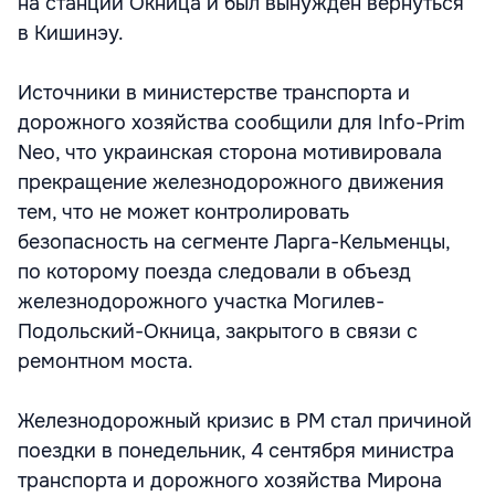
на станции Окница и был вынужден вернуться
в Кишинэу.
Источники в министерстве транспорта и
дорожного хозяйства сообщили для Info-Prim
Neo, что украинская сторона мотивировала
прекращение железнодорожного движения
тем, что не может контролировать
безопасность на сегменте Ларга-Кельменцы,
по которому поезда следовали в объезд
железнодорожного участка Могилев-
Подольский-Окница, закрытого в связи с
ремонтном моста.
Железнодорожный кризис в РМ стал причиной
поездки в понедельник, 4 сентября министра
транспорта и дорожного хозяйства Мирона