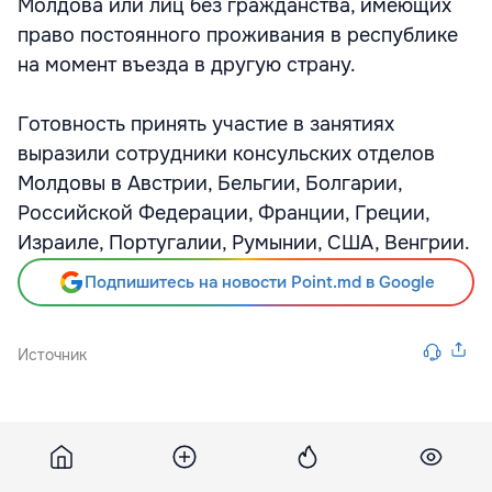
Молдова или лиц без гражданства, имеющих
право постоянного проживания в республике
на момент въезда в другую страну.
Готовность принять участие в занятиях
выразили сотрудники консульских отделов
Молдовы в Австрии, Бельгии, Болгарии,
Российской Федерации, Франции, Греции,
Израиле, Португалии, Румынии, США, Венгрии.
Подпишитесь на новости Point.md в Google
Источник