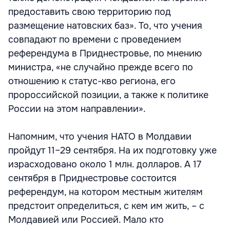
предоставить свою территорию под
размещение натовских баз». То, что учения
совпадают по времени с проведением
референдума в Приднестровье, по мнению
министра, «не случайно прежде всего по
отношению к статус-кво региона, его
пророссийской позиции, а также к политике
России на этом направлении».
Напомним, что учения НАТО в Молдавии
пройдут 11–29 сентября. На их подготовку уже
израсходовано около 1 млн. долларов. А 17
сентября в Приднестровье состоится
референдум, на котором местным жителям
предстоит определиться, с кем им жить, – с
Молдавией или Россией. Мало кто