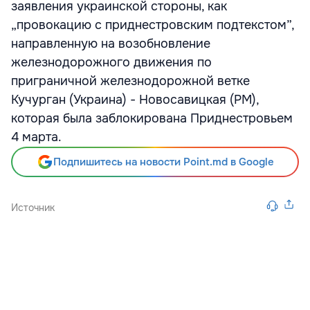
заявления украинской стороны, как
„провокацию с приднестровским подтекстом”,
направленную на возобновление
железнодорожного движения по
приграничной железнодорожной ветке
Кучурган (Украина) - Новосавицкая (РМ),
которая была заблокирована Приднестровьем
4 марта.
Подпишитесь на новости Point.md в Google
Источник