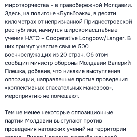
миротворчества – в правобережной Молдавии.
Здесь, на полигоне «Бульбоака», в десяти
километрах от непризнанной Приднестровской
республики, начнутся широкомасштабные
учения НАТО – Cooperative Longbow/Langer. В
них примут участие свыше 500
военнослужащих из 20 стран. Об этом
сообщил министр обороны Молдавии Валерий
Плешка, добавив, что никакие выступления
оппозиции, направленные против проведения
«коллективных спасательных маневров»,
мероприятию не помешают.
Тем не менее некоторые оппозиционные
партии Молдавии выступают против
проведения натовских учений на территории