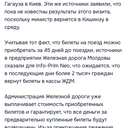
Гагауза в Киев. Эти же источники заявили, что
пока не известны результаты этого визита,
поскольку министр вернется в Кишинэу в
среду.
Учитывая тот факт, что билеты на поезд можно
приобретать за 45 дней до поездки, источники
в предприятии Железная дорога Молдовы
сказали для Info-Prim Neo, что ожидается, что
в последующие дни более 2 тысяч граждан
вернут билеты в кассы ЖДМ.
Администрация Железной дороги уже
выплачивает стоимость приобретенных
билетов и гарантирует, что все деньги за
предварительно купленные билеты будут
возвращены. Из-за прекращения движения