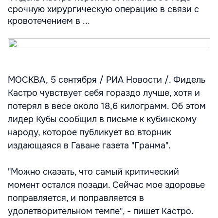
срочную хирургическую операцию в связи с
кровотечением в ...
МОСКВА, 5 сентября / РИА Новости /. Фидель
Кастро чувствует себя гораздо лучше, хотя и
потерял в весе около 18,6 килограмм. Об этом
лидер Кубы сообщил в письме к кубинскому
народу, которое публикует во вторник
издающаяся в Гаване газета "Гранма".
"Можно сказать, что самый критический
момент остался позади. Сейчас мое здоровье
поправляется, и поправляется в
удолетворительном темпе", - пишет Кастро.