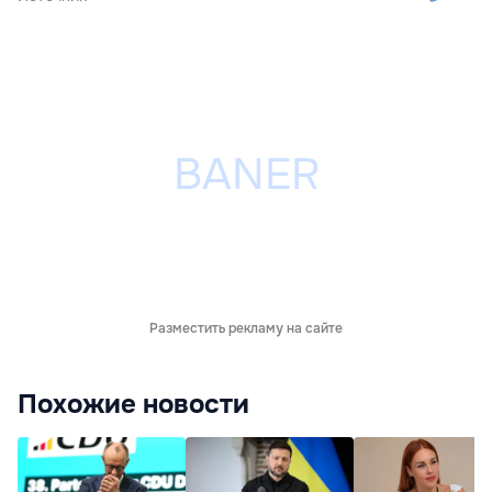
Разместить рекламу на сайте
Похожие новости