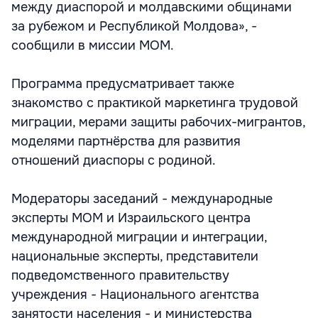
между диаспорой и молдавскими общинами
за рубежом и Республикой Молдова», -
сообщили в миссии МОМ.
Программа предусматривает также
знакомство с практикой маркетинга трудовой
миграции, мерами защиты рабочих-мигрантов,
моделями партнёрства для развития
отношений диаспоры с родиной.
Модераторы заседаний - международные
эксперты МОМ и Израильского центра
международной миграции и интеграции,
национальные эксперты, представители
подведомственного правительству
учреждения - Национального агентства
занятости населения - и министерства