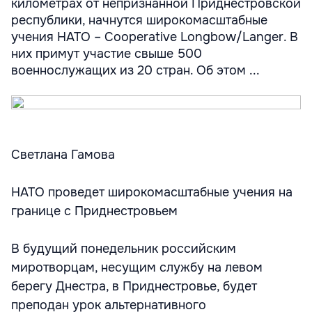
километрах от непризнанной Приднестровской
республики, начнутся широкомасштабные
учения НАТО – Cooperative Longbow/Langer. В
них примут участие свыше 500
военнослужащих из 20 стран. Об этом ...
Светлана Гамова
НАТО проведет широкомасштабные учения на
границе с Приднестровьем
В будущий понедельник российским
миротворцам, несущим службу на левом
берегу Днестра, в Приднестровье, будет
преподан урок альтернативного