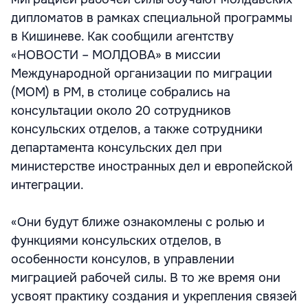
дипломатов в рамках специальной программы
в Кишиневе. Как сообщили агентству
«НОВОСТИ – МОЛДОВА» в миссии
Международной организации по миграции
(МОМ) в РМ, в столице собрались на
консультации около 20 сотрудников
консульских отделов, а также сотрудники
департамента консульских дел при
министерстве иностранных дел и европейской
интеграции.
«Они будут ближе ознакомлены с ролью и
функциями консульских отделов, в
особенности консулов, в управлении
миграцией рабочей силы. В то же время они
усвоят практику создания и укрепления связей