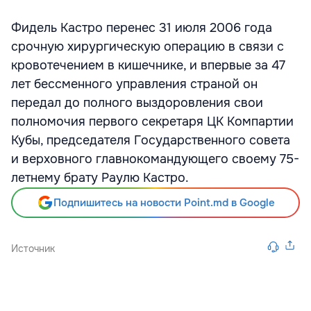
Фидель Кастро перенес 31 июля 2006 года
срочную хирургическую операцию в связи с
кровотечением в кишечнике, и впервые за 47
лет бессменного управления страной он
передал до полного выздоровления свои
полномочия первого секретаря ЦК Компартии
Кубы, председателя Государственного совета
и верховного главнокомандующего своему 75-
летнему брату Раулю Кастро.
Подпишитесь на новости Point.md в Google
Источник