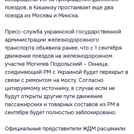
поездов, в Кишинэу простаивает еще два
поезда из Москвы и Минска.
Пресс-служба украинской государственной
администрации железнодорожного
транспорта объявила ранее, что с 1 сентября
движение поездов на железнодорожном
участке Могилев Подольский – Окница,
соединяющий РМ с Украиной будет перекрыт в
связи с ремонтом на мосту. Согласно
цитируемому источнику, в случае если не
будут открыты другие пути движение
пассажирских и товарных составов из РМ в
сентябре будет полностью заблокировано.
Официальные представители ЖДМ расценили