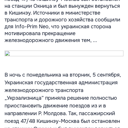
на станции Окница и был вынужден вернуться
в Кишинэу. Источники в министерстве
транспорта и дорожного хозяйства сообщили
для Info-Prim Neo, что украинская сторона
мотивировала прекращение
железнодорожного движения тем, ...
В ночь с понедельника на вторник, 5 сентября,
Украинская государственная администрация
железнодорожного транспорта
„Укрзализница” приняла решение полностью
приостановить движение поездов из и в
направлении Р. Молдова. Так, пассажирский
поезд 47/48 Кишинэу-Москва был остановлен