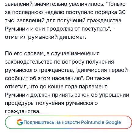
заявлений значительно увеличилось. "Только
за последнюю неделю поступило порядка 30
тыс. заявлений для получений гражданства
Румынии и они продолжают поступать", -
отметил румынский дипломат.
По его словам, в случае изменения
законодательства по вопросу получения
румынского гражданства, "дипмиссия первой
сообщит об этом населению". Он также
отметил, что до конца года парламент
Румынии должен принять закон об упрощении
процедуры получения румынского
гражданства.
Подпишитесь на новости Point.md в Google