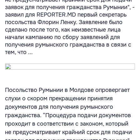
заявок для получения гражданства Румынии", -
заявил для REPORTER.MD первый секретарь
посольства Флорин Ленку. Заявление было
сделано после того, как неизвестные лица
начали кампанию по сбору заявлений для
получения румынского гражданства в связи с
тем, что ...
Посольство Румынии в Молдове опровергает
слухи о скором прекращении принятия
документов для получения румынского
гражданства. “Процедура подачи документов
проходит в соответствии с законом, который
не предусматривает крайний срок для подачи