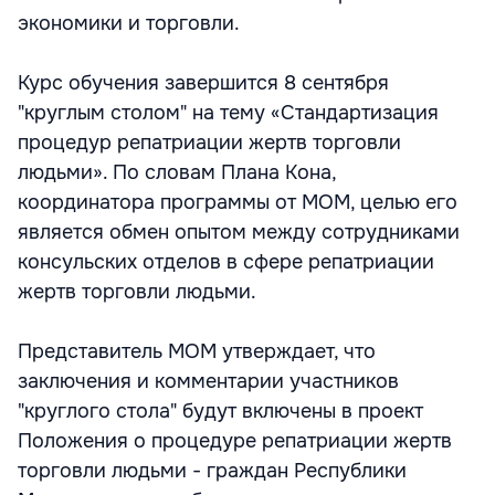
экономики и торговли.
Курс обучения завершится 8 сентября
"круглым столом" на тему «Стандартизация
процедур репатриации жертв торговли
людьми». По словам Плана Кона,
координатора программы от МОМ, целью его
является обмен опытом между сотрудниками
консульских отделов в сфере репатриации
жертв торговли людьми.
Представитель МОМ утверждает, что
заключения и комментарии участников
"круглого стола" будут включены в проект
Положения о процедуре репатриации жертв
торговли людьми - граждан Республики