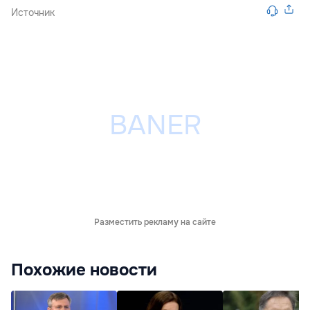
Источник
Разместить рекламу на сайте
Похожие новости