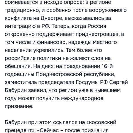
сомневается в исходе опроса: в регионе
традиционно, и особенно после вооруженного
конфликта на Днестре, высказывались за
интеграцию в РФ. Теперь, когда Россия
откровенно поддерживает приднестровцев, в
том числе и финансово, надежды местного
населения укрепились. Тем более что
российские политики не жалеют слов на
обещания. На днях, на праздновании 16-й
годовщины Приднестровской республики,
заместитель председателя Госдумы РФ Сергей
Бабурин заявил, что регион уже в нынешнем
году может получить международное
признание.
Бабурин при этом ссылался на «косовский
прецедент». «Сейчас – после признания