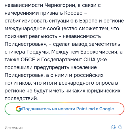
независимости Черногории, в связи с
намерениями признать Косово –
стабилизировать ситуацию в Европе и регионе
международное сообщество сможет тем, что
признает реальность – независимость
Приднестровья», – сделал вывод заместитель
спикера Госдумы. Между тем Еврокомиссия, а
также ОБСЕ и Госдепартамент США уже
поспешили предупредить население
Приднестровья, а с ними и российских
политиков, что итоги всенародного опроса в
регионе не будут иметь никаких юридических
последствий.
Подпишитесь на новости Point.md в Google
Источник