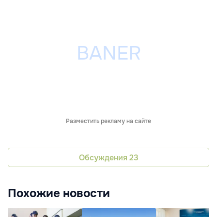
Разместить рекламу на сайте
Обсуждения
23
Похожие новости