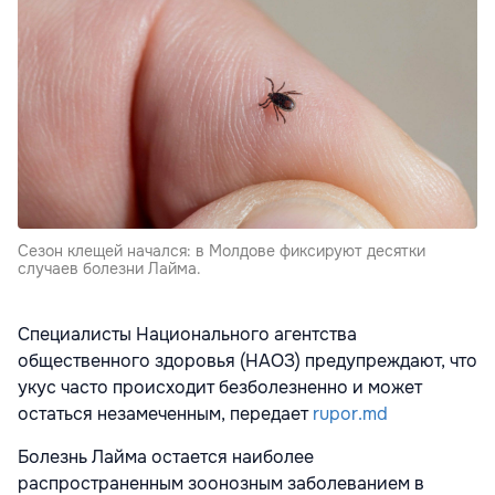
Сезон клещей начался: в Молдове фиксируют десятки
случаев болезни Лайма.
Специалисты Национального агентства
общественного здоровья (НАОЗ) предупреждают, что
укус часто происходит безболезненно и может
остаться незамеченным, передает
rupor.md
Болезнь Лайма остается наиболее
распространенным зоонозным заболеванием в