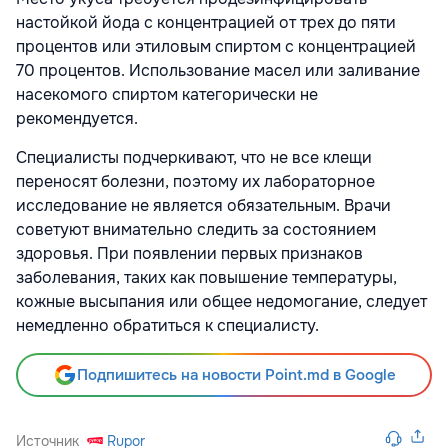
настойкой йода с концентрацией от трех до пяти
процентов или этиловым спиртом с концентрацией
70 процентов. Использование масел или заливание
насекомого спиртом категорически не
рекомендуется.
Специалисты подчеркивают, что не все клещи
переносят болезни, поэтому их лабораторное
исследование не является обязательным. Врачи
советуют внимательно следить за состоянием
здоровья. При появлении первых признаков
заболевания, таких как повышение температуры,
кожные высыпания или общее недомогание, следует
немедленно обратиться к специалисту.
Подпишитесь на новости Point.md в Google
Источник
Rupor