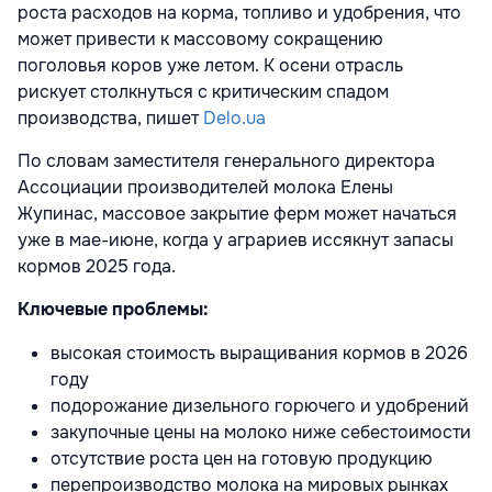
роста расходов на корма, топливо и удобрения, что
может привести к массовому сокращению
поголовья коров уже летом. К осени отрасль
рискует столкнуться с критическим спадом
производства, пишет
Delo.ua
По словам заместителя генерального директора
Ассоциации производителей молока Елены
Жупинас, массовое закрытие ферм может начаться
уже в мае-июне, когда у аграриев иссякнут запасы
кормов 2025 года.
Ключевые проблемы:
высокая стоимость выращивания кормов в 2026
году
подорожание дизельного горючего и удобрений
закупочные цены на молоко ниже себестоимости
отсутствие роста цен на готовую продукцию
перепроизводство молока на мировых рынках