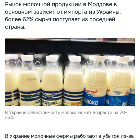
Рынок молочной продукции в Молдове в
основном зависит от импорта из Украины,
более 62% сырья поступает из соседней
страны.
В Украине себестоимость молока может возрасти на 20–
25%.
В Украине молочные фермы работают в убыток из-за