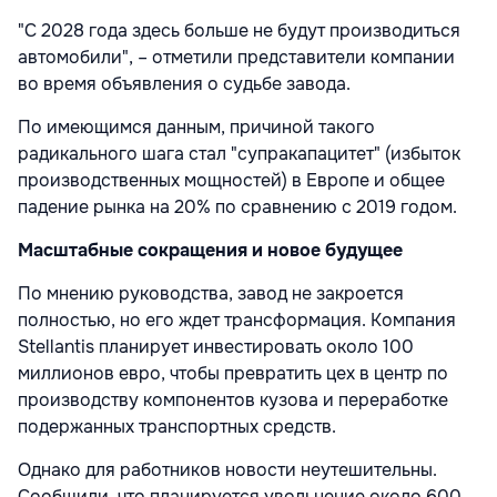
"С 2028 года здесь больше не будут производиться
автомобили", – отметили представители компании
во время объявления о судьбе завода.
По имеющимся данным, причиной такого
радикального шага стал "супракапацитет" (избыток
производственных мощностей) в Европе и общее
падение рынка на 20% по сравнению с 2019 годом.
Масштабные сокращения и новое будущее
По мнению руководства, завод не закроется
полностью, но его ждет трансформация. Компания
Stellantis планирует инвестировать около 100
миллионов евро, чтобы превратить цех в центр по
производству компонентов кузова и переработке
подержанных транспортных средств.
Однако для работников новости неутешительны.
Сообщили, что планируется увольнение около 600