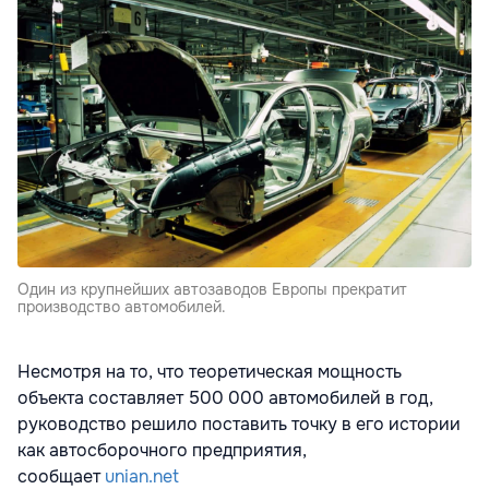
Один из крупнейших автозаводов Европы прекратит
производство автомобилей.
Несмотря на то, что теоретическая мощность
объекта составляет 500 000 автомобилей в год,
руководство решило поставить точку в его истории
как автосборочного предприятия,
сообщает
unian.net