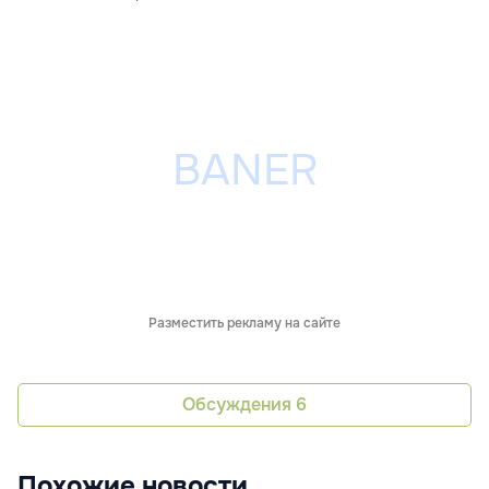
Разместить рекламу на сайте
Обсуждения
6
Похожие новости