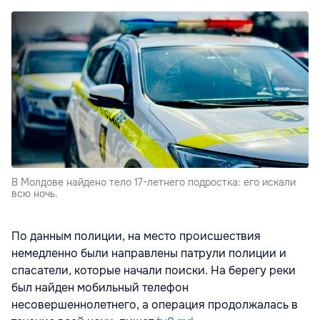
В Молдове найдено тело 17-летнего подростка: его искали
всю ночь.
По данным полиции, на место происшествия
немедленно были направлены патрули полиции и
спасатели, которые начали поиски. На берегу реки
был найден мобильный телефон
несовершеннолетнего, а операция продолжалась в