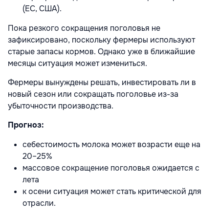
(ЕС, США).
Пока резкого сокращения поголовья не
зафиксировано, поскольку фермеры используют
старые запасы кормов. Однако уже в ближайшие
месяцы ситуация может измениться.
Фермеры вынуждены решать, инвестировать ли в
новый сезон или сокращать поголовье из-за
убыточности производства.
Прогноз:
себестоимость молока может возрасти еще на
20–25%
массовое сокращение поголовья ожидается с
лета
к осени ситуация может стать
критической для
отрасли.