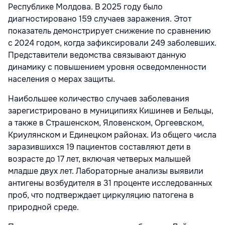
Республике Молдова. В 2025 году было
диагностировано 159 случаев заражения. Этот
показатель демонстрирует снижение по сравнению
с 2024 годом, когда зафиксировали 249 заболевших.
Представители ведомства связывают данную
динамику с повышением уровня осведомленности
населения о мерах защиты.
Наибольшее количество случаев заболевания
зарегистрировано в муниципиях Кишинев и Бельцы,
а также в Страшенском, Яловенском, Оргеевском,
Криулянском и Единецком районах. Из общего числа
заразившихся 19 пациентов составляют дети в
возрасте до 17 лет, включая четверых малышей
младше двух лет. Лабораторные анализы выявили
антигены возбудителя в 31 проценте исследованных
проб, что подтверждает циркуляцию патогена в
природной среде.