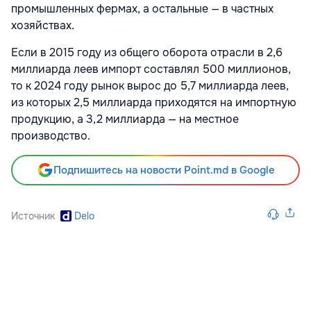
промышленных фермах, а остальные — в частных
хозяйствах.
Если в 2015 году из общего оборота отрасли в 2,6
миллиарда леев импорт составлял 500 миллионов,
то к 2024 году рынок вырос до 5,7 миллиарда леев,
из которых 2,5 миллиарда приходятся на импортную
продукцию, а 3,2 миллиарда — на местное
производство.
Подпишитесь на новости Point.md в Google
Источник
Delo