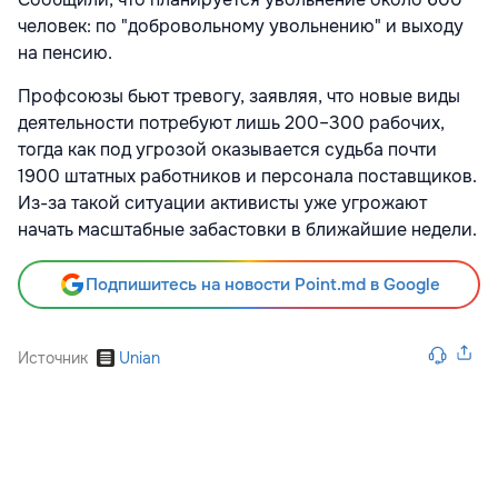
человек: по "добровольному увольнению" и выходу
на пенсию.
Профсоюзы бьют тревогу, заявляя, что новые виды
деятельности потребуют лишь 200–300 рабочих,
тогда как под угрозой оказывается судьба почти
1900 штатных работников и персонала поставщиков.
Из-за такой ситуации активисты уже угрожают
начать масштабные забастовки в ближайшие недели.
Подпишитесь на новости Point.md в Google
Источник
Unian