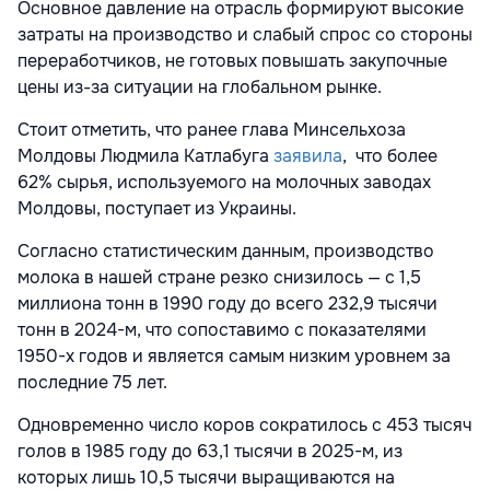
Основное давление на отрасль формируют высокие
затраты на производство и слабый спрос со стороны
переработчиков, не готовых повышать закупочные
цены из-за ситуации на глобальном рынке.
Стоит отметить, что ранее глава Минсельхоза
Молдовы Людмила Катлабуга
заявила
, что более
62% сырья, используемого на молочных заводах
Молдовы, поступает из Украины.
Согласно статистическим данным, производство
молока в нашей стране резко снизилось — с 1,5
миллиона тонн в 1990 году до всего 232,9 тысячи
тонн в 2024-м, что сопоставимо с показателями
1950-х годов и является самым низким уровнем за
последние 75 лет.
Одновременно число коров сократилось с 453 тысяч
голов в 1985 году до 63,1 тысячи в 2025-м, из
которых лишь 10,5 тысячи выращиваются на