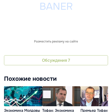
Разместить рекламу на сайте
Обсуждения
7
Похожие новости
Экономика Молдовы
Тофан: Экономика
Премьер Тофан