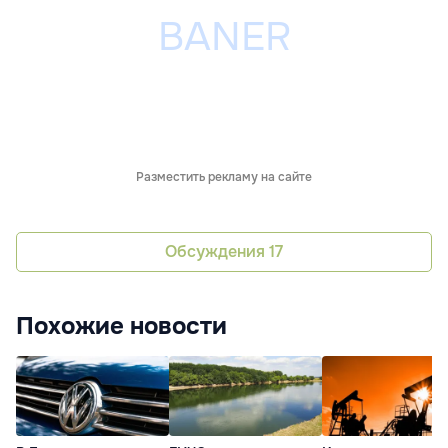
Разместить рекламу на сайте
Обсуждения
17
Похожие новости