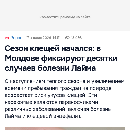
Разместить рекламу на сайте
Rupor
17 апреля 2026, 14:51
13 498
Сезон клещей начался: в
Молдове фиксируют десятки
случаев болезни Лайма
С наступлением теплого сезона и увеличением
времени пребывания граждан на природе
возрастает риск укусов клещей. Эти
насекомые являются переносчиками
различных заболеваний, включая болезнь
Лайма и клещевой энцефалит.