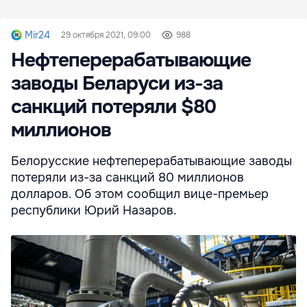
Mir24
29 октября 2021, 09:00
988
Нефтеперерабатывающие
заводы Беларуси из-за
санкций потеряли $80
миллионов
Белорусские нефтеперерабатывающие заводы
потеряли из-за санкций 80 миллионов
долларов. Об этом сообщил вице-премьер
республики Юрий Назаров.