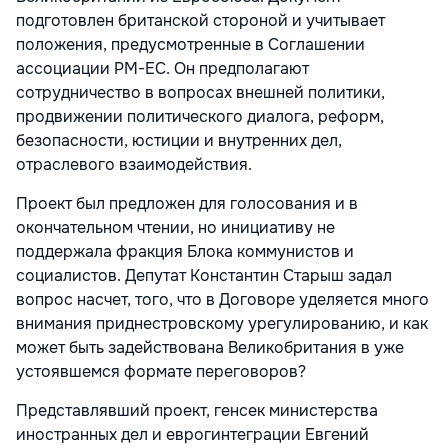
подготовлен британской стороной и учитывает
положения, предусмотренные в Соглашении
ассоциации РМ-ЕС. Он предполагают
сотрудничество в вопросах внешней политики,
продвижении политического диалога, реформ,
безопасности, юстиции и внутренних дел,
отраслевого взаимодействия.
Проект был предложен для голосования и в
окончательном чтении, но инициативу не
поддержала фракция Блока коммунистов и
социалистов. Депутат Константин Старыш задал
вопрос насчет, того, что в Договоре уделяется много
внимания приднестровскому урегулированию, и как
может быть задействована Великобритания в уже
устоявшемся формате переговоров?
Представлявший проект, генсек министерства
иностранных дел и еврогинтеграции Евгений