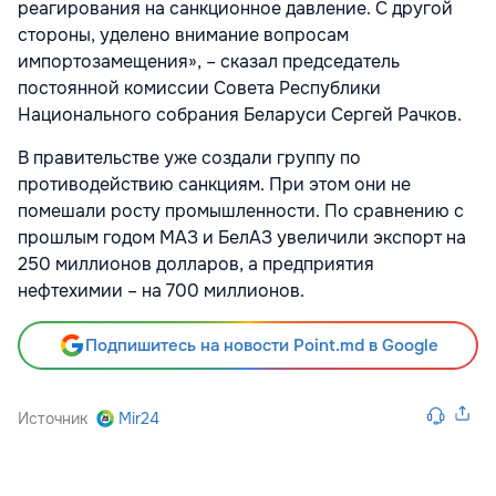
реагирования на санкционное давление. С другой
стороны, уделено внимание вопросам
импортозамещения», – сказал председатель
постоянной комиссии Совета Республики
Национального собрания Беларуси Сергей Рачков.
В правительстве уже создали группу по
противодействию санкциям. При этом они не
помешали росту промышленности. По сравнению с
прошлым годом МАЗ и БелАЗ увеличили экспорт на
250 миллионов долларов, а предприятия
нефтехимии – на 700 миллионов.
Подпишитесь на новости Point.md в Google
Источник
Mir24