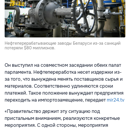
Нефтеперерабатывающие заводы Беларуси из-за санкций
потеряли $80 миллионов.
Он выступил на совместном заседании обеих палат
парламента. Нефтепереработка несет издержки из-
за того, что вынуждена менять поставщиков сырья и
материалов. Соответственно удлиняются сроки
платежей. Такое положение вынуждает предприятия
переходить на импортозамещение, передает
mir24.tv
«Правительство держит эту ситуацию под
пристальным вниманием, реализуются конкретные
мероприятия. С одной стороны, мероприятия