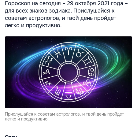
Гороскоп на сегодня – 29 октября 2021 года –
для всех знаков зодиака. Прислушайся к
советам астрологов, и твой день пройдет
легко и продуктивно.
Прислушайся к советам астрологов, и твой день пройдет
легко и продуктивно.