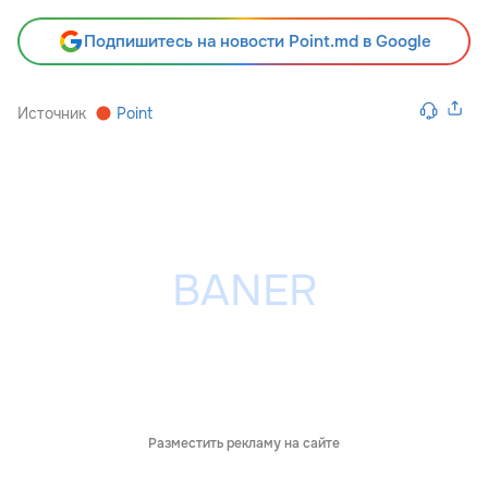
Подпишитесь на новости Point.md в Google
Источник
Point
Разместить рекламу на сайте