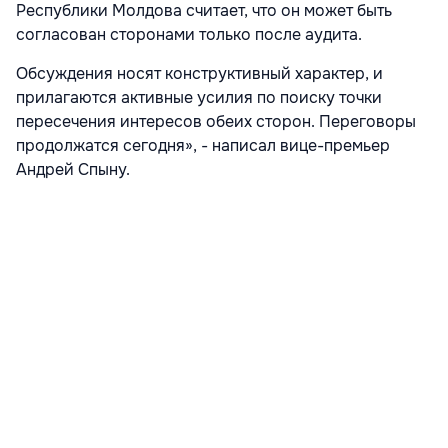
Республики Молдова считает, что он может быть
согласован сторонами только после аудита.
Обсуждения носят конструктивный характер, и
прилагаются активные усилия по поиску точки
пересечения интересов обеих сторон. Переговоры
продолжатся сегодня», - написал вице-премьер
Андрей Спыну.