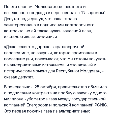
По его словам, Молдова хочет честного и
взвешенного подхода в переговорах с "Газпромом".
Депутат подчеркнул, что наша страна
заинтересована в подписании долгосрочного
контракта, но ей также нужен запасной план,
альтернативные источники.
«Даже если это дороже в краткосрочной
перспективе, но закупки, которые произошли в
последние дни, показывают, что мы готовы покупать
из альтернативных источников, и это важный и
исторический момент для Республики Молдова», -
сказал депутат.
В понедельник, 25 октября, правительство объявило
о подписании контракта на пробную закупку одного
миллиона кубометров газа между государственной
компанией Energocom и польской компанией PGNiG.
Это первая покупка газа из альтернативных