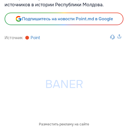
источников в истории Республики Молдова.
Подпишитесь на новости Point.md в Google
Источник
Point
Разместить рекламу на сайте