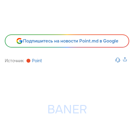
Подпишитесь на новости Point.md в Google
Источник
Point