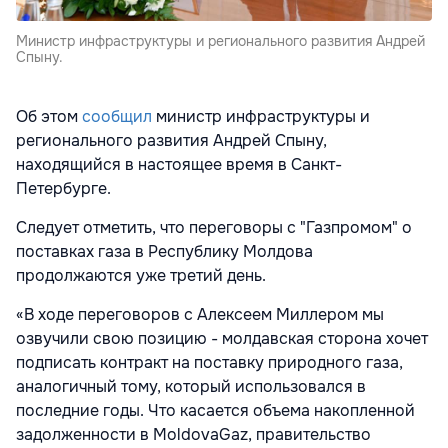
Министр инфраструктуры и регионального развития Андрей
Спыну.
Об этом
сообщил
министр инфраструктуры и
регионального развития Андрей Спыну,
находящийся в настоящее время в Санкт-
Петербурге.
Следует отметить, что переговоры с "Газпромом" о
поставках газа в Республику Молдова
продолжаются уже третий день.
«В ходе переговоров с Алексеем Миллером мы
озвучили свою позицию - молдавская сторона хочет
подписать контракт на поставку природного газа,
аналогичный тому, который использовался в
последние годы. Что касается объема накопленной
задолженности в MoldovaGaz, правительство