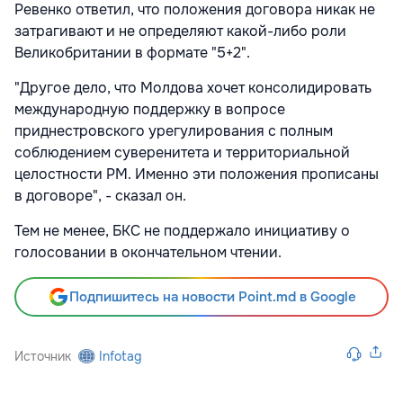
Ревенко ответил, что положения договора никак не
затрагивают и не определяют какой-либо роли
Великобритании в формате "5+2".
"Другое дело, что Молдова хочет консолидировать
международную поддержку в вопросе
приднестровского урегулирования с полным
соблюдением суверенитета и территориальной
целостности РМ. Именно эти положения прописаны
в договоре", - сказал он.
Тем не менее, БКС не поддержало инициативу о
голосовании в окончательном чтении.
Подпишитесь на новости Point.md в Google
Источник
Infotag