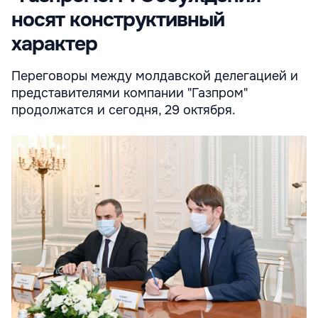
носят конструктивный
характер
Переговоры между молдавской делегацией и
представителями компании "Газпром"
продолжатся и сегодня, 29 октября.