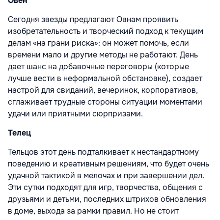
Овен
Сегодня звезды предлагают Овнам проявить
изобретательность и творческий подход к текущим
делам «на грани риска»: он может помочь, если
времени мало и другие методы не работают. День
дает шанс на добавочные переговоры (которые
лучше вести в неформальной обстановке), создает
настрой для свиданий, вечеринок, корпоративов,
сглаживает трудные стороны ситуации моментами
удачи или приятными сюрпризами.
Телец
Тельцов этот день подталкивает к нестандартному
поведению и креативным решениям, что будет очень
удачной тактикой в мелочах и при завершении дел.
Эти сутки подходят для игр, творчества, общения с
друзьями и детьми, последних штрихов обновления
в доме, выхода за рамки правил. Но не стоит