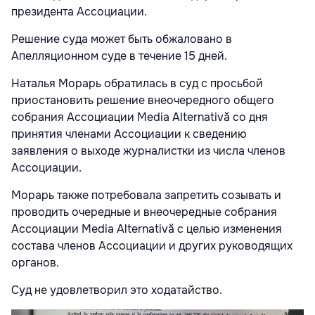
президента Ассоциации.
Решение суда может быть обжаловано в
Апелляционном суде в течение 15 дней.
Наталья Морарь обратилась в суд с просьбой
приостановить решение внеочередного общего
собрания Ассоциации Media Alternativă со дня
принятия членами Ассоциации к сведению
заявления о выходе журналистки из числа членов
Ассоциации.
Морарь также потребовала запретить созывать и
проводить очередные и внеочередные собрания
Ассоциации Media Alternativă с целью изменения
состава членов Ассоциации и других руководящих
органов.
Суд не удовлетворил это ходатайство.