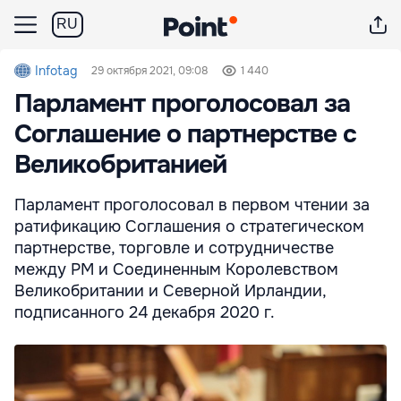
RU
Infotag
29 октября 2021, 09:08
1 440
Парламент проголосовал за
Соглашение о партнерстве c
Великобританией
Парламент проголосовал в первом чтении за
ратификацию Соглашения о стратегическом
партнерстве, торговле и сотрудничестве
между РМ и Соединенным Королевством
Великобритании и Северной Ирландии,
подписанного 24 декабря 2020 г.