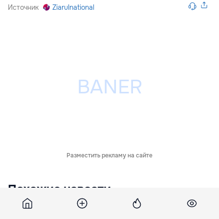
Источник
Ziarulnational
Разместить рекламу на сайте
Похожие новости