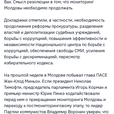
Вах. Смысл резолюции в том, что мониторинг
Молдовы необходимо продолжать.
Докладчики отметили, в частности, необходимость
продолжения реформы прокуратуры, разделения
властей и деполитизации судебных учреждений,
борьбы с коррупцией, повышения эффективности и
независимости Национального центра по борьбе с
коррупцией, обеспечения свободы СМИ, усиления
борьбы с дискриминацией, пересмотр
избирательного кодекса.
На прошлой неделе в Молдове побывал глава ПАСЕ
Жан-Клод Миньон. Если президент Николае
Тимофти, председатель парламента Игорь Корман и
премьер-министр Юрие Лянкэ ходатайствовали
перед ним о прекращении мониторинга Молдовы и
переходу к постмониторинговому этапу, то лидер
Партии коммунистов Владимир Воронин уверен, что