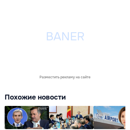
Разместить рекламу на сайте
Похожие новости