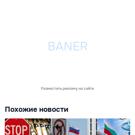
Разместить рекламу на сайте
Похожие новости