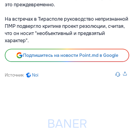
это преждевременно.
На встречах в Тирасполе руководство непризнанной
ПМР подвергло критике проект резолюции, считая,
что он носит "необъективный и предвзятый
характер".
Подпишитесь на новости Point.md в Google
Источник
Noi