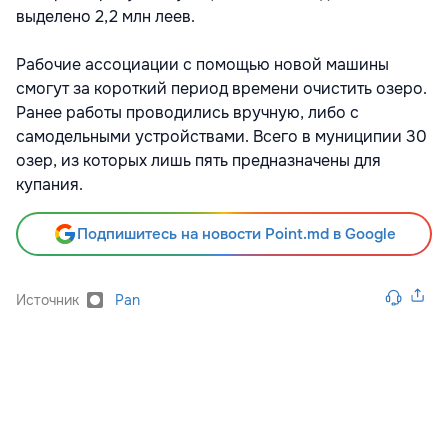
выделено 2,2 млн леев.
Рабочие ассоциации с помощью новой машины
смогут за короткий период времени очистить озеро.
Ранее работы проводились вручную, либо с
самодельными устройствами. Всего в муниципии 30
озер, из которых лишь пять предназначены для
купания.
Подпишитесь на новости Point.md в Google
Источник
Pan