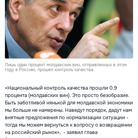
Лишь один процент молдавских вин, отправленных в этом
году в Россию, прошел контроль качества.
«Национальный контроль качества прошли 0,9
процента (молдавских вин). Это просто безобразие.
Быть заботливой нянькой для молдавской экономики
мы больше не намерены. Наведут порядок, дадут нам
внятные предложения по нормализации ситуации -
тогда мы можем вернуться к вопросу о возвращении
на российский рынок», - заявил глава