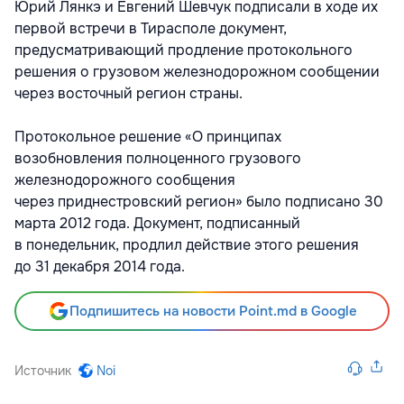
Юрий Лянкэ и Евгений Шевчук подписали в ходе их
первой встречи в Тирасполе документ,
предусматривающий продление протокольного
решения о грузовом железнодорожном сообщении
через восточный регион страны.
Протокольное решение «О принципах
возобновления полноценного грузового
железнодорожного сообщения
через приднестровский регион» было подписано 30
марта 2012 года. Документ, подписанный
в понедельник, продлил действие этого решения
до 31 декабря 2014 года.
Подпишитесь на новости Point.md в Google
Источник
Noi