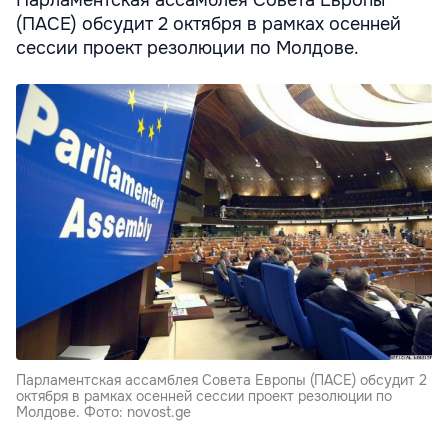
Парламентская ассамблея Совета Европы
(ПАСЕ) обсудит 2 октября в рамках осенней
сессии проект резолюции по Молдове.
Парламентская ассамблея Совета Европы (ПАСЕ) обсудит 2
октября в рамках осенней сессии проект резолюции по
Молдове. Фото: novost.ge