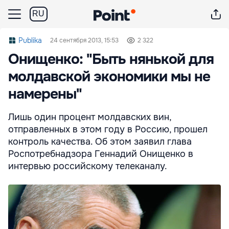
RU
Publika
24 сентября 2013, 15:53
2 322
Онищенко: "Быть нянькой для
молдавской экономики мы не
намерены"
Лишь один процент молдавских вин,
отправленных в этом году в Россию, прошел
контроль качества. Об этом заявил глава
Роспотребнадзора Геннадий Онищенко в
интервью российскому телеканалу.