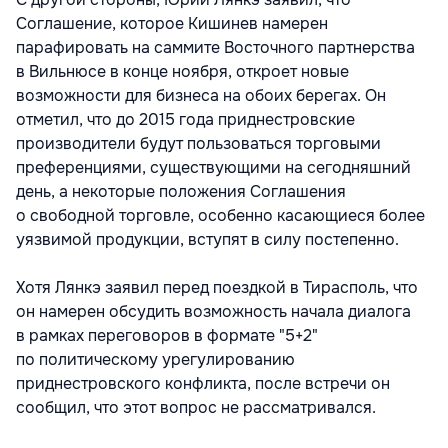
Соглашение, которое Кишинев намерен
парафировать на саммите Восточного партнерства
в Вильнюсе в конце ноября, откроет новые
возможности для бизнеса на обоих берегах. Он
отметил, что до 2015 года приднестровские
производители будут пользоваться торговыми
преференциями, существующими на сегодняшний
день, а некоторые положения Соглашения
о свободной торговле, особенно касающиеся более
уязвимой продукции, вступят в силу постепенно.
Хотя Лянкэ заявил перед поездкой в Тирасполь, что
он намерен обсудить возможность начала диалога
в рамках переговоров в формате "5+2"
по политическому урегулированию
приднестровского конфликта, после встречи он
сообщил, что этот вопрос не рассматривался.