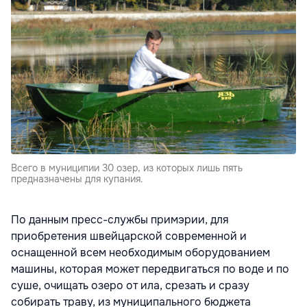
Всего в муниципии 30 озер, из которых лишь пять
предназначены для купания.
По данным пресс-службы примэрии, для
приобретения швейцарской современной и
оснащенной всем необходимым оборудованием
машины, которая может передвигаться по воде и по
суше, очищать озеро от ила, срезать и сразу
собирать траву, из муниципального бюджета