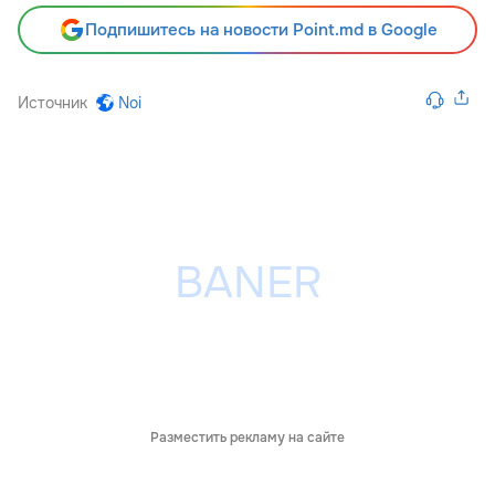
Подпишитесь на новости Point.md в Google
Источник
Noi
Разместить рекламу на сайте