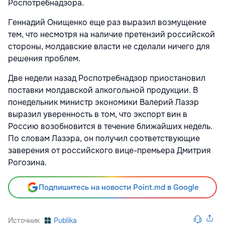
Роспотребнадзора.
Геннадий Онищенко еще раз выразил возмущение
тем, что несмотря на наличие претензий российской
стороны, молдавские власти не сделали ничего для
решения проблем.
Две недели назад
Роспотребнадзор приостановил
поставки молдавской алкогольной
продукции. В
понедельник министр экономики Валерий
Лазэр
выразил уверенность в том,
что экспорт вин в
Россию возобновится в течение ближайших недель.
По словам Лазэра, он получил соответствующие
заверения от российского вице-премьера Дмитрия
Рогозина.
Подпишитесь на новости Point.md в Google
Источник
Publika