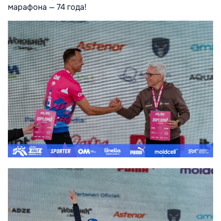
марафона — 74 года!