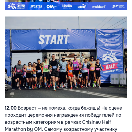
12
.00
Возраст — не помеха, когда бежишь! На сцене
проходит церемония награждения победителей по
возрастным категориям в рамках Chisinau Half
Marathon by OM. Самому возрастному участнику