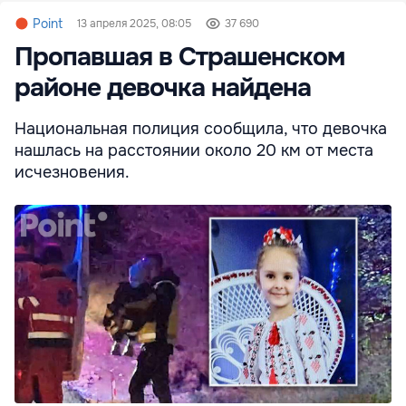
Point
13 апреля 2025, 08:05
37 690
Пропавшая в Страшенском
районе девочка найдена
Национальная полиция сообщила, что девочка
нашлась на расстоянии около 20 км от места
исчезновения.