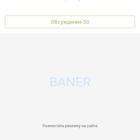
Обсуждения
50
Разместить рекламу на сайте