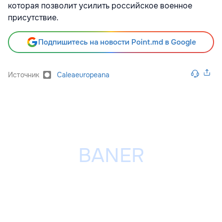
которая позволит усилить российское военное
присутствие.
Подпишитесь на новости Point.md в Google
Источник
Caleaeuropeana