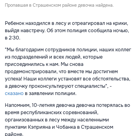
Пропавшая в Страшенском районе девочка найдена.
Ребенок находился в лесу и отреагировал на крики,
выйдя навстречу. Об этом полиция сообщила ночью,
в 2:30.
"Мы благодарим сотрудников полиции, наших коллег
из подразделений и всех людей, которые
присоединились к нам. Мы снова
продемонстрировали, что вместе мы достигнем
успеха! Наши коллеги установят все обстоятельства,
а девочку проконсультируют специалисты", -
сказано
в заявлении полиции.
Напомним, 10-летняя девочка девочка потерялась во
время республиканских соревнований,
организованных в лесу между населенными
пунктами Кэприяна и Чобанка в Страшенском
районе.