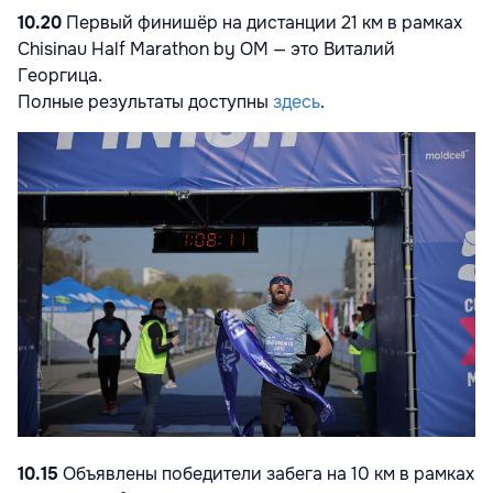
10.20
Первый финишёр на дистанции 21 км в рамках
Chisinau Half Marathon by OM — это Виталий
Георгица.
Полные результаты доступны
здесь
.
10.15
Объявлены победители забега на 10 км в рамках