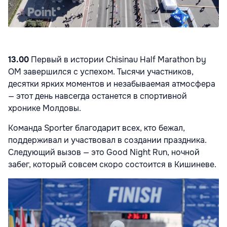
13.00
Первый в истории Chisinau Half Marathon by
OM завершился с успехом. Тысячи участников,
десятки ярких моментов и незабываемая атмосфера
— этот день навсегда останется в спортивной
хронике Молдовы.
Команда Sporter благодарит всех, кто бежал,
поддерживал и участвовал в создании праздника.
Следующий вызов — это Good Night Run, ночной
забег, который совсем скоро состоится в Кишиневе.