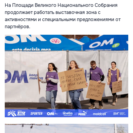
На Площади Великого Национального Собрания
продолжает работать выставочная зона с
активностями и специальными предложениями от
партнёров.