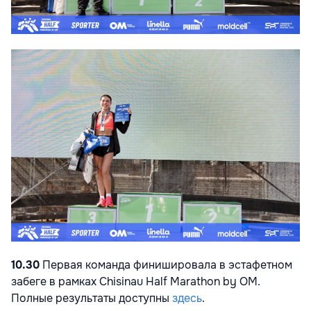
10.30
Первая команда финишировала в эстафетном
забеге в рамках Chisinau Half Marathon by OM.
Полные результаты доступны
здесь
.