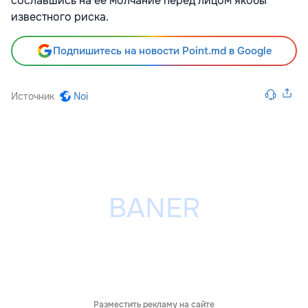
сославшись на ее молчание перед лицом якобы
известного риска.
Подпишитесь на новости Point.md в Google
Источник
Noi
Разместить рекламу на сайте