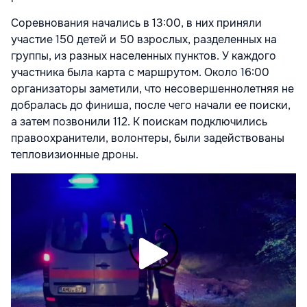
Соревнования начались в 13:00, в них приняли
участие 150 детей и 50 взрослых, разделенных на
группы, из разных населенных пунктов. У каждого
участника была карта с маршрутом. Около 16:00
организаторы заметили, что несовершеннолетняя не
добралась до финиша, после чего начали ее поиски,
а затем позвонили 112. К поискам подключились
правоохранители, волонтеры, были задействованы
тепловизионные дроны.