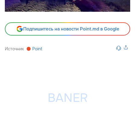
Подпишитесь на новости Point.md в Google
Источник
Point