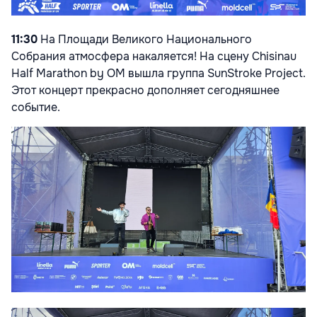
11:30
На Площади Великого Национального
Собрания атмосфера накаляется! На сцену Chisinau
Half Marathon by OM вышла группа SunStroke Project.
Этот концерт прекрасно дополняет сегодняшнее
событие.