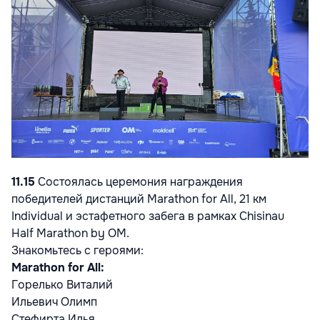
11.15
Состоялась церемония награждения
победителей дистанций Marathon for All, 21 км
Individual и эстафетного забега в рамках Chisinau
Half Marathon by OM.
Знакомьтесь с героями:
Marathon for All:
Горелько Виталий
Ильевич Олимп
Стефирта Илья