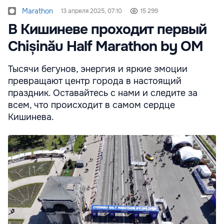
Marathon
13 апреля 2025, 07:10
15 299
В Кишиневе проходит первый
Chișinău Half Marathon by OM
Тысячи бегунов, энергия и яркие эмоции
превращают центр города в настоящий
праздник. Оставайтесь с нами и следите за
всем, что происходит в самом сердце
Кишинева.