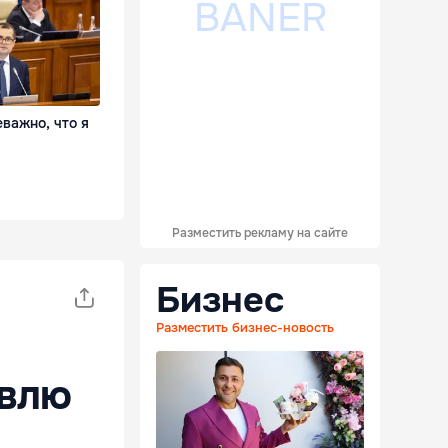
еважно, что я
Разместить рекламу на сайте
Бизнес
Разместить бизнес-новость
овлю