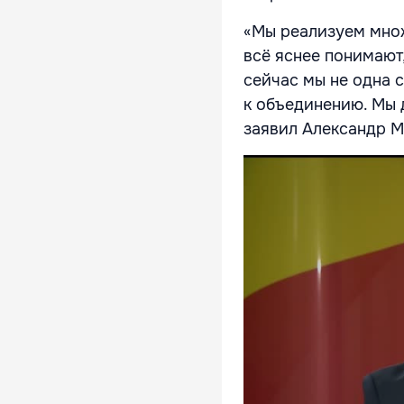
«Мы реализуем множ
всё яснее понимают,
сейчас мы не одна с
к объединению. Мы 
заявил Александр М