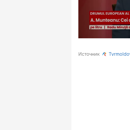
Источник
Tvrmoldo