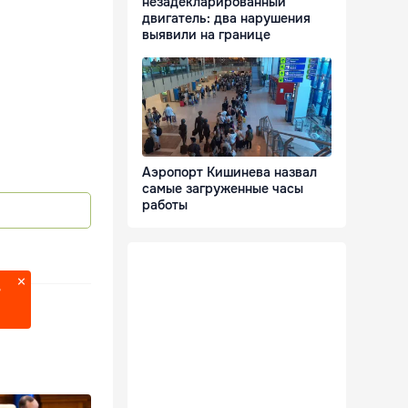
незадекларированный
двигатель: два нарушения
выявили на границе
Аэропорт Кишинева назвал
самые загруженные часы
работы
?