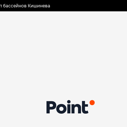
оп бассейнов Кишинева