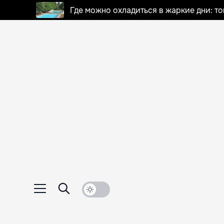
Где можно охладиться в жаркие дни: т