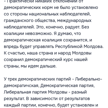
- Практически никаких отклонений от
демократических норм не было установлено
со стороны национальных наблюдателей,
гражданского общества, международных
наблюдателей. Это, конечно, радует. Без
коалиции невозможно. Я думаю, что
демократическая коалиция сохранится, и
впредь будет управлять Республикой Молдова.
К счастью, наша страна и народ Молдовы
сохранил демократический курс нашей
страны, мы идем дальше.
У трех демократических партий - Либерально-
демократичская, Демократическая партия,
Либеральная партия Молдовы - разный
результат. В зависимости от результатов
каждый партии, конечно, будет установлен и