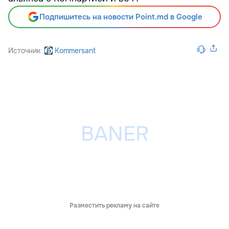
Подпишитесь на новости Point.md в Google
Источник
Kommersant
Разместить рекламу на сайте