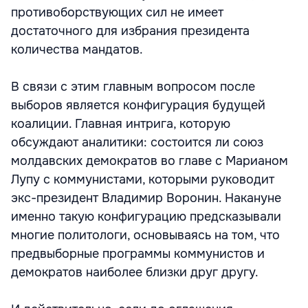
противоборствующих сил не имеет
достаточного для избрания президента
количества мандатов.
В связи с этим главным вопросом после
выборов является конфигурация будущей
коалиции. Главная интрига, которую
обсуждают аналитики: состоится ли союз
молдавских демократов во главе с Марианом
Лупу с коммунистами, которыми руководит
экс-президент Владимир Воронин. Накануне
именно такую конфигурацию предсказывали
многие политологи, основываясь на том, что
предвыборные программы коммунистов и
демократов наиболее близки друг другу.