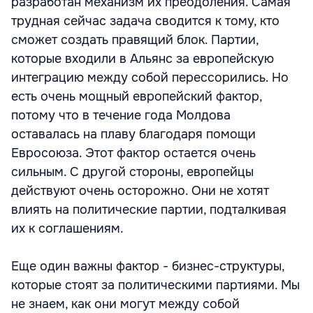
разработан механизм их преодоления. Самая
трудная сейчас задача сводится к тому, кто
сможет создать правящий блок. Партии,
которые входили в Альянс за европейскую
интеграцию между собой перессорились. Но
есть очень мощный европейский фактор,
потому что в течение года Молдова
оставалась на плаву благодаря помощи
Евросоюза. Этот фактор остается очень
сильным. С другой стороны, европейцы
действуют очень осторожно. Они не хотят
влиять на политические партии, подталкивая
их к соглашениям.
Еще один важны фактор - бизнес-структуры,
которые стоят за политическими партиями. Мы
не знаем, как они могут между собой