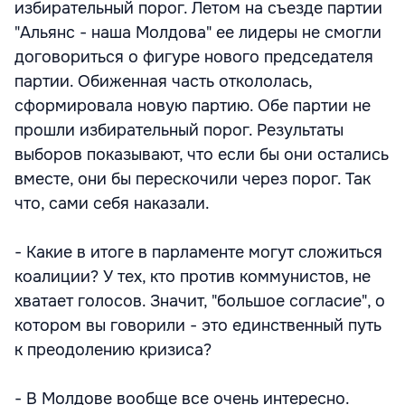
избирательный порог. Летом на съезде партии
"Альянс - наша Молдова" ее лидеры не смогли
договориться о фигуре нового председателя
партии. Обиженная часть откололась,
сформировала новую партию. Обе партии не
прошли избирательный порог. Результаты
выборов показывают, что если бы они остались
вместе, они бы перескочили через порог. Так
что, сами себя наказали.
- Какие в итоге в парламенте могут сложиться
коалиции? У тех, кто против коммунистов, не
хватает голосов. Значит, "большое согласие", о
котором вы говорили - это единственный путь
к преодолению кризиса?
- В Молдове вообще все очень интересно.