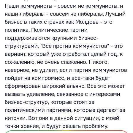
Наши коммунисты - совсем не коммунисты, и
наши либералы - совсем не либералы. Лучший
бизнес в таких странах как Молдова - это
политика. Политические партии
поддерживаются крупными бизнес-
структурами. "Все против коммунистов" - это
вариант, который уже отработал целый год, к
сожалению, не очень слаженно. Никого,
наверное, не удивит, если партия коммунистов
пойдет на компромисс, и все-таки будет
сформирован широкий альянс. Все это может
вызвать удивление, связанное с интересами
бизнес-структур, которые стоят за
политическими партиями, которые дергают за
ниточки. Вот они в данной ситуации, с моей
точки зрения, и будут решать проблему.