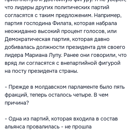
что лидеры других политических партий
согласятся с таким предложеним. Например,
партия господина Филата, которая набрала
неожиданно высокий процент голосов, или
Демократическая партия, которая давно
добивалась должности президента для своего
лидера Мариана Лупу. Ранее они говорили, что
вряд ли согласятся с внепартийной фигурой
на посту президента страны.
- Прежде в молдавском парламенте было пять
фракций, теперь осталось четыре. В чем
причина?
- Одна из партий, которая входила в состав
альянса провалилась - не прошла