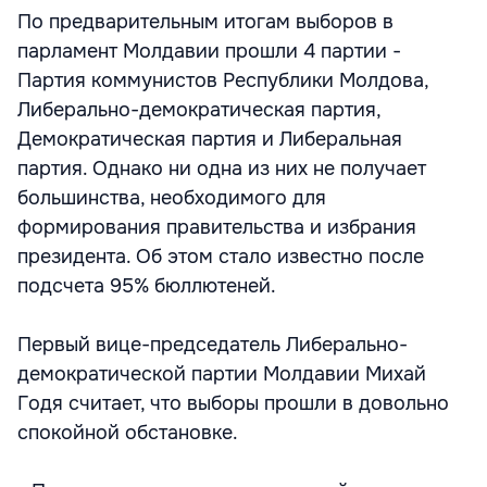
По предварительным итогам выборов в
парламент Молдавии прошли 4 партии -
Партия коммунистов Республики Молдова,
Либерально-демократическая партия,
Демократическая партия и Либеральная
партия. Однако ни одна из них не получает
большинства, необходимого для
формирования правительства и избрания
президента. Об этом стало известно после
подсчета 95% бюллютеней.
Первый вице-председатель Либерально-
демократической партии Молдавии Михай
Годя считает, что выборы прошли в довольно
спокойной обстановке.