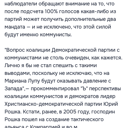
наблюдатели обращают внимание на то, что
после подсчета 100% голосов какая-либо из
партий может получить дополнительные два
мандата — и не исключено, что этой силой
будут именно коммунисты.
"Вопрос коалиции Демократической партии с
коммунистами не столь очевиден, как кажется.
Лично я бы не стал спешить с такими
выводами, поскольку не исключаю, что на
Мариана Лупу будут оказывать давление с
Запада",— прокомментировал "Ъ" перспективы
коалиции коммунистов и демократов лидер
Христианско-демократической партии Юрий
Рошка. Кстати, ранее, в 2005 году, господин
Рошка пошел на создание тактического
альянса с Компартией и во м