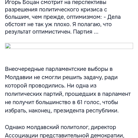
Игорь Боцан смотрит на перспективы
разрешения политического кризиса с
большим, чем прежде, оптимизмом: - Дела
обстоят не так уж плохо. Я полагаю, что
результат оптимистичен. Партия ...
Внеочередные парламентские выборы в
Молдавии не смогли решить задачу, ради
которой проводились. Ни одна из
политических партий, прошедших в парламент
не получит большинство в 61 голос, чтобы
избрать, наконец, президента республики.
Однако молдавский политолог, директор
Ассоциации представительной демократии,