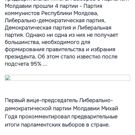
Молдавии прошли 4 партии - Партия
коммунистов Республики Молдова,
Либерально-демократическая партия,
Демократическая партия и Либеральная
партия. Однако ни одна из них не получает
большинства, необходимого для
формирования правительства и избрания
президента. Об этом стало известно после
подсчета 95% ...
Первый вице-председатель Либерально-
демократической партии Молдавии Михай
Годя прокомментировал предварительные
итоги парламентских выборов в стране.