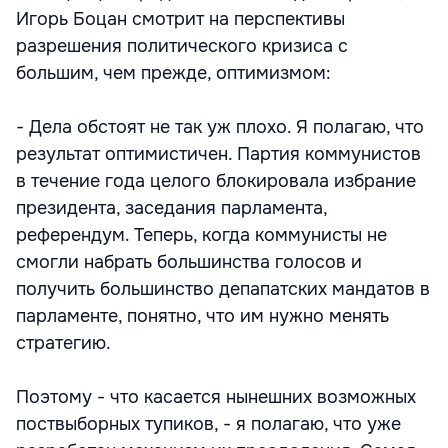
Игорь Боцан смотрит на перспективы
разрешения политического кризиса с
большим, чем прежде, оптимизмом:
- Дела обстоят не так уж плохо. Я полагаю, что
результат оптимистичен. Партия коммунистов
в течение года целого блокировала избрание
президента, заседания парламента,
референдум. Теперь, когда коммунисты не
смогли набрать большинства голосов и
получить большинство депапатских мандатов в
парламенте, понятно, что им нужно менять
стратегию.
Поэтому - что касается нынешних возможных
поствыборных тупиков, - я полагаю, что уже