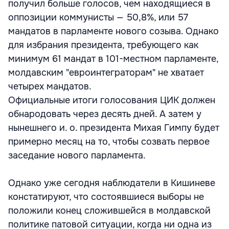
получил больше голосов, чем находящиеся в
оппозиции коммунисты — 50,8%, или 57
мандатов в парламенте нового созыва. Однако
для избрания президента, требующего как
минимум 61 мандат в 101-местном парламенте,
молдавским "евроинтеграторам" не хватает
четырех мандатов.
Официальные итоги голосования ЦИК должен
обнародовать через десять дней. А затем у
нынешнего и. о. президента Михая Гимпу будет
примерно месяц на то, чтобы созвать первое
заседание нового парламента.
Однако уже сегодня наблюдатели в Кишиневе
констатируют, что состоявшиеся выборы не
положили конец сложившейся в молдавской
политике патовой ситуации, когда ни одна из