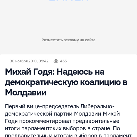
Разместить рекламу на сайте
30 ноября 2010, 09:42
465
Михай Годя: Надеюсь на
демократическую коалицию в
Молдавии
Первый вице-председатель Либерально-
демократической партии Молдавии Михай
Годя прокомментировал предварительные
итоги парламентских выборов в стране. По
предварительным итогам выборов в парламент