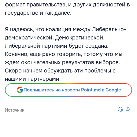
формат правительства, и других должностей в
государстве и так далее.
Я надеюсь, что коалиция между Либерально-
демократической, Демократической,
Либеральной партиями будет создана.
Конечно, еще рано говорить, потому что мы
ждем окончательных результатов выборов.
Скоро начнем обсуждать эти проблемы с
нашими партнерами.
Подпишитесь на новости Point.md в Google
Источник