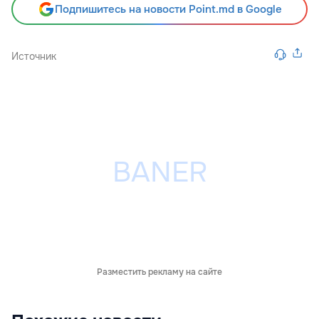
Подпишитесь на новости Point.md в Google
Источник
Разместить рекламу на сайте