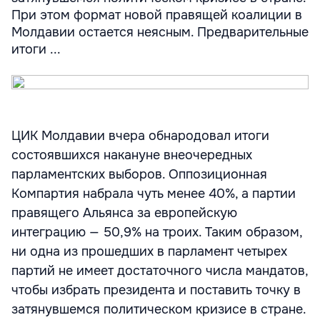
При этом формат новой правящей коалиции в
Молдавии остается неясным. Предварительные
итоги ...
ЦИК Молдавии вчера обнародовал итоги
состоявшихся накануне внеочередных
парламентских выборов. Оппозиционная
Компартия набрала чуть менее 40%, а партии
правящего Альянса за европейскую
интеграцию — 50,9% на троих. Таким образом,
ни одна из прошедших в парламент четырех
партий не имеет достаточного числа мандатов,
чтобы избрать президента и поставить точку в
затянувшемся политическом кризисе в стране.