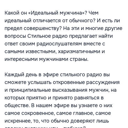
Какой он «Идеальный мужчина»? Чем
идеальный отличается от обычного? И есть ли
предел совершенству? На эти и многие другие
вопросы Стильное радио предлагает найти
ответ своим радиослушателям вместе с
самыми известными, харизматичными и
интересными мужчинами страны.
Каждый день в эфире стильного радио вы
сможете услышать откровенные рассуждения
и принципиальные высказывания мужчин, на
которых приятно и принято равняться в
обществе. В нашем эфире вы узнаете о них
самое сокровенное, самое главное, самое
искреннее, то, что обычно доверяют лишь