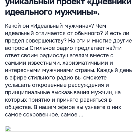
уникальный проект «Дневники
идеального мужчины».
Какой он «Идеальный мужчина»? Чем
идеальный отличается от обычного? И есть ли
предел совершенству? На эти и многие другие
вопросы Стильное радио предлагает найти
ответ своим радиослушателям вместе с
самыми известными, харизматичными и
интересными мужчинами страны. Каждый день
в эфире стильного радио вы сможете
услышать откровенные рассуждения и
принципиальные высказывания мужчин, на
которых приятно и принято равняться в
обществе. В нашем эфире вы узнаете о них
самое сокровенное, самое ...