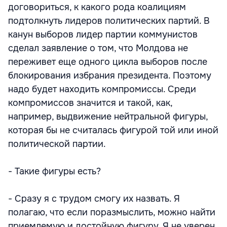
договориться, к какого рода коалициям
подтолкнуть лидеров политических партий. В
канун выборов лидер партии коммунистов
сделал заявление о том, что Молдова не
переживет еще одного цикла выборов после
блокирования избрания президента. Поэтому
надо будет находить компромиссы. Среди
компромиссов значится и такой, как,
например, выдвижение нейтральной фигуры,
которая бы не считалась фигурой той или иной
политической партии.
- Такие фигуры есть?
- Сразу я с трудом смогу их назвать. Я
полагаю, что если поразмыслить, можно найти
приемлемую и достойную фигуру. Я не уверен,