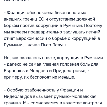
- Франция обеспокоена безопасностью
внешних границ ЕС и отсутствием должной
борьбы против коррупции в Румынии. Поэтому
мы желаем предварительно заслушать летний
отчет Еврокомиссии о борьбе с коррупцией в
Румынии, - начал Пьер Лелуш.
Но, как оказалось позже, коррупция в Румынии
- далеко не самая главная головная боль для
Евросоюза: Молдова и Приднестровье, к
примеру, их беспокоят не меньше.
- Особую озабоченность у Франции и
Нидерландов вызывает румыно-молдавская
граница. Мы сомневаемся в качестве контроля