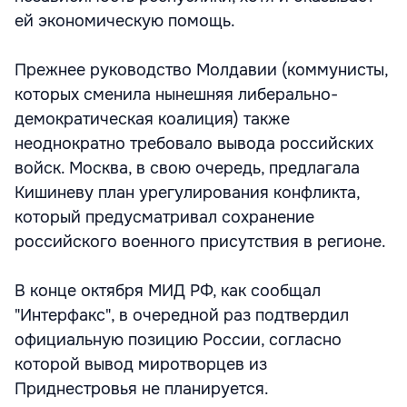
ей экономическую помощь.
Прежнее руководство Молдавии (коммунисты,
которых сменила нынешняя либерально-
демократическая коалиция) также
неоднократно требовало вывода российских
войск. Москва, в свою очередь, предлагала
Кишиневу план урегулирования конфликта,
который предусматривал сохранение
российского военного присутствия в регионе.
В конце октября МИД РФ, как сообщал
"Интерфакс", в очередной раз подтвердил
официальную позицию России, согласно
которой вывод миротворцев из
Приднестровья не планируется.