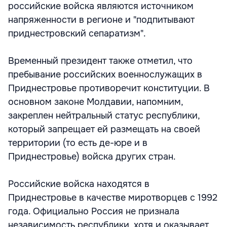
российские войска являются источником
напряженности в регионе и "подпитывают
приднестровский сепаратизм".
Временный президент также отметил, что
пребывание российских военнослужащих в
Приднестровье противоречит конституции. В
основном законе Молдавии, напомним,
закреплен нейтральный статус республики,
который запрещает ей размещать на своей
территории (то есть де-юре и в
Приднестровье) войска других стран.
Российские войска находятся в
Приднестровье в качестве миротворцев с 1992
года. Официально Россия не признала
независимость республики, хотя и оказывает