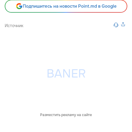
Подпишитесь на новости Point.md в Google
Источник
Разместить рекламу на сайте