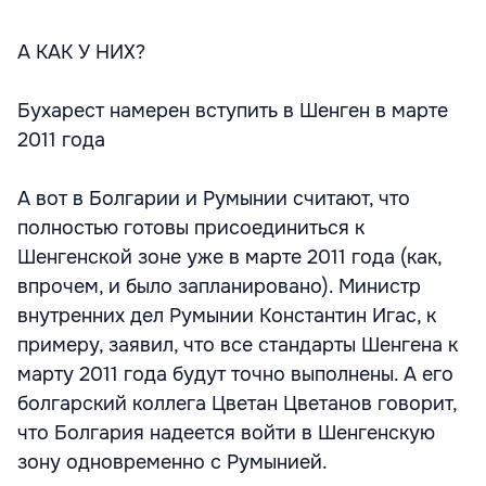
А КАК У НИХ?
Бухарест намерен вступить в Шенген в марте
2011 года
А вот в Болгарии и Румынии считают, что
полностью готовы присоединиться к
Шенгенской зоне уже в марте 2011 года (как,
впрочем, и было запланировано). Министр
внутренних дел Румынии Константин Игас, к
примеру, заявил, что все стандарты Шенгена к
марту 2011 года будут точно выполнены. А его
болгарский коллега Цветан Цветанов говорит,
что Болгария надеется войти в Шенгенскую
зону одновременно с Румынией.