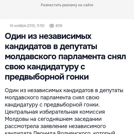
Разместить рекламу на сайте
14 ноября 2010, 11:50
606
Один из независимых
кандидатов в депутаты
молдавского парламента снял
свою кандидатуру с
предвыборной гонки
Один из независимых кандидатов в депутаты
молдавского парламента снял свою
кандидатуру с предвыборной гонки.
Центральная избирательная комиссия
Молдовы на сегодняшнем заседании
рассмотрела заявление независимого
кандидата Леонида Волнянского, который