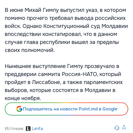
В июне Михай Гимпу выпустил указ, в котором
помимо прочего требовал вывода российских
войск. Однако Конституционный суд Молдавии
впоследствии констатировал, что в данном
случае глава республики вышел за пределы
своих полномочий.
Нынешнее выступление Гимпу прозвучало в
преддверии саммита Россия-НАТО, который
пройдет в Лиссабоне, а также парламентских
выборов, которые состоятся в Молдавии в
конце ноября.
Подпишитесь на новости Point.md в Google
Источник
Lenta