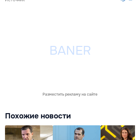
Разместить рекламу на сайте
Похожие новости