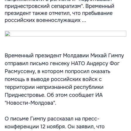
приднестровский сепаратизм". Временный
президент также отметил, что пребывание
российских военнослужащих ...
Временный президент Молдавии Михай Гимпу
отправил письмо генсеку НАТО Андерсу Фог
Расмуссену, в котором попросил оказать
помощь в выводе российских войск с
территории непризнанной республики
Приднестровье. Об этом сообщает ИА
"Новости-Молдова".
О письме Гимпу рассказал на пресс-
конференции 12 ноября. Он заявил, что