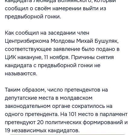
кандидата Леонида Волнянского, который
сообщил о своём намерении выйти из
предвыборной гонки.
Как сообщил на заседании член
Центризбиркома Молдовы Михай Бушуляк,
соответствующее заявление было подано в
ЦИК накануне, 11 ноября. Причины снятия
кандидата с предвыборной гонки не
называются.
Таким образом, число претендентов на
депутатские места в молдавском
законодательном органе сократилось на
одного претендента. На 101 место в парламент
претендуют 20 политических формирований и
19 независимых кандидатов.