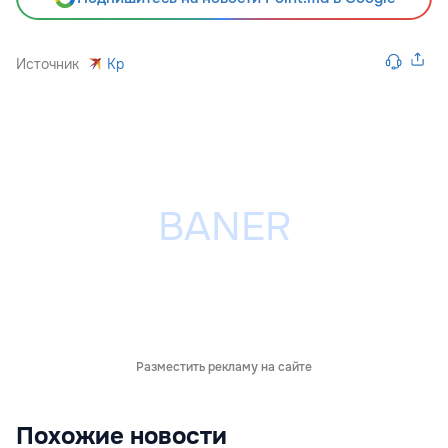
Источник
Kp
Разместить рекламу на сайте
Похожие новости