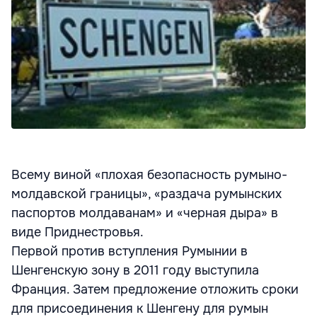
Всему виной «плохая безопасность румыно-
молдавской границы», «раздача румынских
паспортов молдаванам» и «черная дыра» в
виде Приднестровья.
Первой против вступления Румынии в
Шенгенскую зону в 2011 году выступила
Франция. Затем предложение отложить сроки
для присоединения к Шенгену для румын