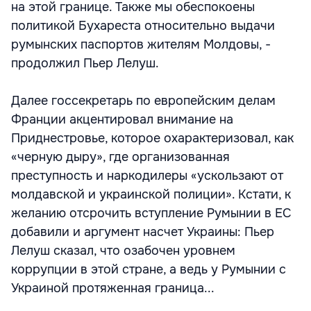
на этой границе. Также мы обеспокоены
политикой Бухареста относительно выдачи
румынских паспортов жителям Молдовы, -
продолжил Пьер Лелуш.
Далее госсекретарь по европейским делам
Франции акцентировал внимание на
Приднестровье, которое охарактеризовал, как
«черную дыру», где организованная
преступность и наркодилеры «ускользают от
молдавской и украинской полиции». Кстати, к
желанию отсрочить вступление Румынии в ЕС
добавили и аргумент насчет Украины: Пьер
Лелуш сказал, что озабочен уровнем
коррупции в этой стране, а ведь у Румынии с
Украиной протяженная граница...