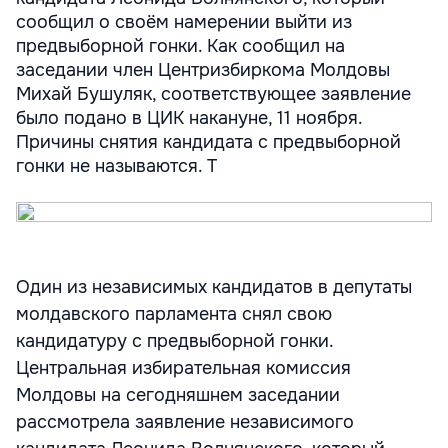
сообщил о своём намерении выйти из
предвыборной гонки. Как сообщил на
заседании член Центризбиркома Молдовы
Михай Бушуляк, соответствующее заявление
было подано в ЦИК накануне, 11 ноября.
Причины снятия кандидата с предвыборной
гонки не называются. Т
Один из независимых кандидатов в депутаты
молдавского парламента снял свою
кандидатуру с предвыборной гонки.
Центральная избирательная комиссия
Молдовы на сегодняшнем заседании
рассмотрела заявление независимого