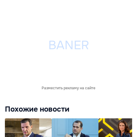
Разместить рекламу на сайте
Похожие новости