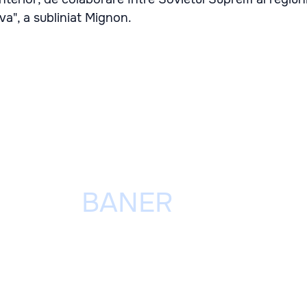
a", a subliniat Mignon.