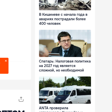
В Кишиневе с начала года в
авариях пострадали более
400 человек
Спатарь: Налоговая политика
?
на 2027 год является
сложной, но необходимой
ANTA проверила