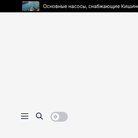
Основные насосы, снабжающие Кишинев