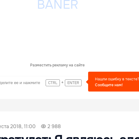
Разместить рекламу на сайте
Нашли ошибку в тексте
+
делите ее и нажмите
CTRL
ENTER
Сообщите нам!
уста 2018, 11:00
2 988