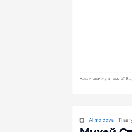
Нашли ошибку в тексте?
Вы
11 авг
Allmoldova