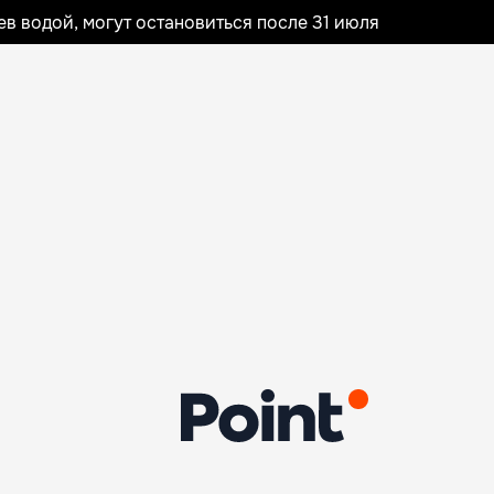
 водой, могут остановиться после 31 июля