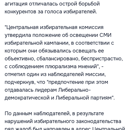
агитация отличалась острой борьбой
конкурентов за голоса избирателей.
"Центральная избирательная комиссия
утвердила положение об освещении СМИ
избирательной кампании, в соответствии с
которым они обязывались освещать ее
объективно, сбалансировано, беспристрастно,
с соблюдением плюрализма мнений", -
отметил один из наблюдателей миссии,
подчеркнув, что "предпочтение при этом
отдавалась лидерам Либерально-
демократической и Либеральной партиям".
По данным наблюдателей, в результате
нарушений избирательного законодательства
ряд жалоб был направлен в адрес Центральной