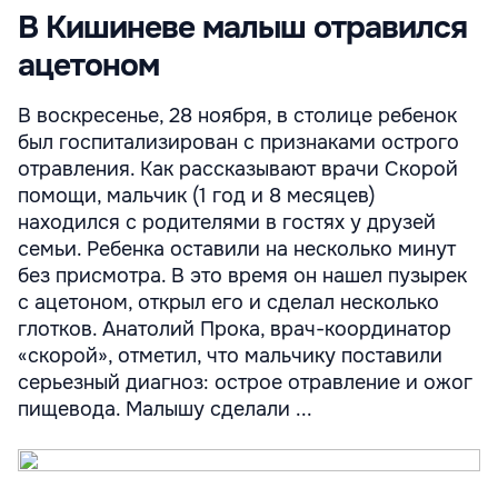
В Кишиневе малыш отравился
ацетоном
В воскресенье, 28 ноября, в столице ребенок
был госпитализирован с признаками острого
отравления. Как рассказывают врачи Скорой
помощи, мальчик (1 год и 8 месяцев)
находился с родителями в гостях у друзей
семьи. Ребенка оставили на несколько минут
без присмотра. В это время он нашел пузырек
с ацетоном, открыл его и сделал несколько
глотков. Анатолий Прока, врач-координатор
«скорой», отметил, что мальчику поставили
серьезный диагноз: острое отравление и ожог
пищевода. Малышу сделали ...