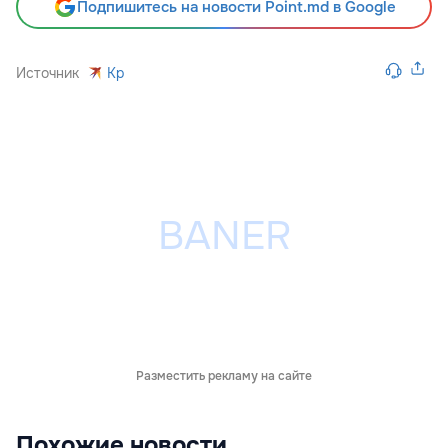
Подпишитесь на новости Point.md в Google
Источник
Kp
Разместить рекламу на сайте
Похожие новости