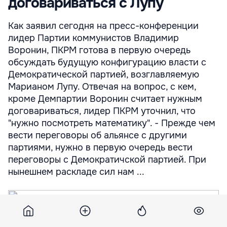
договариваться с Лупу
Как заявил сегодня на пресс-конференции
лидер Партии коммунистов Владимир
Воронин, ПКРМ готова в первую очередь
обсуждать будущую конфигурацию власти с
Демократической партией, возглавляемую
Марианом Лупу. Отвечая на вопрос, с кем,
кроме Демпартии Воронин считает нужным
договариваться, лидер ПКРМ уточнил, что
"нужно посмотреть математику". - Прежде чем
вести переговоры об альянсе с другими
партиями, нужно в первую очередь вести
переговоры с Демократичской партией. При
нынешнем раскладе сил нам ...