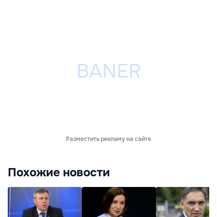
Разместить рекламу на сайте
Похожие новости