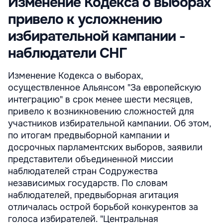
Изменение Кодекса о выборах
привело к усложнению
избирательной кампании -
наблюдатели СНГ
Изменение Кодекса о выборах,
осуществленное Альянсом "За европейскую
интеграцию" в срок менее шести месяцев,
привело к возникновению сложностей для
участников избирательной кампании. Об этом,
по итогам предвыборной кампании и
досрочных парламентских выборов, заявили
представители объединенной миссии
наблюдателей стран Содружества
независимых государств. По словам
наблюдателей, предвыборная агитация
отличалась острой борьбой конкурентов за
голоса избирателей. "Центральная