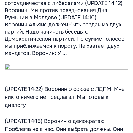
сотрудничества с либералами (UPDATE 14:12)
Воронин: Мы против празднования Дня
Румынии в Молдове (UPDATE 14:10)
Воронин:Альянс должен быть создан из двух
партий. Надо начинать беседы с
Демократической партией. По сумме голосов
мы приближаемся к порогу. Не хватает двух
мандатов. Воронин: У ...
(UPDATE 14:22) Воронин о союзе с ЛДПМ: Мне
никто ничего не предлагал. Мы готовы к
диалогу
(UPDATE 14:15) Воронин о демократах:
Проблема не в нас. Они выбрать должны. Они