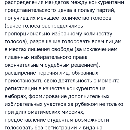
распределения мандатов между конкурентами
представительского ценза в пользу партий,
получивших меньшее количество голосов
(ранее голоса распределялись
пропорционально избранному количеству
голосов), разрешение голосовать всем лицам
в местах лишения свободы (за исключением
лишенных избирательного права
окончательным судебным решением),
расширение перечня лиц, обязанных
приостановить свою деятельность с момента
регистрации в качестве конкурентов на
выборах, формирование дополнительных
избирательных участков за рубежом не только
при дипломатических миссиях,
предоставление студентам возможности
голосовать без регистрации и вида на