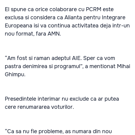
El spune ca orice colaborare cu PCRM este
exclusa si considera ca Alianta pentru Integrare
Europeana isi va continua activitatea deja intr-un
nou format, fara AMN.
“Am fost si raman adeptul AIE. Sper ca vom
pastra denimirea si programul”, a mentionat Mihai
Ghimpu.
Presedintele interimar nu exclude ca ar putea
cere renumararea voturilor.
“Ca sa nu fie probleme, as numara din nou