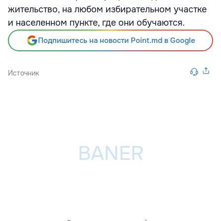
жительство, на любом избирательном участке
и населенном пункте, где они обучаются.
Подпишитесь на новости Point.md в Google
Источник