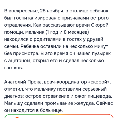
В воскресенье, 28 ноября, в столице ребенок
был госпитализирован с признаками острого
отравления. Как рассказывают врачи Скорой
помощи, мальчик (1 год и 8 месяцев)
находился с родителями в гостях у друзей
семьи. Ребенка оставили на несколько минут
без присмотра. В это время он нашел пузырек
с ацетоном, открыл его и сделал несколько
глотков.
Анатолий Прока, врач-координатор «скорой»,
отметил, что мальчику поставили серьезный
диагноз: острое отравление и ожог пищевода.
Малышу сделали промывание желудка. Сейчас
он находится в больнице.