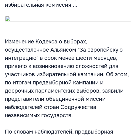
избирательная комиссия ...
Изменение Кодекса о выборах,
осуществленное Альянсом "За европейскую
интеграцию" в срок менее шести месяцев,
привело к возникновению сложностей для
участников избирательной кампании. Об этом,
по итогам предвыборной кампании и
досрочных парламентских выборов, заявили
представители объединенной миссии
наблюдателей стран Содружества
независимых государств.
По словам наблюдателей, предвыборная