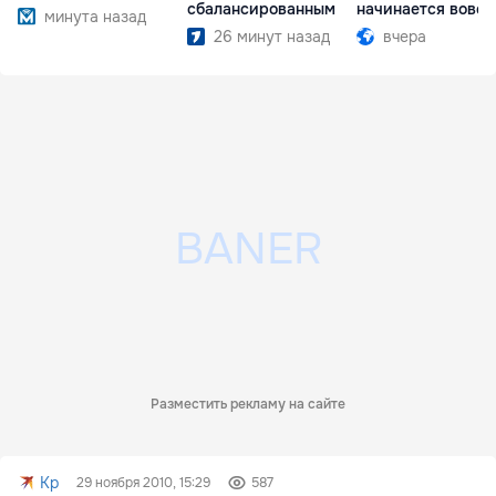
сбалансированным
начинается вовсе
минута назад
26 минут назад
вчера
Разместить рекламу на сайте
Kp
29 ноября 2010, 15:29
587