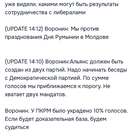
уже видели, какими могут быть результаты
сотрудничества с либералами
(UPDATE 14:12) Воронин: Мы против
празднования Дня Румынии в Молдове
(UPDATE 14:10) Воронин:Альянс должен быть
создан из двух партий. Надо начинать беседы
с Демократической партией. По сумме
голосов мы приближаемся к порогу. Не
хватает двух мандатов.
Воронин: У ПКРМ было украдено 10% голосов.
Если будет доказательная база, будем
судиться