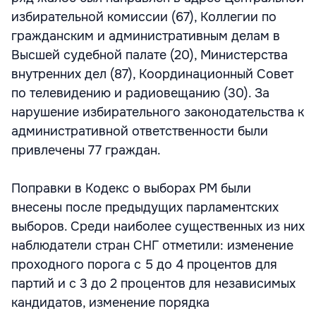
избирательной комиссии (67), Коллегии по
гражданским и административным делам в
Высшей судебной палате (20), Министерства
внутренних дел (87), Координационный Совет
по телевидению и радиовещанию (30). За
нарушение избирательного законодательства к
административной ответственности были
привлечены 77 граждан.
Поправки в Кодекс о выборах РМ были
внесены после предыдущих парламентских
выборов. Среди наиболее существенных из них
наблюдатели стран СНГ отметили: изменение
проходного порога с 5 до 4 процентов для
партий и с 3 до 2 процентов для независимых
кандидатов, изменение порядка