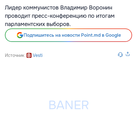
Лидер коммунистов Владимир Воронин
проводит пресс-конференцию по итогам
парламентских выборов.
Подпишитесь на новости Point.md в Google
Источник
Vesti