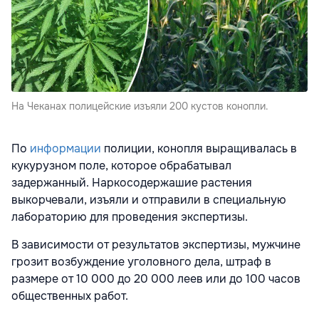
На Чеканах полицейские изъяли 200 кустов конопли.
По
информации
полиции, конопля выращивалась в
кукурузном поле, которое обрабатывал
задержанный. Наркосодержашие растения
выкорчевали, изъяли и отправили в специальную
лабораторию для проведения экспертизы.
В зависимости от результатов экспертизы, мужчине
грозит возбуждение уголовного дела, штраф в
размере от 10 000 до 20 000 леев или до 100 часов
общественных работ.