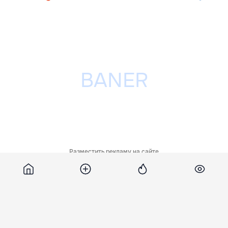
Разместить рекламу на сайте
Похожие новости