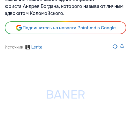
юриста Андрея Богдана, которого называют личным
адвокатом Коломойского.
Подпишитесь на новости Point.md в Google
Источник
Lenta