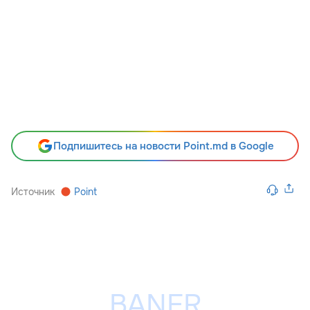
Подпишитесь на новости Point.md в Google
Источник
Point