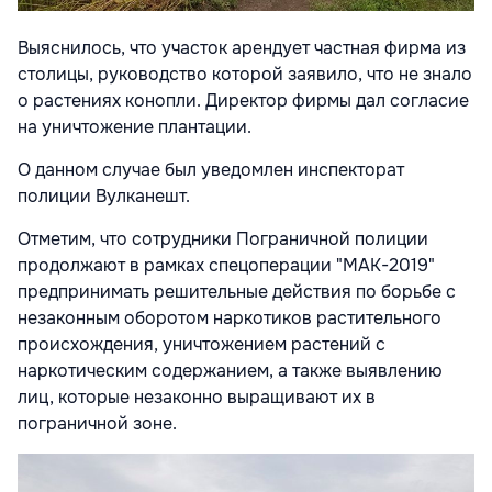
Выяснилось, что участок арендует частная фирма из
столицы, руководство которой заявило, что не знало
о растениях конопли. Директор фирмы дал согласие
на уничтожение плантации.
О данном случае был уведомлен инспекторат
полиции Вулканешт.
Отметим, что сотрудники Пограничной полиции
продолжают в рамках спецоперации "MAК-2019"
предпринимать решительные действия по борьбе с
незаконным оборотом наркотиков растительного
происхождения, уничтожением растений с
наркотическим содержанием, а также выявлению
лиц, которые незаконно выращивают их в
пограничной зоне.