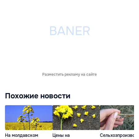
Разместить рекламу на сайте
Похожие новости
На молдавском
Цены на
Сельхозпроизвод