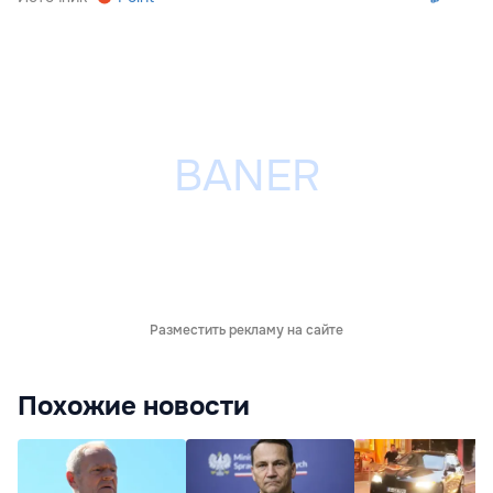
Разместить рекламу на сайте
Похожие новости