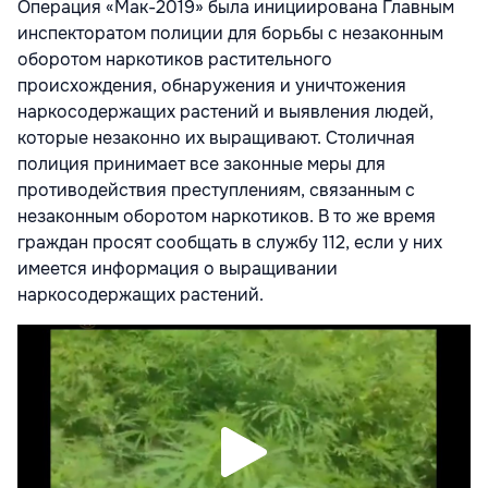
Операция «Мак-2019» была инициирована Главным
инспекторатом полиции для борьбы с незаконным
оборотом наркотиков растительного
происхождения, обнаружения и уничтожения
наркосодержащих растений и выявления людей,
которые незаконно их выращивают. Столичная
полиция принимает все законные меры для
противодействия преступлениям, связанным с
незаконным оборотом наркотиков. В то же время
граждан просят сообщать в службу 112, если у них
имеется информация о выращивании
наркосодержащих растений.