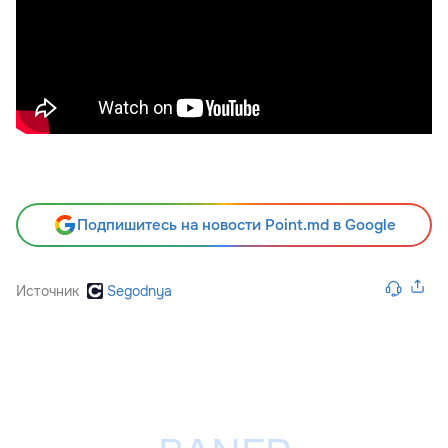
Подпишитесь на новости Point.md в Google
Источник
Segodnya