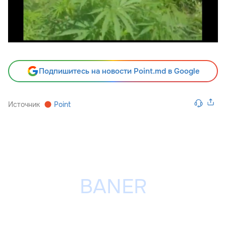
Подпишитесь на новости Point.md в Google
Источник
Point