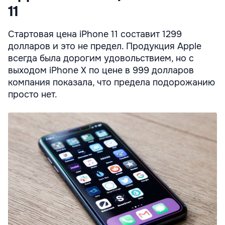
11
Стартовая цена iPhone 11 составит 1299
долларов и это не предел. Продукция Apple
всегда была дорогим удовольствием, но с
выходом iPhone X по цене в 999 долларов
компания показала, что предела подорожанию
просто нет.