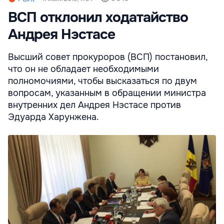
ВСП отклонил ходатайство
Андрея Нэстасе
Высший совет прокуроров (ВСП) постановил,
что он не обладает необходимыми
полномочиями, чтобы высказаться по двум
вопросам, указанным в обращении министра
внутренних дел Андрея Нэстасе против
Эдуарда Харунжена.