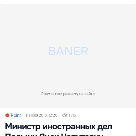
Разместить рекламу на сайте
Point
11 июля 2019, 12:20
1 715
Министр иностранных дел