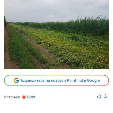
Подпишитесь на новости Point.md в Google
Источник
Point