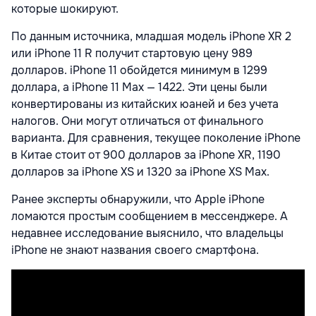
которые шокируют.
По данным источника, младшая модель iPhone XR 2
или iPhone 11 R получит стартовую цену 989
долларов. iPhone 11 обойдется минимум в 1299
доллара, а iPhone 11 Max — 1422. Эти цены были
конвертированы из китайских юаней и без учета
налогов. Они могут отличаться от финального
варианта. Для сравнения, текущее поколение iPhone
в Китае стоит от 900 долларов за iPhone XR, 1190
долларов за iPhone XS и 1320 за iPhone XS Max.
Ранее эксперты обнаружили, что Apple iPhone
ломаются простым сообщением в мессенджере. А
недавнее исследование выяснило, что владельцы
iPhone не знают названия своего смартфона.