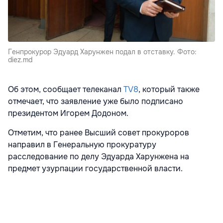
Генпрокурор Эдуард Харунжен подал в отставку. Фото:
diez.md
Об этом, сообщает телеканал
TV8
, который также
отмечает, что заявление уже было подписано
президентом Игорем Додоном.
Отметим, что ранее Высший совет прокуроров
направил в Генеральную прокуратуру
расследование по делу Эдуарда Харунжена на
предмет узурпации государственной власти.