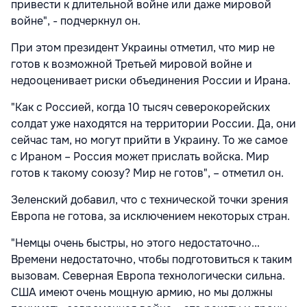
привести к длительной войне или даже мировой
войне", - подчеркнул он.
При этом президент Украины отметил, что мир не
готов к возможной Третьей мировой войне и
недооценивает риски объединения России и Ирана.
"Как с Россией, когда 10 тысяч северокорейских
солдат уже находятся на территории России. Да, они
сейчас там, но могут прийти в Украину. То же самое
с Ираном – Россия может прислать войска. Мир
готов к такому союзу? Мир не готов", – отметил он.
Зеленский добавил, что с технической точки зрения
Европа не готова, за исключением некоторых стран.
"Немцы очень быстры, но этого недостаточно...
Времени недостаточно, чтобы подготовиться к таким
вызовам. Северная Европа технологически сильна.
США имеют очень мощную армию, но мы должны