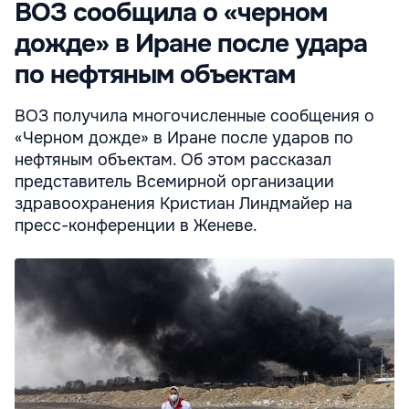
ВОЗ сообщила о «черном
дожде» в Иране после удара
по нефтяным объектам
ВОЗ получила многочисленные сообщения о
«Черном дожде» в Иране после ударов по
нефтяным объектам. Об этом рассказал
представитель Всемирной организации
здравоохранения Кристиан Линдмайер на
пресс-конференции в Женеве.