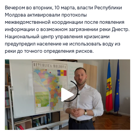
Вечером во вторник, 10 марта, власти Республики
Молдова активировали протоколы
межведомственной координации после появления
информации о возможном загрязнении реки Днестр.
Национальный центр управления кризисами
предупредил население не использовать воду из
реки до точного определения рисков.