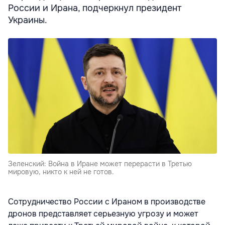
России и Ирана, подчеркнул президент
Украины.
Зеленский: Война в Иране может перерасти в Третью
мировую, никто к ней не готов.
Сотрудничество России с Ираном в производстве
дронов представляет серьезную угрозу и может