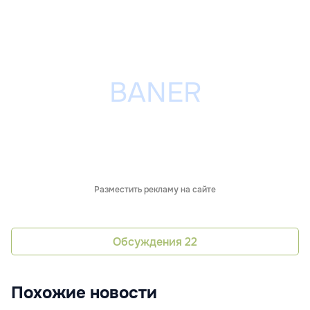
Разместить рекламу на сайте
Обсуждения
22
Похожие новости