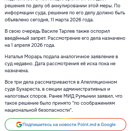
решения по делу об аннулировании этой меры. По
информации суда, решение по его делу должно быть
объявлено сегодня, 11 марта 2026 года.
В свою очередь Василе Тарлев также оспорил
введённый запрет. Рассмотрение его дела назначено
на 1 апреля 2026 года.
Наталья Морарь подала аналогичное заявление в
суд недавно. Дата рассмотрения её иска пока не
назначена.
Все три дела рассматриваются в Апелляционном
суде Бухареста, в секции административных и
налоговых споров. Ранее МИД Румынии заявил, что
такое решение было принято "по соображениям
национальной безопасности".
Подпишитесь на новости Point.md в Google