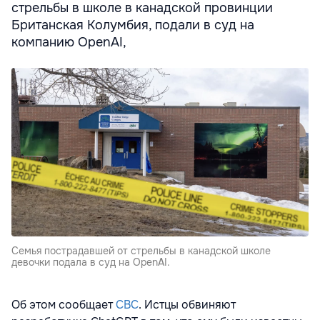
стрельбы в школе в канадской провинции
Британская Колумбия, подали в суд на
компанию OpenAI,
Семья пострадавшей от стрельбы в канадской школе
девочки подала в суд на OpenAI.
Об этом сообщает
CBC
. Истцы обвиняют