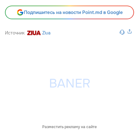
Подпишитесь на новости Point.md в Google
Источник
Ziua
Разместить рекламу на сайте