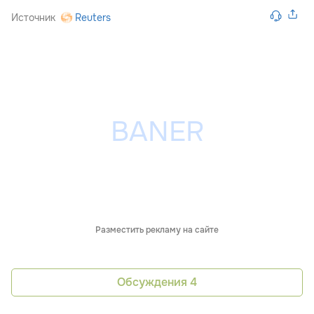
Источник
Reuters
Разместить рекламу на сайте
Обсуждения
4