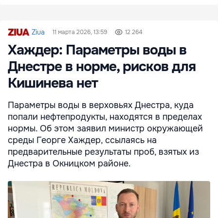
Ziua
11 марта 2026, 13:59
12 264
Хаждер: Параметры воды в
Днестре в норме, рисков для
Кишинева нет
Параметры воды в верховьях Днестра, куда
попали нефтепродукты, находятся в пределах
нормы. Об этом заявил министр окружающей
среды Георге Хаждер, ссылаясь на
предварительные результаты проб, взятых из
Днестра в Окницком районе.