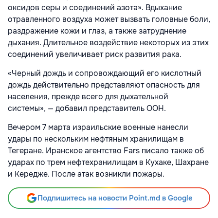
оксидов серы и соединений азота». Вдыхание
отравленного воздуха может вызвать головные боли,
раздражение кожи и глаз, а также затруднение
дыхания. Длительное воздействие некоторых из этих
соединений увеличивает риск развития рака.
«Черный дождь и сопровождающий его кислотный
дождь действительно представляют опасность для
населения, прежде всего для дыхательной
системы», — добавил представитель ООН.
Вечером 7 марта израильские военные нанесли
удары по нескольким нефтяным хранилищам в
Тегеране. Иранское агентство Fars писало также об
ударах по трем нефтехранилищам в Кухаке, Шахране
и Кередже. После атак возникли пожары.
Подпишитесь на новости Point.md в Google