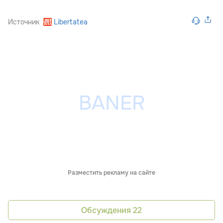
Источник
Libertatea
Разместить рекламу на сайте
Обсуждения
22