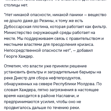
столицы нет.
"Нет никакой опасности, никакой паники — вещество
не дошло даже до Резины, к тому же есть
Дубоссарская плотина, которая работает как фильтр.
Министерство окружающей среды работает на
месте. Мы поддерживаем связь с правительством и
местными властями для преодоления кризиса.
Непосредственной опасности нет", — добавил
Георге Хаждер.
Отметим, что власти уже приняли решение
установить фильтры и заградительные барьеры на
реке Днестр для сбора нефтепродуктов,
обнаруженных на севере Республики Молдова. По
словам Хаждера, пятно загрязнения в настоящее
время находится в районе Наславчи, и
предпринимаются усилия, чтобы оно не
продвигалось дальше по течению реки.