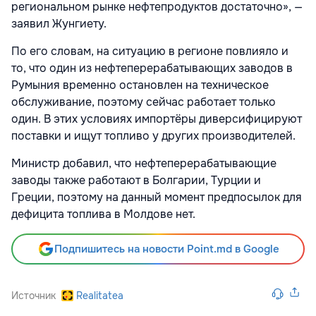
региональном рынке нефтепродуктов достаточно», —
заявил Жунгиету.
По его словам, на ситуацию в регионе повлияло и
то, что один из нефтеперерабатывающих заводов в
Румыния
временно остановлен на техническое
обслуживание, поэтому сейчас работает только
один. В этих условиях импортёры диверсифицируют
поставки и ищут топливо у других производителей.
Министр добавил, что нефтеперерабатывающие
заводы также работают в
Болгарии
,
Турции
и
Греции
, поэтому на данный момент предпосылок для
дефицита топлива в Молдове нет.
Подпишитесь на новости Point.md в Google
Источник
Realitatea