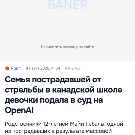
Разместить рекламу на сайте
Point
11 марта 2026, 14:04
8 707
Семья пострадавшей от
стрельбы в канадской школе
девочки подала в суд на
OpenAI
Родственники 12-летней Майи Гебалы, одной
из пострадавших в результате массовой