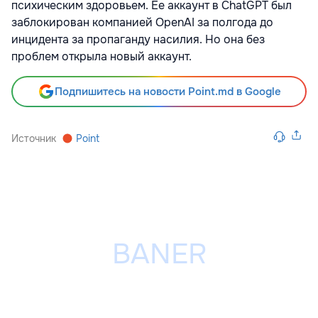
психическим здоровьем. Ее аккаунт в ChatGPT был
заблокирован компанией OpenAI за полгода до
инцидента за пропаганду насилия. Но она без
проблем открыла новый аккаунт.
Подпишитесь на новости Point.md в Google
Источник
Point