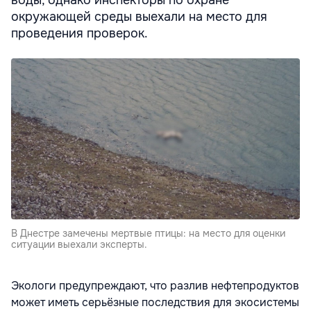
воды, однако инспекторы по охране
окружающей среды выехали на место для
проведения проверок.
В Днестре замечены мертвые птицы: на место для оценки
ситуации выехали эксперты.
Экологи предупреждают, что разлив нефтепродуктов
может иметь серьёзные последствия для экосистемы