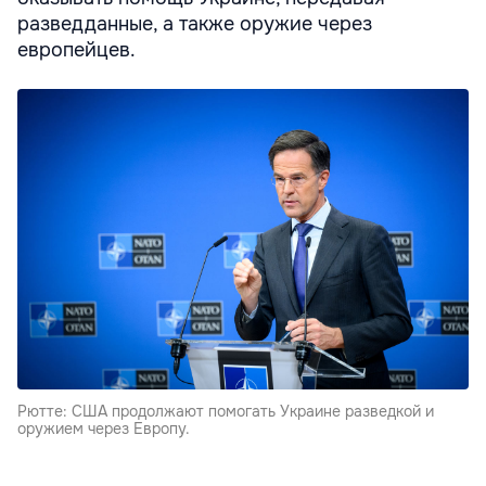
разведданные, а также оружие через
европейцев.
Рютте: США продолжают помогать Украине разведкой и
оружием через Европу.