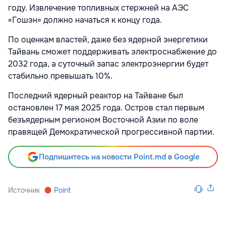
году. Извлечение топливных стержней на АЭС
«Гошэн» должно начаться к концу года.
По оценкам властей, даже без ядерной энергетики
Тайвань сможет поддерживать электроснабжение до
2032 года, а суточный запас электроэнергии будет
стабильно превышать 10%.
Последний ядерный реактор на Тайване был
остановлен 17 мая 2025 года. Остров стал первым
безъядерным регионом Восточной Азии по воле
правящей Демократической прогрессивной партии.
Подпишитесь на новости Point.md в Google
Источник
Point