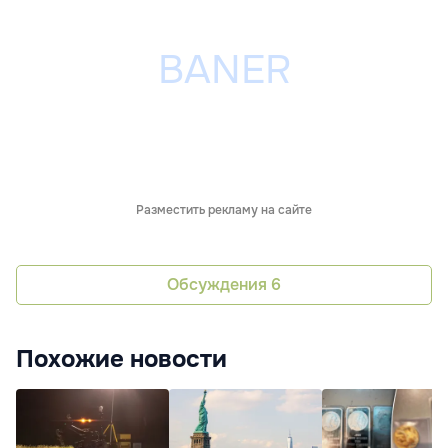
Разместить рекламу на сайте
Обсуждения
6
Похожие новости