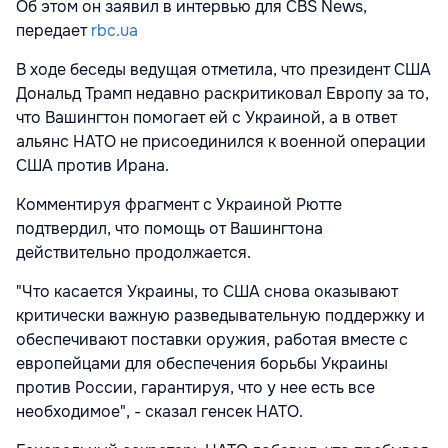
Об этом он заявил в интервью для CBS News,
передает
rbc.ua
В ходе беседы ведущая отметила, что президент США
Дональд Трамп недавно раскритиковал Европу за то,
что Вашингтон помогает ей с Украиной, а в ответ
альянс НАТО не присоединился к военной операции
США против Ирана.
Комментируя фрагмент с Украиной Рютте
подтвердил, что помощь от Вашингтона
действительно продолжается.
"Что касается Украины, то США снова оказывают
критически важную разведывательную поддержку и
обеспечивают поставки оружия, работая вместе с
европейцами для обеспечения борьбы Украины
против России, гарантируя, что у нее есть все
необходимое", - сказал генсек НАТО.