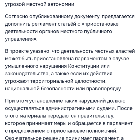
угрозой местной автономии.
Согласно опубликованному документу, предлагается
дополнить регламент статьёй о «приостановке
деятельности органов местного публичного
управления».
В проекте указано, что деятельность местных властей
может быть приостановлена парламентом в случае
умышленного нарушения Конституции или
законодательства, а также если их действия
угрожают территориальной целостности,
национальной безопасности или правопорядку.
При этом установление таких нарушений должно
осуществляться административными судами. После
этого материалы передаются правительству,
которое принимает меры и обращается в парламент
с предложением о приостановке полномочий.
Окончательное решение принимает парламент, а