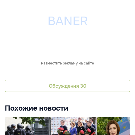
Разместить рекламу на сайте
Обсуждения
30
Похожие новости