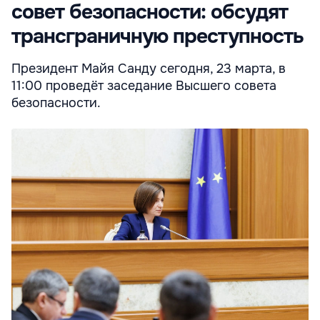
совет безопасности: обсудят
трансграничную преступность
Президент Майя Санду сегодня, 23 марта, в
11:00 проведёт заседание Высшего совета
безопасности.