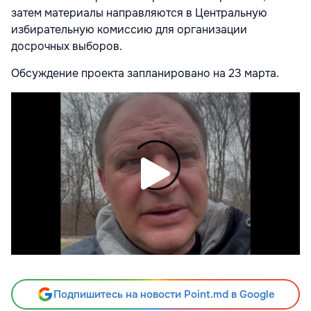
затем материалы направляются в
Центральную
избирательную комиссию
для организации
досрочных выборов.
Обсуждение проекта запланировано на 23 марта.
Подпишитесь на новости Point.md в Google