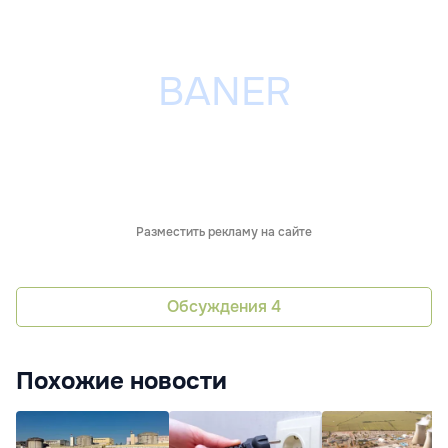
Разместить рекламу на сайте
Обсуждения
4
Похожие новости