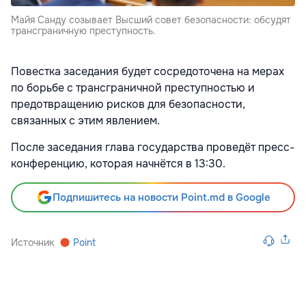
Майя Санду созывает Высший совет безопасности: обсудят
трансграничную преступность.
Повестка заседания будет сосредоточена на мерах
по борьбе с трансграничной преступностью и
предотвращению рисков для безопасности,
связанных с этим явлением.
После заседания глава государства проведёт пресс-
конференцию, которая начнётся в 13:30.
Подпишитесь на новости Point.md в Google
Источник
Point