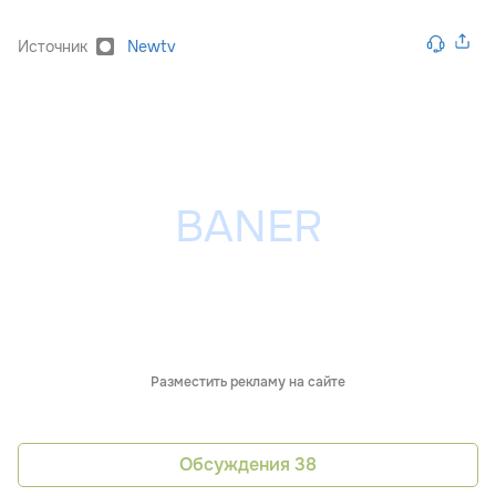
Источник
Newtv
Разместить рекламу на сайте
Обсуждения
38