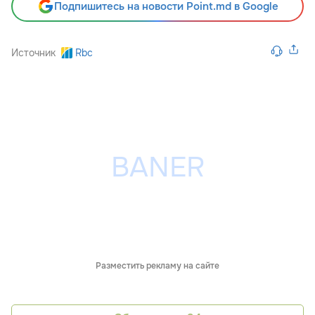
Подпишитесь на новости Point.md в Google
Источник
Rbc
Разместить рекламу на сайте