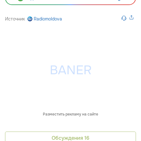
Источник
Radiomoldova
Разместить рекламу на сайте
Обсуждения
16