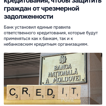
кредитования, чтобы защитить
граждан от чрезмерной
задолженности
Банк установил единые правила
ответственного кредитования, которые будут
применяться как к банкам, так и к
небанковским кредитным организациям.