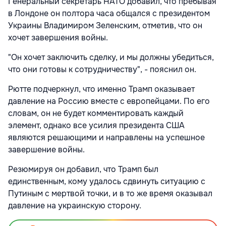
Генеральный секретарь НАТО добавил, что пребывая
в Лондоне он полтора часа общался с президентом
Украины Владимиром Зеленским, отметив, что он
хочет завершения войны.
"Он хочет заключить сделку, и мы должны убедиться,
что они готовы к сотрудничеству", - пояснил он.
Рютте подчеркнул, что именно Трамп оказывает
давление на Россию вместе с европейцами. По его
словам, он не будет комментировать каждый
элемент, однако все усилия президента США
являются решающими и направлены на успешное
завершение войны.
Резюмируя он добавил, что Трамп был
единственным, кому удалось сдвинуть ситуацию с
Путиным с мертвой точки, и в то же время оказывал
давление на украинскую сторону.