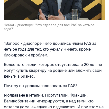
Чебан - диаспоре: "Что сделала для вас PAS за четыре
года?".
"Вопрос к диаспоре, чего добились члены PAS за
четыре года для тех, кто уехал? Ничего, кроме
блокировок и проблем.
Более того, люди, которые отсутствовали 20 лет, не
могут купить квартиру на родине или вложить свои
деньги в бизнес.
Почему вы должны голосовать за PAS?
Молдаване в Италии, Португалии, Франции,
Великобритании игнорируются, а над теми, кто
остался дома, ежедневно издеваются. И при этом на