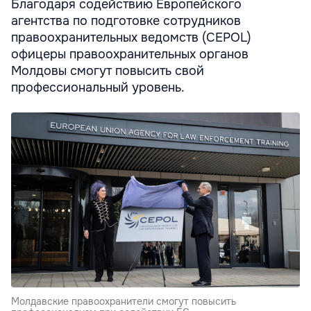
Благодаря содействию Европейского
агентства по подготовке сотрудников
правоохранительных ведомств (CEPOL)
офицеры правоохранительных органов
Молдовы смогут повысить свой
профессиональный уровень.
Молдавские правоохранители смогут повысить