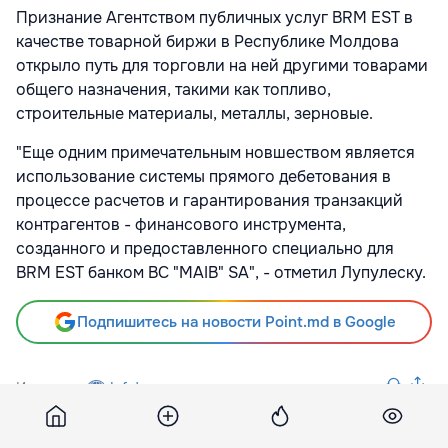
Признание Агентством публичных услуг BRM EST в
качестве товарной биржи в Республике Молдова
открыло путь для торговли на ней другими товарами
общего назначения, такими как топливо,
строительные материалы, металлы, зерновые.
"Еще одним примечательным новшеством является
использование системы прямого дебетования в
процессе расчетов и гарантирования транзакций
контрагентов - финансового инструмента,
созданного и предоставленного специально для
BRM EST банком BC "MAIB" SA", - отметил Лупулеску.
Подпишитесь на новости Point.md в Google
Источник
Infotag