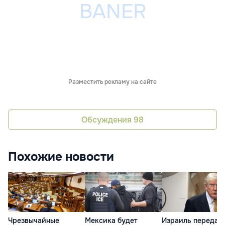
Разместить рекламу на сайте
Обсуждения
98
Похожие новости
Чрезвычайные
Мексика будет
Израиль передал