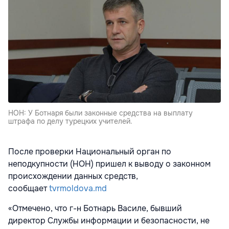
НОН: У Ботнаря были законные средства на выплату
штрафа по делу турецких учителей.
После проверки Национальный орган по
неподкупности (НОН) пришел к выводу о законном
происхождении данных средств,
сообщает
tvrmoldova.md
«Отмечено, что г-н Ботнарь Василе, бывший
директор Службы информации и безопасности, не