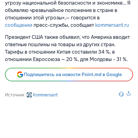
угрозу национальной безопасности и экономике… Я
объявляю чрезвычайное положение в стране в
отношении этой угрозы»,— говорится в
сообщении
пресс-службы, сообщает
kommersant.ru
Президент США также объявил, что Америка вводит
ответные пошлины на товары из других стран.
Тарифы в отношении Китая составили 34 %, в
отношении Евросоюза — 20 %, для Молдовы - 31 %.
Подпишитесь на новости Point.md в Google
Источник
Kommersant