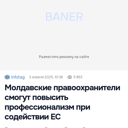
Разместить рекламу на сайте
Infotag
3 апреля 2025, 10:36
5 853
Молдавские правоохранители
смогут повысить
профессионализм при
содействии ЕС