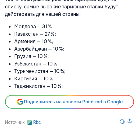
списку, самые высокие тарифные ставки будут
действовать для нашей страны:
Молдова — 31 %
Казахстан — 27 %;
Армения — 10 %;
Азербайджан — 10 %;
Грузия — 10 %;
Узбекистан — 10 %;
Туркменистан — 10 %;
Киргизия — 10 %;
Таджикистан — 10 %;
Подпишитесь на новости Point.md в Google
Источник
Rbc