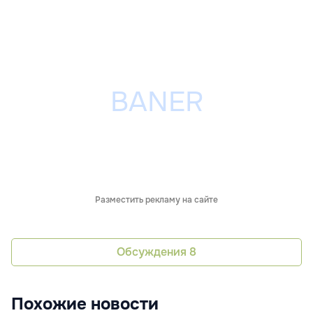
Разместить рекламу на сайте
Обсуждения
8
Похожие новости