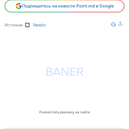
Подпишитесь на новости Point.md в Google
Источник
Newtv
Разместить рекламу на сайте