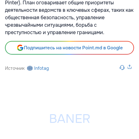
Pintеr). План оговаривает общие приоритеты
деятельности ведомств в ключевых сферах, таких как
общественная безопасность, управление
чрезвычайными ситуациями, борьба с
преступностью и управление границами.
Подпишитесь на новости Point.md в Google
Источник
Infotag