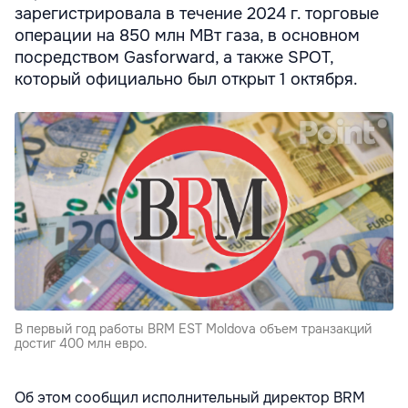
зарегистрировала в течение 2024 г. торговые
операции на 850 млн МВт газа, в основном
посредством Gasforward, а также SPOT,
который официально был открыт 1 октября.
В первый год работы BRM EST Moldova объем транзакций
достиг 400 млн евро.
Об этом сообщил исполнительный директор BRM