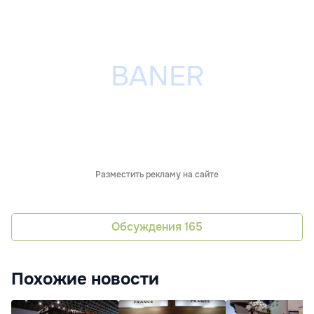
Разместить рекламу на сайте
Обсуждения
165
Похожие новости