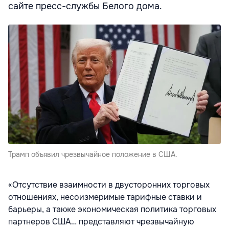
сайте пресс-службы Белого дома.
Трамп объявил чрезвычайное положение в США.
«Отсутствие взаимности в двусторонних торговых
отношениях, несоизмеримые тарифные ставки и
барьеры, а также экономическая политика торговых
партнеров США… представляют чрезвычайную