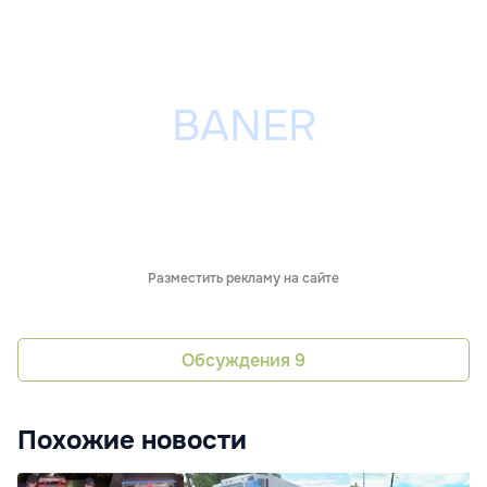
Разместить рекламу на сайте
Обсуждения
9
Похожие новости