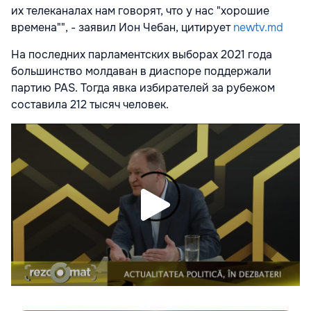
их телеканалах нам говорят, что у нас "хорошие
времена"", - заявил Ион Чебан, цитирует
newtv.md
На последних парламентских выборах 2021 года
большинство молдаван в диаспоре поддержали
партию PAS. Тогда явка избирателей за рубежом
составила 212 тысяч человек.