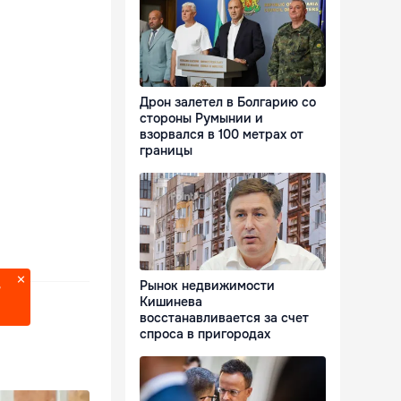
Дрон залетел в Болгарию со
стороны Румынии и
взорвался в 100 метрах от
границы
Рынок недвижимости
?
Кишинева
восстанавливается за счет
спроса в пригородах