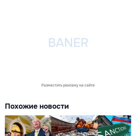
Разместить рекламу на сайте
Похожие новости