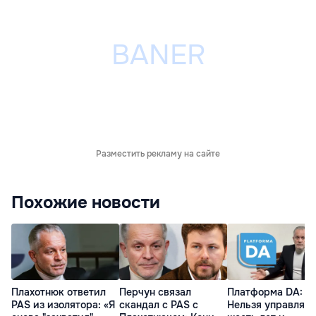
Разместить рекламу на сайте
Похожие новости
Плахотнюк ответил
Перчун связал
Платформа DA:
PAS из изолятора: «Я
скандал с PAS с
Нельзя управлять