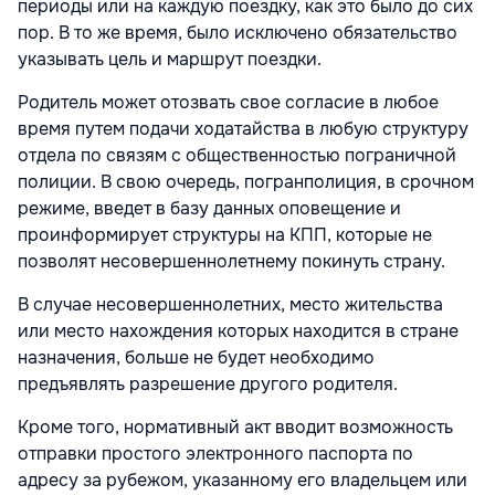
периоды или на каждую поездку, как это было до сих
пор. В то же время, было исключено обязательство
указывать цель и маршрут поездки.
Родитель может отозвать свое согласие в любое
время путем подачи ходатайства в любую структуру
отдела по связям с общественностью пограничной
полиции. В свою очередь, погранполиция, в срочном
режиме, введет в базу данных оповещение и
проинформирует структуры на КПП, которые не
позволят несовершеннолетнему покинуть страну.
В случае несовершеннолетних, место жительства
или место нахождения которых находится в стране
назначения, больше не будет необходимо
предъявлять разрешение другого родителя.
Кроме того, нормативный акт вводит возможность
отправки простого электронного паспорта по
адресу за рубежом, указанному его владельцем или