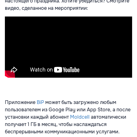
настоящего праздника. Хотите убедиться? Смотрите
видео, сделанное на мероприятии:
Приложение
BiP
может быть загружено любым
пользователем из Googe Play или App Store, а после
установки каждый абонент
Moldcell
автоматически
получает 1 ГБ в месяц, чтобы наслаждаться
беспрерывными коммуникационными услугами.