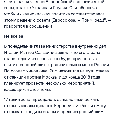
являющаяся членом Европейской экономической
зоны, а также Украина и Грузия. Они обеспечат,
чтобы их национальная политика соответствовала
этому решению совета (Евросоюза. — Прим. ред.)", —
говорится в сообщении
Не все за
В понедельник глава министерства внутренних дел
Италии Маттео Сальвини заявил, что его страна
станет одной из первых, кто будет призывать к
снятию европейских ограничительных мер с России.
По словам чиновника, Рим находится на пути отказа
от санкций против Москвы и до конца 2018 года
планирует провести несколько мероприятий,
касающихся этой темы.
"Италия хочет преодолеть санкционный режим,
открыть каналы диалога. Европейские банки смогут
открывать кредиты малым и средним российским