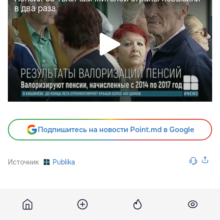
Подпишитесь на новости Point.md в Google
Источник
Publika