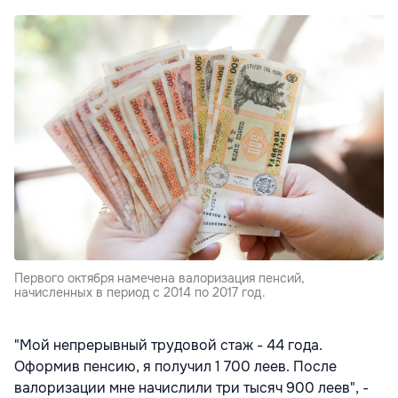
Первого октября намечена валоризация пенсий,
начисленных в период с 2014 по 2017 год.
"Мой непрерывный трудовой стаж - 44 года.
Оформив пенсию, я получил 1 700 леев. После
валоризации мне начислили три тысяч 900 леев", -