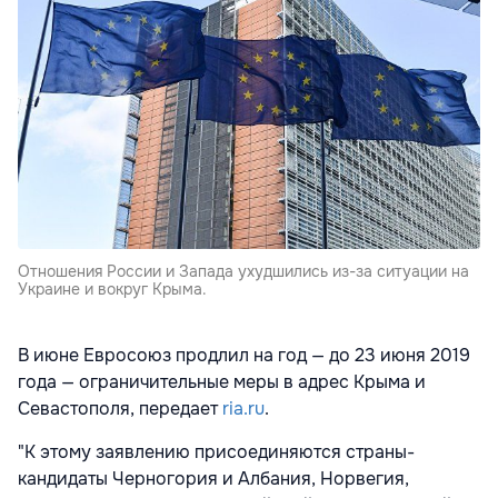
Отношения России и Запада ухудшились из-за ситуации на
Украине и вокруг Крыма.
В июне Евросоюз продлил на год — до 23 июня 2019
года — ограничительные меры в адрес Крыма и
Севастополя, передает
ria.ru
.
"К этому заявлению присоединяются страны-
кандидаты Черногория и Албания, Норвегия,