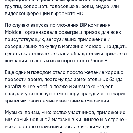
группы, совершать голосовые вызовы, видео или
видеоконференции в формате HD.
По случаю запуска приложения BiP компания
Moldcell организовала розыгрыш призов для всех
присутствующих, загрузивших приложение и
совершивших покупку в магазине Moldcell. Тридцать
девять счастливчиков стали обладателями призов от
компании, главным из которых стал iPhone 8.
Еще одним поводом стало просто желание хорошо
провести время, поэтому два замечательных бэнда
Karafizi & The Roof, а позже и Sunstroke Project
создали уникальную атмосферу праздника, подарив
зрителям свои самые известные композиции.
Музыка, призы, множество участников, приложение
BiP, самый большой магазин в Кишиневе и в стране –
все это стало отличными составляющими для