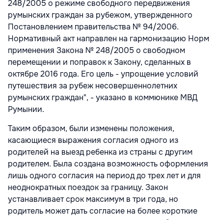
248/2005 о режиме свободного передвижения
румынских граждан за рубежом, утвержденного
Постановлением правительства № 94/2006.
Нормативный акт направлен на гармонизацию Норм
применения Закона № 248/2005 о свободном
перемещении и поправок к Закону, сделанных в
октябре 2016 года. Его цель - упрощение условий
путешествия за рубеж несовершеннолетних
румынских граждан", - указано в коммюнике МВД
Румынии.
Таким образом, были изменены положения,
касающиеся выражения согласия одного из
родителей на выезд ребенка из страны с другим
родителем. Была создана возможность оформления
лишь одного согласия на период до трех лет и для
неоднократных поездок за границу. Закон
устанавливает срок максимум в три года, но
родитель может дать согласие на более короткие