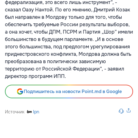
федерализация, это всего лишь инструмент”, -
сказал Оазу Нантой. По его мнению, Дмитрий Козак
был направлен в Молдову только для того, чтобы
обеспечить требуемые России результаты выборов,
а она хочет, чтобы ДПМ, ПСРМ и Партия „Шор” имели
большинство в будущем парламенте. „И в основе
этого большинства, под предлогом урегулирования
приднестровского конфликта, Молдова должна быть
преобразована в политически зависимую
территорию от Российской Федерации”, - заявил
директор программ ИПП.
Подпишитесь на новости Point.md в Google
Источник
Ipn