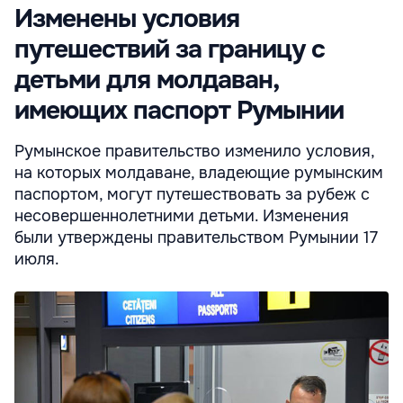
Изменены условия
путешествий за границу с
детьми для молдаван,
имеющих паспорт Румынии
Румынское правительство изменило условия,
на которых молдаване, владеющие румынским
паспортом, могут путешествовать за рубеж с
несовершеннолетними детьми. Изменения
были утверждены правительством Румынии 17
июля.