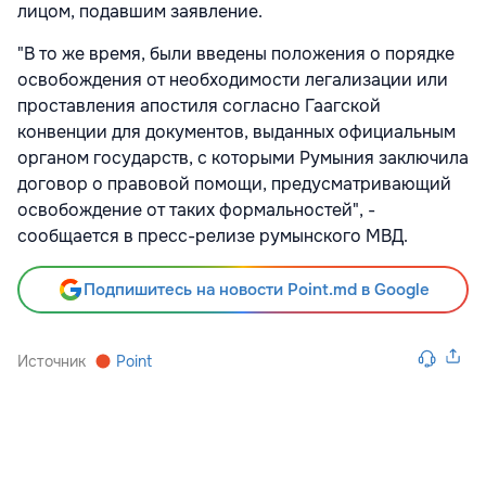
лицом, подавшим заявление.
"В то же время, были введены положения о порядке
освобождения от необходимости легализации или
проставления апостиля согласно Гаагской
конвенции для документов, выданных официальным
органом государств, с которыми Румыния заключила
договор о правовой помощи, предусматривающий
освобождение от таких формальностей", -
сообщается в пресс-релизе румынского МВД.
Подпишитесь на новости Point.md в Google
Источник
Point