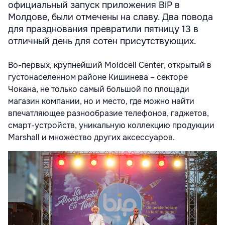
официальный запуск приложения BiP в
Молдове, были отмечены на славу. Два повода
для празднования превратили пятницу 13 в
отличный день для сотен присутствующих.
Во-первых, крупнейший Moldcell Center, открытый в
густонаселенном районе Кишинева – секторе
Чокана, не только самый большой по площади
магазин компании, но и место, где можно найти
впечатляющее разнообразие телефонов, гаджетов,
смарт-устройств, уникальную коллекцию продукции
Marshall и множество других аксессуаров.