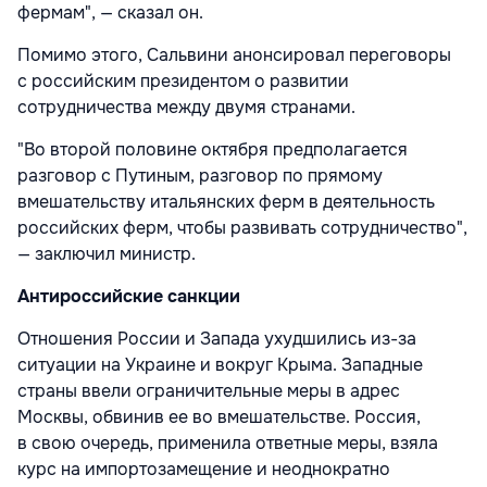
фермам", — сказал он.
Помимо этого, Сальвини анонсировал переговоры
с российским президентом о развитии
сотрудничества между двумя странами.
"Во второй половине октября предполагается
разговор с Путиным, разговор по прямому
вмешательству итальянских ферм в деятельность
российских ферм, чтобы развивать сотрудничество",
— заключил министр.
Антироссийские санкции
Отношения России и Запада ухудшились из-за
ситуации на Украине и вокруг Крыма. Западные
страны ввели ограничительные меры в адрес
Москвы, обвинив ее во вмешательстве. Россия,
в свою очередь, применила ответные меры, взяла
курс на импортозамещение и неоднократно