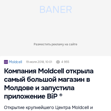
Разместить рекламу на сайте
Moldcell
19 июля 2018, 10:01
4 955
Компания Moldcell открыла
самый большой магазин в
Молдове и запустила
приложение BiP ®
Открытие крупнейшего Центра Moldcell и