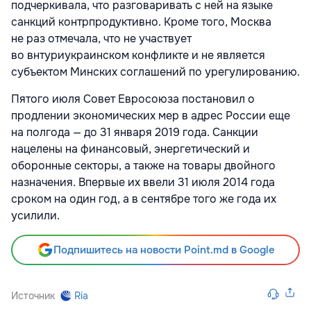
подчеркивала, что разговаривать с ней на языке
санкций контрпродуктивно. Кроме того, Москва
не раз отмечала, что не участвует
во внтуриукраинском конфликте и не является
субъектом Минских соглашений по урегулированию.
Пятого июля Совет Евросоюза постановил о
продлении экономических мер в адрес России еще
на полгода — до 31 января 2019 года. Санкции
нацелены на финансовый, энергетический и
оборонные секторы, а также на товары двойного
назначения. Впервые их ввели 31 июля 2014 года
сроком на один год, а в сентябре того же года их
усилили.
Подпишитесь на новости Point.md в Google
Источник
Ria