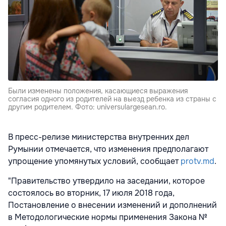
Были изменены положения, касающиеся выражения
согласия одного из родителей на выезд ребенка из страны с
другим родителем. Фото: universulargesean.ro.
В пресс-релизе министерства внутренних дел
Румынии отмечается, что изменения предполагают
упрощение упомянутых условий, сообщает
protv.md
.
"Правительство утвердило на заседании, которое
состоялось во вторник, 17 июля 2018 года,
Постановление о внесении изменений и дополнений
в Методологические нормы применения Закона №