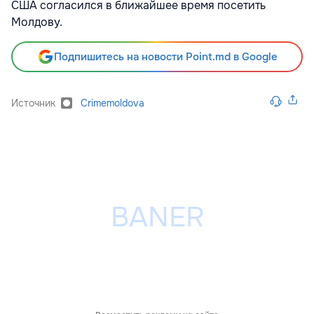
США согласился в ближайшее время посетить
Молдову.
Подпишитесь на новости Point.md в Google
Источник
Crimemoldova