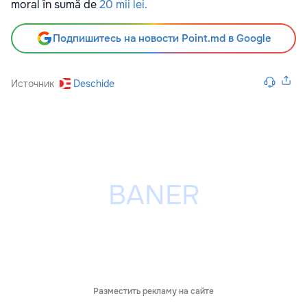
moral în sumă de
20 mii lei.
Подпишитесь на новости Point.md в Google
Источник
Deschide
Разместить рекламу на сайте