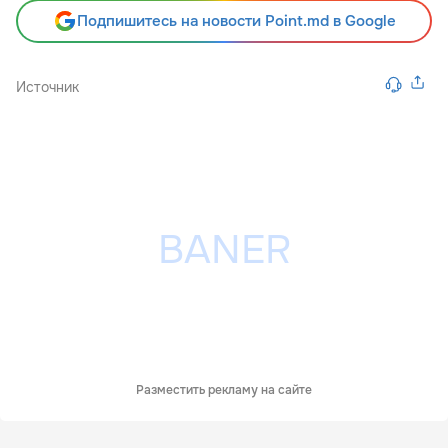
Подпишитесь на новости Point.md в Google
Источник
Разместить рекламу на сайте