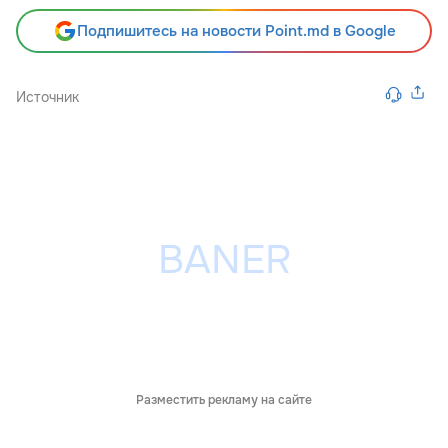
Подпишитесь на новости Point.md в Google
Источник
Разместить рекламу на сайте