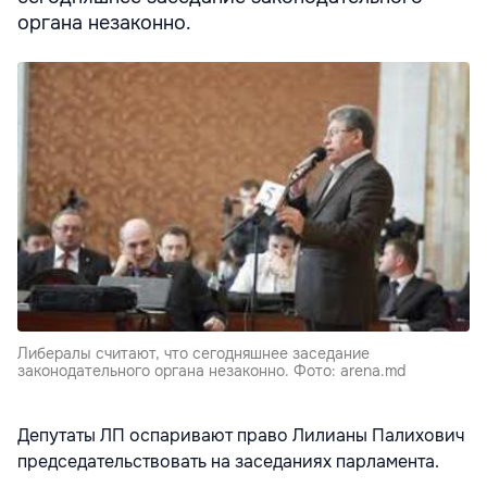
органа незаконно.
Либералы считают, что сегодняшнее заседание
законодательного органа незаконно. Фото: arena.md
Депутаты ЛП оспаривают право Лилианы Палихович
председательствовать на заседаниях парламента.