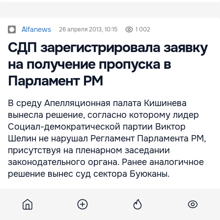
Alfanews
26 апреля 2013, 10:15
1 002
СДП зарегистрировала заявку
на получение пропуска в
Парламент РМ
В среду Апелляционная палата Кишинева
вынесла решение, согласно которому лидер
Социал-демократической партии Виктор
Шелин не нарушал Регламент Парламента РМ,
присутствуя на пленарном заседании
законодательного органа. Ранее аналогичное
решение вынес суд сектора Буюканы.