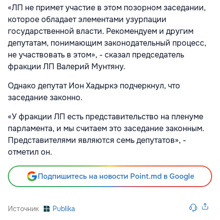
«ЛП не примет участие в этом позорном заседании,
которое обладает элементами узурпации
государственной власти. Рекомендуем и другим
депутатам, понимающим законодательный процесс,
не участвовать в этом», - сказал председатель
фракции ЛП Валерий Мунтяну.
Однако депутат Ион Хадыркэ подчеркнул, что
заседание законно.
«У фракции ЛП есть представительство на пленуме
парламента, и мы считаем это заседание законным.
Представителями являются семь депутатов», -
отметил он.
Подпишитесь на новости Point.md в Google
Источник
Publika