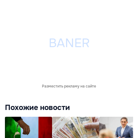
Разместить рекламу на сайте
Похожие новости