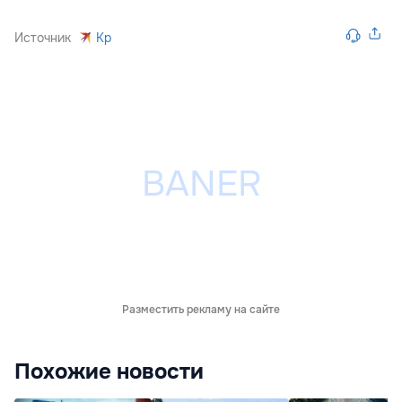
Источник
Kp
Разместить рекламу на сайте
Похожие новости