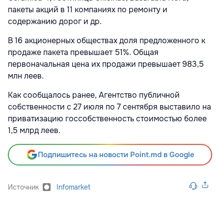
пакеты акций в 11 компаниях по ремонту и
содержанию дорог и др.
В 16 акционерных обществах доля предложенного к
продаже пакета превышает 51%. Общая
первоначальная цена их продажи превышает 983,5
млн леев.
Как сообщалось ранее, Агентство публичной
собственности с 27 июля по 7 сентября выставило на
приватизацию госсобственность стоимостью более
1,5 млрд леев.
Подпишитесь на новости Point.md в Google
Источник
Infomarket