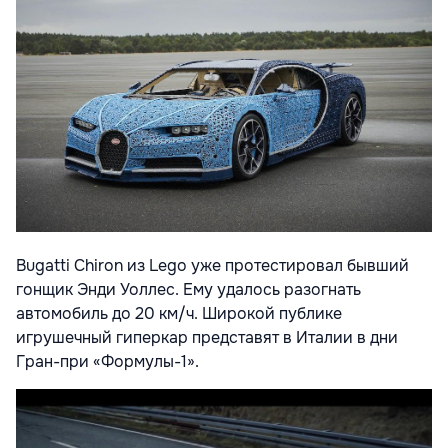
Bugatti Chiron из Lego уже протестировал бывший
гонщик Энди Уоллес. Ему удалось разогнать
автомобиль до 20 км/ч. Широкой публике
игрушечный гиперкар представят в Италии в дни
Гран-при «Формулы-1».