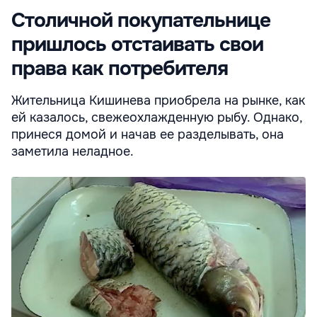
Столичной покупательнице
пришлось отстаивать свои
права как потребителя
Жительница Кишинева приобрела на рынке, как
ей казалось, свежеохлажденную рыбу. Однако,
принеся домой и начав ее разделывать, она
заметила неладное.