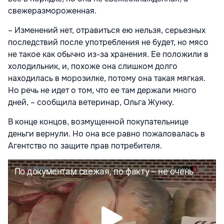
свежеразмороженная.
– Изменений нет, отравиться ею нельзя, серьезных
последствий после употребления не будет, но мясо
не такое как обычно из-за хранения. Ее положили в
холодильник, и, похоже она слишком долго
находилась в морозилке, потому она такая мягкая.
Но речь не идет о том, что ее там держали много
дней, – сообщила ветеринар, Ольга Жунку.
В конце концов, возмущенной покупательнице
деньги вернули. Но она все равно пожаловалась в
Агентство по защите прав потребителя.