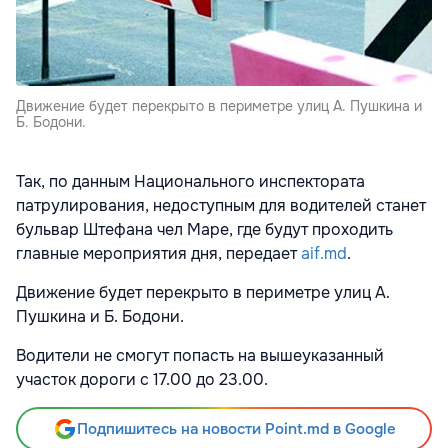
Движение будет перекрыто в периметре улиц А. Пушкина и
Б. Бодони.
Так, по данным Национального инспектората
патрулирования, недоступным для водителей станет
бульвар Штефана чел Маре, где будут проходить
главные мероприятия дня, передает
aif.md
.
Движение будет перекрыто в периметре улиц А.
Пушкина и Б. Бодони.
Водители не смогут попасть на вышеуказанный
участок дороги с 17.00 до 23.00.
Подпишитесь на новости Point.md в Google