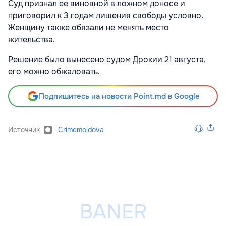
Суд признал ее виновной в ложном доносе и
приговорил к 3 годам лишения свободы условно.
Женщину также обязали не менять место
жительства.
Решение было вынесено судом Дрокии 21 августа,
его можно обжаловать.
Подпишитесь на новости Point.md в Google
Источник
Crimemoldova