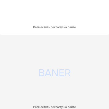
Разместить рекламу на сайте
Разместить рекламу на сайте