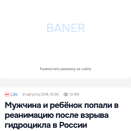
Разместить рекламу на сайте
Life
31 августа 2018, 10:30
13 519
Мужчина и ребёнок попали в
реанимацию после взрыва
гидроцикла в России