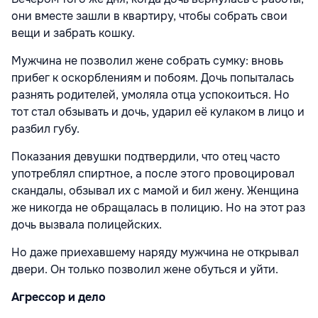
они вместе зашли в квартиру, чтобы собрать свои
вещи и забрать кошку.
Мужчина не позволил жене собрать сумку: вновь
прибег к оскорблениям и побоям. Дочь попыталась
разнять родителей, умоляла отца успокоиться. Но
тот стал обзывать и дочь, ударил её кулаком в лицо и
разбил губу.
Показания девушки подтвердили, что отец часто
употреблял спиртное, а после этого провоцировал
скандалы, обзывал их с мамой и бил жену. Женщина
же никогда не обращалась в полицию. Но на этот раз
дочь вызвала полицейских.
Но даже приехавшему наряду мужчина не открывал
двери. Он только позволил жене обуться и уйти.
Агрессор и дело