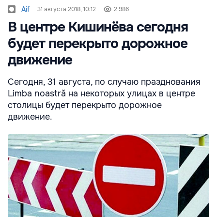
Aif
31 августа 2018, 10:12
2 986
В центре Кишинёва сегодня
будет перекрыто дорожное
движение
Сегодня, 31 августа, по случаю празднования
Limba noastră на некоторых улицах в центре
столицы будет перекрыто дорожное
движение.