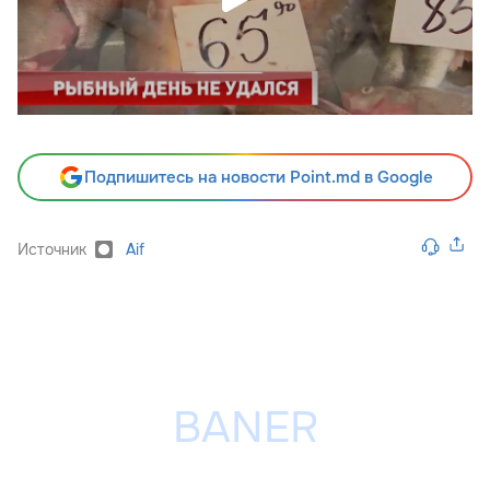
Подпишитесь на новости Point.md в Google
Источник
Aif