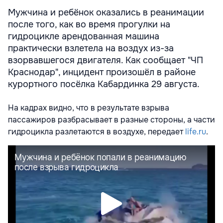
Мужчина и ребёнок оказались в реанимации
после того, как во время прогулки на
гидроцикле арендованная машина
практически взлетела на воздух из-за
взорвавшегося двигателя. Как сообщает "ЧП
Краснодар", инцидент произошёл в районе
курортного посёлка Кабардинка 29 августа.
На кадрах видно, что в результате взрыва
пассажиров разбрасывает в разные стороны, а части
гидроцикла разлетаются в воздухе, передает
life.ru
.