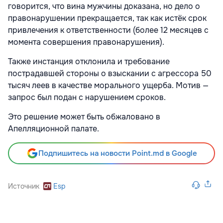
говорится, что вина мужчины доказана, но дело о
правонарушении прекращается, так как истёк срок
привлечения к ответственности (более 12 месяцев с
момента совершения правонарушения).
Также инстанция отклонила и требование
пострадавшей стороны о взыскании с агрессора 50
тысяч леев в качестве морального ущерба. Мотив —
запрос был подан с нарушением сроков.
Это решение может быть обжаловано в
Апелляционной палате.
Подпишитесь на новости Point.md в Google
Источник
Esp