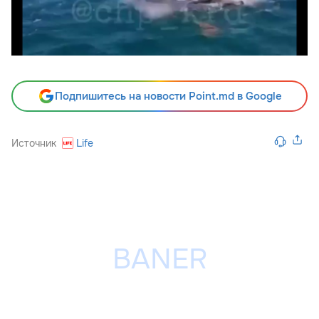
Подпишитесь на новости Point.md в Google
Источник
Life