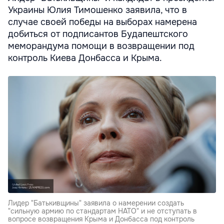
Украины Юлия Тимошенко заявила, что в
случае своей победы на выборах намерена
добиться от подписантов Будапештского
меморандума помощи в возвращении под
контроль Киева Донбасса и Крыма.
Лидер "Батькивщины" заявила о намерении создать
"сильную армию по стандартам НАТО" и не отступать в
вопросе возвращения Крыма и Донбасса под контроль