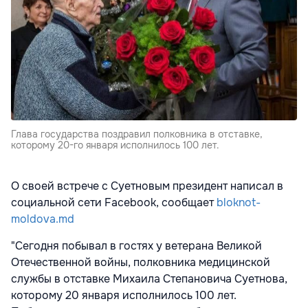
Глава государства поздравил полковника в отставке,
которому 20-го января исполнилось 100 лет.
О своей встрече с Суетновым президент написал в
социальной сети Facebook, сообщает
bloknot-
moldova.md
"Сегодня побывал в гостях у ветерана Великой
Отечественной войны, полковника медицинской
службы в отставке Михаила Степановича Суетнова,
которому 20 января исполнилось 100 лет.