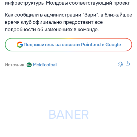
инфраструктуры Молдовы соответствующий проект.
Как сообщили в администрации "Зари", в ближайшее
время клуб официально предоставит все
подробности об изменениях в команде.
Подпишитесь на новости Point.md в Google
Источник
Moldfootball