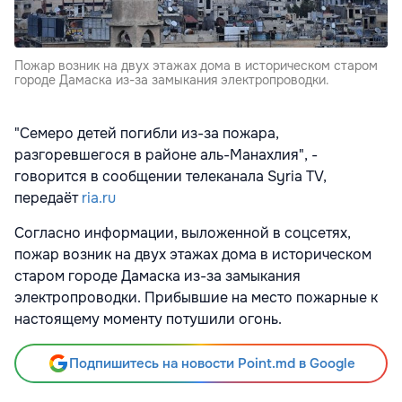
Пожар возник на двух этажах дома в историческом старом
городе Дамаска из-за замыкания электропроводки.
"Семеро детей погибли из-за пожара,
разгоревшегося в районе аль-Манахлия", -
говорится в сообщении телеканала Syria TV,
передаёт
ria.ru
Согласно информации, выложенной в соцсетях,
пожар возник на двух этажах дома в историческом
старом городе Дамаска из-за замыкания
электропроводки. Прибывшие на место пожарные к
настоящему моменту потушили огонь.
Подпишитесь на новости Point.md в Google