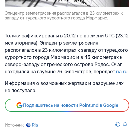
Эпицентр землетрясения располагался в 23 километрах к
западу от турецкого курортного города Мармарис.
Толчки зафиксированы в 20.12 по времени UTC (23.12
мск вторника). Эпицентр землетрясения
располагался в 23 километрах к западу от турецкого
курортного города Мармарис и в 45 километрах к
северо-западу от греческого острова Родос. Очаг
находился на глубине 76 километров, передаёт
ria.ru
Информация о возможных жертвах и разрушениях
не поступала.
Подпишитесь на новости Point.md в Google
Источник
Ria