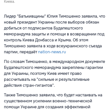
Киева.
Лидер "Батькивщины" Юлия Тимошенко заявила, что
новый президент Украины после выборов обязан
добиться от подписантов Будапештского
меморандума защиты и помощи в возвращении под
контроль Киева Донбасса и Крыма. Об этом
Тимошенко заявила в ходе всеукраинского съезда
партии, передаёт
nation-news.ru
По словам Тимошенко, в международном документе
Будапештского меморандума закреплены гарантии
для Украины, поэтому Киев имеет право
рассчитывать на "сильные и результативные
действия стран-гигантов".
Также Тимошенко заявила, что будет настаивать на
существенном усилении военно-технической
помощи Украине для создания эффективной