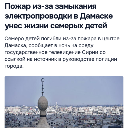
Пожар из-за замыкания
электропроводки в Дамаске
унес жизни семерых детей
Семеро детей погибли из-за пожара в центре
Дамаска, сообщает в ночь на среду
государственное телевидение Сирии со
ссылкой на источник в руководстве полиции
города.