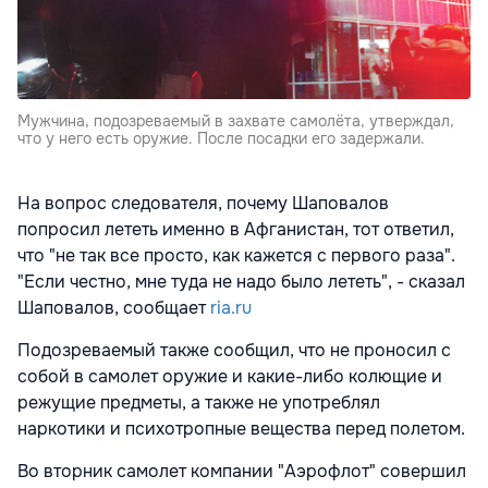
Мужчина, подозреваемый в захвате самолёта, утверждал,
что у него есть оружие. После посадки его задержали.
На вопрос следователя, почему Шаповалов
попросил лететь именно в Афганистан, тот ответил,
что "не так все просто, как кажется с первого раза".
"Если честно, мне туда не надо было лететь", - сказал
Шаповалов, сообщает
ria.ru
Подозреваемый также сообщил, что не проносил с
собой в самолет оружие и какие-либо колющие и
режущие предметы, а также не употреблял
наркотики и психотропные вещества перед полетом.
Во вторник самолет компании "Аэрофлот" совершил