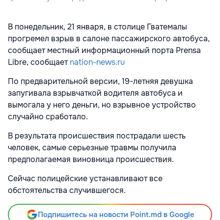
В понедельник, 21 января, в столице Гватемалы
прогремел взрыв в салоне пассажирского автобуса,
сообщает местный информационный порта Prensa
Libre, сообщает
nation-news.ru
По предварительной версии, 19-летняя девушка
запугивала взрывчаткой водителя автобуса и
вымогала у него деньги, но взрывное устройство
случайно сработало.
В результата происшествия пострадали шесть
человек, самые серьезные травмы получила
предполагаемая виновница происшествия.
Сейчас полицейские устанавливают все
обстоятельства случившегося.
Подпишитесь на новости Point.md в Google