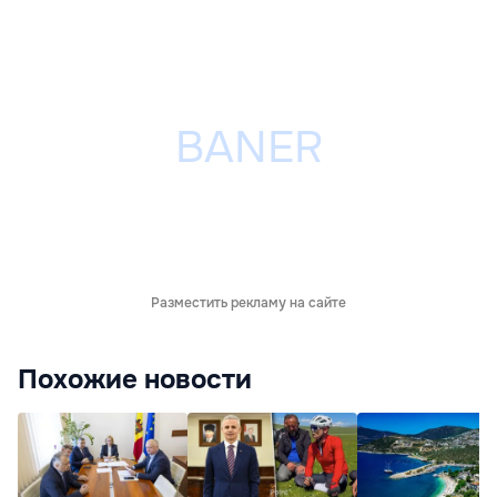
Разместить рекламу на сайте
Похожие новости