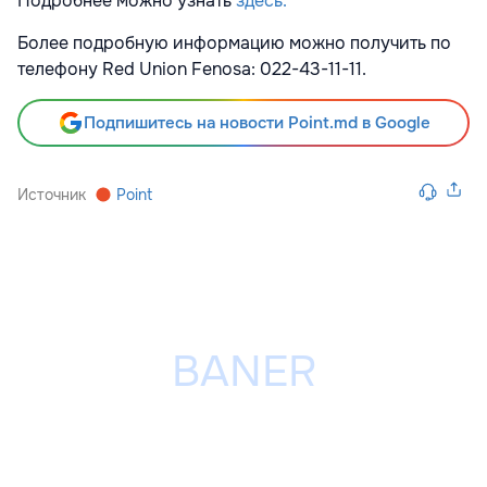
Подробнее можно узнать
здесь.
Более подробную информацию можно получить по
телефону Red Union Fenosa: 022-43-11-11.
Подпишитесь на новости Point.md в Google
Источник
Point