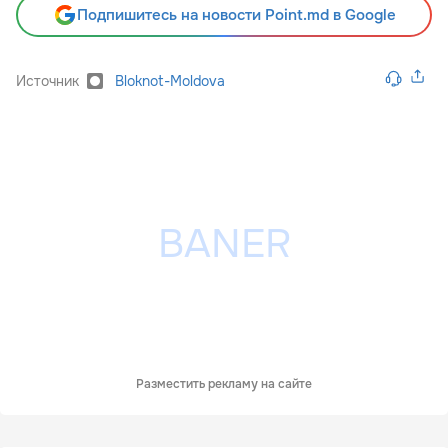
Подпишитесь на новости Point.md в Google
Источник
Bloknot-Moldova
Разместить рекламу на сайте