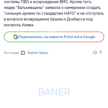
системы ПВО и возрождения ВМС. Кроме того,
лидер "Батькивщины" заявила о намерении создать
"сильную армию по стандартам НАТО" и не отступать
в вопросе возвращения Крыма и Донбасса под
контроль Киева.
Подпишитесь на новости Point.md в Google
Источник
Nation-News