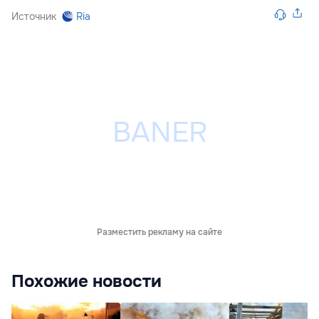
Источник
Ria
Разместить рекламу на сайте
Похожие новости