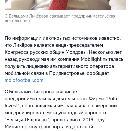
С Бельцами Ликёрова связывает предпринимательская
деятельность.
По информации из открытых источников известно,
что Ликёров является вице-председателем
Конгресса русских общин Молдовы. Несколько лет
назад руководимая им компания Mobilight пыталась
получить лицензию альтернативного оператора
мобильной связи в Приднестровье, сообщает
moldfootball.com
С Бельцами Ликёрова связывает
предпринимательская деятельность. Фирма "Polo-
Invest", возглавляемая им, заявляла о намерении
модернизировать международный аэропорт
"Бельцы-Лядовены", представив в 2016 году
Министерству транспорта и дорожной