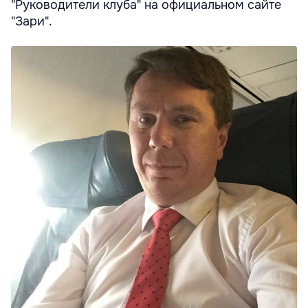
"Руководители клуба" на официальном сайте
"Зари".