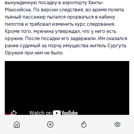
вынужденную посадку в аэропорту Ханты-
Мансийска. По версии следствия, во время полета
пьяный пассажир пытался прорваться в кабину
пилотов и требовал изменить курс следования.
Кроме того, мужчина утверждал, что у него есть
оружие. После посадки его задержали. Им оказался
ранее судимый за порчу имущества житель Сургута.
Оружия при нем не было.