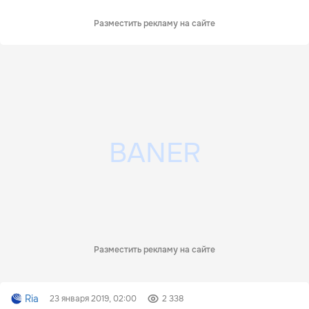
Разместить рекламу на сайте
Разместить рекламу на сайте
Ria
23 января 2019, 02:00
2 338