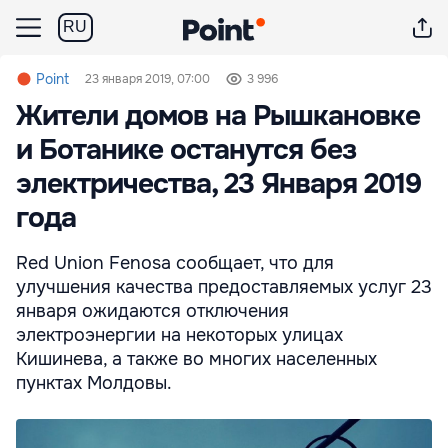
RU
Point
23 января 2019, 07:00
3 996
Жители домов на Рышкановке
и Ботанике останутся без
электричества, 23 Января 2019
года
Red Union Fenosa сообщает, что для
улучшения качества предоставляемых услуг 23
января ожидаются отключения
электроэнергии на некоторых улицах
Кишинева, а также во многих населенных
пунктах Молдовы.