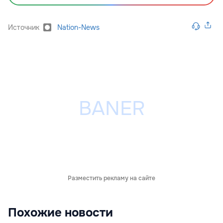
Источник
Nation-News
Разместить рекламу на сайте
Похожие новости