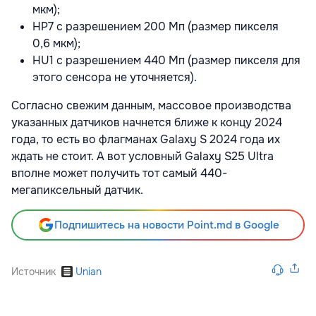
мкм);
HP7 с разрешением 200 Мп (размер пикселя
0,6 мкм);
HU1 с разрешением 440 Мп (размер пикселя для
этого сенсора не уточняется).
Согласно свежим данным, массовое производства
указанных датчиков начнется ближе к концу 2024
года, то есть во флагманах Galaxy S 2024 года их
ждать не стоит. А вот условный Galaxy S25 Ultra
вполне может получить тот самый 440-
мегапиксельный датчик.
Подпишитесь на новости Point.md в Google
Источник
Unian