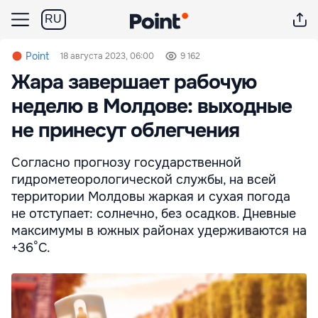
RU
Point
18 августа 2023, 06:00
9 162
Жара завершает рабочую
неделю в Молдове: выходные
не принесут облегчения
Согласно прогнозу государственной
гидрометеорологической службы, на всей
территории Молдовы жаркая и сухая погода
не отступает: солнечно, без осадков. Дневные
максимумы в южных районах удерживаются на
+36°С.