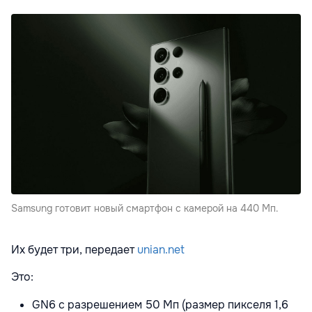
Samsung готовит новый смартфон с камерой на 440 Мп.
Их будет три, передает
unian.net
Это:
GN6 с разрешением 50 Мп (размер пикселя 1,6