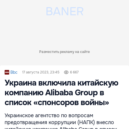
Разместить рекламу на сайте
Bbc
17 августа 2023, 23:45
6 667
Украина включила китайскую
компанию Alibaba Group в
список «спонсоров войны»
Украинское агентство по вопросам
предотвращения коррупции (НАПК) внесло