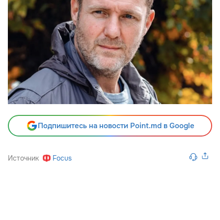
Подпишитесь на новости Point.md в Google
Источник
Focus