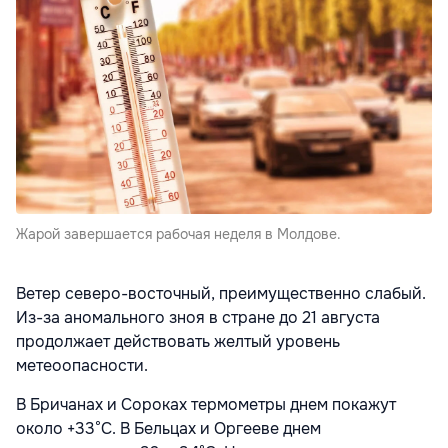
Жарой завершается рабочая неделя в Молдове.
Ветер северо-восточный, преимущественно слабый.
Из-за аномального зноя в стране до 21 августа
продолжает действовать желтый уровень
метеоопасности.
В Бричанах и Сороках термометры днем покажут
около +33°С. В Бельцах и Оргееве днем