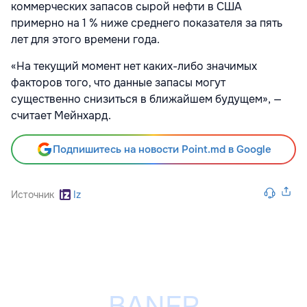
коммерческих запасов сырой нефти в США
примерно на 1 % ниже среднего показателя за пять
лет для этого времени года.
«На текущий момент нет каких-либо значимых
факторов того, что данные запасы могут
существенно снизиться в ближайшем будущем», —
считает Мейнхард.
Подпишитесь на новости Point.md в Google
Источник
Iz