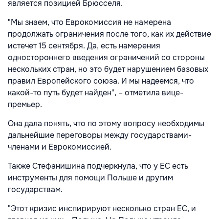
является позицией Брюсселя.
"Мы знаем, что Еврокомиссия не намерена
продолжать ограничения после того, как их действие
истечет 15 сентября. Да, есть намерения
одностороннего введения ограничений со стороны
нескольких стран, но это будет нарушением базовых
правил Европейского союза. И мы надеемся, что
какой-то путь будет найден", – отметила вице-
премьер.
Она дала понять, что по этому вопросу необходимы
дальнейшие переговоры между государствами-
членами и Еврокомиссией.
Также Стефанишина подчеркнула, что у ЕС есть
инструменты для помощи Польше и другим
государствам.
"Этот кризис инспирируют несколько стран ЕС, и