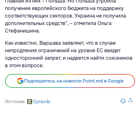
главная из них – Польша. Но Польша утроила
получение европейского бюджета на поддержку
соответствующих секторов. Украина не получила
дополнительных средств", – отметила Ольга
Стефанишина.
Как известно, Варшава заявляет, что в случае
непродления ограничений на уровне ЕС введет
односторонний запрет, и надеется найти союзников
в этом вопросе.
Подпишитесь на новости Point.md в Google
Источник
Epravda