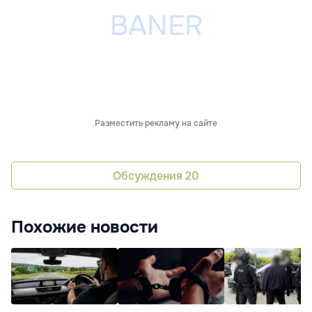
Разместить рекламу на сайте
Обсуждения
20
Похожие новости