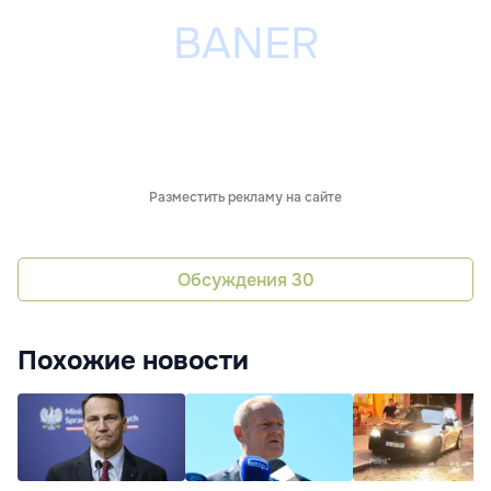
Разместить рекламу на сайте
Обсуждения
30
Похожие новости