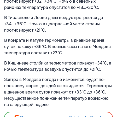
прогнозируют +32...+34°С. Ночью в северных
районах температура опустится до +18...+20°С.
В Тирасполе и Леово днем воздух прогреется до
+34...+35°С. Ночью в центральной части страны
прогнозируют +21°С.
В Комрате и Кагуле термометры в дневное время
суток покажут +36°С. В ночные часы на юге Молдовы
температура составит +23°С.
В Кишиневе столбики термометров покажут +34°С, а
ночью температура воздуха опустится до +21°С.
Завтра в Молдове погода не изменится: будет по-
прежнему жарко, дождей не ожидается. Термометры
в дневное время суток покажут от +33°С до +36°С.
Несущественное понижение температур возможно
на следующей неделе.