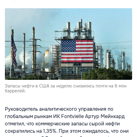
Запасы нефти в США за неделю снизились почти на 6 млн
баррелей.
Руководитель аналитического управления по
глобальным рынкам ИК Fontvielle Артур Мейнхард
отметил, что коммерческие запасы сырой нефти
сократились на 1,35%. При этом ожидалось, что они