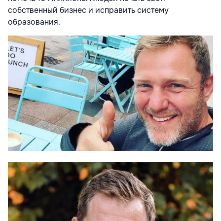
собственный бизнес и исправить систему
образования.