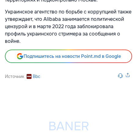
Украинское агентство по борьбе с коррупцией также
утверждает, что Alibaba занимается политической
цензурой и в марте 2022 года заблокировала
профиль украинского стримера за сообщения о
войне.
Подпишитесь на новости Point.md в Google
Источник
Bbc