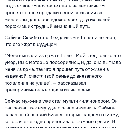
подростковом возрасте спать на лестничном
пролете, после продажи своей компании за
миллионы долларов вдохновляет других людей,
переживших трудный жизненный путь.
Саймон Сквибб стал бездомным в 15 лет и не знал,
что его ждет в будущем.
"Меня выгнали из дома в 15 лет. Мой отец только что
умер, мы с матерью поссорились, и, да, она выгнала
меня из дома, так что я прошел путь от жизни в
надежной, счастливой семье до внезапного
появления на улице", — рассказывал
предприниматель в одном из интервью.
Сейчас мужчина уже стал мультимиллионером. Он
рассказал, как ему удалось все изменить. Саймон
начал свой первый бизнес, открыв садовую фирму,
которая ежегодно приносила огромные деньги. В