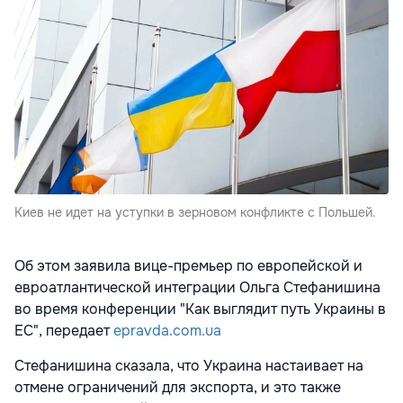
Киев не идет на уступки в зерновом конфликте с Польшей.
Об этом заявила вице-премьер по европейской и
евроатлантической интеграции Ольга Стефанишина
во время конференции "Как выглядит путь Украины в
ЕС", передает
epravda.com.ua
Стефанишина сказала, что Украина настаивает на
отмене ограничений для экспорта, и это также