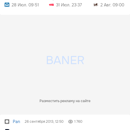
28 Июл. 09:51
31 Июл. 23:37
2 Авг. 09:00
Разместить рекламу на сайте
Pan
26 сентября 2013, 12:50
1 760