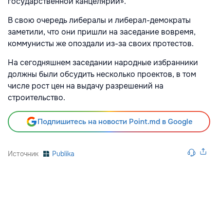
государственной канцелярии».
В свою очередь либералы и либерал-демократы
заметили, что они пришли на заседание вовремя,
коммунисты же опоздали из-за своих протестов.
На сегодняшнем заседании народные избранники
должны были обсудить несколько проектов, в том
числе рост цен на выдачу разрешений на
строительство.
Подпишитесь на новости Point.md в Google
Источник
Publika