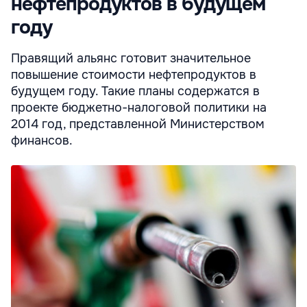
нефтепродуктов в будущем
году
Правящий альянс готовит значительное
повышение стоимости нефтепродуктов в
будущем году. Такие планы содержатся в
проекте бюджетно-налоговой политики на
2014 год, представленной Министерством
финансов.