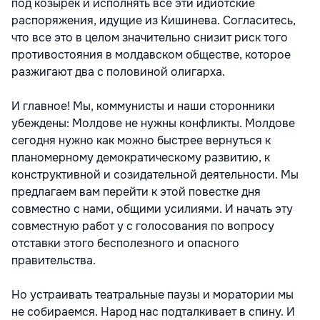
под козырек и исполнять все эти идиотские
распоряжения, идущие из Кишинева. Согласитесь,
что все это в целом значительно снизит риск того
противостояния в молдавском обществе, которое
разжигают два с половиной олигарха.
И главное! Мы, коммунисты и наши сторонники
убеждены: Молдове не нужны конфликты. Молдове
сегодня нужно как можно быстрее вернуться к
планомерному демократическому развитию, к
конструктивной и созидательной деятельности. Мы
предлагаем вам перейти к этой повестке дня
совместно с нами, общими усилиями. И начать эту
совместную работ у с голосования по вопросу
отставки этого бесполезного и опасного
правительства.
Но устраивать театральные паузы и моратории мы
не собираемся. Народ нас подталкивает в спину. И