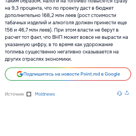
Таким образом, налоги на топливо повысятся сразу
на 9,3 процента, что по проекту даст в бюджет
дополнительно 168,2 млн леев (рост стоимости
табачных изделий и алкоголя должен принести еще
156 и 46,7 млн леев). При этом власти не берут в
расчет тот факт, что ВНП может вовсе не вырасти на
указанную цифру, в то время как удорожание
топлива существенно негативно сказывается на
других отраслях экономики.
Подпишитесь на новости Point.md в Google
Источник
Moldnews