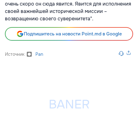
очень скоро он сюда явится. Явится для исполнения
своей важнейшей исторической миссии –
возвращению своего суверенитета".
Подпишитесь на новости Point.md в Google
Источник
Pan