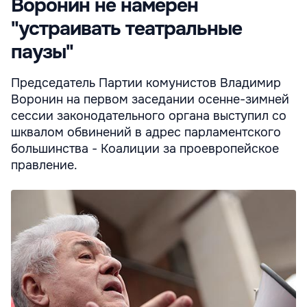
Воронин не намерен
"устраивать театральные
паузы"
Председатель Партии комунистов Владимир
Воронин на первом заседании осенне-зимней
сессии законодательного органа выступил со
шквалом обвинений в адрес парламентского
большинства - Коалиции за проевропейское
правление.