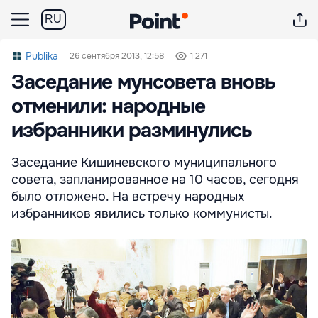
RU
Publika
26 сентября 2013, 12:58
1 271
Заседание мунсовета вновь
отменили: народные
избранники разминулись
Заседание Кишиневского муниципального
совета, запланированное на 10 часов, сегодня
было отложено. На встречу народных
избранников явились только коммунисты.