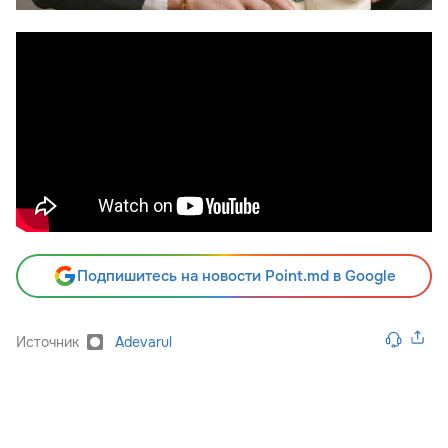
Подпишитесь на новости Point.md в Google
Источник
Adevarul