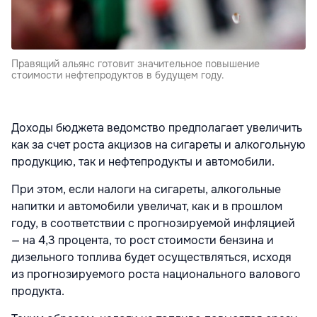
Правящий альянс готовит значительное повышение
стоимости нефтепродуктов в будущем году.
Доходы бюджета ведомство предполагает увеличить
как за счет роста акцизов на сигареты и алкогольную
продукцию, так и нефтепродукты и автомобили.
При этом, если налоги на сигареты, алкогольные
напитки и автомобили увеличат, как и в прошлом
году, в соответствии с прогнозируемой инфляцией
— на 4,3 процента, то рост стоимости бензина и
дизельного топлива будет осуществляться, исходя
из прогнозируемого роста национального валового
продукта.