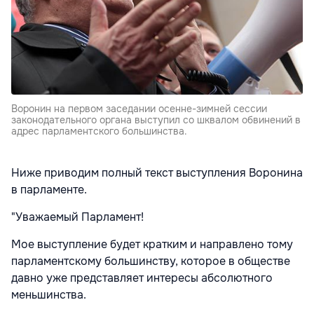
Воронин на первом заседании осенне-зимней сессии
законодательного органа выступил со шквалом обвинений в
адрес парламентского большинства.
Ниже приводим полный текст выступления Воронина
в парламенте.
"Уважаемый Парламент!
Мое выступление будет кратким и направлено тому
парламентскому большинству, которое в обществе
давно уже представляет интересы абсолютного
меньшинства.