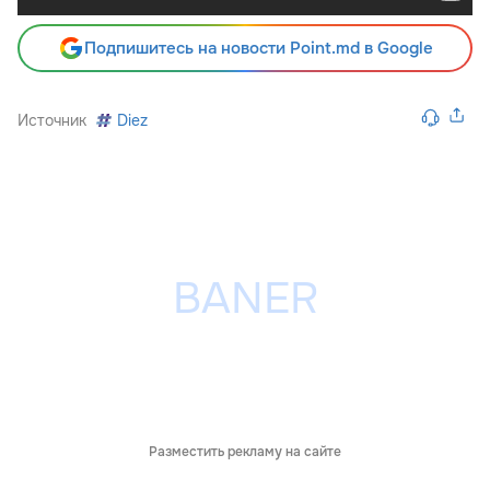
Подпишитесь на новости Point.md в Google
Источник
Diez
Разместить рекламу на сайте