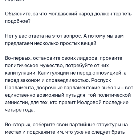
Объясните, за что молдавский народ должен терпеть
подобное?
Нет у вас ответа на этот вопрос. А потому мы вам
предлагаем несколько простых вещей.
Во-первых, остановите своих лидеров, проявите
политическое мужество, потребуйте от них
капитуляции. Капитуляции не перед оппозицией, а
перед законом и справедливостью. Роспуск
Парламента, досрочные парламентские выборы – вот
единственно возможный путь для той политической
амнистии, для тех, кто правит Молдовой последние
четыре года.
Во-вторых, соберите свои партийные структуры на
местах и подскажите им, что уже не следует брать