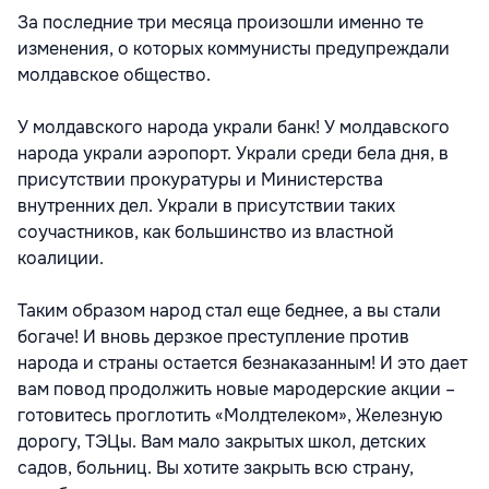
За последние три месяца произошли именно те
изменения, о которых коммунисты предупреждали
молдавское общество.
У молдавского народа украли банк! У молдавского
народа украли аэропорт. Украли среди бела дня, в
присутствии прокуратуры и Министерства
внутренних дел. Украли в присутствии таких
соучастников, как большинство из властной
коалиции.
Таким образом народ стал еще беднее, а вы стали
богаче! И вновь дерзкое преступление против
народа и страны остается безнаказанным! И это дает
вам повод продолжить новые мародерские акции –
готовитесь проглотить «Молдтелеком», Железную
дорогу, ТЭЦы. Вам мало закрытых школ, детских
садов, больниц. Вы хотите закрыть всю страну,