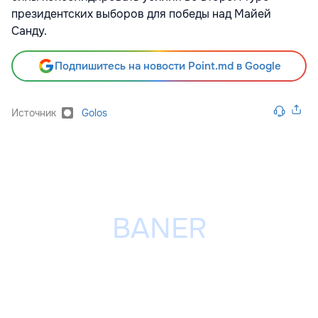
президентских выборов для победы над Майей
Санду.
Подпишитесь на новости Point.md в Google
Источник
Golos