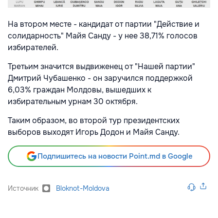
На втором месте - кандидат от партии "Действие и
солидарность" Майя Санду - у нее 38,71% голосов
избирателей.
Третьим значится выдвиженец от "Нашей партии"
Дмитрий Чубашенко - он заручился поддержкой
6,03% граждан Молдовы, вышедших к
избирательным урнам 30 октября.
Таким образом, во второй тур президентских
выборов выходят Игорь Додон и Майя Санду.
Подпишитесь на новости Point.md в Google
Источник
Bloknot-Moldova