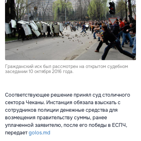
Гражданский иск был рассмотрен на открытом судебном
заседании 10 октября 2016 года.
Соответствующее решение принял суд столичного
сектора Чеканы. Инстанция обязала взыскать с
сотрудников полиции денежные средства для
возмещения правительству суммы, ранее
уплаченной заявителю, после его победы в ЕСПЧ,
передает
golos.md