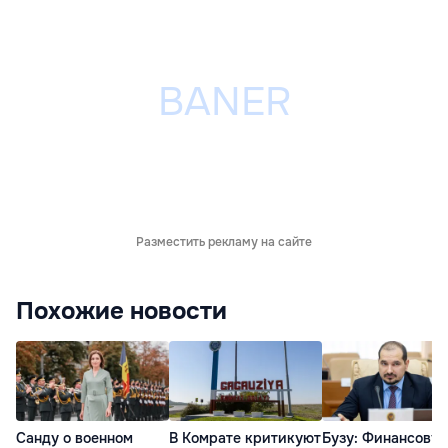
Разместить рекламу на сайте
Похожие новости
Санду о военном
В Комрате критикуют
Бузу: Финансову