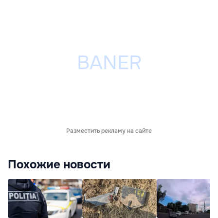
Разместить рекламу на сайте
Похожие новости