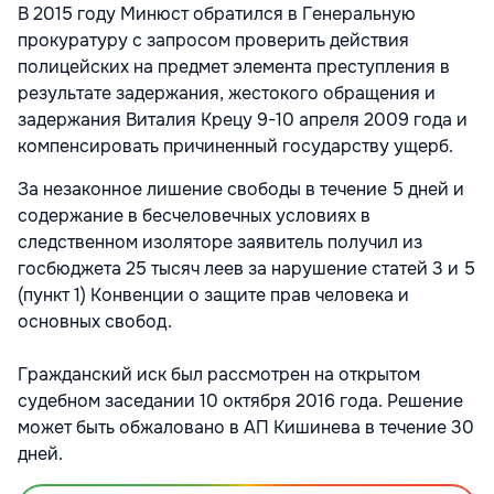
В 2015 году Минюст обратился в Генеральную
прокуратуру с запросом проверить действия
полицейских на предмет элемента преступления в
результате задержания, жестокого обращения и
задержания Виталия Крецу 9-10 апреля 2009 года и
компенсировать причиненный государству ущерб.
За незаконное лишение свободы в течение 5 дней и
содержание в бесчеловечных условиях в
следственном изоляторе заявитель получил из
госбюджета 25 тысяч леев за нарушение статей 3 и 5
(пункт 1) Конвенции о защите прав человека и
основных свобод.
Гражданский иск был рассмотрен на открытом
судебном заседании 10 октября 2016 года. Решение
может быть обжаловано в АП Кишинева в течение 30
дней.