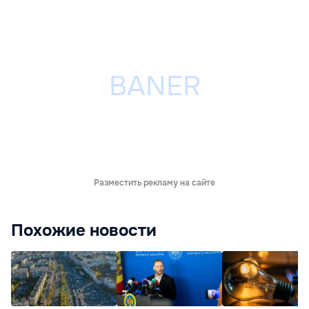
Разместить рекламу на сайте
Похожие новости