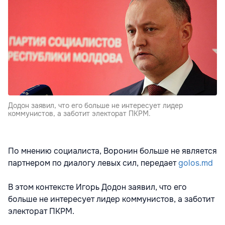
Додон заявил, что его больше не интересует лидер
коммунистов, а заботит электорат ПКРМ.
По мнению социалиста, Воронин больше не является
партнером по диалогу левых сил, передает
golos.md
В этом контексте Игорь Додон заявил, что его
больше не интересует лидер коммунистов, а заботит
электорат ПКРМ.