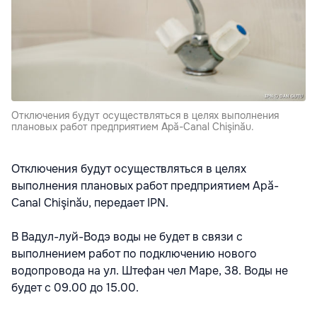
Отключения будут осуществляться в целях выполнения
плановых работ предприятием Apă-Canal Chişinău.
Отключения будут осуществляться в целях
выполнения плановых работ предприятием Apă-
Canal Chişinău, передает IPN.
В Вадул-луй-Водэ воды не будет в связи с
выполнением работ по подключению нового
водопровода на ул. Штефан чел Маре, 38. Воды не
будет с 09.00 до 15.00.