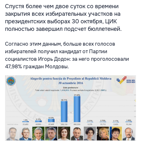
Спустя более чем двое суток со времени
закрытия всех избирательных участков на
президентских выборах 30 октября, ЦИК
полностью завершил подсчет бюллетеней.
Согласно этим данным, больше всех голосов
избирателей получил кандидат от Партии
социалистов Игорь Додон: за него проголосовали
47,98% граждан Молдовы.