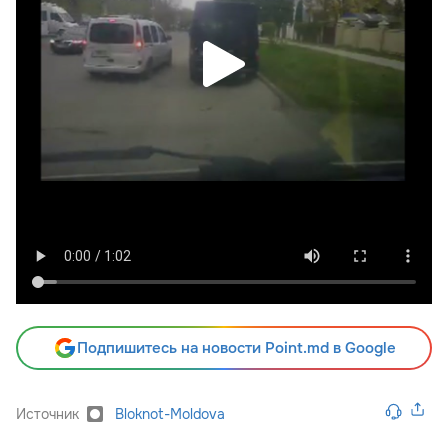
Подпишитесь на новости Point.md в Google
Источник
Bloknot-Moldova