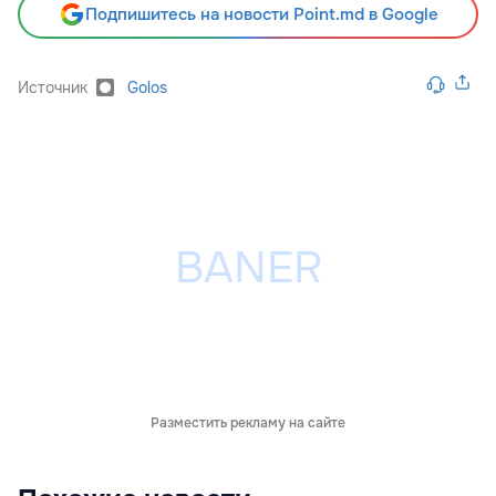
Подпишитесь на новости Point.md в Google
Источник
Golos
Разместить рекламу на сайте