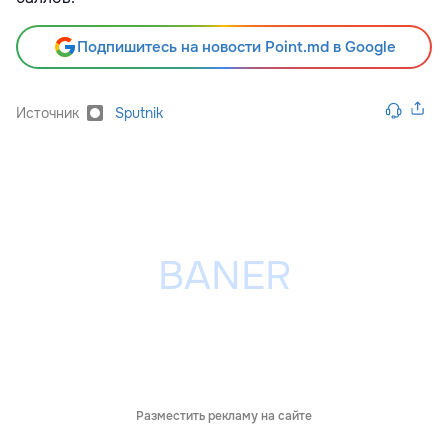
Подпишитесь на новости Point.md в Google
Источник
Sputnik
Разместить рекламу на сайте