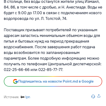
В столице, без воды останутся жители улиц Измаил,
84, 86, в том числе с дробью, и Н. Анестиаде. Воды не
будет с 9.00 до 17.00 в связи с подключением нового
водопровода по ул. Л. Толстой, 74.
Поставщик призывает потребителей по указанным
адресам запастись минимальным объемом воды для
питья и бытовых нужд на период прекращения
водоснабжения. После завершения работ подача
воды возобновится по запланированным
параметрам. Более подробную информацию можно
получить по телефонам Центральной диспетчерской:
022-25-66-66 или 022-85-77-77.
Подпишитесь на новости Point.md в Google
Источник
Ipn