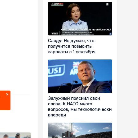
Санду: Не думаю, что
получится повысить
зарплаты с 1 сентября
?
Залужный пояснил свои
слова: К НАТО много
вопросов, мы технологически
впереди