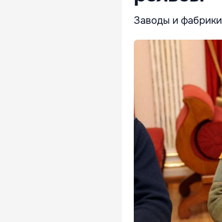
Заводы и фабрики