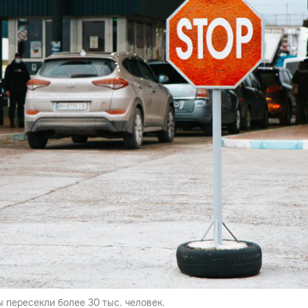
 пересекли более 30 тыс. человек.