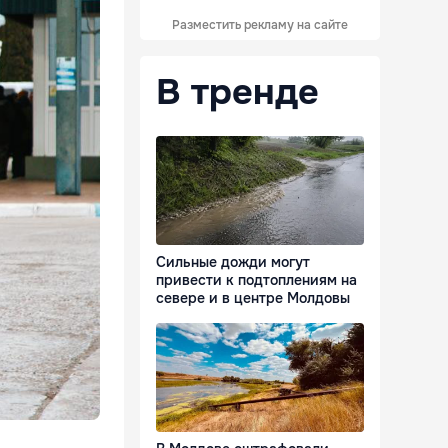
Разместить рекламу на сайте
В тренде
Сильные дожди могут
привести к подтоплениям на
севере и в центре Молдовы