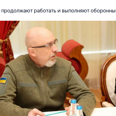
 продолжают работать и выполняют оборонный