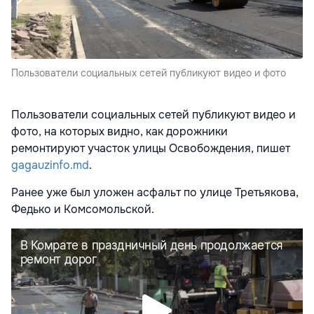
Пользователи социальных сетей публикуют видео и фото
Пользователи социальных сетей публикуют видео и
фото, на которых видно, как дорожники
ремонтируют участок улицы Освобождения, пишет
gagauzinfo.md
.
Ранее уже был уложен асфальт по улице Третьякова,
Федько и Комсомольской.