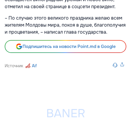
отметил на своей странице в соцсети президент.
– По случаю этого великого праздника желаю всем
жителям Молдовы мира, покоя в душе, благополучия
и процветания, – написал глава государства.
Подпишитесь на новости Point.md в Google
Источник
Aif