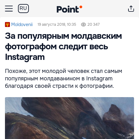
RU
Moldovenii
19 августа 2018, 10:35
20 347
За популярным молдавским
фотографом следит весь
Instagram
Похоже, этот молодой человек стал самым
популярным молдаванином в Instagram
благодаря своей страсти к фотографии.