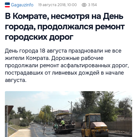
Gagauzinfo
19 августа 2018, 10:00
3 154
В Комрате, несмотря на День
города, продолжался ремонт
городских дорог
День города 18 августа праздновали не все
жители Комрата. Дорожные рабочие
продолжали ремонт асфальтированных дорог,
пострадавших от ливневых дождей в начале
августа.