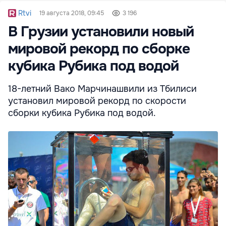
Rtvi
19 августа 2018, 09:45
3 196
В Грузии установили новый
мировой рекорд по сборке
кубика Рубика под водой
18-летний Вако Марчинашвили из Тбилиси
установил мировой рекорд по скорости
сборки кубика Рубика под водой.