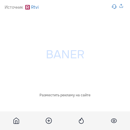
Источник
Rtvi
Разместить рекламу на сайте
Похожие новости