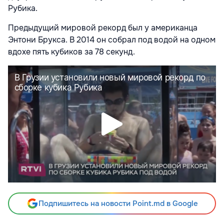
Рубика.
Предыдущий мировой рекорд был у американца
Энтони Брукса. В 2014 он собрал под водой на одном
вдохе пять кубиков за 78 секунд.
Подпишитесь на новости Point.md в Google