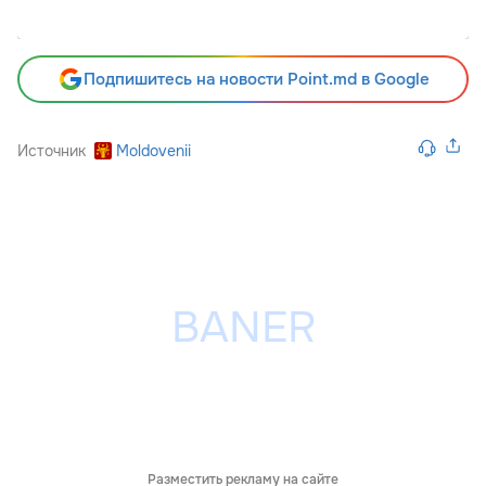
Подпишитесь на новости Point.md в Google
Источник
Moldovenii
Разместить рекламу на сайте