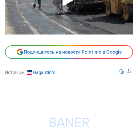
Подпишитесь на новости Point.md в Google
Источник
Gagauzinfo