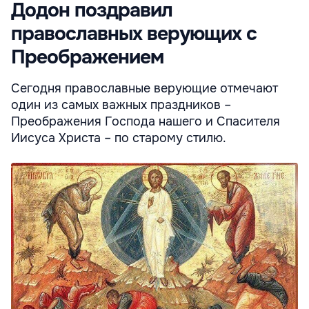
Додон поздравил
православных верующих с
Преображением
Сегодня православные верующие отмечают
один из самых важных праздников –
Преображения Господа нашего и Спасителя
Иисуса Христа – по старому стилю.