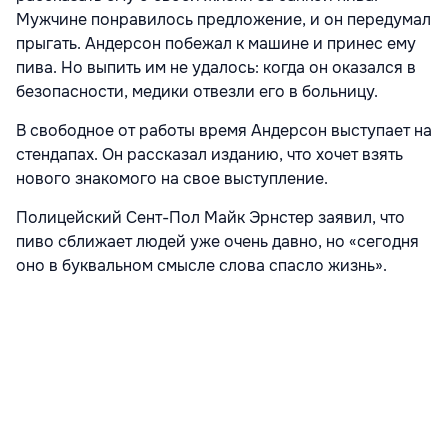
Мужчине понравилось предложение, и он передумал
прыгать. Андерсон побежал к машине и принес ему
пива. Но выпить им не удалось: когда он оказался в
безопасности, медики отвезли его в больницу.
В свободное от работы время Андерсон выступает на
стендапах. Он рассказал изданию, что хочет взять
нового знакомого на свое выступление.
Полицейский Сент-Пол Майк Эрнстер заявил, что
пиво сближает людей уже очень давно, но «сегодня
оно в буквальном смысле слова спасло жизнь».