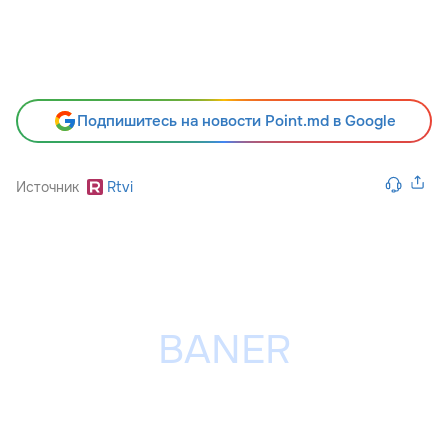
Подпишитесь на новости Point.md в Google
Источник
Rtvi