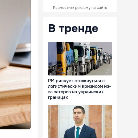
Разместить рекламу на сайте
В тренде
РМ рискует столкнуться с
логистическим кризисом из-
за заторов на украинских
границах