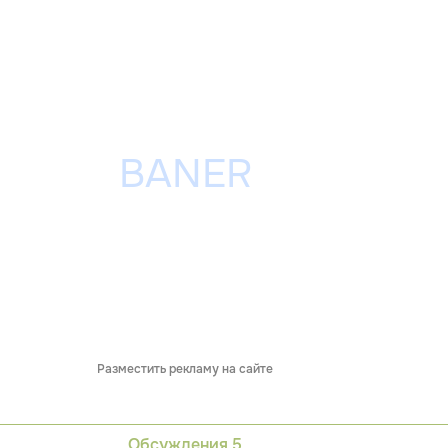
Разместить рекламу на сайте
Обсуждения
5