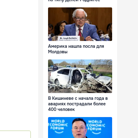
Америка нашла посла для
Молдовы
В Кишиневе с начала года в
авариях пострадали более
400 человек