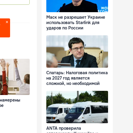
Маск не разрешает Украине
использовать Starlink для
?
ударов по России
Спатарь: Налоговая политика
на 2027 год является
сложной, но необходимой
 намерены
ое
ANTA проверила