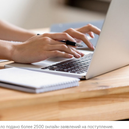
ыло подано более 2500 онлайн-заявлений на поступление.