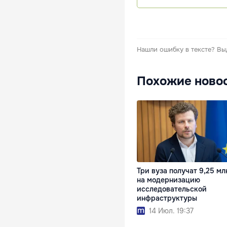
Нашли ошибку в тексте?
Вы
Похожие ново
Три вуза получат 9,25 мл
на модернизацию
исследовательской
инфраструктуры
14 Июл. 19:37