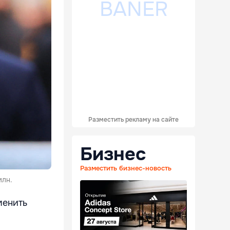
Разместить рекламу на сайте
Бизнес
Разместить бизнес-новость
млн.
менить