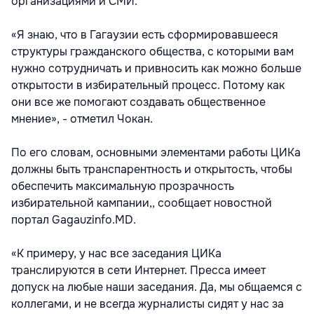
организациями и СМИ.
«Я знаю, что в Гагаузии есть сформировавшееся
структуры гражданского общества, с которыми вам
нужно сотрудничать и привносить как можно больше
открытости в избирательный процесс. Потому как
они все же помогают создавать общественное
мнение», - отметил Чокан.
По его словам, основными элементами работы ЦИКа
должны быть транспарентность и открытость, чтобы
обеспечить максимальную прозрачность
избирательной кампании,, сообщает новостной
портал Gagauzinfo.MD.
«К примеру, у нас все заседания ЦИКа
транслируются в сети Интернет. Пресса имеет
допуск на любые наши заседания. Да, мы общаемся с
коллегами, и не всегда журналисты сидят у нас за