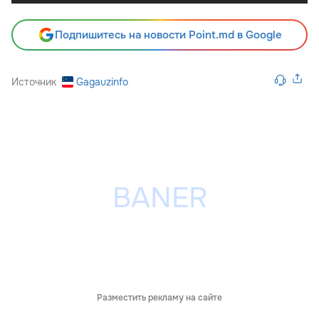
Подпишитесь на новости Point.md в Google
Источник
Gagauzinfo
Разместить рекламу на сайте