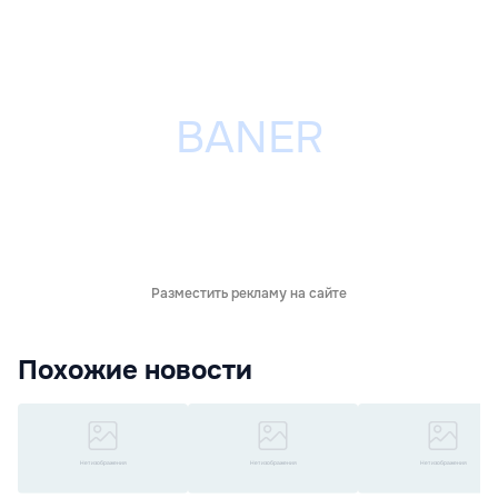
Разместить рекламу на сайте
Похожие новости