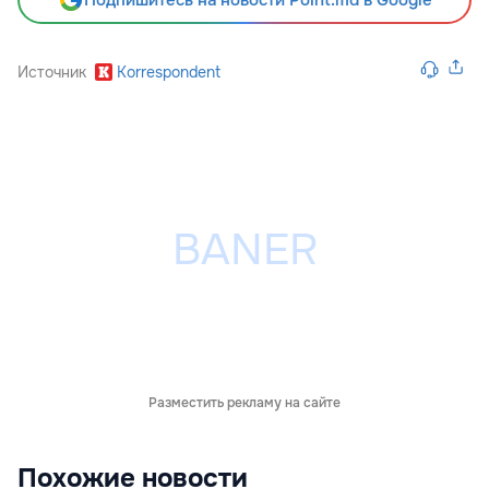
Источник
Korrespondent
Разместить рекламу на сайте
Похожие новости