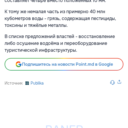
составляет четыре вместо положенных 10 мм.
К тому же немалая часть из примерно 40 млн
кубометров воды - грязь, содержащая пестициды,
токсины и тяжёлые металлы.
В списке предложений властей - восстановление
либо осушение водоёма и переоборудование
туристической инфраструктуры.
Подпишитесь на новости Point.md в Google
Источник
Publika