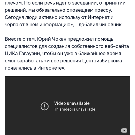
плечом. Но если речь идет о заседании, о принятии
решений, мы обязательно оповещаем прессу.
Сегодня люди активно используют Интернет и
черпают в нем информацию», - добавил чиновник.
Вместе с тем, Юрий Чокан предложил помощь
специалистов для создания собственного веб–сайта
ЦИКа Гагаузии, чтобы он уже в ближайшее время
смог заработать «и все решения Центризбиркома
появлялись в Интернете».