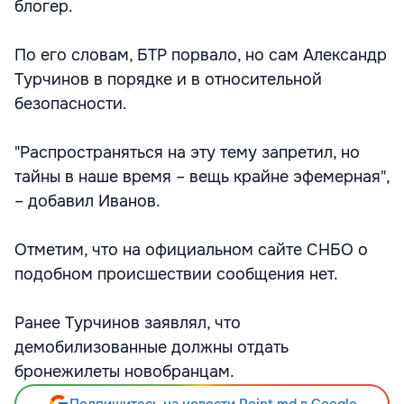
блогер.
По его словам, БТР порвало, но сам Александр
Турчинов в порядке и в относительной
безопасности.
"Распространяться на эту тему запретил, но
тайны в наше время – вещь крайне эфемерная",
– добавил Иванов.
Отметим, что на официальном сайте СНБО о
подобном происшествии сообщения нет.
Ранее Турчинов заявлял, что
демобилизованные должны отдать
бронежилеты новобранцам.
Подпишитесь на новости Point.md в Google