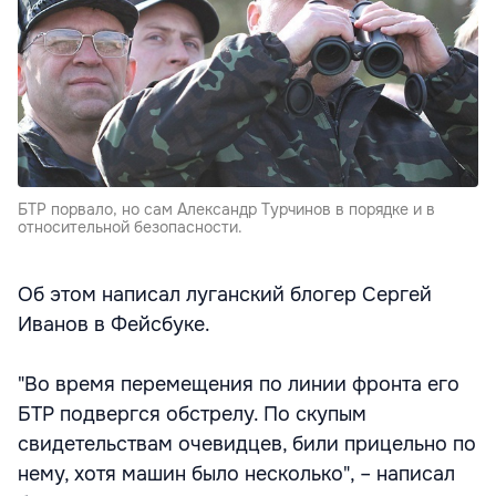
БТР порвало, но сам Александр Турчинов в порядке и в
относительной безопасности.
Об этом написал луганский блогер Сергей
Иванов в Фейсбуке.
"Во время перемещения по линии фронта его
БТР подвергся обстрелу. По скупым
свидетельствам очевидцев, били прицельно по
нему, хотя машин было несколько", – написал