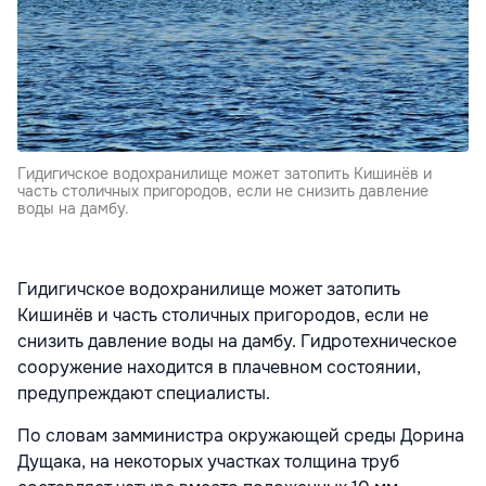
Гидигичское водохранилище может затопить Кишинёв и
часть столичных пригородов, если не снизить давление
воды на дамбу.
Гидигичское водохранилище может затопить
Кишинёв и часть столичных пригородов, если не
снизить давление воды на дамбу. Гидротехническое
сооружение находится в плачевном состоянии,
предупреждают специалисты.
По словам замминистра окружающей среды Дорина
Дущака, на некоторых участках толщина труб