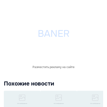
Разместить рекламу на сайте
Похожие новости