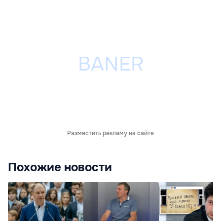
Разместить рекламу на сайте
Похожие новости