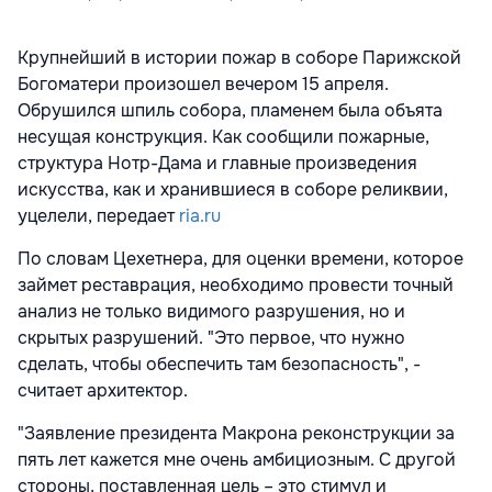
Крупнейший в истории пожар в соборе Парижской
Богоматери произошел вечером 15 апреля.
Обрушился шпиль собора, пламенем была объята
несущая конструкция. Как сообщили пожарные,
структура Нотр-Дама и главные произведения
искусства, как и хранившиеся в соборе реликвии,
уцелели, передает
ria.ru
По словам Цехетнера, для оценки времени, которое
займет реставрация, необходимо провести точный
анализ не только видимого разрушения, но и
скрытых разрушений. "Это первое, что нужно
сделать, чтобы обеспечить там безопасность", -
считает архитектор.
"Заявление президента Макрона реконструкции за
пять лет кажется мне очень амбициозным. С другой
стороны, поставленная цель – это стимул и