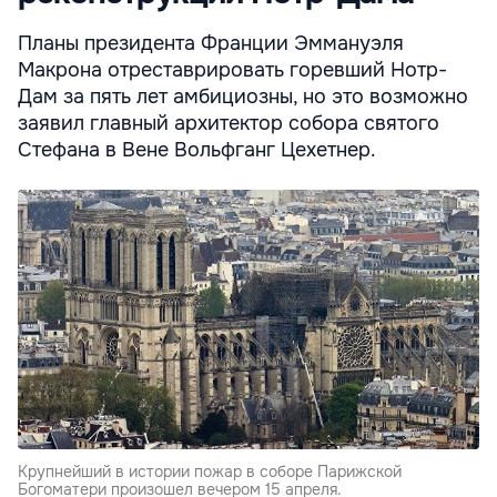
Планы президента Франции Эммануэля
Макрона отреставрировать горевший Нотр-
Дам за пять лет амбициозны, но это возможно
заявил главный архитектор собора святого
Стефана в Вене Вольфганг Цехетнер.
Крупнейший в истории пожар в соборе Парижской
Богоматери произошел вечером 15 апреля.