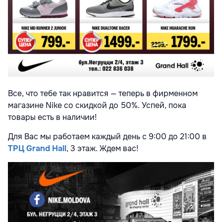
Все, что тебе так нравится — теперь в фирменном
магазине Nike со скидкой до 50%. Успей, пока
товары есть в наличии!
Для Вас мы работаем каждый день с 9:00 до 21:00 в
ТРЦ Grand Hall
, 3 этаж. Ждем вас!