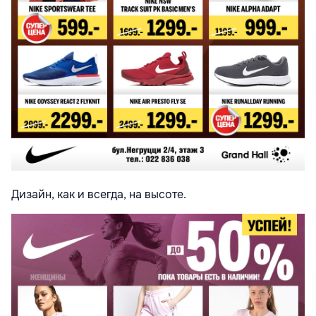
Дизайн, как и всегда, на высоте.