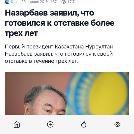
Ria
23 апреля 2019, 11:37
1 717
Назарбаев заявил, что
готовился к отставке более
трех лет
Первый президент Казахстана Нурсултан
Назарбаев заявил, что готовился к своей
отставке в течение трех лет.