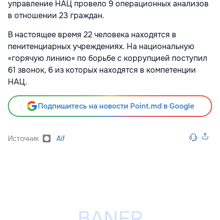
управление НАЦ провело 9 операционных анализов
в отношении 23 граждан.
В настоящее время 22 человека находятся в
пенитенциарных учреждениях. На национальную
«горячую линию» по борьбе с коррупцией поступил
61 звонок, 6 из которых находятся в компетенции
НАЦ.
Подпишитесь на новости Point.md в Google
Источник
Aif