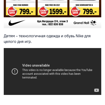
Детям – технологичная одежда и обувь Nike для
целого дня игр.