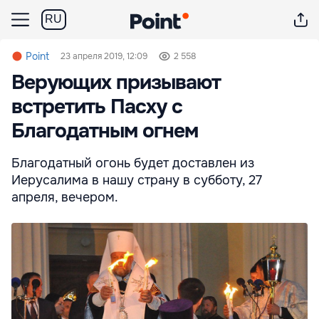
RU
Point
23 апреля 2019, 12:09
2 558
Верующих призывают
встретить Пасху с
Благодатным огнем
Благодатный огонь будет доставлен из
Иерусалима в нашу страну в субботу, 27
апреля, вечером.