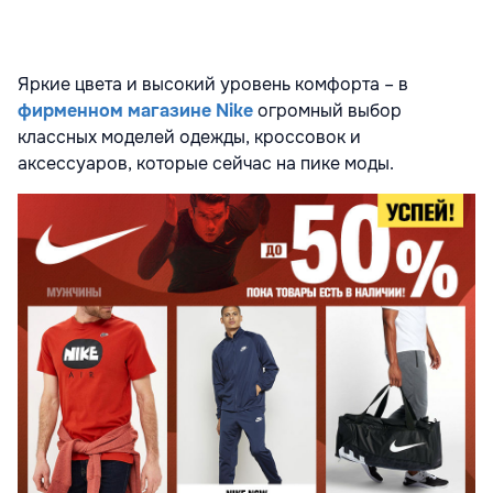
Яркие цвета и высокий уровень комфорта – в
фирменном магазине Nike
огромный выбор
классных моделей одежды, кроссовок и
аксессуаров, которые сейчас на пике моды.