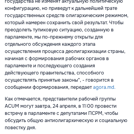
государства не изменят актуальную политическую
конфигурацию, но приведут к дальнейшей трате
государственных средств олигархическим режимом,
который намерен сохранить свой результат. Чтобы
преодолеть тупиковую ситуацию, созданную в
парламенте, мы по-прежнему открыты для
отдельного обсуждения каждого этапа
осуществления процесса деолигархизации страны,
начиная с формирования рабочих органов в
парламенте и последующего создания
действующего правительства, способного
осуществлять принятые законы", - говорится в
сообщении формирования, передает
agora.md.
Как отмечается, представители рабочей группы
ACUM могут завтра, 24 апреля, в 11:00 провести
встречу в парламенте с депутатами ПСРМ, чтобы
обсудить общую антиолигархическую и социальную
повестку дня.