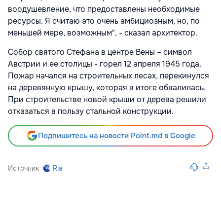
воодушевление, что предоставлены необходимые
ресурсы. Я считаю это очень амбициозным, но, по
меньшей мере, возможным", - сказал архитектор.
Собор святого Стефана в центре Вены – символ
Австрии и ее столицы - горел 12 апреля 1945 года.
Пожар начался на строительных лесах, перекинулся
на деревянную крышу, которая в итоге обвалилась.
При строительстве новой крыши от дерева решили
отказаться в пользу стальной конструкции.
Подпишитесь на новости Point.md в Google
Источник
Ria