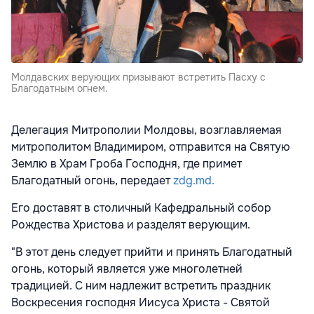
Молдавских верующих призывают встретить Пасху с
Благодатным огнем.
Делегация Митрополии Молдовы, возглавляемая
митрополитом Владимиром, отправится на Святую
Землю в Храм Гроба Господня, где примет
Благодатный огонь, передает
zdg.md.
Его доставят в столичный Кафедральный собор
Рождества Христова и разделят верующим.
"В этот день следует прийти и принять Благодатный
огонь, который является уже многолетней
традицией. С ним надлежит встретить праздник
Воскресения господня Иисуса Христа - Святой