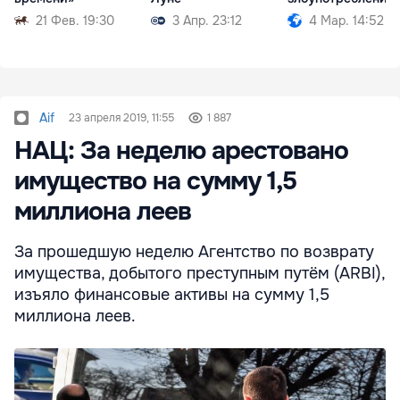
21 Фев. 19:30
3 Апр. 23:12
4 Мар. 14:52
Aif
23 апреля 2019, 11:55
1 887
НАЦ: За неделю арестовано
имущество на сумму 1,5
миллиона леев
За прошедшую неделю Агентство по возврату
имущества, добытого преступным путём (ARBI),
изъяло финансовые активы на сумму 1,5
миллиона леев.