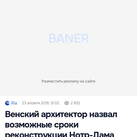
Разместить рекламу на сайте
Ria
23 апреля 2019, 12:02
2 832
Венский архитектор назвал
возможные сроки
реконструкции Нотр-Дама