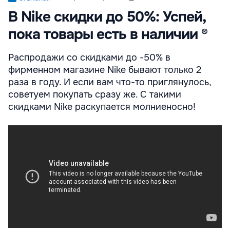
В Nike скидки до 50%: Успей,
пока товары есть в наличии ®
Распродажи со скидками до -50% в
фирменном магазине Nike бывают только 2
раза в году. И если вам что-то приглянулось,
советуем покупать сразу же. С такими
скидками Nike раскупается молниеносно!