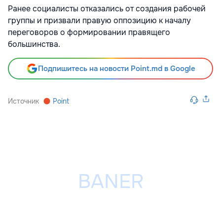
Ранее социалисты отказались от создания рабочей
группы и призвали правую оппозицию к началу
переговоров о формировании правящего
большинства.
Подпишитесь на новости Point.md в Google
Источник
Point