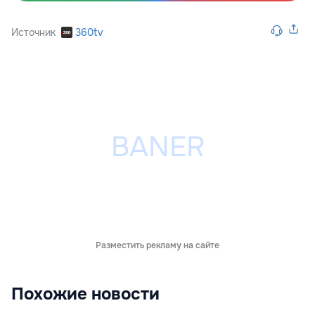
Источник
360tv
Разместить рекламу на сайте
Похожие новости