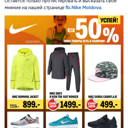
Остаётся только протестировать и высказать своё
мнение на нашей странице
fb.Nike Moldova
.