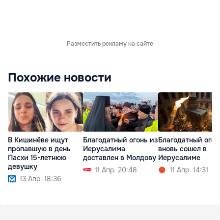
Разместить рекламу на сайте
Похожие новости
В Кишинёве ищут
Благодатный огонь из
Благодатный огон
пропавшую в день
Иерусалима
вновь сошел в
Пасхи 15-летнюю
доставлен в Молдову
Иерусалиме
девушку
11 Апр. 20:48
11 Апр. 14:31
13 Апр. 18:36