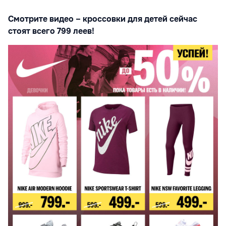
Смотрите видео – кроссовки для детей сейчас
стоят всего 799 леев!