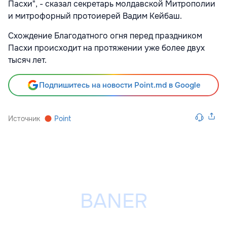
Пасхи", - сказал секретарь молдавской Митрополии
и митрофорный протоиерей Вадим Кейбаш.
Схождение Благодатного огня перед праздником
Пасхи происходит на протяжении уже более двух
тысяч лет.
Подпишитесь на новости Point.md в Google
Источник
Point