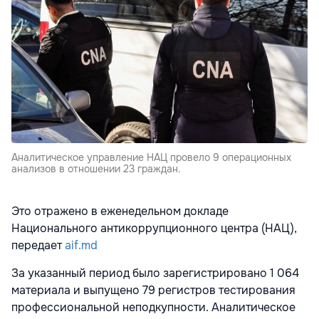
Аналитическое управление НАЦ провело 9 операционных
анализов в отношении 23 граждан.
Это отражено в еженедельном докладе
Национального антикоррупционного центра (НАЦ),
передает
aif.md
За указанный период было зарегистрировано 1 064
материала и выпущено 79 регистров тестирования
профессиональной неподкупности. Аналитическое