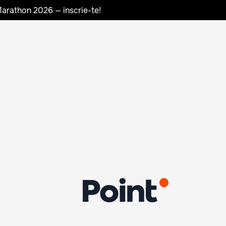
Marathon 2026 — inscrie-te!