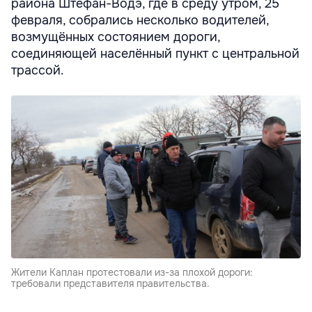
района Штефан-Водэ, где в среду утром, 25
февраля, собрались несколько водителей,
возмущённых состоянием дороги,
соединяющей населённый пункт с центральной
трассой.
Жители Каплан протестовали из-за плохой дороги:
требовали представителя правительства.