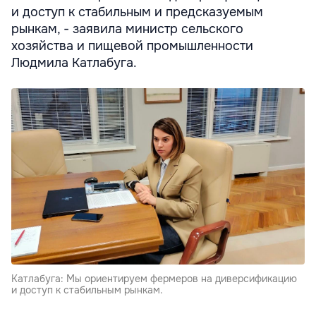
и доступ к стабильным и предсказуемым
рынкам, - заявила министр сельского
хозяйства и пищевой промышленности
Людмила Катлабуга.
Катлабуга: Мы ориентируем фермеров на диверсификацию
и доступ к стабильным рынкам.