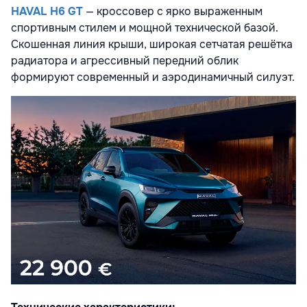
HAVAL H6 GT
— кроссовер с ярко выраженным
спортивным стилем и мощной технической базой.
Скошенная линия крыши, широкая сетчатая решётка
радиатора и агрессивный передний облик
формируют современный и аэродинамичный силуэт.