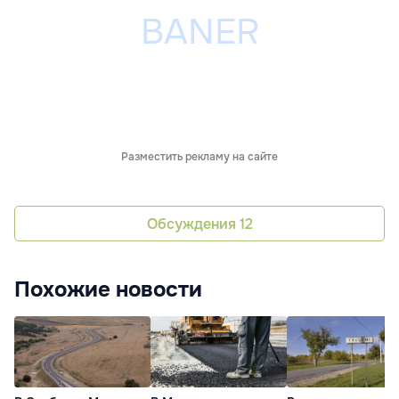
Разместить рекламу на сайте
Обсуждения
12
Похожие новости