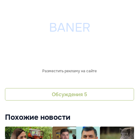
Разместить рекламу на сайте
Обсуждения
5
Похожие новости