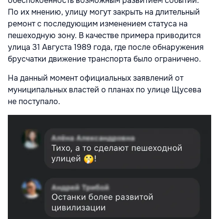
обеспокоенность возможным развитием событий.
По их мнению, улицу могут закрыть на длительный
ремонт с последующим изменением статуса на
пешеходную зону. В качестве примера приводится
улица 31 Августа 1989 года, где после обнаружения
брусчатки движение транспорта было ограничено.
На данный момент официальных заявлений от
муниципальных властей о планах по улице Щусева
не поступало.