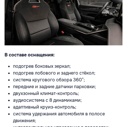
В составе оснащения:
подогрев боковых зеркал;
подогрев лобового и заднего стёкол;
система кругового обзора 360°;
передние и задние датчики парковки;
двухзонный климат-контроль;
аудиосистема с 8 динамиками;
адаптивный круиз-контроль;
система удержания автомобиля в полосе
движения;