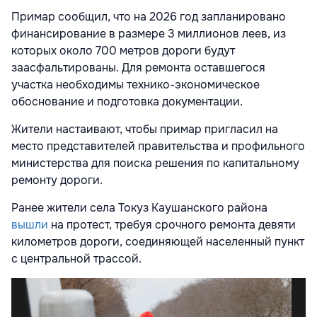
Примар сообщил, что на 2026 год запланировано
финансирование в размере 3 миллионов леев, из
которых около 700 метров дороги будут
заасфальтированы. Для ремонта оставшегося
участка необходимы технико-экономическое
обоснование и подготовка документации.
Жители настаивают, чтобы примар пригласил на
место представителей правительства и профильного
министерства для поиска решения по капитальному
ремонту дороги.
Ранее жители села Токуз Каушанского района
вышли
на протест, требуя срочного ремонта девяти
километров дороги, соединяющей населенный пункт
с центральной трассой.