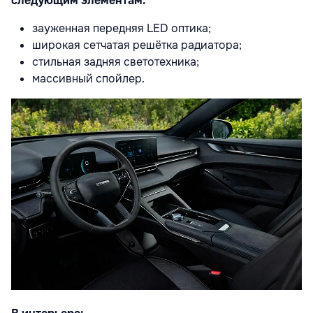
следующим элементам:
зауженная передняя LED оптика;
широкая сетчатая решётка радиатора;
стильная задняя светотехника;
массивный спойлер.