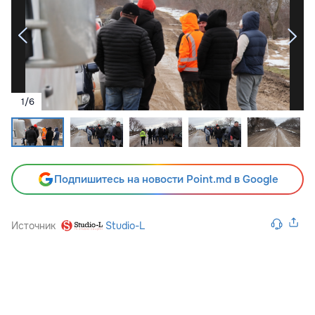
1
/
6
Подпишитесь на новости Point.md в Google
Источник
Studio-L