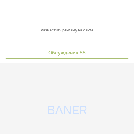
Разместить рекламу на сайте
Обсуждения
66