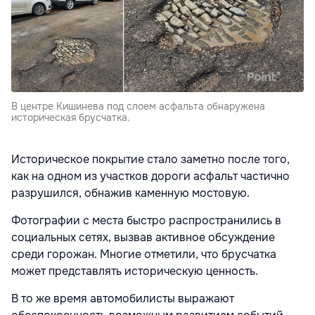
В центре Кишинева под слоем асфальта обнаружена
историческая брусчатка.
Историческое покрытие стало заметно после того,
как на одном из участков дороги асфальт частично
разрушился, обнажив каменную мостовую.
Фотографии с места быстро распространились в
социальных сетях, вызвав активное обсуждение
среди горожан. Многие отметили, что брусчатка
может представлять историческую ценность.
В то же время автомобилисты выражают