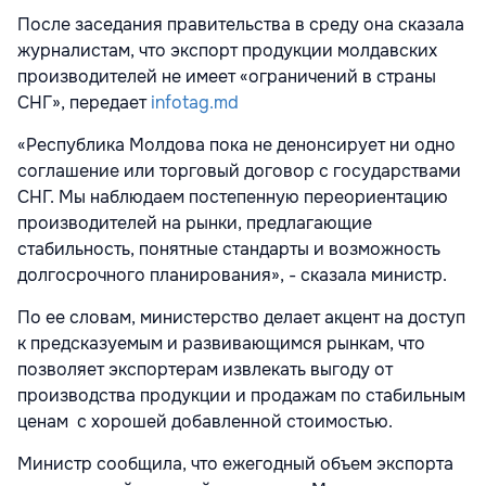
После заседания правительства в среду она сказала
журналистам, что экспорт продукции молдавских
производителей не имеет «ограничений в страны
СНГ», передает
infotag.md
«Республика Молдова пока не денонсирует ни одно
соглашение или торговый договор с государствами
СНГ. Мы наблюдаем постепенную переориентацию
производителей на рынки, предлагающие
стабильность, понятные стандарты и возможность
долгосрочного планирования», - сказала министр.
По ее словам, министерство делает акцент на доступ
к предсказуемым и развивающимся рынкам, что
позволяет экспортерам извлекать выгоду от
производства продукции и продажам по стабильным
ценам с хорошей добавленной стоимостью.
Министр сообщила, что ежегодный объем экспорта