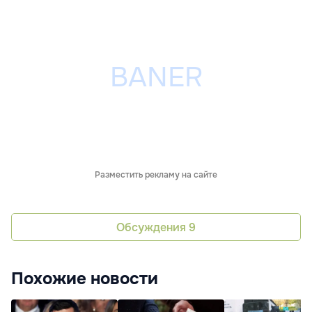
Разместить рекламу на сайте
Обсуждения
9
Похожие новости