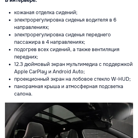
В интерьере:
кожаная отделка сидений;
электрорегулировка сиденья водителя в 6
направлениях;
электрорегулировка сиденья переднего
пассажира в 4 направлениях;
подогрев всех сидений, а также вентиляция
передних;
12.3 дюймовый экран мультимедиа с поддержкой
Apple CarPlay и Android Auto;
проекционный экран на лобовое стекло W-HUD;
панорамная крыша и атмосферная подсветка
салона.