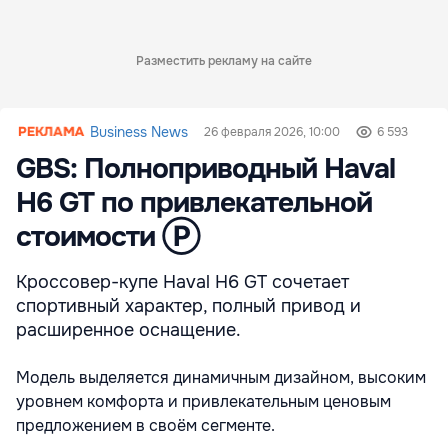
Разместить рекламу на сайте
Business News
26 февраля 2026, 10:00
6 593
GBS: Полноприводный Haval
H6 GT по привлекательной
стоимости Ⓟ
Кроссовер-купе Haval H6 GT сочетает
спортивный характер, полный привод и
расширенное оснащение.
Модель выделяется динамичным дизайном, высоким
уровнем комфорта и привлекательным ценовым
предложением в своём сегменте.