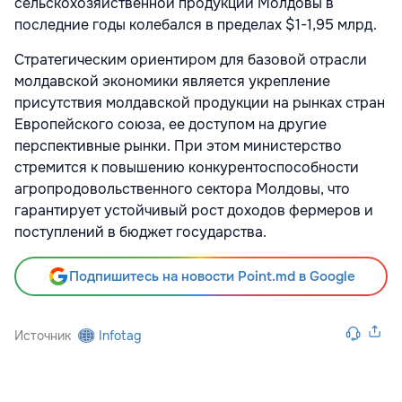
сельскохозяйственной продукции Молдовы в
последние годы колебался в пределах $1-1,95 млрд.
Стратегическим ориентиром для базовой отрасли
молдавской экономики является укрепление
присутствия молдавской продукции на рынках стран
Европейского союза, ее доступом на другие
перспективные рынки. При этом министерство
стремится к повышению конкурентоспособности
агропродовольственного сектора Молдовы, что
гарантирует устойчивый рост доходов фермеров и
поступлений в бюджет государства.
Подпишитесь на новости Point.md в Google
Источник
Infotag