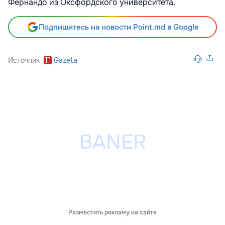
Фернандо из Оксфордского университета.
Подпишитесь на новости Point.md в Google
Источник
Gazeta
Разместить рекламу на сайте