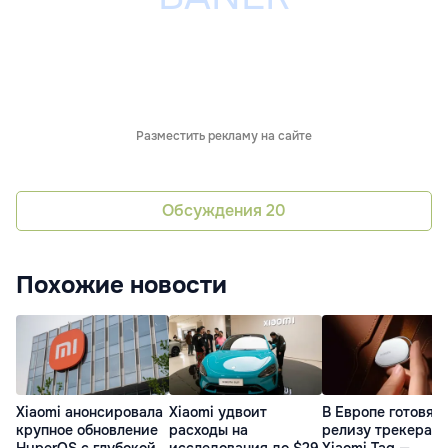
Разместить рекламу на сайте
Обсуждения
20
Похожие новости
Xiaomi анонсировала
Xiaomi удвоит
В Европе готовятс
крупное обновление
расходы на
релизу трекера