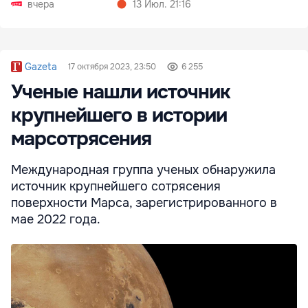
вчера
13 Июл. 21:16
Gazeta
17 октября 2023, 23:50
6 255
Ученые нашли источник
крупнейшего в истории
марсотрясения
Международная группа ученых обнаружила
источник крупнейшего сотрясения
поверхности Марса, зарегистрированного в
мае 2022 года.