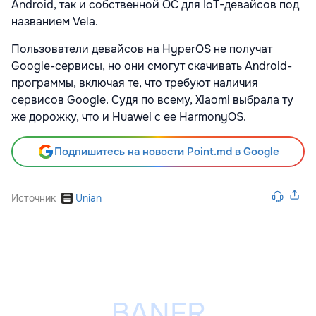
Android, так и собственной ОС для IoT-девайсов под
названием Vela.
Пользователи девайсов на HyperOS не получат
Google-сервисы, но они смогут скачивать Android-
программы, включая те, что требуют наличия
сервисов Google. Судя по всему, Xiaomi выбрала ту
же дорожку, что и Huawei с ее HarmonyOS.
Подпишитесь на новости Point.md в Google
Источник
Unian