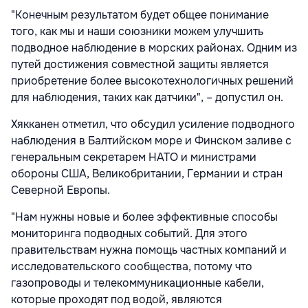
"Конечным результатом будет общее понимание
того, как мы и наши союзники можем улучшить
подводное наблюдение в морских районах. Одним из
путей достижения совместной защиты является
приобретение более высокотехнологичных решений
для наблюдения, таких как датчики", – допустил он.
Хякканен отметил, что обсудил усиление подводного
наблюдения в Балтийском море и Финском заливе с
генеральным секретарем НАТО и министрами
обороны США, Великобритании, Германии и стран
Северной Европы.
"Нам нужны новые и более эффективные способы
мониторинга подводных событий. Для этого
правительствам нужна помощь частных компаний и
исследовательского сообщества, потому что
газопроводы и телекоммуникационные кабели,
которые проходят под водой, являются