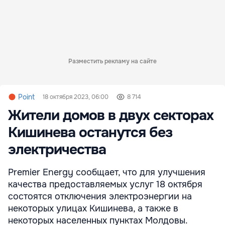
Разместить рекламу на сайте
Point
18 октября 2023, 06:00
8 714
Жители домов в двух секторах
Кишинева останутся без
электричества
Premier Energy сообщает, что для улучшения
качества предоставляемых услуг 18 октября
состоятся отключения электроэнергии на
некоторых улицах Кишинева, а также в
некоторых населенных пунктах Молдовы.