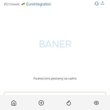
Источник
Eurointegration
Разместить рекламу на сайте
Обсуждения
15