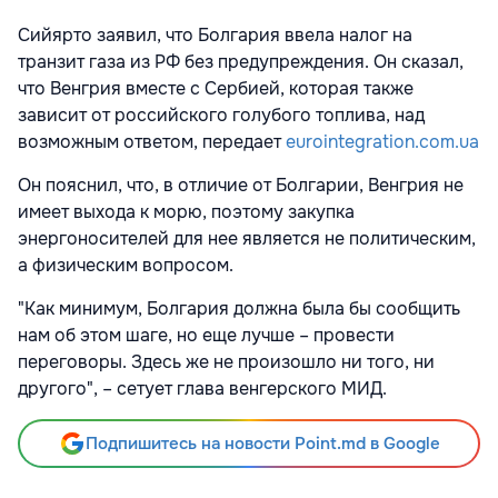
Сийярто заявил, что Болгария ввела налог на
транзит газа из РФ без предупреждения. Он сказал,
что Венгрия вместе с Сербией, которая также
зависит от российского голубого топлива, над
возможным ответом, передает
eurointegration.com.ua
Он пояснил, что, в отличие от Болгарии, Венгрия не
имеет выхода к морю, поэтому закупка
энергоносителей для нее является не политическим,
а физическим вопросом.
"Как минимум, Болгария должна была бы сообщить
нам об этом шаге, но еще лучше – провести
переговоры. Здесь же не произошло ни того, ни
другого", – сетует глава венгерского МИД.
Подпишитесь на новости Point.md в Google