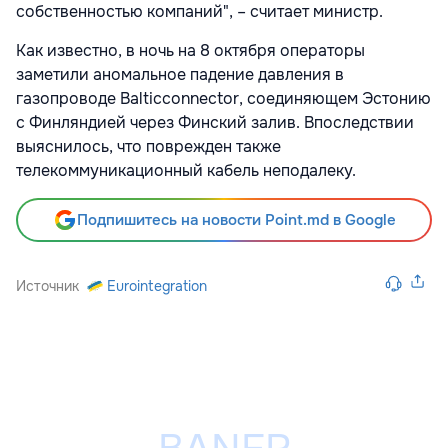
собственностью компаний", – считает министр.
Как известно, в ночь на 8 октября операторы
заметили аномальное падение давления в
газопроводе Balticconnector, соединяющем Эстонию
с Финляндией через Финский залив. Впоследствии
выяснилось, что поврежден также
телекоммуникационный кабель неподалеку.
Подпишитесь на новости Point.md в Google
Источник
Eurointegration