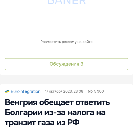
Разместить рекламу на сайте
Обсуждения
3
Eurointegration
17 октября 2023, 23:08
5 900
Венгрия обещает ответить
Болгарии из-за налога на
транзит газа из РФ