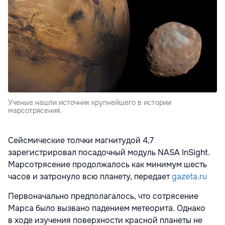
Ученые нашли источник крупнейшего в истории
марсотрясения.
Сейсмические толчки магнитудой 4,7
зарегистрировал посадочный модуль NASA InSight.
Марсотрясение продолжалось как минимум шесть
часов и затронуло всю планету, передает
gazeta.ru
Первоначально предполагалось, что сотрясение
Марса было вызвано падением метеорита. Однако
в ходе изучения поверхности красной планеты не