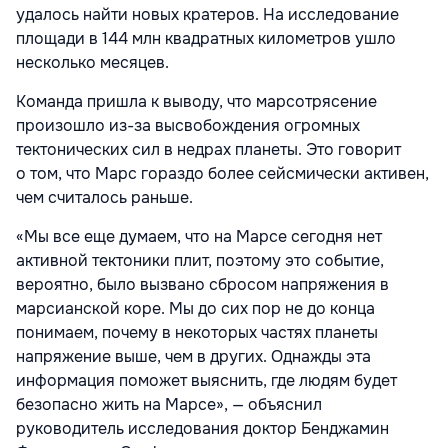
удалось найти новых кратеров. На исследование
площади в 144 млн квадратных километров ушло
несколько месяцев.
Команда пришла к выводу, что марсотрясение
произошло из-за высвобождения огромных
тектонических сил в недрах планеты. Это говорит
о том, что Марс гораздо более сейсмически активен,
чем считалось раньше.
«Мы все еще думаем, что на Марсе сегодня нет
активной тектоники плит, поэтому это событие,
вероятно, было вызвано сбросом напряжения в
марсианской коре. Мы до сих пор не до конца
понимаем, почему в некоторых частях планеты
напряжение выше, чем в других. Однажды эта
информация поможет выяснить, где людям будет
безопасно жить на Марсе», — объяснил
руководитель исследования доктор Бенджамин