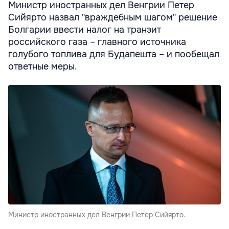
Министр иностранных дел Венгрии Петер
Сийярто назвал "враждебным шагом" решение
Болгарии ввести налог на транзит
российского газа – главного источника
голубого топлива для Будапешта – и пообещал
ответные меры.
Министр иностранных дел Венгрии Петер Сийярто.