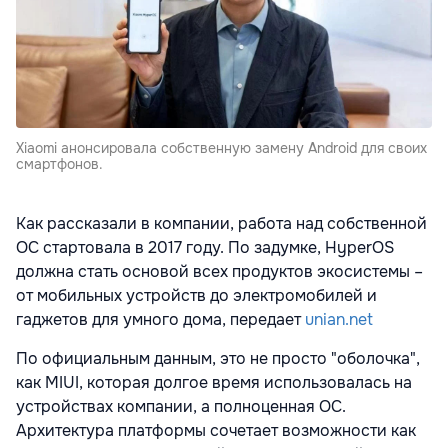
Xiaomi анонсировала собственную замену Android для своих
смартфонов.
Как рассказали в компании, работа над собственной
ОС стартовала в 2017 году. По задумке, HyperOS
должна стать основой всех продуктов экосистемы –
от мобильных устройств до электромобилей и
гаджетов для умного дома, передает
unian.net
По официальным данным, это не просто "оболочка",
как MIUI, которая долгое время использовалась на
устройствах компании, а полноценная ОС.
Архитектура платформы сочетает возможности как