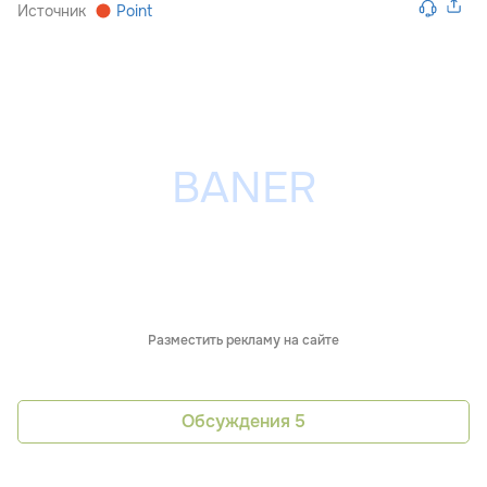
Источник
Point
Разместить рекламу на сайте
Обсуждения
5