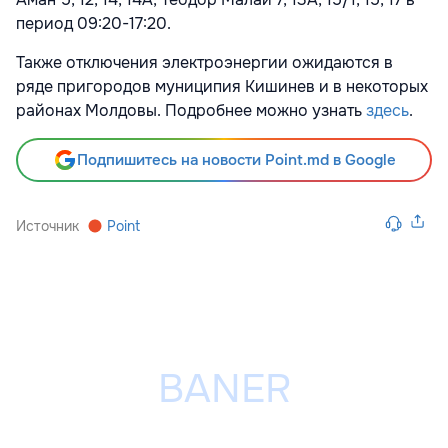
период 09:20-17:20.
Также отключения электроэнергии ожидаются в
ряде пригородов муниципия Кишинев и в некоторых
районах Молдовы. Подробнее можно узнать
здесь
.
Подпишитесь на новости Point.md в Google
Источник
Point