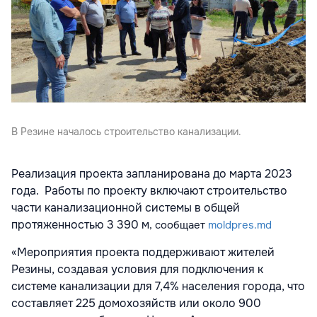
В Резине началось строительство канализации.
Реализация проекта запланирована до марта 2023
года. Работы по проекту включают строительство
части канализационной системы в общей
протяженностью 3 390 м
, сообщает
moldpres.md
«Мероприятия проекта поддерживают жителей
Резины, создавая условия для подключения к
системе канализации для 7,4% населения города, что
составляет 225 домохозяйств или около 900