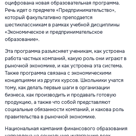
оцифрована новая образовательная программа.
Речь идет о предмете «Предпринимательство»,
который факультативно преподается
шестиклассникам в рамках учебной дисциплины
«Экономическое и предпринимательское
образование».
Эта программа разъясняет ученикам, как устроена
работа частных компаний, какую роль они играют в
рыночной экономике, и как устроена эта система.
Также программа связана с экономическими
концепциями из других курсов. Школьники учатся
тому, как делать первые шаги в организации
бизнеса, как производить и продавать готовую
продукцию, а также что собой представляют
социальные обязанности компаний, и какова роль
правительства в рыночной экономике.
Национальная кампания финансового образования
направлена на социальную интеграцию всех