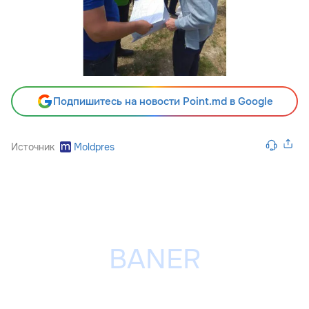
Подпишитесь на новости Point.md в Google
Источник
Moldpres