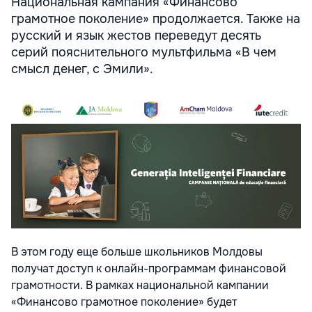
Национальная кампания «Финансово
грамотное поколение» продолжается. Также на
русский и язык жестов переведут десять
серий пояснительного мультфильма «В чем
смысл денег, с Эмили».
В этом году еще больше школьников Молдовы
получат доступ к онлайн-программам финансовой
грамотности. В рамках национальной кампании
«Финансово грамотное поколение» будет