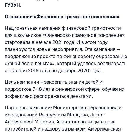
ГУЗУН.
О кампании «Финансово грамотное поколение»
Национальная кампания финансовой грамотности
для школьников «Финансово грамотное поколение»
стартовала в начале 2021 года. И в этом году
планируются новые мероприятия. Эта кампания —
продолжение проекта по финансовому образованию
«Узнай все о деньгах», который удалось реализовать
с октября 2019 года по декабрь 2020 года.
Цель кампании – закрепить знания детей и
подростков 7-18 лет в финансовой сфере, обучая их
эффективно распоряжаться деньгами.
Партнеры кампании: Министерство образования и
исследований Республики Молдова, Junior
Achievement Moldova, Агентство по защите прав
потребителей и надзору за рынком, Американская