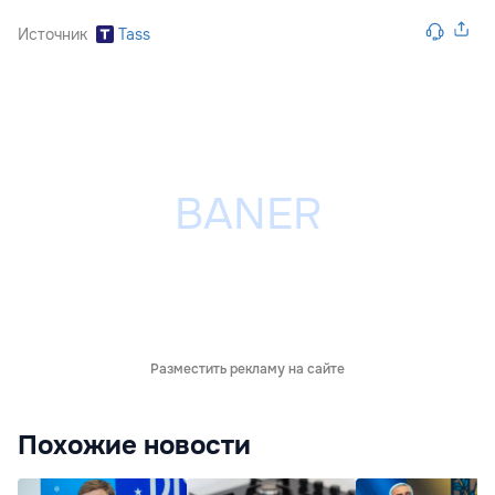
Источник
Tass
Разместить рекламу на сайте
Похожие новости