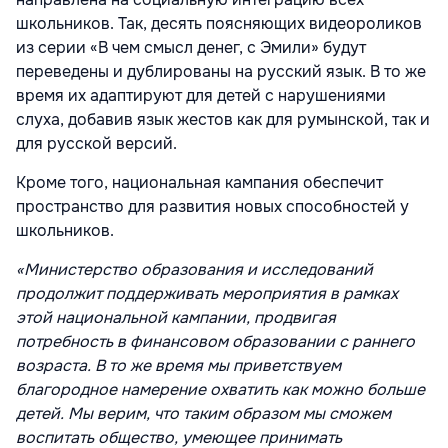
школьников. Так, десять поясняющих видеороликов
из серии «В чем смысл денег, с Эмили» будут
переведены и дублированы на русский язык. В то же
время их адаптируют для детей с нарушениями
слуха, добавив язык жестов как для румынской, так и
для русской версий.
Кроме того, национальная кампания обеспечит
пространство для развития новых способностей у
школьников.
«Министерство образования и исследований
продолжит поддерживать мероприятия в рамках
этой национальной кампании, продвигая
потребность в финансовом образовании с раннего
возраста. В то же время мы приветствуем
благородное намерение охватить как можно больше
детей. Мы верим, что таким образом мы сможем
воспитать общество, умеющее принимать