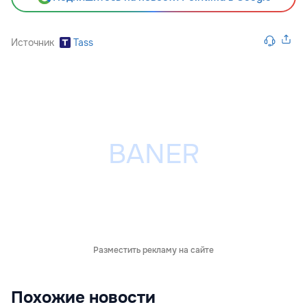
Источник
Tass
Разместить рекламу на сайте
Похожие новости