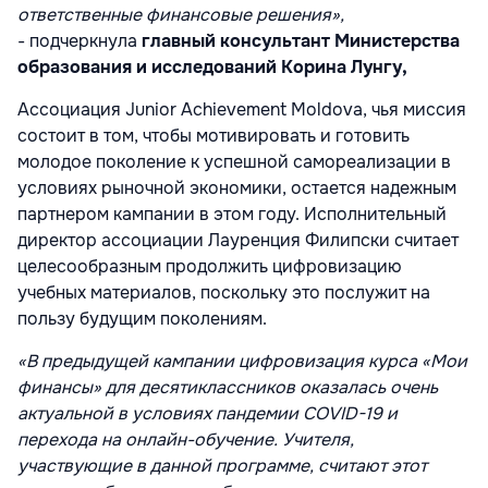
ответственные финансовые решения»,
-
подчеркнула
главный консультант Министерства
образования и исследований Корина Лунгу,
Ассоциация Junior Achievement Moldova, чья миссия
состоит в том, чтобы мотивировать и готовить
молодое поколение к успешной самореализации в
условиях рыночной экономики, остается надежным
партнером кампании в этом году. Исполнительный
директор ассоциации Лауренция Филипски считает
целесообразным продолжить цифровизацию
учебных материалов, поскольку это послужит на
пользу будущим поколениям.
«В предыдущей кампании цифровизация курса «Мои
финансы» для десятиклассников оказалась очень
актуальной в условиях пандемии COVID-19 и
перехода на онлайн-обучение. Учителя,
участвующие в данной программе, считают этот