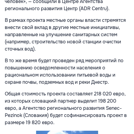
человек», — сообщили в Центре Агентства
регионального развития Центр (ADR Centru).
В рамках проекта местные органы власти стремятся
внести свой вклад в другие местные инициативы,
направленные на улучшение санитарных систем
(например, строительство новой станции очистки
сточных вод).
В то же время будет проведен ряд мероприятий по
повышению осведомленности населения о
рациональном использовании питьевой воды и
охране почвы, подземных вод и реки Днестр.
Общая стоимость проекта составляет 218 020 евро,
из которых словацкий партнер выделит 198 200
евро, а Агентство регионального развития Senec-
Pezinok (Словакия) будет софинансировать проект в
размере 19 820 евро.