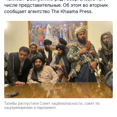
числе представительные. Об этом во вторник
сообщает агентство The Khaama Press.
Талибы распустили Совет нацбезопасности, совет по
нацпримирению и парламент.