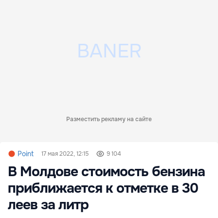
Разместить рекламу на сайте
Point
17 мая 2022, 12:15
9 104
В Молдове стоимость бензина
приближается к отметке в 30
леев за литр