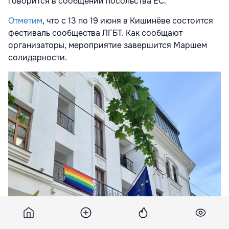
говорится в сообщении посольства ЕС.
Отметим
, что с 13 по 19 июня в Кишинёве состоится
фестиваль сообщества ЛГБТ. Как сообщают
организаторы, мероприятие завершится Маршем
солидарности.