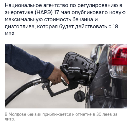
Национальное агентство по регулированию в
энергетике (НАРЭ) 17 мая опубликовало новую
максимальную стоимость бензина и
дизтоплива, которая будет действовать с 18
мая.
В Молдове бензин приближается к отметке в 30 леев за
литр.