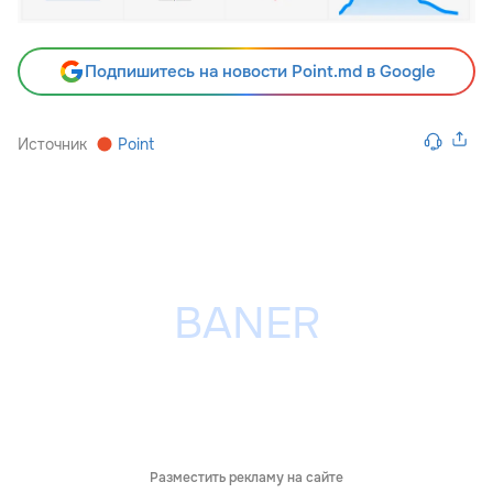
Подпишитесь на новости Point.md в Google
Источник
Point
Разместить рекламу на сайте