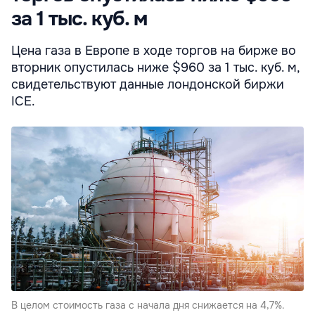
за 1 тыс. куб. м
Цена газа в Европе в ходе торгов на бирже во
вторник опустилась ниже $960 за 1 тыс. куб. м,
свидетельствуют данные лондонской биржи
ICE.
В целом стоимость газа с начала дня снижается на 4,7%.