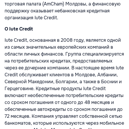
торговая палата (AmCham) Молдовы, а финансовую
поддержку оказывает небанковская кредитная
организация Iute Credit.
О Iute Credit
Iute Credit, основанная в 2008 году, является одной
из самых значительных европейских компаний в
области личных финансов. Группа специализируется
на потребительских кредитах, предоставляемых
через ее дочерние компании. В настоящее время Iute
Credit обслуживает клиентов в Молдове, Албании,
Северной Македонии, Болгарии, а также в Боснии и
Герцеговине. Кредитные продукты Iute Credit
включают необеспеченные потребительские кредиты
со сроком погашения от одного до 48 месяцев и
обеспеченные автокредиты со сроком погашения до
72 месяцев. Компания управляет собственной сетью
банкоматов, которые используются через мобильное