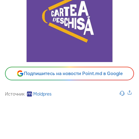
Подпишитесь на новости Point.md в Google
Источник
Moldpres