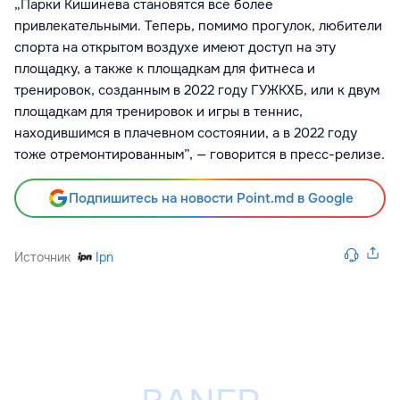
„Парки Кишинева становятся все более
привлекательными. Теперь, помимо прогулок, любители
спорта на открытом воздухе имеют доступ на эту
площадку, а также к площадкам для фитнеса и
тренировок, созданным в 2022 году ГУЖКХБ, или к двум
площадкам для тренировок и игры в теннис,
находившимся в плачевном состоянии, а в 2022 году
тоже отремонтированным”, — говорится в пресс-релизе.
Подпишитесь на новости Point.md в Google
Источник
Ipn