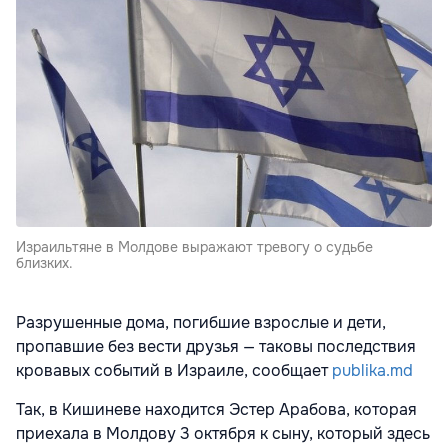
Израильтяне в Молдове выражают тревогу о судьбе
близких.
Разрушенные дома, погибшие взрослые и дети,
пропавшие без вести друзья — таковы последствия
кровавых событий в Израиле, сообщает
publika.md
Так, в Кишиневе находится Эстер Арабова, которая
приехала в Молдову 3 октября к сыну, который здесь