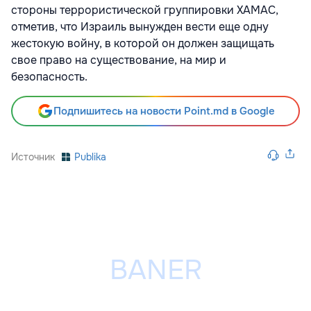
стороны террористической группировки ХАМАС,
отметив, что Израиль вынужден вести еще одну
жестокую войну, в которой он должен защищать
свое право на существование, на мир и
безопасность.
Подпишитесь на новости Point.md в Google
Источник
Publika