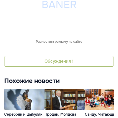
Разместить рекламу на сайте
Обсуждения
1
Похожие новости
Серебрян и Цыбуляк
Продан: Молдова
Санду: Читающие