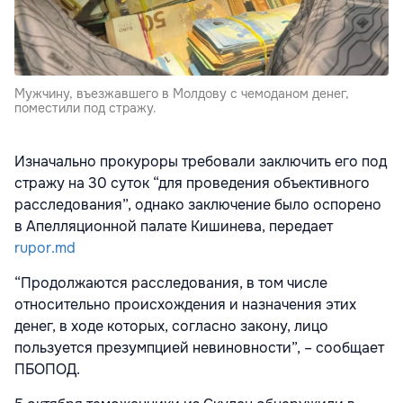
Мужчину, въезжавшего в Молдову с чемоданом денег,
поместили под стражу.
Изначально прокуроры требовали заключить его под
стражу на 30 суток “для проведения объективного
расследования”, однако заключение было оспорено
в Апелляционной палате Кишинева, передает
rupor.md
“Продолжаются расследования, в том числе
относительно происхождения и назначения этих
денег, в ходе которых, согласно закону, лицо
пользуется презумпцией невиновности”, – сообщает
ПБОПОД.