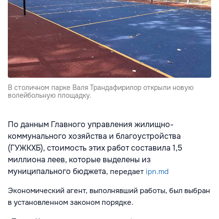
В столичном парке Валя Трандафирилор открыли новую
волейбольную площадку.
По данным Главного управления жилищно-
коммунального хозяйства и благоустройства
(ГУЖКХБ), стоимость этих работ составила 1,5
миллиона леев, которые выделены из
муниципального бюджета
, передает
ipn.md
Экономический агент, выполнявший работы, был выбран
в установленном законом порядке.