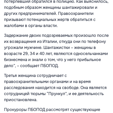
потерпевший обратился в полицию. Как выяснилось,
подобным образом женщины шантажировали и
других предпринимателей. Правоохранители
призывают потенциальных жертв обратиться с
жалобами в органы власти.
Задержание двоих подозреваемых произошло после
их возвращения из Италии, откуда они по телефону
угрожали мужчине. Шантажистки – женщины в
возрасте 29, 34 и 40 лет, являются односельчанками
бизнесмена и знали о том, что у него прибыльное
дело”, – сообщает ПБОПОД.
Третья женщина сотрудничает с
правоохранительными органами и на время
расследования находится на свободе. Она является
сотрудницей тюрьмы “Прункул”, и ее деятельность
приостановлена.
Прокуроры ПБОПОД рассмотрят существующие