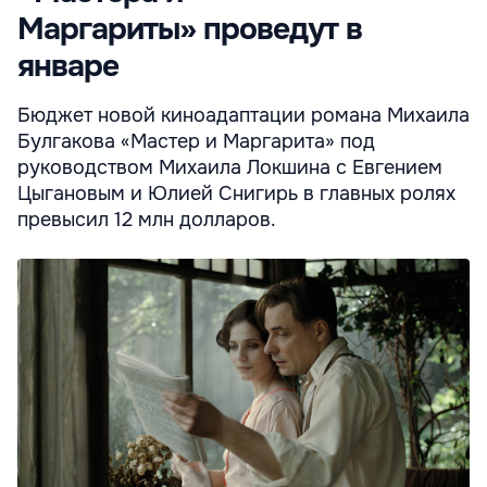
Маргариты» проведут в
январе
Бюджет новой киноадаптации романа Михаила
Булгакова «Мастер и Маргарита» под
руководством Михаила Локшина с Евгением
Цыгановым и Юлией Снигирь в главных ролях
превысил 12 млн долларов.