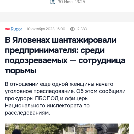
30 Июл. 13:25
Rupor
10 октября 2023, 16:00
12 383
В Яловенах шантажировали
предпринимателя: среди
подозреваемых — сотрудница
тюрьмы
В отношении еще одной женщины начато
уголовное преследование. Об этом сообщили
прокуроры ПБОПОД и офицеры
Национального инспектората по
расследованиям.