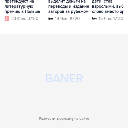
претендуют на
выделит деньги на
дети, став
литературную
переводы и издание
взрослыми, выбе
премию в Польше
авторов за рубежом
слово вместо ор
23 Фев. 07:50
19 Янв. 10:20
15 Янв. 17:40
Разместить рекламу на сайте