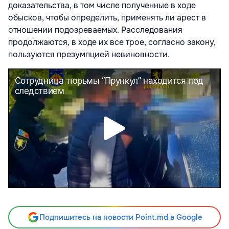
доказательства, в том числе полученные в ходе
обысков, чтобы определить, применять ли арест в
отношении подозреваемых. Расследования
продолжаются, в ходе их все трое, согласно закону,
пользуются презумпцией невиновности.
Подпишитесь на новости Point.md в Google