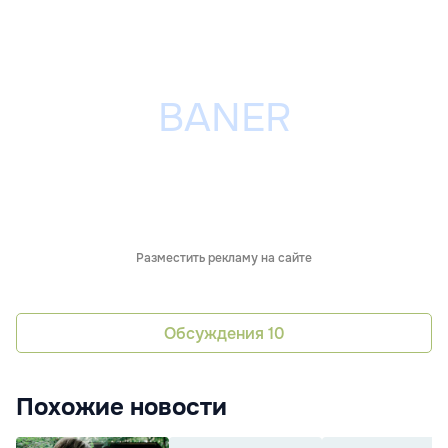
Разместить рекламу на сайте
Обсуждения
10
Похожие новости