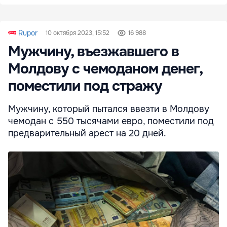
Rupor
10 октября 2023, 15:52
16 988
Мужчину, въезжавшего в
Молдову с чемоданом денег,
поместили под стражу
Мужчину, который пытался ввезти в Молдову
чемодан с 550 тысячами евро, поместили под
предварительный арест на 20 дней.