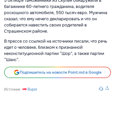
5 октября таможенники из Скулен обнаружили в
багажнике 60-летнего гражданина, водителя
роскошного автомобиля, 550 тысяч евро. Мужчина
сказал, что ему нечего декларировать и что он
собирается навестить своих родителей в
Страшенском районе.
В прессе со ссылкой на источники писали, что речь
идет о человеке, близком к признанной
неконституционной партии “Шор”, а также партии
“Шанс”.
Подпишитесь на новости Point.md в Google
Источник
Rupor