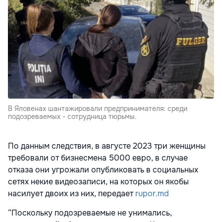
В Яловенах шантажировали предпринимателя: среди
подозреваемых - сотрудница тюрьмы.
По данным следствия, в августе 2023 три женщины
требовали от бизнесмена 5000 евро, в случае
отказа они угрожали опубликовать в социальных
сетях некие видеозаписи, на которых он якобы
насилует двоих из них, передает
rupor.md
“Поскольку подозреваемые не унимались,