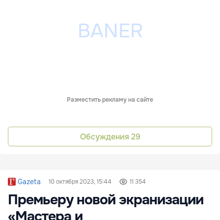
Разместить рекламу на сайте
Обсуждения
29
Gazeta
10 октября 2023, 15:44
11 354
Премьеру новой экранизации
«Мастера и