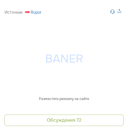
Источник
Rupor
Разместить рекламу на сайте
Обсуждения
72