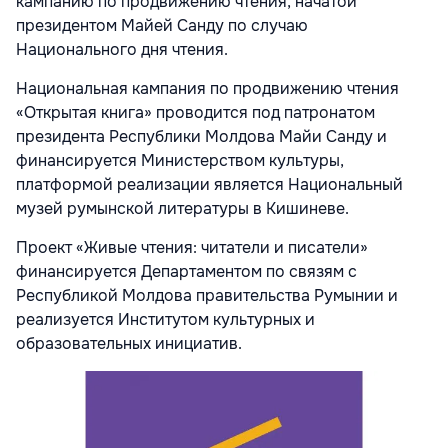
кампанию по продвижению чтения, начатой
президентом Майей Санду по случаю
Национального дня чтения.
Национальная кампания по продвижению чтения
«Открытая книга» проводится под патронатом
президента Республики Молдова Майи Санду и
финансируется Министерством культуры,
платформой реализации является Национальный
музей румынской литературы в Кишиневе.
Проект «Живые чтения: читатели и писатели»
финансируется Департаментом по связям с
Республикой Молдова правительства Румынии и
реализуется Институтом культурных и
образовательных инициатив.