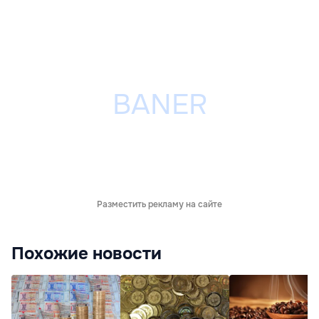
Разместить рекламу на сайте
Похожие новости