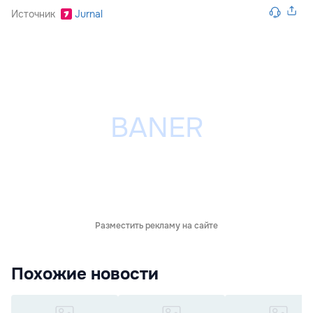
Источник
Jurnal
Разместить рекламу на сайте
Похожие новости