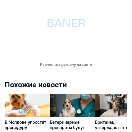
Разместить рекламу на сайте
Похожие новости
В Молдове упростят
Ветеринарные
Британец
процедуру
препараты будут
утверждает, что е