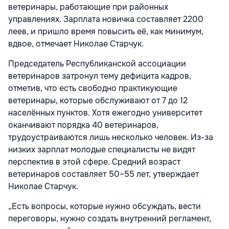
ветеринары, работающие при районных
управлениях. Зарплата новичка составляет 2200
леев, и пришло время повысить её, как минимум,
вдвое, отмечает Николае Старчук.
Председатель Республиканской ассоциации
ветеринаров затронул тему дефицита кадров,
отметив, что есть свободно практикующие
ветеринары, которые обслуживают от 7 до 12
населённых пунктов. Хотя ежегодно университет
оканчивают порядка 40 ветеринаров,
трудоустраиваются лишь несколько человек. Из-за
низких зарплат молодые специалисты не видят
перспектив в этой сфере. Средний возраст
ветеринаров составляет 50–55 лет, утверждает
Николае Старчук.
„Есть вопросы, которые нужно обсуждать, вести
переговоры, нужно создать внутренний регламент,