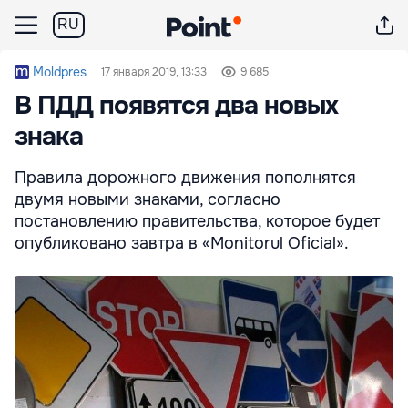
RU
Moldpres
17 января 2019, 13:33
9 685
В ПДД появятся два новых
знака
Правила дорожного движения пополнятся
двумя новыми знаками, согласно
постановлению правительства, которое будет
опубликовано завтра в «Monitorul Oficial».