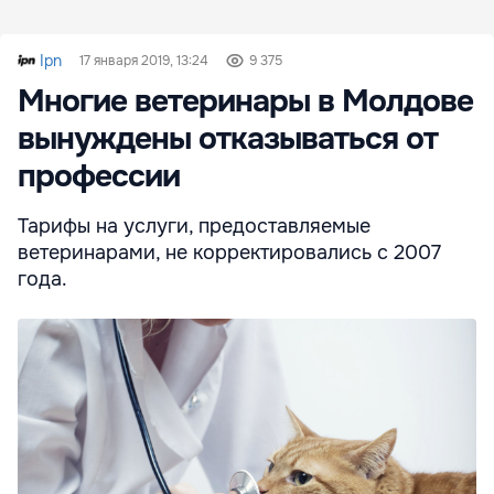
Ipn
17 января 2019, 13:24
9 375
Многие ветеринары в Молдове
вынуждены отказываться от
профессии
Тарифы на услуги, предоставляемые
ветеринарами, не корректировались с 2007
года.