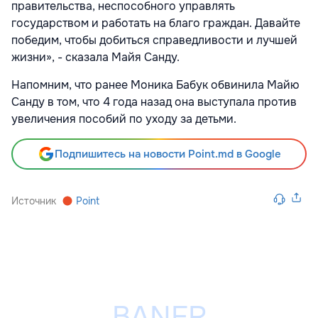
правительства, неспособного управлять
государством и работать на благо граждан. Давайте
победим, чтобы добиться справедливости и лучшей
жизни», - сказала Майя Санду.
Напомним, что ранее Моника Бабук обвинила Майю
Санду в том, что 4 года назад она выступала против
увеличения пособий по уходу за детьми.
Подпишитесь на новости Point.md в Google
Источник
Point