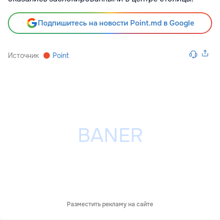
Подпишитесь на новости Point.md в Google
Источник
Point
Разместить рекламу на сайте