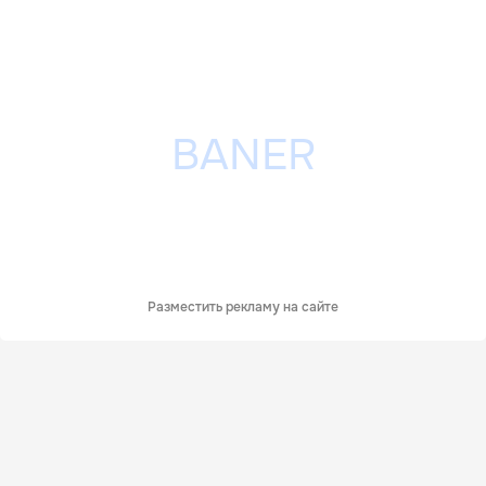
Разместить рекламу на сайте