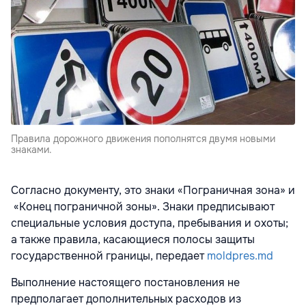
Правила дорожного движения пополнятся двумя новыми
знаками.
Согласно документу, это знаки «Пограничная зона» и
«Конец пограничной зоны». Знаки предписывают
специальные условия доступа, пребывания и охоты;
а также правила, касающиеся полосы защиты
государственной границы, передает
moldpres.md
Выполнение настоящего постановления не
предполагает дополнительных расходов из