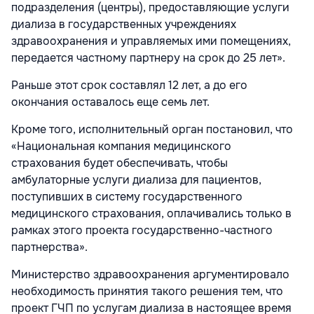
подразделения (центры), предоставляющие услуги
диализа в государственных учреждениях
здравоохранения и управляемых ими помещениях,
передается частному партнеру на срок до 25 лет».
Раньше этот срок составлял 12 лет, а до его
окончания оставалось еще семь лет.
Кроме того, исполнительный орган постановил, что
«Национальная компания медицинского
страхования будет обеспечивать, чтобы
амбулаторные услуги диализа для пациентов,
поступивших в систему государственного
медицинского страхования, оплачивались только в
рамках этого проекта государственно-частного
партнерства».
Министерство здравоохранения аргументировало
необходимость принятия такого решения тем, что
проект ГЧП по услугам диализа в настоящее время