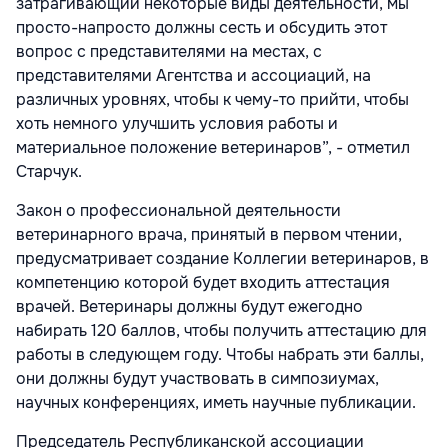
затрагивающий некоторые виды деятельности, мы
просто-напросто должны сесть и обсудить этот
вопрос с представителями на местах, с
представителями Агентства и ассоциаций, на
различных уровнях, чтобы к чему-то прийти, чтобы
хоть немного улучшить условия работы и
материальное положение ветеринаров”, - отметил
Старчук.
Закон о профессиональной деятельности
ветеринарного врача, принятый в первом чтении,
предусматривает создание Коллегии ветеринаров, в
компетенцию которой будет входить аттестация
врачей. Ветеринары должны будут ежегодно
набирать 120 баллов, чтобы получить аттестацию для
работы в следующем году. Чтобы набрать эти баллы,
они должны будут участвовать в симпозиумах,
научных конференциях, иметь научные публикации.
Председатель Республиканской ассоциации