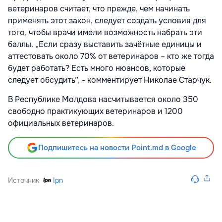
ветеринаров считает, что прежде, чем начинать
применять этот закон, следует создать условия для
того, чтобы врачи имели возможность набрать эти
баллы. „Если сразу выставить зачётные единицы и
аттестовать около 70% от ветеринаров – кто же тогда
будет работать? Есть много нюансов, которые
следует обсудить”, - комментирует Николае Старчук.
В Республике Молдова насчитывается около 350
свободно практикующих ветеринаров и 1200
официальных ветеринаров.
Подпишитесь на новости Point.md в Google
Источник
Ipn