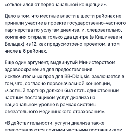
«отклонился от первоначальной концепции».
Дело в том, что местные власти в шести районах не
приняли участие в проекте государственно-частного
партнерства по услугам диализа, и, следовательно,
компания открыла только два центра (в Кишиневе и
Бельцах) из 12, как предусмотрено проектом, в том
числе в 6 районах.
Еще один аргумент, выдвинутый Министерством
здравоохранения для предоставления
исключительных прав для BB-Dialysis, заключается в
том, что, согласно первоначальной концепции,
«частный партнер должен был стать единственным
частным поставщиком услуг диализа на
национальном уровне в рамках системы
обязательного медицинского страхования».
«В действительности, услуги диализа также
предоставляются другими частными поставщиками,