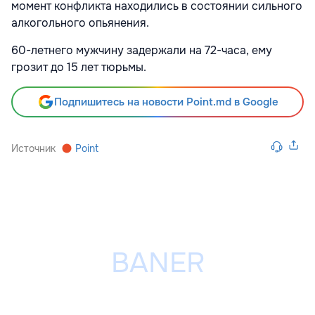
момент конфликта находились в состоянии сильного
алкогольного опьянения.
60-летнего мужчину задержали на 72-часа, ему
грозит до 15 лет тюрьмы.
Подпишитесь на новости Point.md в Google
Источник
Point