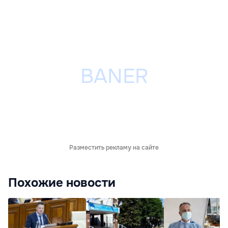
Разместить рекламу на сайте
Похожие новости