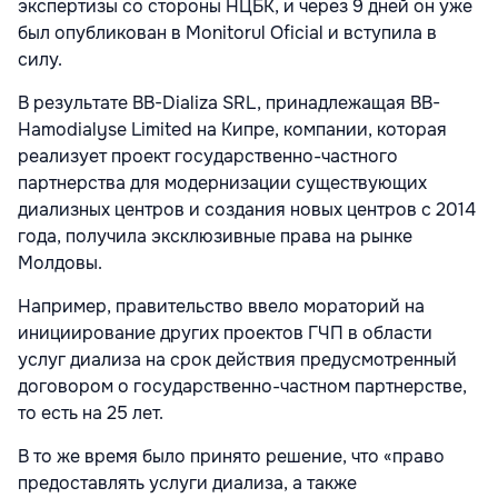
экспертизы со стороны НЦБК, и через 9 дней он уже
был опубликован в Monitorul Oficial и вступила в
силу.
В результате BB-Dializa SRL, принадлежащая BB-
Hamodialyse Limited на Кипре, компании, которая
реализует проект государственно-частного
партнерства для модернизации существующих
диализных центров и создания новых центров с 2014
года, получила эксклюзивные права на рынке
Молдовы.
Например, правительство ввело мораторий на
инициирование других проектов ГЧП в области
услуг диализа на срок действия предусмотренный
договором о государственно-частном партнерстве,
то есть на 25 лет.
В то же время было принято решение, что «право
предоставлять услуги диализа, а также