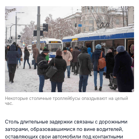
Некоторые столичные троллейбусы опаздывают на целый
час.
Столь длительные задержки связаны с дорожными
заторами, образовавшимися по вине водителей,
оставляющих свои автомобили под контактными