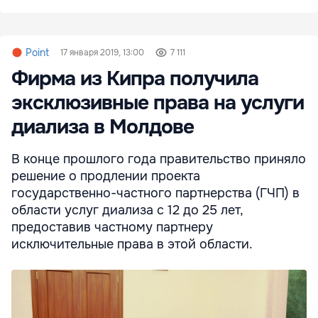
Point
17 января 2019, 13:00
7 111
Фирма из Кипра получила
эксклюзивные права на услуги
диализа в Молдове
В конце прошлого года правительство приняло
решение о продлении проекта
государственно-частного партнерства (ГЧП) в
области услуг диализа с 12 до 25 лет,
предоставив частному партнеру
исключительные права в этой области.