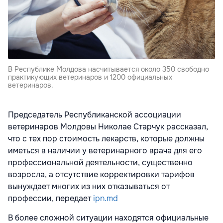
В Республике Молдова насчитывается около 350 свободно
практикующих ветеринаров и 1200 официальных
ветеринаров.
Председатель Республиканской ассоциации
ветеринаров Молдовы Николае Старчук рассказал,
что с тех пор стоимость лекарств, которые должны
иметься в наличии у ветеринарного врача для его
профессиональной деятельности, существенно
возросла, а отсутствие корректировки тарифов
вынуждает многих из них отказываться от
профессии, передает
ipn.md
В более сложной ситуации находятся официальные