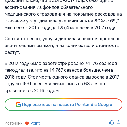
Добавим также, что в 2015–2017 годах ежегодные
ассигнования из фондов обязательного
медицинского страхования на покрытие расходов на
оказание услуг диализа увеличились на 80%: с 69,7
млн леев в 2015 году до 125,4 млн леев в 2017 году.
Соответственно, услуги диализа являются довольно
значительным рынком, и их количество и стоимость
растут.
В 2017 году было зарегистрировано 74 176 сеансов
гемодиализа, что на 14 767 сеансов больше, чем в
2016 году. Стоимость одного сеанса выросла в 2017
году до 1691 леев, увеличившись на 63 лея по
сравнению с 2016 годом.
Подпишитесь на новости Point.md в Google
Источник
Point