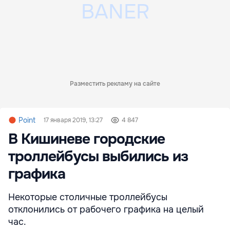
Разместить рекламу на сайте
Point
17 января 2019, 13:27
4 847
В Кишиневе городские
троллейбусы выбились из
графика
Некоторые столичные троллейбусы
отклонились от рабочего графика на целый
час.