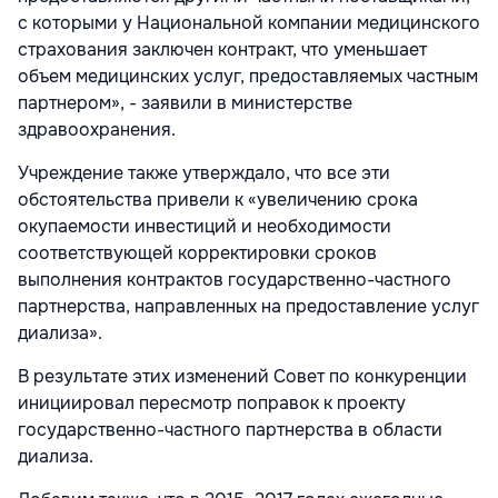
с которыми у Национальной компании медицинского
страхования заключен контракт, что уменьшает
объем медицинских услуг, предоставляемых частным
партнером», - заявили в министерстве
здравоохранения.
Учреждение также утверждало, что все эти
обстоятельства привели к «увеличению срока
окупаемости инвестиций и необходимости
соответствующей корректировки сроков
выполнения контрактов государственно-частного
партнерства, направленных на предоставление услуг
диализа».
В результате этих изменений Совет по конкуренции
инициировал пересмотр поправок к проекту
государственно-частного партнерства в области
диализа.