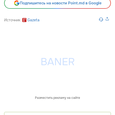
Подпишитесь на новости Point.md в Google
Источник
Gazeta
Разместить рекламу на сайте