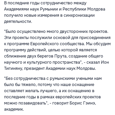
В последние годы сотрудничество между
Академиями наук Румынии и Республики Молдова
получило новые измерения в синхронизации
деятельности.
"Было осуществлено много двусторонних проектов.
Эти проекты послужили основой для присоединения
к программе Европейского сообщества. Мы обсудим
программу действий, целью которой является
сближение двух берегов Прута, создание общего
научного и культурного пространства", - сказал Ион
Тигиняну, президент Академии наук Молдовы.
"Без сотрудничества с румынскими учеными нам
было бы тяжело, потому что наше оснащение
оставляет желать лучшего, а их оснащению в
последние годы в рамках европейских проектов
можно позавидовать", - говорит Борис Гэинэ,
академик.