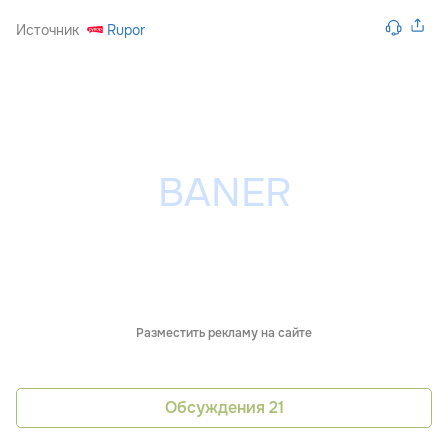
Источник
Rupor
Разместить рекламу на сайте
Обсуждения
21