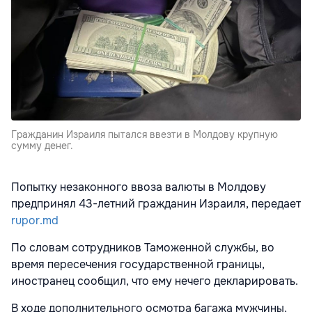
Гражданин Израиля пытался ввезти в Молдову крупную
сумму денег.
Попытку незаконного ввоза валюты в Молдову
предпринял 43-летний гражданин Израиля, передает
rupor.md
По словам сотрудников Таможенной службы, во
время пересечения государственной границы,
иностранец сообщил, что ему нечего декларировать.
В ходе дополнительного осмотра багажа мужчины,