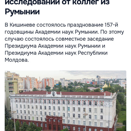
исследований от коллег из
Румынии
В Кишиневе состоялось празднование 157-й
годовщины Академии наук Румынии. По этому
случаю состоялось совместное заседание
Президиума Академии наук Румынии и
Президиума Академии наук Республики
Молдова.