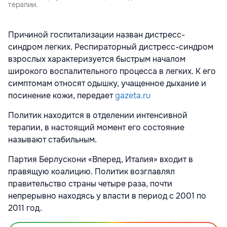
терапии.
Причиной госпитализации назван дистресс-
синдром легких. Респираторный дистресс-синдром
взрослых характеризуется быстрым началом
широкого воспалительного процесса в легких. К его
симптомам относят одышку, учащенное дыхание и
посинение кожи, передает
gazeta.ru
Политик находится в отделении интенсивной
терапии, в настоящий момент его состояние
называют стабильным.
Партия Берлускони «Вперед, Италия» входит в
правящую коалицию. Политик возглавлял
правительство страны четыре раза, почти
непрерывно находясь у власти в период с 2001 по
2011 год.