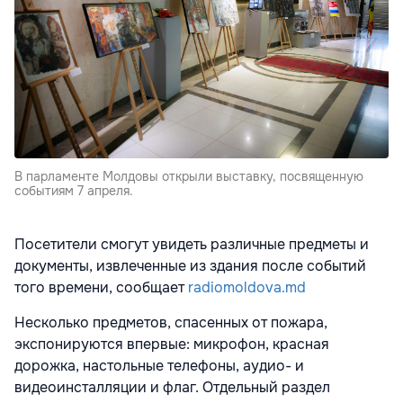
В парламенте Молдовы открыли выставку, посвященную
событиям 7 апреля.
Посетители смогут увидеть различные предметы и
документы, извлеченные из здания после событий
того времени, сообщает
radiomoldova.md
Несколько предметов, спасенных от пожара,
экспонируются впервые: микрофон, красная
дорожка, настольные телефоны, аудио- и
видеоинсталляции и флаг. Отдельный раздел