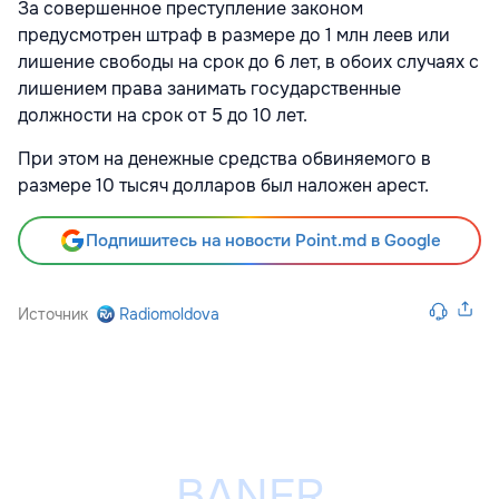
За совершенное преступление законом
предусмотрен штраф в размере до 1 млн леев или
лишение свободы на срок до 6 лет, в обоих случаях с
лишением права занимать государственные
должности на срок от 5 до 10 лет.
При этом на денежные средства обвиняемого в
размере 10 тысяч долларов был наложен арест.
Подпишитесь на новости Point.md в Google
Источник
Radiomoldova