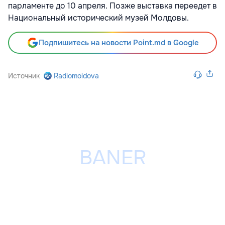
парламенте до 10 апреля. Позже выставка переедет в
Национальный исторический музей Молдовы.
Подпишитесь на новости Point.md в Google
Источник
Radiomoldova