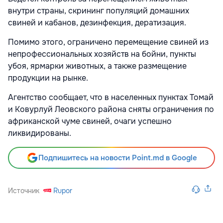
внутри страны, скрининг популяций домашних
свиней и кабанов, дезинфекция, дератизация.
Помимо этого, ограничено перемещение свиней из
непрофессиональных хозяйств на бойни, пункты
убоя, ярмарки животных, а также размещение
продукции на рынке.
Агентство сообщает, что в населенных пунктах Томай
и Ковурлуй Леовского района сняты ограничения по
африканской чуме свиней, очаги успешно
ликвидированы.
Подпишитесь на новости Point.md в Google
Источник
Rupor