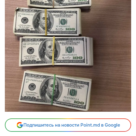
Подпишитесь на новости Point.md в Google