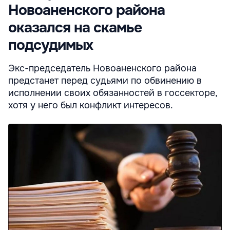
Новоаненского района
оказался на скамье
подсудимых
Экс-председатель Новоаненского района
предстанет перед судьями по обвинению в
исполнении своих обязанностей в госсекторе,
хотя у него был конфликт интересов.