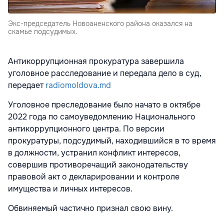
Экс-председатель Новоаненского района оказался на
скамье подсудимых.
Антикоррупционная прокуратура завершила
уголовное расследование и передала дело в суд,
передает
radiomoldova.md
Уголовное преследование было начато в октябре
2022 года по самоуведомлению Национального
антикоррупционного центра. По версии
прокуратуры, подсудимый, находившийся в то время
в должности, устранил конфликт интересов,
совершив противоречащий законодательству
правовой акт о декларировании и контроле
имущества и личных интересов.
Обвиняемый частично признал свою вину.