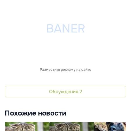
Разместить рекламу на сайте
Обсуждения
2
Похожие новости