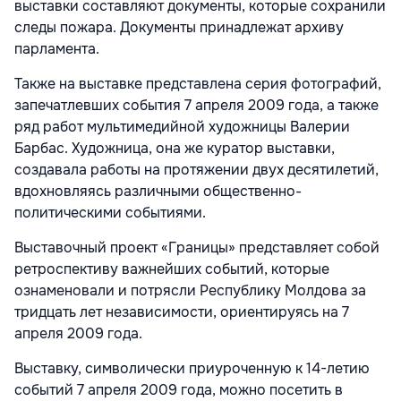
выставки составляют документы, которые сохранили
следы пожара. Документы принадлежат архиву
парламента.
Также на выставке представлена серия фотографий,
запечатлевших события 7 апреля 2009 года, а также
ряд работ мультимедийной художницы Валерии
Барбас. Художница, она же куратор выставки,
создавала работы на протяжении двух десятилетий,
вдохновляясь различными общественно-
политическими событиями.
Выставочный проект «Границы» представляет собой
ретроспективу важнейших событий, которые
ознаменовали и потрясли Республику Молдова за
тридцать лет независимости, ориентируясь на 7
апреля 2009 года.
Выставку, символически приуроченную к 14-летию
событий 7 апреля 2009 года, можно посетить в