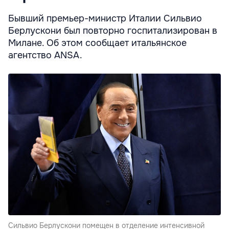
Бывший премьер-министр Италии Сильвио
Берлускони был повторно госпитализирован в
Милане. Об этом сообщает итальянское
агентство ANSA.
Сильвио Берлускони помещен в отделение интенсивной