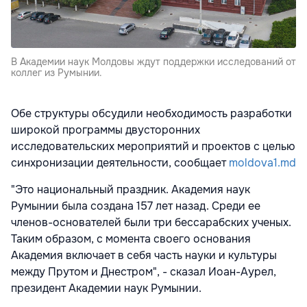
В Академии наук Молдовы ждут поддержки исследований от
коллег из Румынии.
Обе структуры обсудили необходимость разработки
широкой программы двусторонних
исследовательских мероприятий и проектов с целью
синхронизации деятельности, сообщает
moldova1.md
"Это национальный праздник. Академия наук
Румынии была создана 157 лет назад. Среди ее
членов-основателей были три бессарабских ученых.
Таким образом, с момента своего основания
Академия включает в себя часть науки и культуры
между Прутом и Днестром", - сказал Иоан-Аурел,
президент Академии наук Румынии.