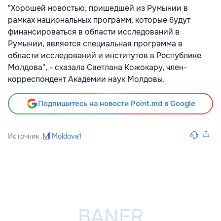
"Хорошей новостью, пришедшей из Румынии в
рамках национальных программ, которые будут
финансироваться в области исследований в
Румынии, является специальная программа в
области исследований и институтов в Республике
Молдова", - сказала Светлана Кожокару, член-
корреспондент Академии наук Молдовы.
Подпишитесь на новости Point.md в Google
Источник
Moldova1