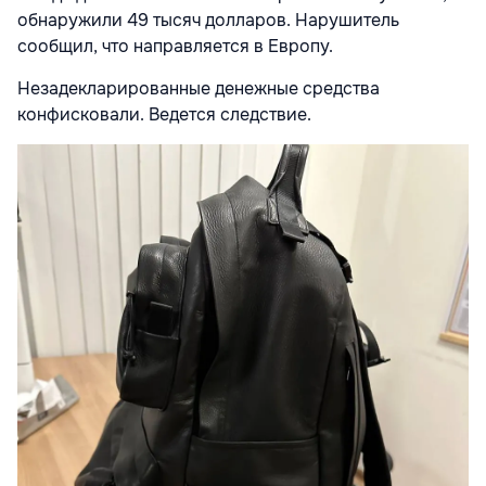
обнаружили 49 тысяч долларов. Нарушитель
сообщил, что направляется в Европу.
Незадекларированные денежные средства
конфисковали. Ведется следствие.