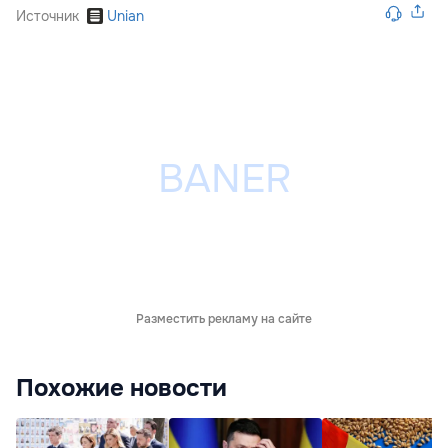
Источник
Unian
Разместить рекламу на сайте
Похожие новости