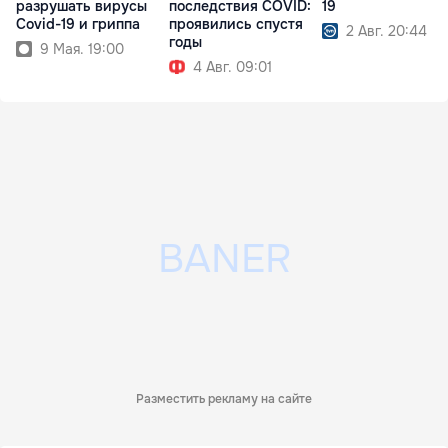
разрушать вирусы
последствия COVID:
19
Covid-19 и гриппа
проявились спустя
2 Авг. 20:44
годы
9 Мая. 19:00
4 Авг. 09:01
Разместить рекламу на сайте