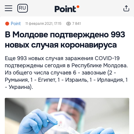
RU
Point
11 февраля 2021, 17:15
7 841
В Молдове подтверждено 993
новых случая коронавируса
Еще 993 новых случая заражения COVID-19
подтверждены сегодня в Республике Молдова.
Из общего числа случаев 6 - завозные (2 -
Румыния, 1 - Египет, 1 - Израиль, 1 - Ирландия, 1
- Украина).