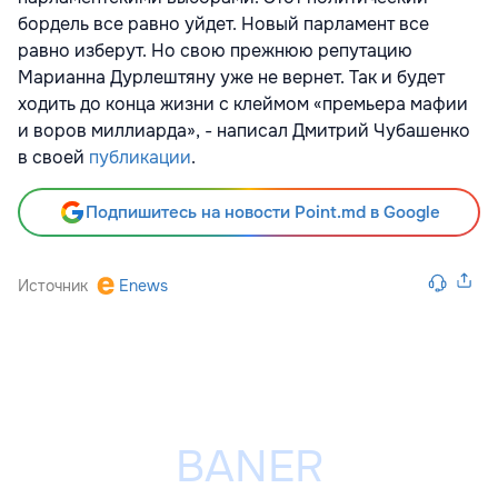
бордель все равно уйдет. Новый парламент все
равно изберут. Но свою прежнюю репутацию
Марианна Дурлештяну уже не вернет. Так и будет
ходить до конца жизни с клеймом «премьера мафии
и воров миллиарда», - написал Дмитрий Чубашенко
в своей
публикации
.
Подпишитесь на новости Point.md в Google
Источник
Enews