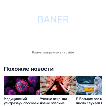
Разместить рекламу на сайте
Похожие новости
Медицинский
Ученые открыли
В Бельцах растет
ультразвук способен
новые опасные
число случаев Co