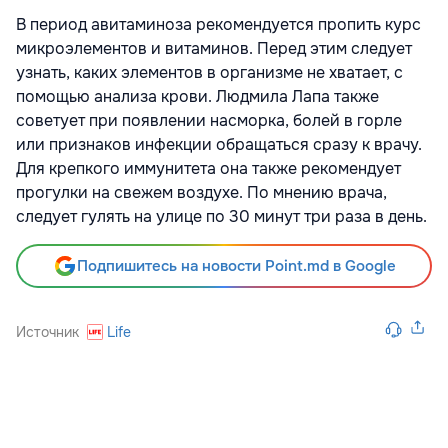
В период авитаминоза рекомендуется пропить курс
микроэлементов и витаминов. Перед этим следует
узнать, каких элементов в организме не хватает, с
помощью анализа крови. Людмила Лапа также
советует при появлении насморка, болей в горле
или признаков инфекции обращаться сразу к врачу.
Для крепкого иммунитета она также рекомендует
прогулки на свежем воздухе. По мнению врача,
следует гулять на улице по 30 минут три раза в день.
Подпишитесь на новости Point.md в Google
Источник
Life