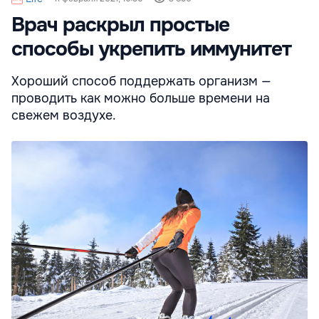
Врач раскрыл простые
способы укрепить иммунитет
Хороший способ поддержать организм —
проводить как можно больше времени на
свежем воздухе.