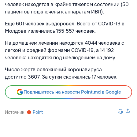
человек находятся в крайне тяжелом состоянии (50
пациентов подключены к аппаратам ИВЛ).
Еще 601 человек выздоровел. Всего от COVID-19 в
Молдове излечились 155 557 человек.
На домашнем лечении находятся 4044 человека с
легкой и средней формами COVID-19, а 14 192
человека находятся под наблюдением на дому.
Число жертв осложнений коронавируса
достигло
3607. За сутки скончались 17 человек.
Подпишитесь на новости Point.md в Google
Источник
Point