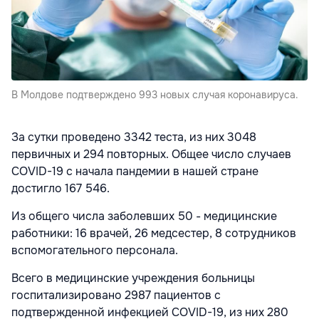
В Молдове подтверждено 993 новых случая коронавируса.
За сутки проведено 3342 теста, из них 3048
первичных и 294 повторных. Общее число случаев
COVID-19 с начала пандемии в нашей стране
достигло 167 546.
Из общего числа заболевших 50 - медицинские
работники: 16 врачей, 26 медсестер, 8 сотрудников
вспомогательного персонала.
Всего в медицинские учреждения больницы
госпитализировано 2987 пациентов с
подтвержденной инфекцией COVID-19, из них 280