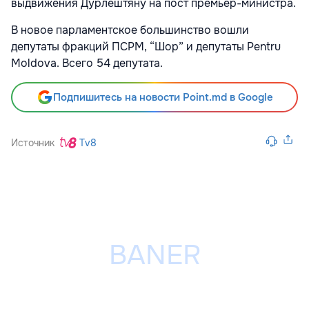
выдвижения Дурлештяну на пост премьер-министра.
В новое парламентское большинство вошли
депутаты фракций ПСРМ, “Шор” и депутаты Pentru
Moldova. Всего 54 депутата.
Подпишитесь на новости Point.md в Google
Источник
Tv8