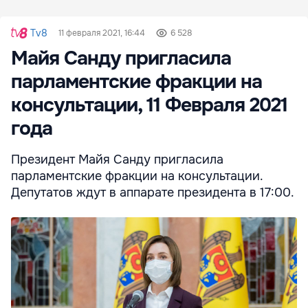
Tv8
11 февраля 2021, 16:44
6 528
Майя Санду пригласила
парламентские фракции на
консультации, 11 Февраля 2021
года
Президент Майя Санду пригласила
парламентские фракции на консультации.
Депутатов ждут в аппарате президента в 17:00.