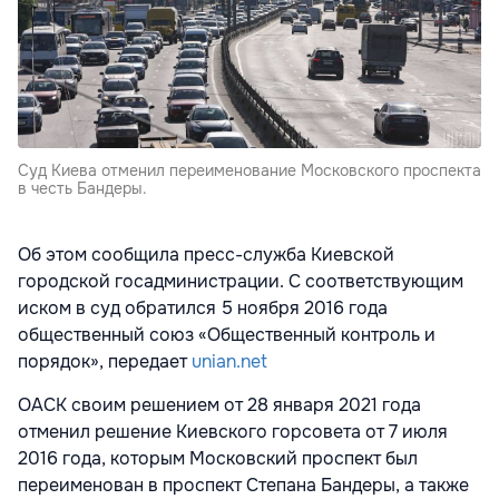
Суд Киева отменил переименование Московского проспекта
в честь Бандеры.
Об этом сообщила пресс-служба Киевской
городской госадминистрации. С соответствующим
иском в суд обратился 5 ноября 2016 года
общественный союз «Общественный контроль и
порядок», передает
unian.net
ОАСК своим решением от 28 января 2021 года
отменил решение Киевского горсовета от 7 июля
2016 года, которым Московский проспект был
переименован в проспект Степана Бандеры, а также