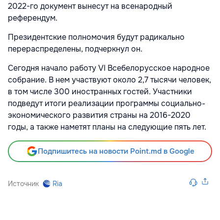
2022-го документ вынесут на всенародный
референдум.
Президентские полномочия будут радикально
перераспределены, подчеркнул он.
Сегодня начало работу VI Всебелорусское народное
собрание. В нем участвуют около 2,7 тысячи человек,
в том числе 300 иностранных гостей. Участники
подведут итоги реализации программы социально-
экономического развития страны на 2016-2020
годы, а также наметят планы на следующие пять лет.
Подпишитесь на новости Point.md в Google
Источник
Ria