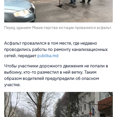
Перед зданием Министерства юстиции провалился асфальт.
Асфальт провалился в том месте, где недавно
проводились работы по ремонту канализационных
сетей, передает
publika.md
Чтобы участники дорожного движения не попали в
выбоину, кто-то разместил в ней ветку. Таким
образом водителей предупредили об опасном
участке.