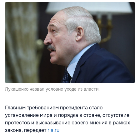
Лукашенко назвал условие ухода из власти.
Главным требованием президента стало
установление мира и порядка в стране, отсутствие
протестов и высказывание своего мнения в рамках
закона, передает
ria.ru