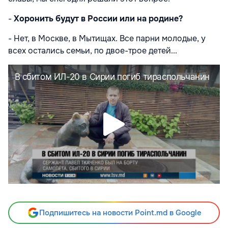
-
Хоронить будут в России или на родине?
- Нет, в
Москве
, в
Мытищах
. Все парни молодые, у
всех остались семьи, по двое-трое детей...
Подпишитесь на новости Point.md в Google