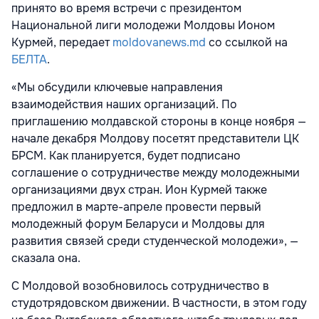
принято во время встречи с президентом
Национальной лиги молодежи Молдовы Ионом
Курмей, передает
moldovanews.md
со ссылкой на
БЕЛТА
.
«Мы обсудили ключевые направления
взаимодействия наших организаций. По
приглашению молдавской стороны в конце ноября —
начале декабря Молдову посетят представители ЦК
БРСМ. Как планируется, будет подписано
соглашение о сотрудничестве между молодежными
организациями двух стран. Ион Курмей также
предложил в марте-апреле провести первый
молодежный форум Беларуси и Молдовы для
развития связей среди студенческой молодежи», —
сказала она.
С Молдовой возобновилось сотрудничество в
студотрядовском движении. В частности, в этом году