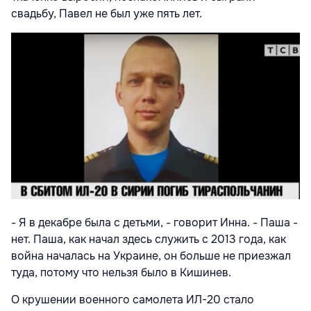
свадьбу, Павел не был уже пять лет.
- Я в декабре была с детьми, - говорит Инна. - Паша -
нет. Паша, как начал здесь служить с 2013 года, как
война началась на Украине, он больше не приезжал
туда, потому что нельзя было в Кишинев.
О крушении военного самолета ИЛ-20 стало