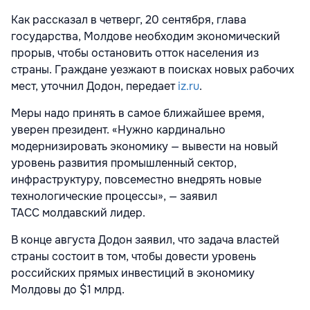
Как рассказал в четверг, 20 сентября, глава
государства, Молдове необходим экономический
прорыв, чтобы остановить отток населения из
страны. Граждане уезжают в поисках новых рабочих
мест, уточнил Додон, передает
iz.ru
.
Меры надо принять в самое ближайшее время,
уверен президент. «Нужно кардинально
модернизировать экономику — вывести на новый
уровень развития промышленный сектор,
инфраструктуру, повсеместно внедрять новые
технологические процессы», — заявил
ТАСС
молдавский лидер.
В конце августа Додон заявил, что задача властей
страны состоит в том, чтобы довести уровень
российских прямых инвестиций в экономику
Молдовы до $1 млрд.