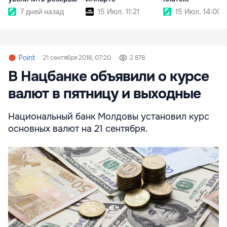
7 дней назад
15 Июл. 11:21
15 Июл. 14:00
Point
21 сентября 2018, 07:20
2 878
В Нацбанке объявили о курсе
валют в пятницу и выходные
Национальный банк Молдовы установил курс
основных валют на 21 сентября.