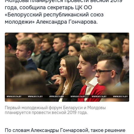
Молдовы планируется провести весной 2019
года, сообщила секретарь ЦК ОО
«Белорусский республиканский союз
молодежи» Александра Гончарова.
Первый молодежный форум Беларуси и Молдовы
планируется провести весной 2019 года.
По словам Александры Гончаровой, такое решение