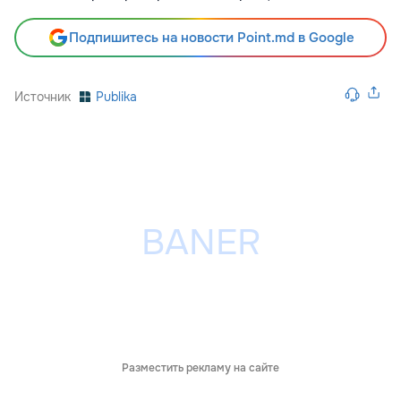
Подпишитесь на новости Point.md в Google
Источник
Publika
Разместить рекламу на сайте