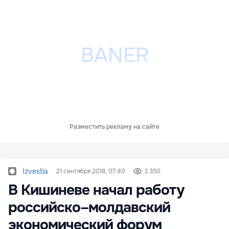
Разместить рекламу на сайте
Izvestia
21 сентября 2018, 07:40
3 350
В Кишиневе начал работу
российско–молдавский
экономический форум