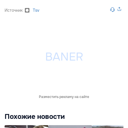
Источник
Tsv
Разместить рекламу на сайте
Похожие новости