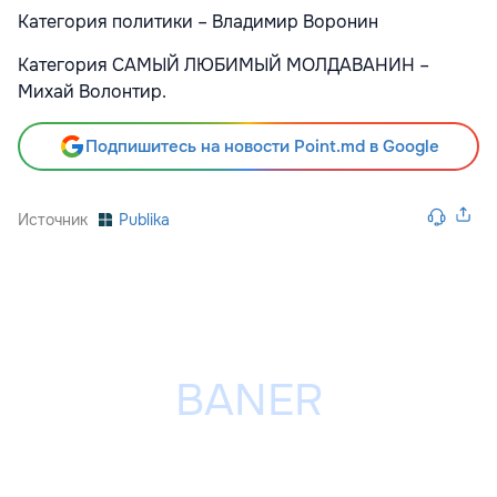
Категория политики – Владимир Воронин
Категория САМЫЙ ЛЮБИМЫЙ МОЛДАВАНИН –
Михай Волонтир.
Подпишитесь на новости Point.md в Google
Источник
Publika