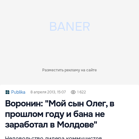
Разместить рекламу на сайте
Publika
8 апреля 2013, 15:07
1 622
Воронин: "Мой сын Олег, в
прошлом году и бана не
заработал в Молдове"
Недовольство лидера коммунистов