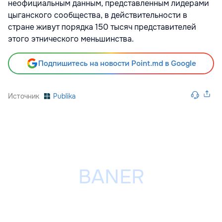
неофициальным данным, представленным лидерами
цыганского сообщества, в действительности в
стране живут порядка 150 тысяч представителей
этого этнического меньшинства.
Подпишитесь на новости Point.md в Google
Источник
Publika