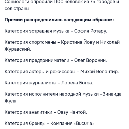
Социологи опросили 1100 человек из 75 городов и
сел страны.
Премии распределились следующим образом:
Категория эстрадная музыка – София Ротару.
Категория спортсмены – Кристина Йову и Николай
Журавский.
Категория предприниматели – Олег Воронин.
Категория актеры и режиссеры – Михай Волонтир.
Категория журналисты – Лорена Богза.
Категория исполнители народной музыки –Зинаида
Жуля.
Категория аналитики – Оазу Нантой.
Категория бренды – Компания «Bucuria»