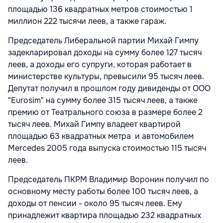
площадью 136 квадратных метров стоимостью 1
миллион 222 тысячи леев, а также гараж.
Председатель Либеральной партии Михай Гимпу
задекларировал доходы на сумму более 127 тысяч
леев, а доходы его супруги, которая работает в
министерстве культуры, превысили 95 тысяч леев.
Депутат получил в прошлом году дивиденды от ООО
"Eurosim" на сумму более 315 тысяч леев, а также
премию от Театрального союза в размере более 2
тысяч леев. Михай Гимпу владеет квартирой
площадью 63 квадратных метра и автомобилем
Mercedes 2005 года выпуска стоимостью 115 тысяч
леев.
Председатель ПКРМ Владимир Воронин получил по
основному месту работы более 100 тысяч леев, а
доходы от пенсии - около 95 тысяч леев. Ему
принадлежит квартира площадью 232 квадратных