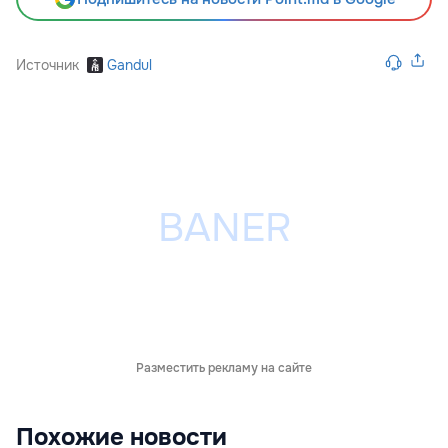
Источник
Gandul
Разместить рекламу на сайте
Похожие новости