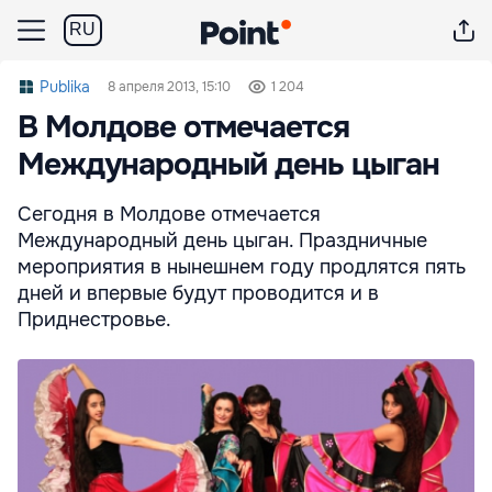
RU
Publika
8 апреля 2013, 15:10
1 204
В Молдове отмечается
Международный день цыган
Сегодня в Молдове отмечается
Международный день цыган. Праздничные
мероприятия в нынешнем году продлятся пять
дней и впервые будут проводится и в
Приднестровье.