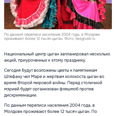
По данным переписи населения 2004 года, в Молдове
проживают более 12 тысяч цыган. Фото: bezgrusti.ru
Национальный центр цыган запланировал несколько
акций, приуроченных к этому празднику.
Сегодня будут возложены цветы к памятникам
Штефану чел Маре и жертвам холокоста цыган во
время Второй мировой войны. Перед столичной
мэрией будет организован флешмоб против
дискриминации.
По данным переписи населения 2004 года, в
Молдове проживают более 12 тысяч цыган. По