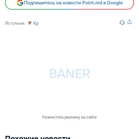
Подпишитесь на новости Point.md в Google
Источник
Kp
Разместить рекламу на сайте
Похожие новости