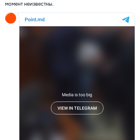
момент неизвестны.