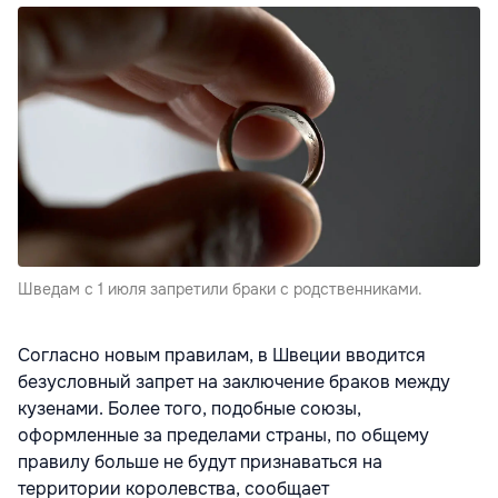
Шведам с 1 июля запретили браки с родственниками.
Согласно новым правилам, в Швеции вводится
безусловный запрет на заключение браков между
кузенами. Более того, подобные союзы,
оформленные за пределами страны, по общему
правилу больше не будут признаваться на
территории королевства, сообщает