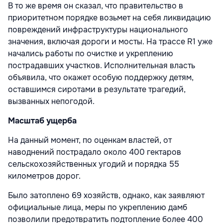
В то же время он сказал, что правительство в
приоритетном порядке возьмет на себя ликвидацию
повреждений инфраструктуры национального
значения, включая дороги и мосты. На трассе R1 уже
начались работы по очистке и укреплению
пострадавших участков. Исполнительная власть
объявила, что окажет особую поддержку детям,
оставшимся сиротами в результате трагедий,
вызванных непогодой.
Масштаб ущерба
На данный момент, по оценкам властей, от
наводнений пострадало около 400 гектаров
сельскохозяйственных угодий и порядка 55
километров дорог.
Было затоплено 69 хозяйств, однако, как заявляют
официальные лица, меры по укреплению дамб
позволили предотвратить подтопление более 400