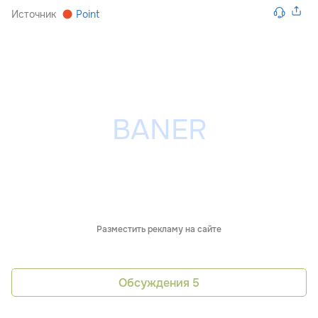
Источник
Point
Разместить рекламу на сайте
Обсуждения
5