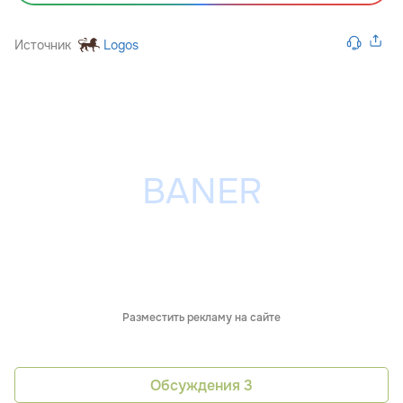
Источник
Logos
Разместить рекламу на сайте
Обсуждения
3