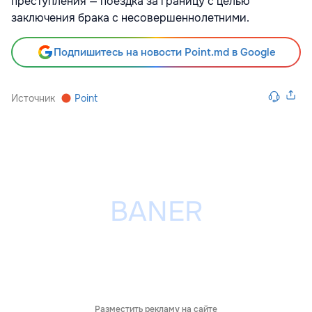
преступления — поездка за границу с целью
заключения брака с несовершеннолетними.
Подпишитесь на новости Point.md в Google
Источник
Point
Разместить рекламу на сайте