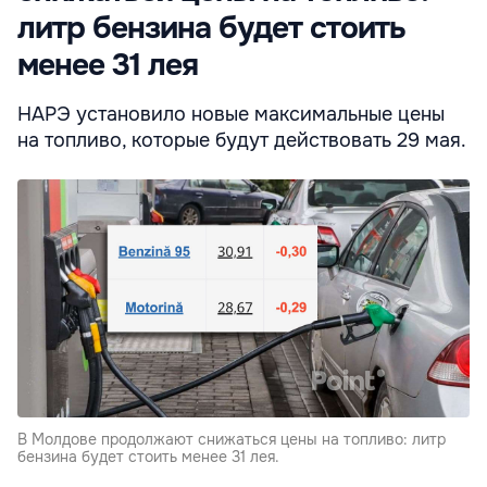
литр бензина будет стоить
менее 31 лея
НАРЭ установило новые максимальные цены
на топливо, которые будут действовать 29 мая.
В Молдове продолжают снижаться цены на топливо: литр
бензина будет стоить менее 31 лея.