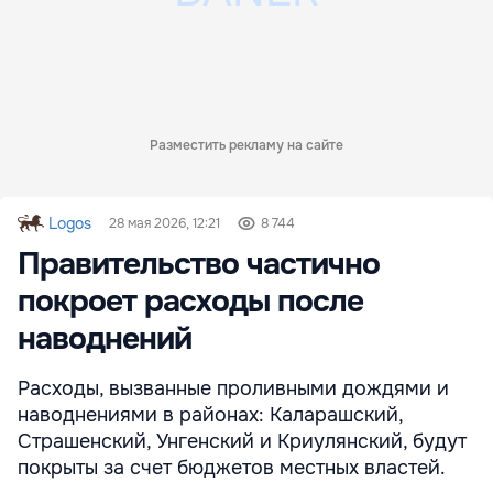
Разместить рекламу на сайте
Logos
28 мая 2026, 12:21
8 744
Правительство частично
покроет расходы после
наводнений
Расходы, вызванные проливными дождями и
наводнениями в районах: Каларашский,
Страшенский, Унгенский и Криулянский, будут
покрыты за счет бюджетов местных властей.