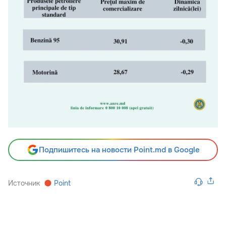
Подпишитесь на новости Point.md в Google
Источник
Point