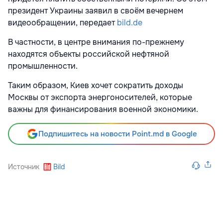
президент Украины заявил в своём вечернем
видеообращении, передает
bild.de
В частности, в центре внимания по-прежнему
находятся объекты российской нефтяной
промышленности.
Таким образом, Киев хочет сократить доходы
Москвы от экспорта энергоносителей, которые
важны для финансирования военной экономики.
Подпишитесь на новости Point.md в Google
Источник
Bild