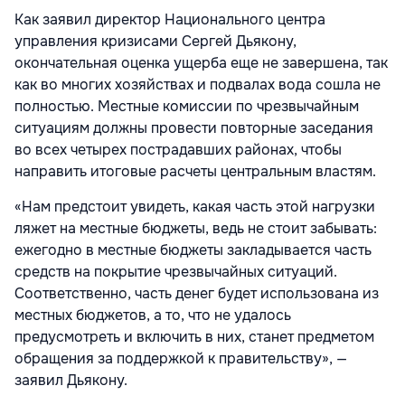
Как заявил директор Национального центра
управления кризисами Сергей Дьякону,
окончательная оценка ущерба еще не завершена, так
как во многих хозяйствах и подвалах вода сошла не
полностью. Местные комиссии по чрезвычайным
ситуациям должны провести повторные заседания
во всех четырех пострадавших районах, чтобы
направить итоговые расчеты центральным властям.
«Нам предстоит увидеть, какая часть этой нагрузки
ляжет на местные бюджеты, ведь не стоит забывать:
ежегодно в местные бюджеты закладывается часть
средств на покрытие чрезвычайных ситуаций.
Соответственно, часть денег будет использована из
местных бюджетов, а то, что не удалось
предусмотреть и включить в них, станет предметом
обращения за поддержкой к правительству», —
заявил Дьякону.