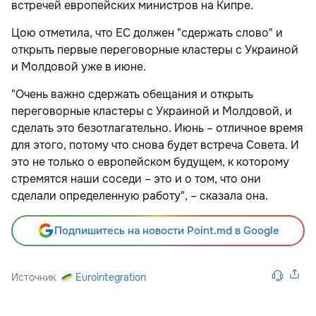
встречей европейских министров на Кипре.
Цою отметила, что ЕС должен "сдержать слово" и
открыть первые переговорные кластеры с Украиной
и Молдовой уже в июне.
"Очень важно сдержать обещания и открыть
переговорные кластеры с Украиной и Молдовой, и
сделать это безотлагательно. Июнь – отличное время
для этого, потому что снова будет встреча Совета. И
это не только о европейском будущем, к которому
стремятся наши соседи – это и о том, что они
сделали определенную работу", – сказала она.
Подпишитесь на новости Point.md в Google
Источник
Eurointegration