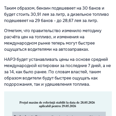
Таким образом, бензин подешевеет на 30 банов и
будет стоить 30,91 лея за литр, а дизельное топливо
подешевеет на 29 банов - до 28,67 лея за литр.
Отметим, что правительство изменило методику
расчёта цен на топливо, и изменения на
международном рынке теперь могут быстрее
ощущаться водителями на автозаправках.
НАРЭ будет устанавливать цены на основе средней
международной котировки за последние 7 дней, а не
за 14, как было ранее. По словам властей, таким
образом водители будут быстрее ощущать как
подорожания, так и удешевления топлива.