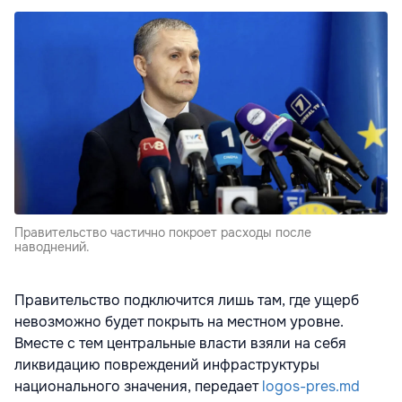
Правительство частично покроет расходы после
наводнений.
Правительство подключится лишь там, где ущерб
невозможно будет покрыть на местном уровне.
Вместе с тем центральные власти взяли на себя
ликвидацию повреждений инфраструктуры
национального значения, передает
logos-pres.md