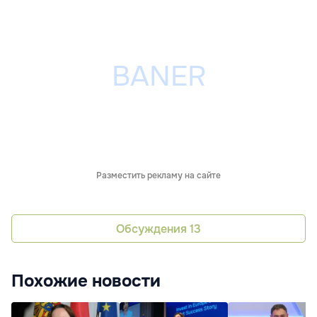
Разместить рекламу на сайте
Обсуждения
13
Похожие новости