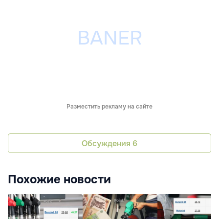
Разместить рекламу на сайте
Обсуждения
6
Похожие новости