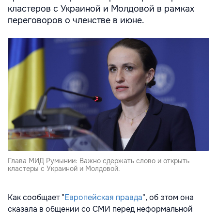
кластеров с Украиной и Молдовой в рамках
переговоров о членстве в июне.
Глава МИД Румынии: Важно сдержать слово и открыть
кластеры с Украиной и Молдовой.
Как сообщает "
Европейская правда
", об этом она
сказала в общении со СМИ перед неформальной