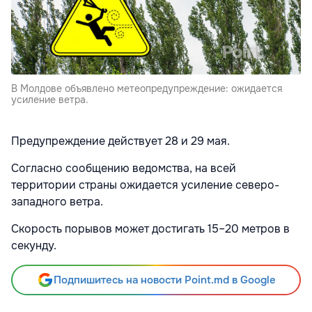
В Молдове объявлено метеопредупреждение: ожидается
усиление ветра.
Предупреждение действует 28 и 29 мая.
Согласно сообщению ведомства, на всей
территории страны ожидается усиление северо-
западного ветра.
Скорость порывов может достигать 15–20 метров в
секунду.
Подпишитесь на новости Point.md в Google