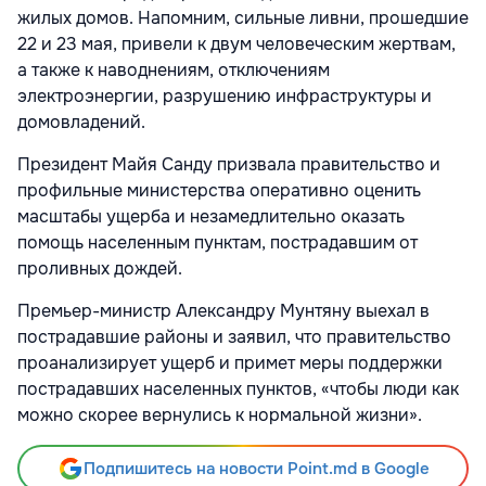
жилых домов. Напомним, сильные ливни, прошедшие
22 и 23 мая, привели к двум человеческим жертвам,
а также к наводнениям, отключениям
электроэнергии, разрушению инфраструктуры и
домовладений.
Президент Майя Санду призвала правительство и
профильные министерства оперативно оценить
масштабы ущерба и незамедлительно оказать
помощь населенным пунктам, пострадавшим от
проливных дождей.
Премьер-министр Александру Мунтяну выехал в
пострадавшие районы и заявил, что правительство
проанализирует ущерб и примет меры поддержки
пострадавших населенных пунктов, «чтобы люди как
можно скорее вернулись к нормальной жизни».
Подпишитесь на новости Point.md в Google