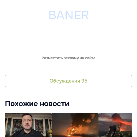
Разместить рекламу на сайте
Обсуждения
95
Похожие новости