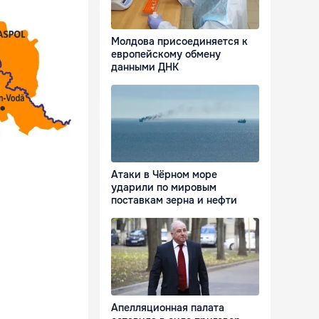
Молдова присоединяется к
европейскому обмену
данными ДНК
Атаки в Чёрном море
ударили по мировым
поставкам зерна и нефти
Апелляционная палата