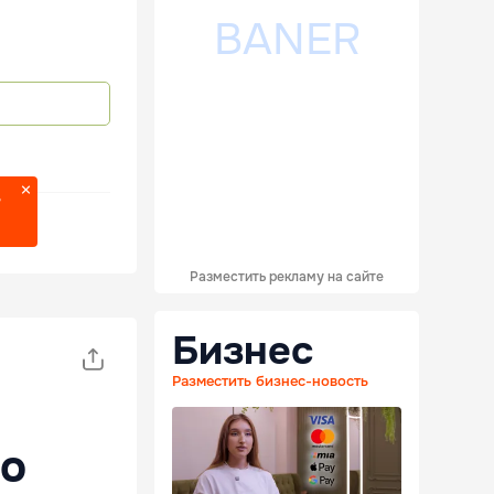
?
Разместить рекламу на сайте
Бизнес
Разместить бизнес-новость
но