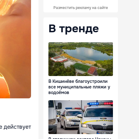
Разместить рекламу на сайте
В тренде
В Кишинёве благоустроили
все муниципальные пляжи у
водоёмов
е действует