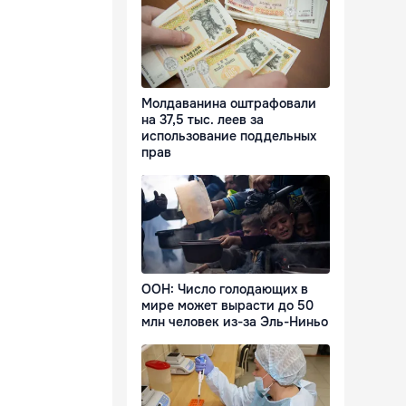
Молдаванина оштрафовали
на 37,5 тыс. леев за
использование поддельных
прав
ООН: Число голодающих в
мире может вырасти до 50
млн человек из-за Эль-Ниньо