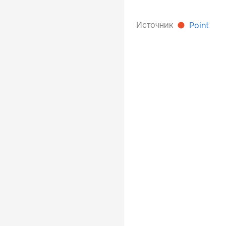
Источник
Point