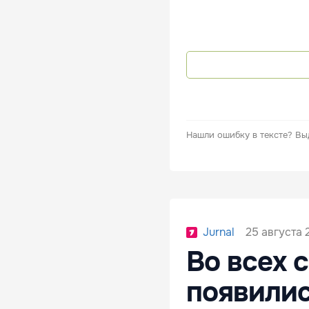
Нашли ошибку в тексте?
Вы
25 августа 
Jurnal
Во всех 
появилис