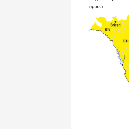
просят.