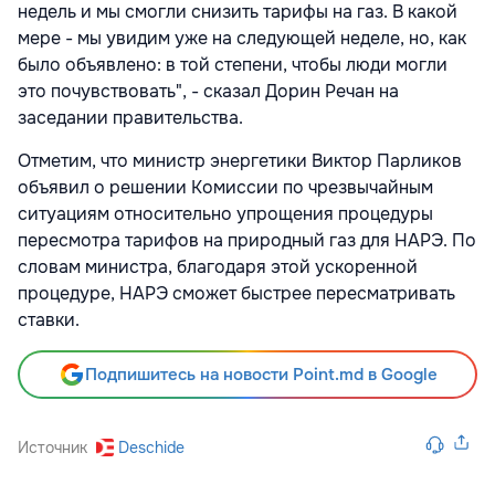
недель и мы смогли снизить тарифы на газ. В какой
мере - мы увидим уже на следующей неделе, но, как
было объявлено: в той степени, чтобы люди могли
это почувствовать", - сказал Дорин Речан на
заседании правительства.
Отметим, что министр энергетики Виктор Парликов
объявил о решении Комиссии по чрезвычайным
ситуациям относительно упрощения процедуры
пересмотра тарифов на природный газ для НАРЭ. По
словам министра, благодаря этой ускоренной
процедуре, НАРЭ сможет быстрее пересматривать
ставки.
Подпишитесь на новости Point.md в Google
Источник
Deschide