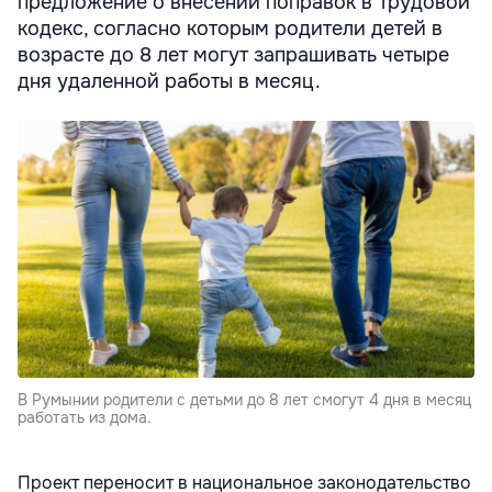
предложение о внесении поправок в Трудовой
кодекс, согласно которым родители детей в
возрасте до 8 лет могут запрашивать четыре
дня удаленной работы в месяц.
В Румынии родители с детьми до 8 лет смогут 4 дня в месяц
работать из дома.
Проект переносит в национальное законодательство