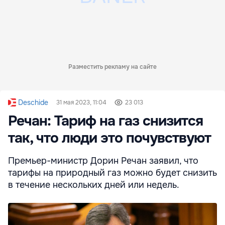
Разместить рекламу на сайте
Deschide
31 мая 2023, 11:04
23 013
Речан: Тариф на газ снизится
так, что люди это почувствуют
Премьер-министр Дорин Речан заявил, что
тарифы на природный газ можно будет снизить
в течение нескольких дней или недель.