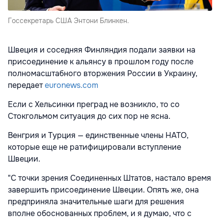
Госсекретарь США Энтони Блинкен.
Швеция и соседняя Финляндия подали заявки на
присоединение к альянсу в прошлом году после
полномасштабного вторжения России в Украину,
передает
euronews.com
Если с Хельсинки преград не возникло, то со
Стокгольмом ситуация до сих пор не ясна.
Венгрия и Турция — единственные члены НАТО,
которые еще не ратифицировали вступление
Швеции.
"С точки зрения Соединенных Штатов, настало время
завершить присоединение Швеции. Опять же, она
предприняла значительные шаги для решения
вполне обоснованных проблем, и я думаю, что с