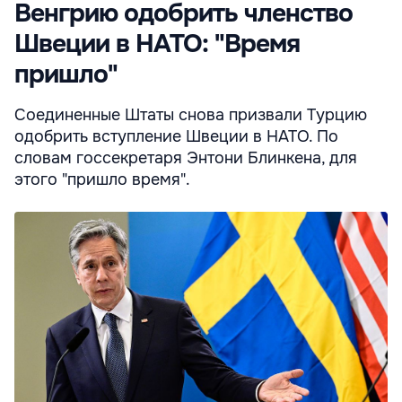
Венгрию одобрить членство
Швеции в НАТО: "Время
пришло"
Соединенные Штаты снова призвали Турцию
одобрить вступление Швеции в НАТО. По
словам госсекретаря Энтони Блинкена, для
этого "пришло время".