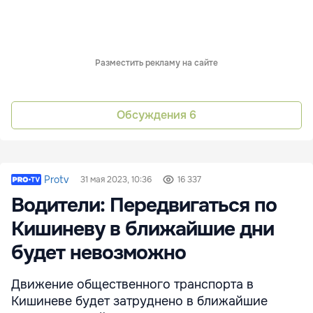
Разместить рекламу на сайте
Обсуждения
6
Protv
31 мая 2023, 10:36
16 337
Водители: Передвигаться по
Кишиневу в ближайшие дни
будет невозможно
Движение общественного транспорта в
Кишиневе будет затруднено в ближайшие