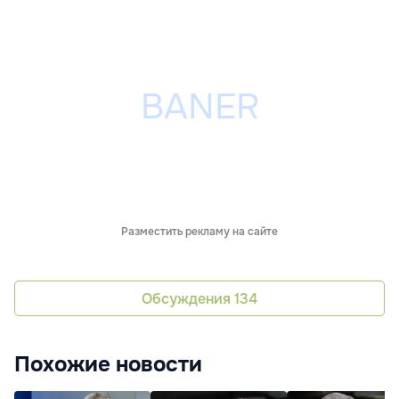
Разместить рекламу на сайте
Обсуждения
134
Похожие новости