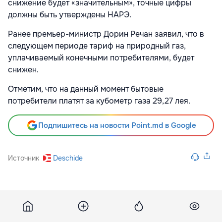
снижение будет «значительным», точные цифры
должны быть утверждены НАРЭ.
Ранее премьер-министр Дорин Речан заявил, что в
следующем периоде тариф на природный газ,
уплачиваемый конечными потребителями, будет
снижен.
Отметим, что на данный момент бытовые
потребители платят за кубометр газа 29,27 лея.
Подпишитесь на новости Point.md в Google
Источник
Deschide