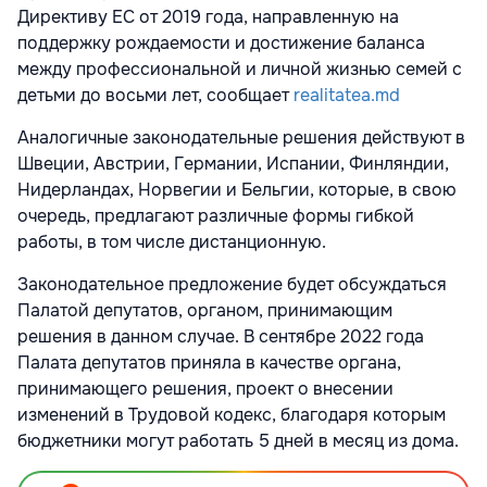
Директиву ЕС от 2019 года, направленную на
поддержку рождаемости и достижение баланса
между профессиональной и личной жизнью семей с
детьми до восьми лет, сообщает
realitatea.md
Аналогичные законодательные решения действуют в
Швеции, Австрии, Германии, Испании, Финляндии,
Нидерландах, Норвегии и Бельгии, которые, в свою
очередь, предлагают различные формы гибкой
работы, в том числе дистанционную.
Законодательное предложение будет обсуждаться
Палатой депутатов, органом, принимающим
решения в данном случае. В сентябре 2022 года
Палата депутатов приняла в качестве органа,
принимающего решения, проект о внесении
изменений в Трудовой кодекс, благодаря которым
бюджетники могут работать 5 дней в месяц из дома.