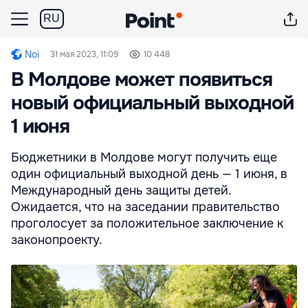
RU
Noi
31 мая 2023, 11:09
10 448
В Молдове может появиться
новый официальный выходной
1 июня
Бюджетники в Молдове могут получить еще
один официальный выходной день — 1 июня, в
Международный день защиты детей.
Ожидается, что на заседании правительство
проголосует за положительное заключение к
законопроекту.