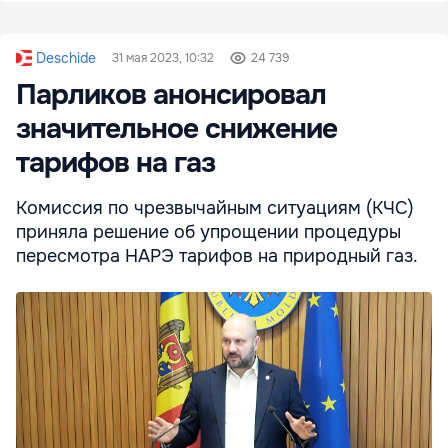
Deschide
31 мая 2023, 10:32
24 739
Парликов анонсировал
значительное снижение
тарифов на газ
Комиссия по чрезвычайным ситуациям (КЧС)
приняла решение об упрощении процедуры
пересмотра НАРЭ тарифов на природный газ.