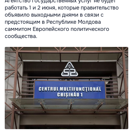
Агентство государственных услуг не будет
работать 1 и 2 июня, которые правительство
объявило выходными днями в связи с
предстоящим в Республике Молдова
саммитом Европейского политического
сообщества.