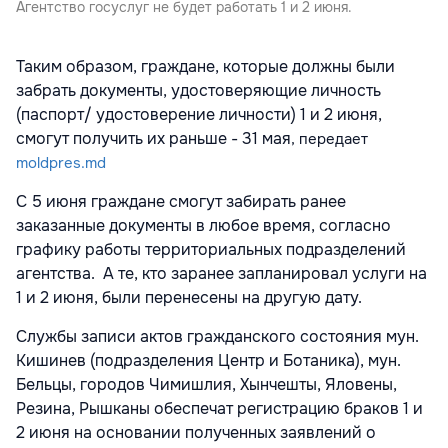
Агентство госуслуг не будет работать 1 и 2 июня.
Таким образом, граждане, которые должны были
забрать документы, удостоверяющие личность
(паспорт/ удостоверение личности) 1 и 2 июня,
смогут получить их раньше - 31 мая
, передает
moldpres.md
С 5 июня граждане смогут забирать ранее
заказанные документы в любое время, согласно
графику работы территориальных подразделений
агентства. А те, кто заранее запланировал услуги на
1 и 2 июня, были перенесены на другую дату.
Службы записи актов гражданского состояния мун.
Кишинев (подразделения Центр и Ботаника), мун.
Бельцы, городов Чимишлия, Хынчешты, Яловены,
Резина, Рышканы обеспечат регистрацию браков 1 и
2 июня на основании полученных заявлений о