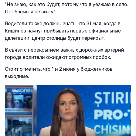
"Не знаю, как это будет, потому что я уезжаю в село.
Проблемы я не вижу".
Водители также должны знать, что 31 мая, когда в
Кишинев начнут прибывать первые официальные
делегации, центр столицы будет перекрыт.
В связи с перекрытием важных дорожных артерий
города водители ожидают огромных пробок.
Стоит отметить, что 1 и 2 июня у бюджетников
выходные.