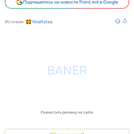
Подпишитесь на новости Point.md в Google
Источник
Realitatea
Разместить рекламу на сайте