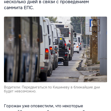
несколько дней в связи с проведением
саммита ЕПС.
Водители: Передвигаться по Кишиневу в ближайшие дни
будет невозможно.
Горожан уже оповестили, что некоторые