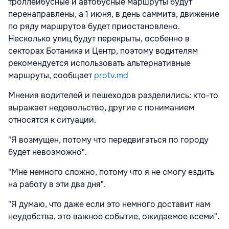
троллейбусные и автобусные маршруты будут
перенаправлены, а 1 июня, в день саммита, движение
по ряду маршрутов будет приостановлено.
Несколько улиц будут перекрыты, особенно в
секторах Ботаника и Центр, поэтому водителям
рекомендуется использовать альтернативные
маршруты, сообщает
protv.md
Мнения водителей и пешеходов разделились: кто-то
выражает недовольство, другие с пониманием
относятся к ситуации.
"Я возмущен, потому что передвигаться по городу
будет невозможно".
"Мне немного сложно, потому что я не смогу ездить
на работу в эти два дня".
"Я думаю, что даже если это немного доставит нам
неудобства, это важное событие, ожидаемое всеми".