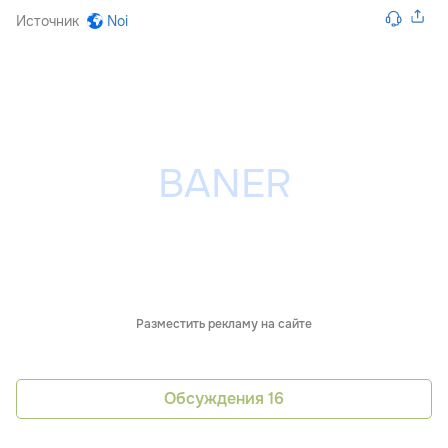
Источник
Noi
Разместить рекламу на сайте
Обсуждения
16