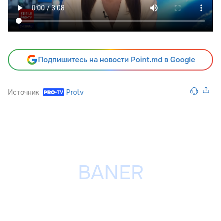
Подпишитесь на новости Point.md в Google
Источник
Protv