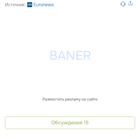
Источник
Euronews
Разместить рекламу на сайте
Обсуждения
15