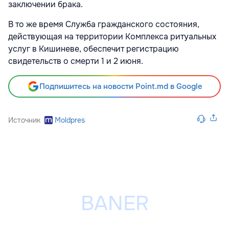
заключении брака.
В то же время Служба гражданского состояния,
действующая на территории Комплекса ритуальных
услуг в Кишиневе, обеспечит регистрацию
свидетельств о смерти 1 и 2 июня.
Подпишитесь на новости Point.md в Google
Источник
Moldpres