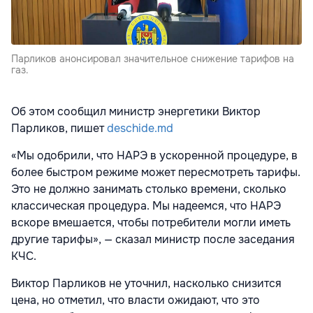
Парликов анонсировал значительное снижение тарифов на
газ.
Об этом сообщил министр энергетики Виктор
Парликов, пишет
deschide.md
«Мы одобрили, что НАРЭ в ускоренной процедуре, в
более быстром режиме может пересмотреть тарифы.
Это не должно занимать столько времени, сколько
классическая процедура. Мы надеемся, что НАРЭ
вскоре вмешается, чтобы потребители могли иметь
другие тарифы», — сказал министр после заседания
КЧС.
Виктор Парликов не уточнил, насколько снизится
цена, но отметил, что власти ожидают, что это