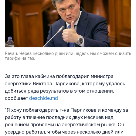
Речан: Через несколько дней или недель мы сможем снизить
тарифы на газ.
За это глава кабмина поблагодарил министра
энергетики Виктора Парликова, которому удалось
добиться ряда результатов в этом отношении,
сообщает
deschide.md
"Я хочу поблагодарить г-на Парликова и команду за
работу в течение последних двух месяцев над
решением проблемы на энергетическом рынке. Он
усердно работал, чтобы через несколько дней или