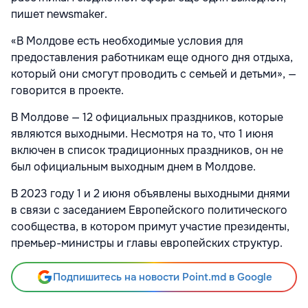
пишет newsmaker.
«В Молдове есть необходимые условия для
предоставления работникам еще одного дня отдыха,
который они смогут проводить с семьей и детьми», —
говорится в проекте.
В Молдове — 12 официальных праздников, которые
являются выходными. Несмотря на то, что 1 июня
включен в список традиционных праздников, он не
был официальным выходным днем в Молдове.
В 2023 году 1 и 2 июня объявлены выходными днями
в связи с заседанием Европейского политического
сообщества, в котором примут участие президенты,
премьер-министры и главы европейских структур.
Подпишитесь на новости Point.md в Google