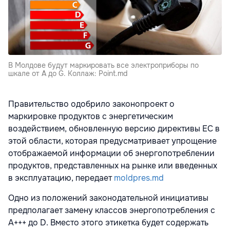
В Молдове будут маркировать все электроприборы по
шкале от A до G. Коллаж: Point.md
Правительство одобрило законопроект о
маркировке продуктов с энергетическим
воздействием, обновленную версию директивы ЕС в
этой области, которая предусматривает упрощение
отображаемой информации об энергопотреблении
продуктов, представленных на рынке или введенных
в эксплуатацию, передает
moldpres.md
Одно из положений законодательной инициативы
предполагает замену классов энергопотребления с
А+++ до D. Вместо этого этикетка будет содержать