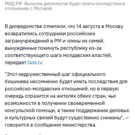
МИД РФ: Высылка дипломатов будет иметь последствия в
отношениях с Москвой.
В дипведомстве отметили, что 14 августа в Москву
возвратились сотрудники российских
загранучреждений в РМ и члены их семей,
вынужденные покинуть республику из-за
соответствующего шага молдавских властей,
передает
tass.ru
"Этот недружественный шаг официального
Кишинева несомненно будет иметь последствия для
российско-молдавских отношений, но в первую
очередь отразится на жителях обеих стран, чьи
возможности в получении своевременной
консульской помощи, а также поддержании деловых
и культурных связей будут существенно снижены", —
говорится в сообщении министерства.