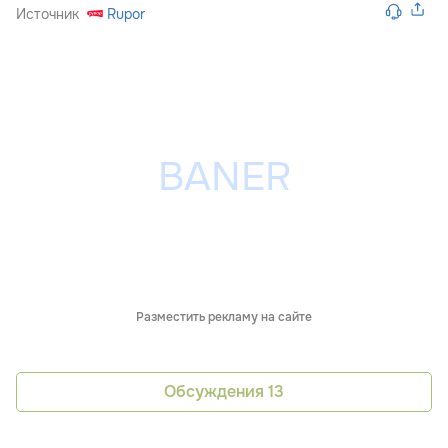
Источник
Rupor
Разместить рекламу на сайте
Обсуждения
13