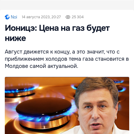
Noi
14 августа 2023, 20:27
25 304
Ионицэ: Цена на газ будет
ниже
Август движется к концу, а это значит, что с
приближением холодов тема газа становится в
Молдове самой актуальной.