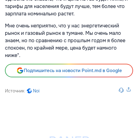
тарифы для населения будут лучше, тем более что
зарплата номинально растет.
Мне очень неприятно, что у нас энергетический
рынок и газовый рынок в тумане. Мы очень мало
знаем, но по сравнению с прошлым годом я более
спокоен, по крайней мере, цена будет намного
ниже".
Подпишитесь на новости Point.md в Google
Источник
Noi