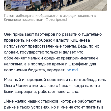
Патентообладатели обращаются к аккредитованным в
Кишиневе посольствам. Фото: ipn.md
Они призывают партнеров по развитию тщательно
проверить, каким образом власти Кишинева
используют предоставленные гранты. Ведь, по их
словам, государство только и делает, что
обременяет малых и средних предпринимателей
налогами, а в последнее время и штрафами для
пополнения бюджета, передает
ipn.md
Местный и городской советник и патентообладатель
Ольга Чапки отметила, что с 1 июля, когда патенты
были запрещены, работает нелегально.
„Мне жалко наших стариков, которые работают на
рынке в таких условиях, но и мне не стоит платить в