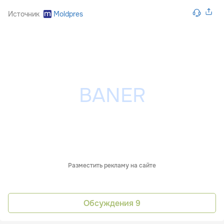
Источник
Moldpres
Разместить рекламу на сайте
Обсуждения
9