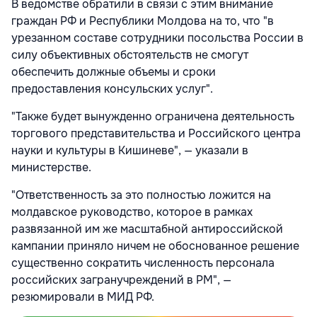
В ведомстве обратили в связи с этим внимание
граждан РФ и Республики Молдова на то, что "в
урезанном составе сотрудники посольства России в
силу объективных обстоятельств не смогут
обеспечить должные объемы и сроки
предоставления консульских услуг".
"Также будет вынужденно ограничена деятельность
торгового представительства и Российского центра
науки и культуры в Кишиневе", — указали в
министерстве.
"Ответственность за это полностью ложится на
молдавское руководство, которое в рамках
развязанной им же масштабной антироссийской
кампании приняло ничем не обоснованное решение
существенно сократить численность персонала
российских загранучреждений в РМ", —
резюмировали в МИД РФ.