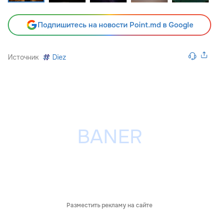
Подпишитесь на новости Point.md в Google
Источник
Diez
Разместить рекламу на сайте