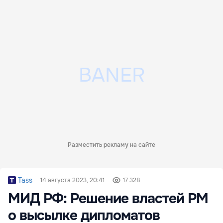
Разместить рекламу на сайте
Tass
14 августа 2023, 20:41
17 328
МИД РФ: Решение властей РМ
о высылке дипломатов