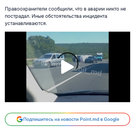
Правоохранители сообщили, что в аварии никто не
пострадал. Иные обстоятельства инцидента
устанавливаются.
Подпишитесь на новости Point.md в Google