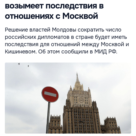
возымеет последствия в
отношениях с Москвой
Решение властей Молдовы сократить число
российских дипломатов в стране будет иметь
последствия для отношений между Москвой и
Кишиневом. Об этом сообщили в МИД РФ.