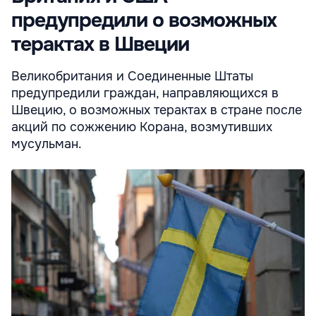
предупредили о возможных
терактах в Швеции
Великобритания и Соединенные Штаты
предупредили граждан, направляющихся в
Швецию, о возможных терактах в стране после
акций по сожжению Корана, возмутивших
мусульман.