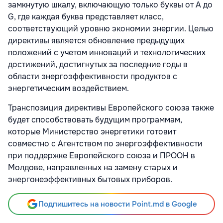
замкнутую шкалу, включающую только буквы от А до
G, где каждая буква представляет класс,
соответствующий уровню экономии энергии. Целью
директивы является обновление предыдущих
положений с учетом инноваций и технологических
достижений, достигнутых за последние годы в
области энергоэффективности продуктов с
энергетическим воздействием.
Транспозиция директивы Европейского союза также
будет способствовать будущим программам,
которые Министерство энергетики готовит
совместно с Агентством по энергоэффективности
при поддержке Европейского союза и ПРООН в
Молдове, направленных на замену старых и
энергонеэффективных бытовых приборов.
Подпишитесь на новости Point.md в Google