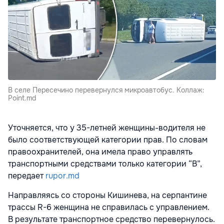
В селе Пересечино перевернулся микроавтобус. Коллаж:
Point.md
Уточняется, что у 35-летней женщины-водителя не
было соответствующей категории прав. По словам
правоохранителей, она имела право управлять
транспортными средствами только категории “В”,
передает
rupor.md
Направляясь со стороны Кишинева, на серпантине
трассы R-6 женщина не справилась с управлением.
В результате транспортное средство перевернулось.