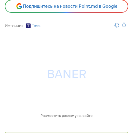
Подпишитесь на новости Point.md в Google
Источник
Tass
Разместить рекламу на сайте