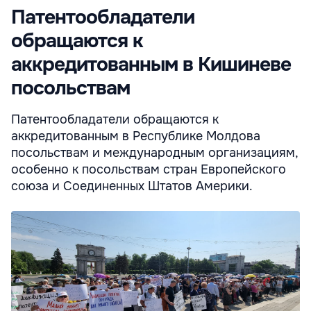
Патентообладатели
обращаются к
аккредитованным в Кишиневе
посольствам
Патентообладатели обращаются к
аккредитованным в Республике Молдова
посольствам и международным организациям,
особенно к посольствам стран Европейского
союза и Соединенных Штатов Америки.