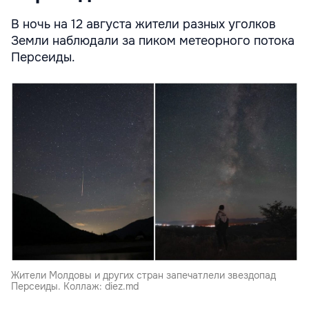
В ночь на 12 августа жители разных уголков
Земли наблюдали за пиком метеорного потока
Персеиды.
Жители Молдовы и других стран запечатлели звездопад
Персеиды. Коллаж: diez.md