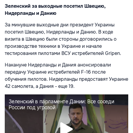
Зеленский за выходные посетил Швецию,
Нидерланды и Данию
За минувшие выходные дни президент Украины
посетил Швецию, Нидерланды и Данию. В ходе
визита в Швецию были стороны договорились о
производстве техники в Украине и начале
тестирования пилотами ВСУ истребителей Gripen.
Накануне Нидерланды и Дания анонсировали
передачу Украине истребителей F-16 после
обучения пилотов. Нидерланды предоставят Украине
42 самолета, а Дания - еще 19.