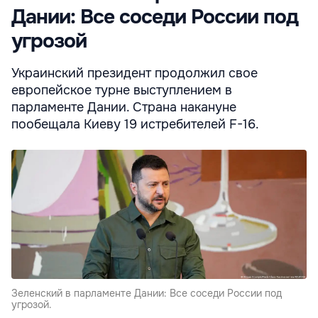
Дании: Все соседи России под
угрозой
Украинский президент продолжил свое
европейское турне выступлением в
парламенте Дании. Страна накануне
пообещала Киеву 19 истребителей F-16.
Зеленский в парламенте Дании: Все соседи России под
угрозой.