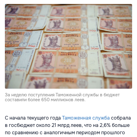
За неделю поступления Таможенной службы в бюджет
составили более 650 миллионов леев.
С начала текущего года
Таможенная служба
собрала
в госбюджет около 21 млрд леев, что на 2,6% больше
по сравнению с аналогичным периодом прошлого