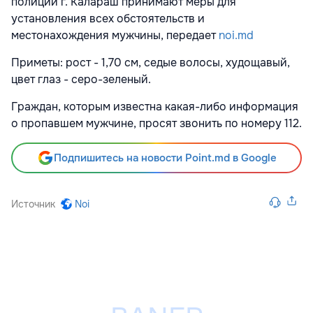
полиции г. Калараш принимают меры для
установления всех обстоятельств и
местонахождения мужчины, передает
noi.md
Приметы: рост - 1,70 см, седые волосы, худощавый,
цвет глаз - серо-зеленый.
Граждан, которым известна какая-либо информация
о пропавшем мужчине, просят звонить по номеру 112.
Подпишитесь на новости Point.md в Google
Источник
Noi