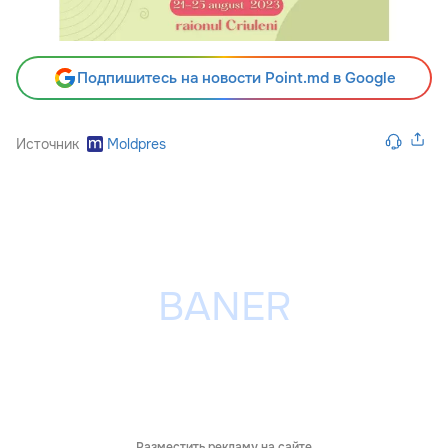
Подпишитесь на новости Point.md в Google
Источник
Moldpres
Разместить рекламу на сайте