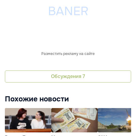
Разместить рекламу на сайте
Обсуждения
7
Похожие новости