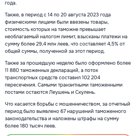
года.
Также, в период с 14 по 20 августа 2023 года
физическими лицами были ввезены товары,
стоимость которых на таможне превышает
необлагаемый налогом лимит, взысканы платежи на
сумму более 29,4 млн леев, что составляет 4,5% от
общей суммы, полученной за этот период.
Также за прошедшую неделю было оформлено более
11 880 таможенных деклараций, а поток
транспортных средств составил 102 204
пересечения. Самыми транзитными таможенными
постами остаются Леушень и Скулень.
Что касается борьбы с мошенничеством, за отчетный
период было выявлено 67 нарушений таможенного
законодательства и наложены штрафы на сумму
более 180 тысяч леев.