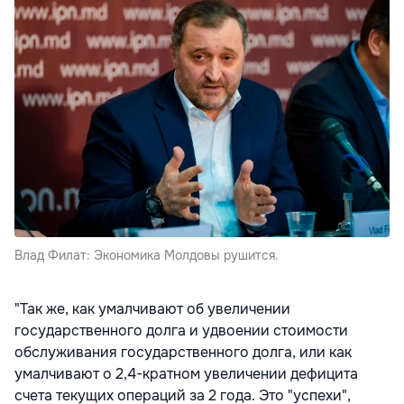
Влад Филат: Экономика Молдовы рушится.
"Так же, как умалчивают об увеличении
государственного долга и удвоении стоимости
обслуживания государственного долга, или как
умалчивают о 2,4-кратном увеличении дефицита
счета текущих операций за 2 года. Это "успехи",