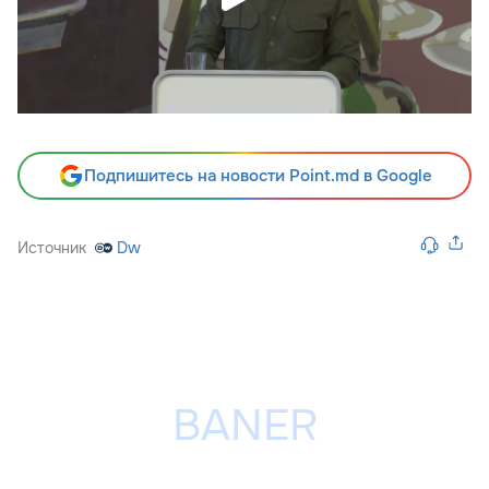
Подпишитесь на новости Point.md в Google
Источник
Dw