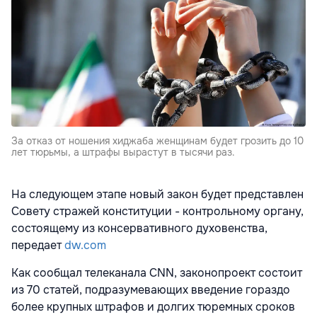
За отказ от ношения хиджаба женщинам будет грозить до 10
лет тюрьмы, а штрафы вырастут в тысячи раз.
На следующем этапе новый закон будет представлен
Совету стражей конституции - контрольному органу,
состоящему из консервативного духовенства,
передает
dw.com
Как сообщал телеканала CNN, законопроект состоит
из 70 статей, подразумевающих введение гораздо
более крупных штрафов и долгих тюремных сроков