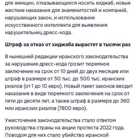
для женщин, отказывающихся носить хиджаб, новые
жесткие наказания для знаменитостей и компаний,
нарушающих закон, и использование
искусственного интеллекта для выявления
нарушительниц дресс-кода.
Штраф за отказ от хиджаба вырастет в тысячи раз
В нынешней редакции иранского законодательства
за нарушение дресс-кода грозит тюремное
заключение на срок от 10 дней до двух месяцев или
штраф в размере от 50 тыс. до 500 тыс. иранских
риалов (от 1 до 10 евро). Новый пакет законов вводит
наказание в виде тюремного заключения на срок от
пяти до десяти лет, а также штраф в размере до 360
млн иранских риалов (7800 евро).
Ужесточение законодательства стало ответом
руководства страны на акции протеста 2022 года.
Поводом для них стало убийство иранской