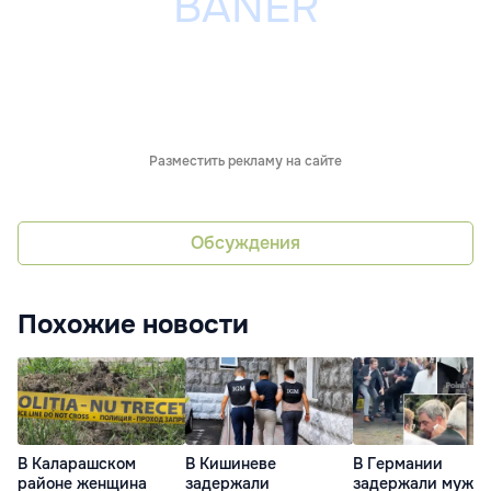
Разместить рекламу на сайте
Обсуждения
Похожие новости
В Каларашском
В Кишиневе
В Германии
районе женщина
задержали
задержали мужчи