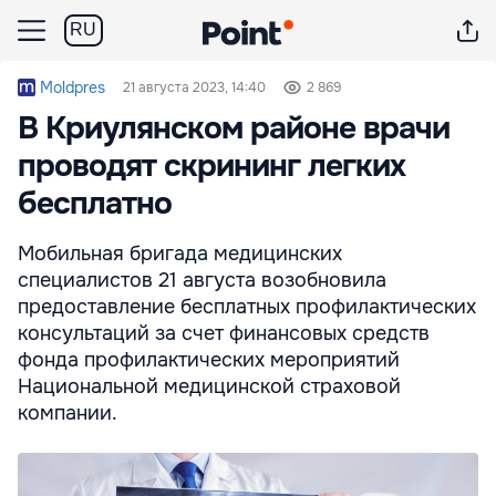
RU
Moldpres
21 августа 2023, 14:40
2 869
В Криулянском районе врачи
проводят скрининг легких
бесплатно
Мобильная бригада медицинских
специалистов 21 августа возобновила
предоставление бесплатных профилактических
консультаций за счет финансовых средств
фонда профилактических мероприятий
Национальной медицинской страховой
компании.