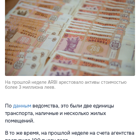
На прошлой неделе ARBI арестовало активы стоимостью
более 3 миллиона леев.
По
данным
ведомства, это были две единицы
транспорта, наличные и несколько жилых
помещений.
В то же время, на прошлой неделе на счета агентства