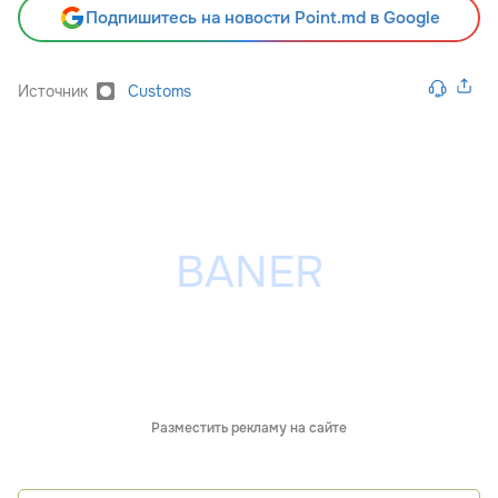
Подпишитесь на новости Point.md в Google
Источник
Customs
Разместить рекламу на сайте