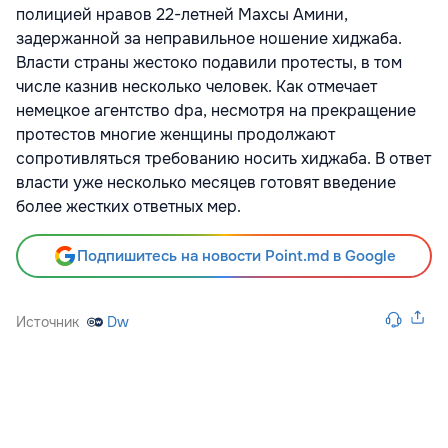
полицией нравов 22-летней Махсы Амини,
задержанной за неправильное ношение хиджаба.
Власти страны жестоко подавили протесты, в том
числе казнив несколько человек. Как отмечает
немецкое агентство dpa, несмотря на прекращение
протестов многие женщины продолжают
сопротивляться требованию носить хиджаба. В ответ
власти уже несколько месяцев готовят введение
более жестких ответных мер.
Подпишитесь на новости Point.md в Google
Источник
Dw