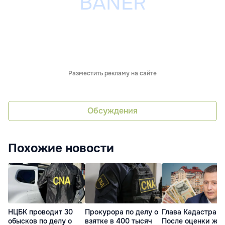
Разместить рекламу на сайте
Обсуждения
Похожие новости
НЦБК проводит 30
Прокурора по делу о
Глава Кадастра:
обысков по делу о
взятке в 400 тысяч
После оценки жи