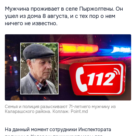
Мужчина проживает в селе Пыржолтены. Он
ушел из дома 8 августа, и с тех пор о нем
ничего не известно.
Семья и полиция разыскивают 71-летнего мужчину из
Каларашского района. Коллаж: Point.md
На данный момент сотрудники Инспектората