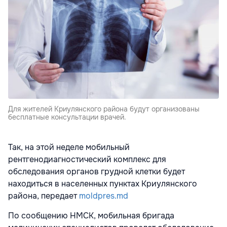
Для жителей Криулянского района будут организованы
бесплатные консультации врачей.
Так, на этой неделе мобильный
рентгенодиагностический комплекс для
обследования органов грудной клетки будет
находиться в населенных пунктах Криулянского
района, передает
moldpres.md
По сообщению НМСК, мобильная бригада