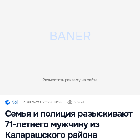
Разместить рекламу на сайте
Noi
21 августа 2023, 14:38
3 368
Семья и полиция разыскивают
71-летнего мужчину из
Каларашского района