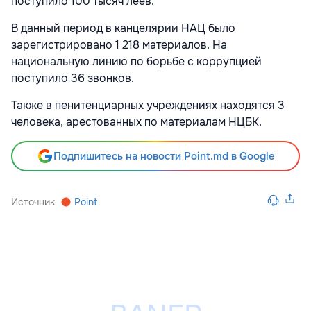
поступило 100 тысяч леев.
В данный период в канцелярии НАЦ было
зарегистрировано 1 218 материалов. На
национальную линию по борьбе с коррупцией
поступило 36 звонков.
Также в пенитенциарных учреждениях находятся 3
человека, арестованных по материалам НЦБК.
Подпишитесь на новости Point.md в Google
Источник
Point