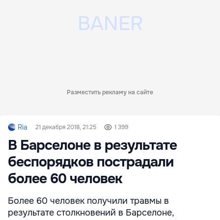
Разместить рекламу на сайте
Ria
21 декабря 2018, 21:25
1 399
В Барселоне в результате
беспорядков пострадали
более 60 человек
Более 60 человек получили травмы в
результате столкновений в Барселоне,