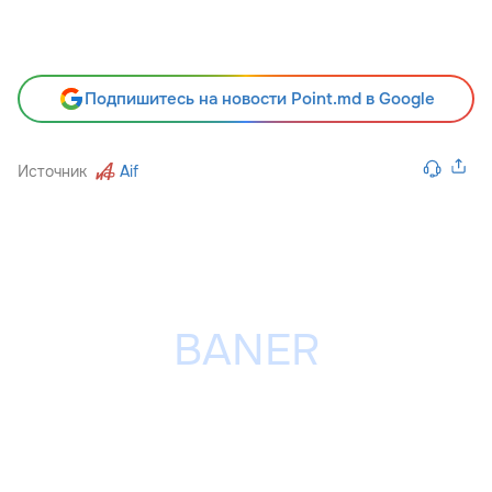
Подпишитесь на новости Point.md в Google
Источник
Aif