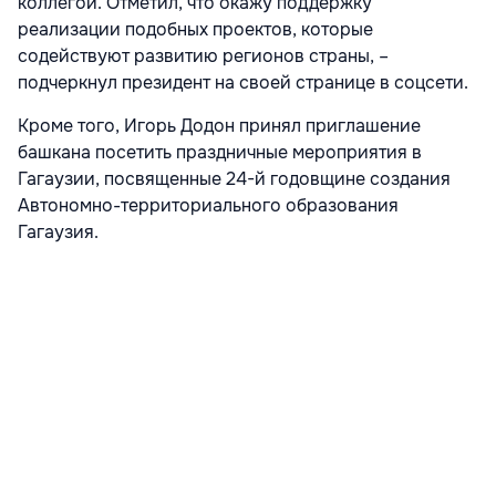
коллегой. Отметил, что окажу поддержку
реализации подобных проектов, которые
содействуют развитию регионов страны, –
подчеркнул президент на своей странице в соцсети.
Кроме того, Игорь Додон принял приглашение
башкана посетить праздничные мероприятия в
Гагаузии, посвященные 24-й годовщине создания
Автономно-территориального образования
Гагаузия.