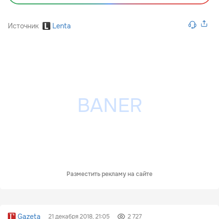
Источник
Lenta
Разместить рекламу на сайте
Gazeta
21 декабря 2018, 21:05
2 727