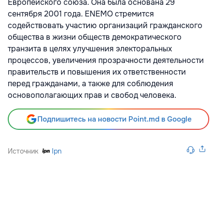
Европейского союза. Она была основана 29
сентября 2001 года. ENEMO стремится
содействовать участию организаций гражданского
общества в жизни обществ демократического
транзита в целях улучшения электоральных
процессов, увеличения прозрачности деятельности
правительств и повышения их ответственности
перед гражданами, а также для соблюдения
основополагающих прав и свобод человека.
Подпишитесь на новости Point.md в Google
Источник
Ipn