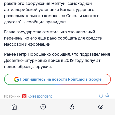
ракетного вооружения Нептун, самоходной
артиллерийской установки Богдан, ударного
разведывательного комплекса Сокол и многого
другого", - сообщил президент.
Глава государства отметил, что это неполный
перечень, но его еще рано сообщать для средств
массовой информации.
Ранее Петр Порошенко сообщил, что подразделения
Десантно-штурмовых войск в 2019 году получат
новые образцы оружия.
Подпишитесь на новости Point.md в Google
Источник
Korrespondent