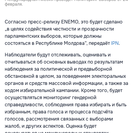
февраля.
Согласно пресс-релизу ENEMO, это будет сделано
„в целях содействия честности и прозрачности
парламентских выборов, которые должны
состояться в Республике Молдова”, передаёт
IPN
.
Наблюдатели будут отслеживать, оценивать и
отчитываться об основных выводах по результатам
наблюдения за политической и предвыборной
обстановкой в целом, за поведением электоральных
органов и средств массовой информации, а также за
ходом избирательной кампании. Кроме того, будет
осуществляться мониторинг гендерной
справедливости, соблюдения права избирать и быть
избранным, права голоса и процесса подсчёта
голосов, рассмотрения связанных с выборами
жалоб, и других аспектов. Оценка будет