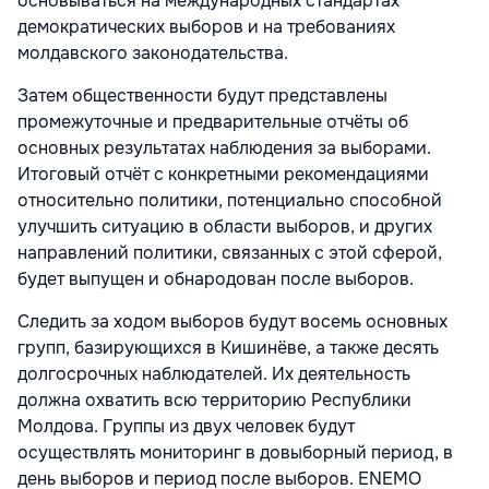
основываться на международных стандартах
демократических выборов и на требованиях
молдавского законодательства.
Затем общественности будут представлены
промежуточные и предварительные отчёты об
основных результатах наблюдения за выборами.
Итоговый отчёт с конкретными рекомендациями
относительно политики, потенциально способной
улучшить ситуацию в области выборов, и других
направлений политики, связанных с этой сферой,
будет выпущен и обнародован после выборов.
Следить за ходом выборов будут восемь основных
групп, базирующихся в Кишинёве, а также десять
долгосрочных наблюдателей. Их деятельность
должна охватить всю территорию Республики
Молдова. Группы из двух человек будут
осуществлять мониторинг в довыборный период, в
день выборов и период после выборов. ENEMO