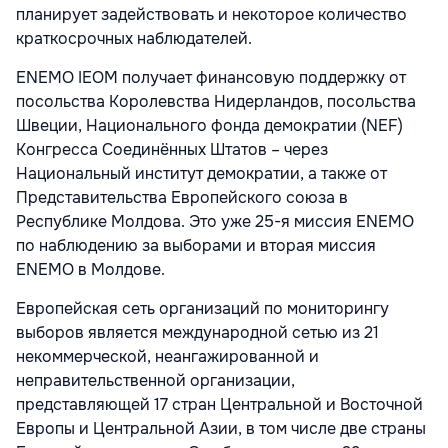
планирует задействовать и некоторое количество
краткосрочных наблюдателей.
ENEMO IEOM получает финансовую поддержку от
посольства Королевства Нидерландов, посольства
Швеции, Национального фонда демократии (NEF)
Конгресса Соединённых Штатов – через
Национальный институт демократии, а также от
Представительства Европейского союза в
Республике Молдова. Это уже 25-я миссия ENEMO
по наблюдению за выборами и вторая миссия
ENEMO в Молдове.
Европейская сеть организаций по мониторингу
выборов является международной сетью из 21
некоммерческой, неангажированной и
неправительственной организации,
представляющей 17 стран Центральной и Восточной
Европы и Центральной Азии, в том числе две страны