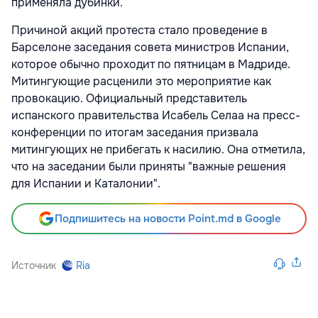
применяла дубинки.
Причиной акций протеста стало проведение в
Барселоне заседания совета министров Испании,
которое обычно проходит по пятницам в Мадриде.
Митингующие расценили это мероприятие как
провокацию. Официальный представитель
испанского правительства Исабель Селаа на пресс-
конференции по итогам заседания призвала
митингующих не прибегать к насилию. Она отметила,
что на заседании были приняты "важные решения
для Испании и Каталонии".
Подпишитесь на новости Point.md в Google
Источник
Ria