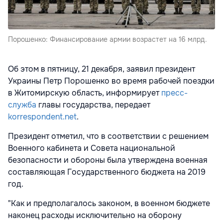
Порошенко: Финансирование армии возрастет на 16 млрд.
Об этом в пятницу, 21 декабря, заявил президент
Украины Петр Порошенко во время рабочей поездки
в Житомирскую область, информирует
пресс-
служба
главы государства, передает
korrespondent.net
.
Президент отметил, что в соответствии с решением
Военного кабинета и Совета национальной
безопасности и обороны была утверждена военная
составляющая Государственного бюджета на 2019
год.
"Как и предполагалось законом, в военном бюджете
наконец расходы исключительно на оборону