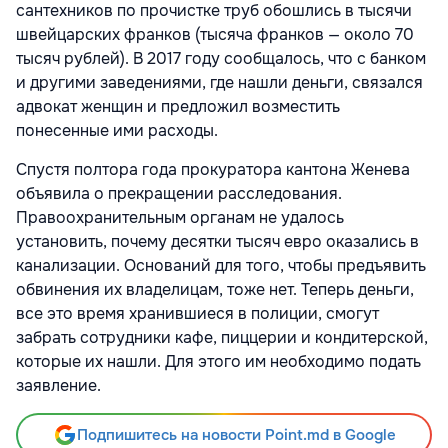
сантехников по прочистке труб обошлись в тысячи
швейцарских франков (тысяча франков — около 70
тысяч рублей). В 2017 году сообщалось, что с банком
и другими заведениями, где нашли деньги, связался
адвокат женщин и предложил возместить
понесенные ими расходы.
Спустя полтора года прокуратора кантона Женева
объявила о прекращении расследования.
Правоохранительным органам не удалось
установить, почему десятки тысяч евро оказались в
канализации. Оснований для того, чтобы предъявить
обвинения их владелицам, тоже нет. Теперь деньги,
все это время хранившиеся в полиции, смогут
забрать сотрудники кафе, пиццерии и кондитерской,
которые их нашли. Для этого им необходимо подать
заявление.
Подпишитесь на новости Point.md в Google