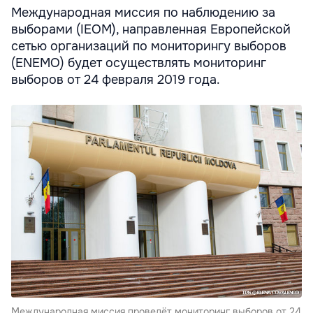
Международная миссия по наблюдению за
выборами (IEOM), направленная Европейской
сетью организаций по мониторингу выборов
(ENEMO) будет осуществлять мониторинг
выборов от 24 февраля 2019 года.
Международная миссия проведёт мониторинг выборов от 24