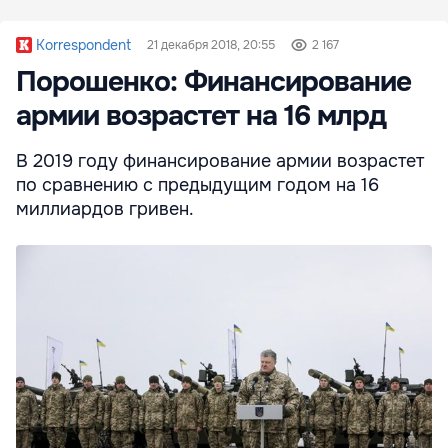
Korrespondent
21 декабря 2018, 20:55
2 167
Порошенко: Финансирование
армии возрастет на 16 млрд
В 2019 году финансирование армии возрастет
по сравнению с предыдущим годом на 16
миллиардов гривен.