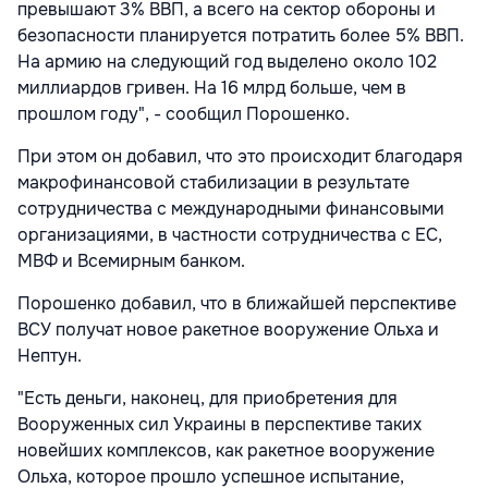
превышают 3% ВВП, а всего на сектор обороны и
безопасности планируется потратить более 5% ВВП.
На армию на следующий год выделено около 102
миллиардов гривен. На 16 млрд больше, чем в
прошлом году", - сообщил Порошенко.
При этом он добавил, что это происходит благодаря
макрофинансовой стабилизации в результате
сотрудничества с международными финансовыми
организациями, в частности сотрудничества с ЕС,
МВФ и Всемирным банком.
Порошенко добавил, что в ближайшей перспективе
ВСУ получат новое ракетное вооружение Ольха и
Нептун.
"Есть деньги, наконец, для приобретения для
Вооруженных сил Украины в перспективе таких
новейших комплексов, как ракетное вооружение
Ольха, которое прошло успешное испытание,