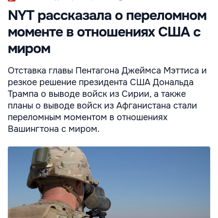
NYT рассказала о переломном
моменте в отношениях США с
миром
Отставка главы Пентагона Джеймса Мэттиса и
резкое решение президента США Дональда
Трампа о выводе войск из Сирии, а также
планы о выводе войск из Афганистана стали
переломным моментом в отношениях
Вашингтона с миром.