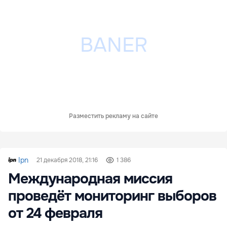
Разместить рекламу на сайте
Ipn
21 декабря 2018, 21:16
1 386
Международная миссия
проведёт мониторинг выборов
от 24 февраля