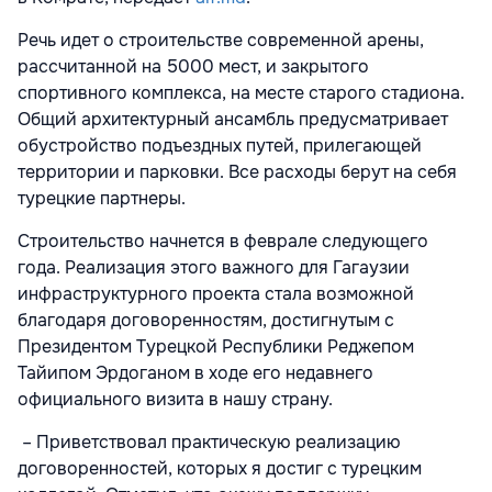
Речь идет о строительстве современной арены,
рассчитанной на 5000 мест, и закрытого
спортивного комплекса, на месте старого стадиона.
Общий архитектурный ансамбль предусматривает
обустройство подъездных путей, прилегающей
территории и парковки. Все расходы берут на себя
турецкие партнеры.
Строительство начнется в феврале следующего
года. Реализация этого важного для Гагаузии
инфраструктурного проекта стала возможной
благодаря договоренностям, достигнутым с
Президентом Турецкой Республики Реджепом
Тайипом Эрдоганом в ходе его недавнего
официального визита в нашу страну.
– Приветствовал практическую реализацию
договоренностей, которых я достиг с турецким