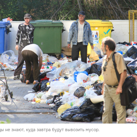
 не знают, куда завтра будут вывозить мусор.