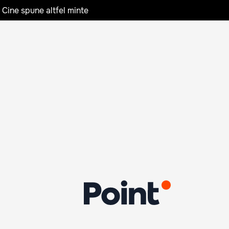
 Cine spune altfel minte