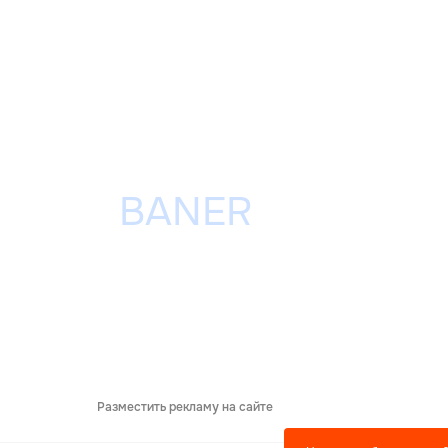
Разместить рекламу на сайте