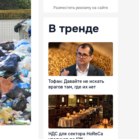
Разместить рекламу на сайте
В тренде
Тофан: Давайте не искать
врагов там, где их нет
НДС для сектора HoReCa