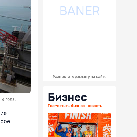
Разместить рекламу на сайте
Бизнес
19 года.
Разместить бизнес-новость
ние
орое