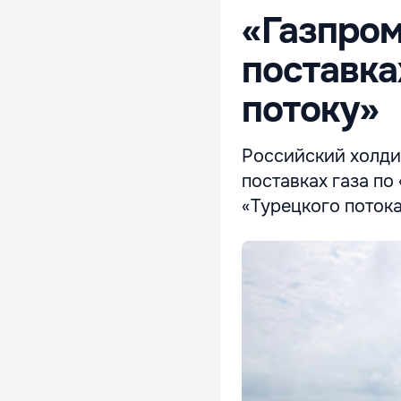
«Газпром
поставка
потоку»
Российский холди
поставках газа по
«Турецкого потока