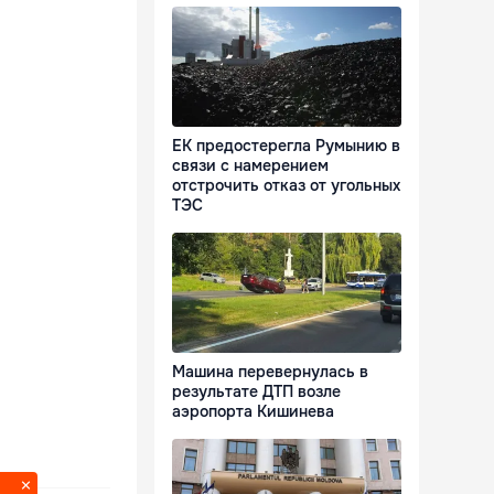
ЕК предостерегла Румынию в
связи с намерением
отстрочить отказ от угольных
ТЭС
Машина перевернулась в
результате ДТП возле
аэропорта Кишинева