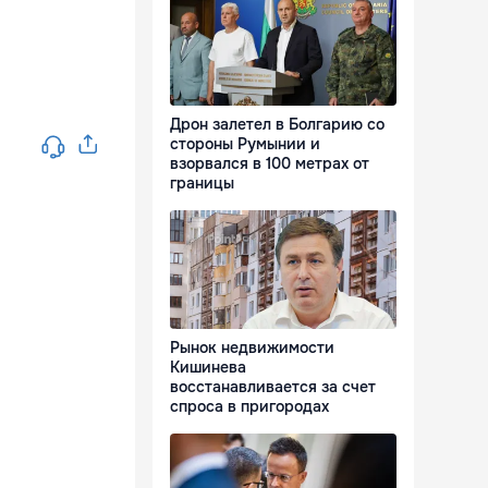
Дрон залетел в Болгарию со
стороны Румынии и
взорвался в 100 метрах от
границы
Рынок недвижимости
Кишинева
восстанавливается за счет
спроса в пригородах