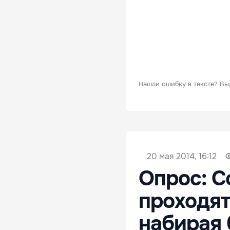
Нашли ошибку в тексте?
Вы
20 мая 2014, 16:12
Опрос: С
проходят
набирая 