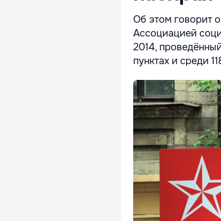
Об этом говорит 
Ассоциацией соци
2014, проведённый
пунктах и среди 1