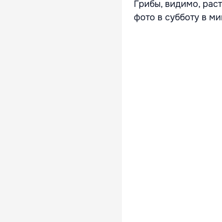
Грибы, видимо, раст
фото в субботу в м