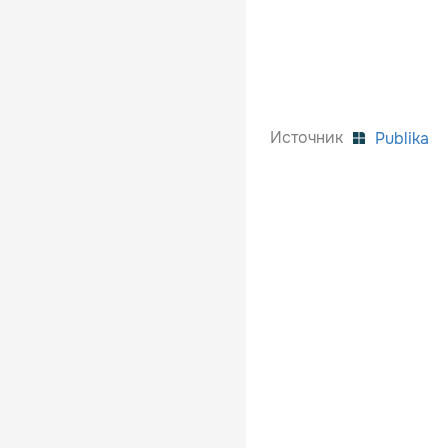
Источник
Publika