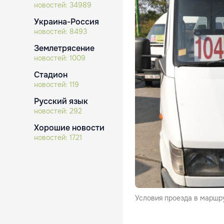
новостей:
34989
Украина-Россия
новостей:
8493
Землетрясение
новостей:
1009
Стадион
новостей:
119
Русский язык
новостей:
292
Хорошие новости
новостей:
1721
Условия проезда в маршр