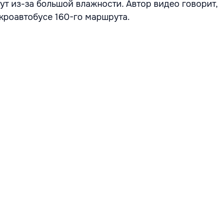
ут из-за большой влажности. Автор видео говорит,
икроавтобусе 160-го маршрута.