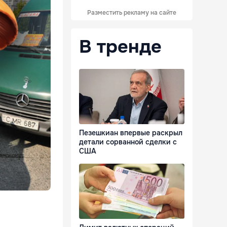
Разместить рекламу на сайте
В тренде
Пезешкиан впервые раскрыл
детали сорванной сделки с
США