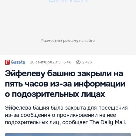
Разместить рекламу на сайте
Gazeta
20 сентября 2015, 16:46
2 476
Эйфелеву башню закрыли на
пять часов из-за информации
о подозрительных лицах
Эйфелева башня была закрыта для посещения
из-за сообщения о проникновении на нее
подозрительных лиц, сообщает The Daily Mail.