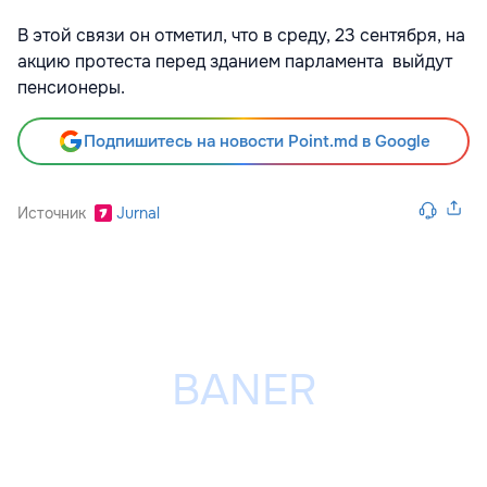
В этой связи он отметил, что в среду, 23 сентября, на
акцию протеста перед зданием парламента выйдут
пенсионеры.
Подпишитесь на новости Point.md в Google
Источник
Jurnal