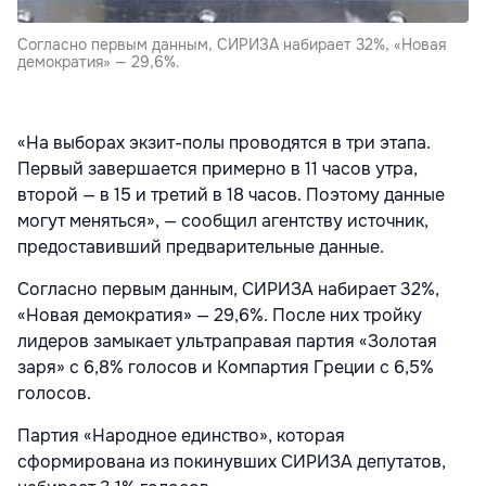
Согласно первым данным, СИРИЗА набирает 32%, «Новая
демократия» — 29,6%.
«На выборах экзит-полы проводятся в три этапа.
Первый завершается примерно в 11 часов утра,
второй — в 15 и третий в 18 часов. Поэтому данные
могут меняться», — сообщил агентству источник,
предоставивший предварительные данные.
Согласно первым данным, СИРИЗА набирает 32%,
«Новая демократия» — 29,6%. После них тройку
лидеров замыкает ультраправая партия «Золотая
заря» с 6,8% голосов и Компартия Греции с 6,5%
голосов.
Партия «Народное единство», которая
сформирована из покинувших СИРИЗА депутатов,