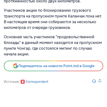
протяженностью около двух километров.
Участников акции по блокированию грузового
транспорта на пропускном пункте Каланчак пока нет.
В настоящее время они собираются за несколько
километров от очереди грузовиков.
Основная часть участников "продовольственной
блокады" в данный момент находится на пропускном
пункте Чонгар, где состоялся митинг по случаю
начала акции.
Подпишитесь на новости Point.md в Google
Источник
Korrespondent