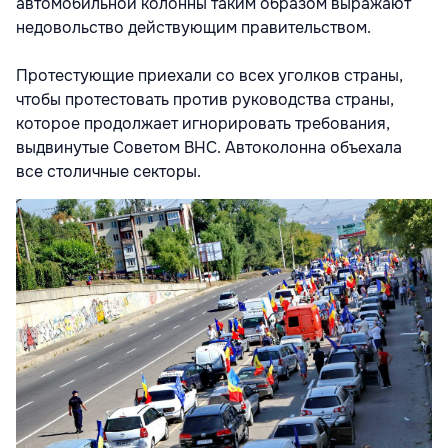
автомобильной колонны таким образом выражают
недовольство действующим правительством.
Протестующие приехали со всех уголков страны,
чтобы протестовать против руководства страны,
которое продолжает игнорировать требования,
выдвинутые Советом ВНС. Автоколонна объехала
все столичные секторы.