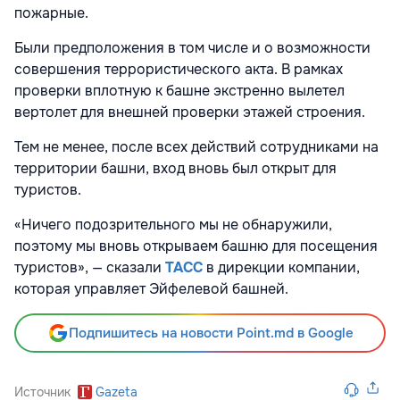
пожарные.
Были предположения в том числе и о возможности
совершения террористического акта. В рамках
проверки вплотную к башне экстренно вылетел
вертолет для внешней проверки этажей строения.
Тем не менее, после всех действий сотрудниками на
территории башни, вход вновь был открыт для
туристов.
«Ничего подозрительного мы не обнаружили,
поэтому мы вновь открываем башню для посещения
туристов», — сказали
ТАСС
в дирекции компании,
которая управляет Эйфелевой башней.
Подпишитесь на новости Point.md в Google
Источник
Gazeta