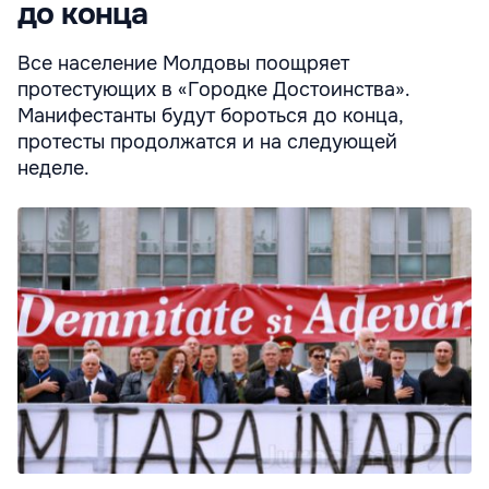
до конца
Все население Молдовы поощряет
протестующих в «Городке Достоинства».
Манифестанты будут бороться до конца,
протесты продолжатся и на следующей
неделе.