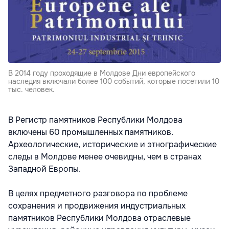
В 2014 году проходящие в Молдове Дни европейского
наследия включали более 100 событий, которые посетили 10
тыс. человек.
В Регистр памятников Республики Молдова
включены 60 промышленных памятников.
Археологические, исторические и этнографические
следы в Молдове менее очевидны, чем в странах
Западной Европы.
В целях предметного разговора по проблеме
сохранения и продвижения индустриальных
памятников Республики Молдова отраслевые