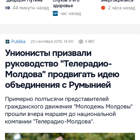
здоровье
44 минуты назад
2 часа назад
час назад
Publika
20 сентября 2015, 14:00
5 887
Унионисты призвали
руководство "Телерадио-
Молдова" продвигать идею
объединения с Румынией
Примерно полтысячи представителей
гражданского движения "Молодежь Молдовы"
прошли вчера маршем до национальной
компании "Телерадио-Молдова".