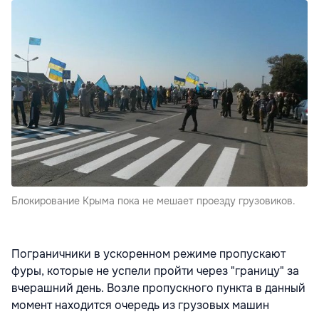
Блокирование Крыма пока не мешает проезду грузовиков.
Пограничники в ускоренном режиме пропускают
фуры, которые не успели пройти через "границу" за
вчерашний день. Возле пропускного пункта в данный
момент находится очередь из грузовых машин