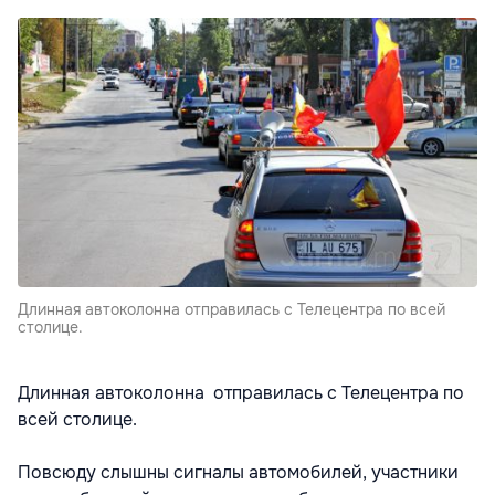
Длинная автоколонна отправилась с Телецентра по всей
столице.
Длинная автоколонна отправилась с Телецентра по
всей столице.
Повсюду слышны сигналы автомобилей, участники