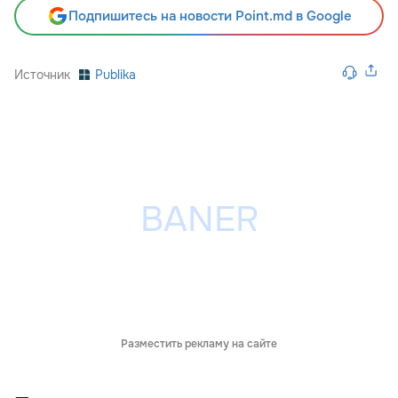
Подпишитесь на новости Point.md в Google
Источник
Publika
Разместить рекламу на сайте