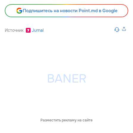
Подпишитесь на новости Point.md в Google
Источник
Jurnal
Разместить рекламу на сайте