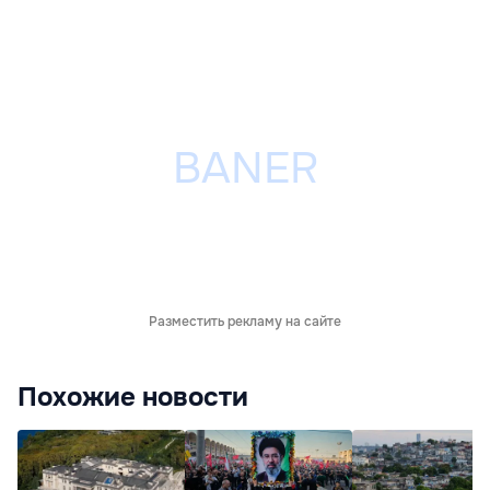
Разместить рекламу на сайте
Похожие новости