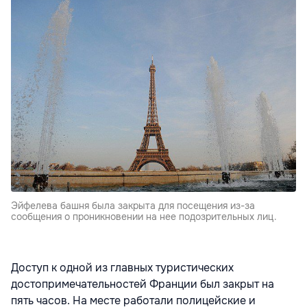
Эйфелева башня была закрыта для посещения из-за
сообщения о проникновении на нее подозрительных лиц.
Доступ к одной из главных туристических
достопримечательностей Франции был закрыт на
пять часов. На месте работали полицейские и