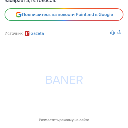
набирает 3,1% голосов.
Подпишитесь на новости Point.md в Google
Источник
Gazeta
Разместить рекламу на сайте