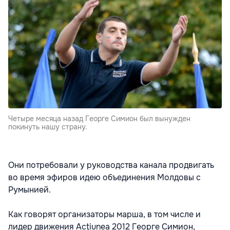
Четыре месяца назад Георге Симион был вынужден
покинуть нашу страну.
Они потребовали у руководства канала продвигать
во время эфиров идею объединения Молдовы с
Румынией.
Как говорят организаторы марша, в том числе и
лидер движения Acţiunea 2012 Георге Симион,