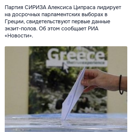
Партия СИРИЗА Алексиса Ципраса лидирует
на досрочных парламентских выборах в
Греции, свидетельствуют первые данные
экзит-полов. Об этом сообщает РИА
«Новости».