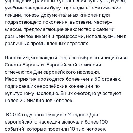
учреждения, районные управления культуры, музеи,
учебные заведения будут проводить тематические
лекции, показы документальных кинолент для
подрастающего поколения, выставки, мастер-
классы, предполагающие знакомство с самыми
разными техниками и процессами, используемыми в
различных промышленных отраслях.
Напомним, что каждый год в сентябре по инициативе
Совета Европы и Европейской комиссии
отмечаются Дни европейского наследия.
Мероприятия проводятся более чем в 50 странах,
подписавших европейские конвенции по
культурному наследию. В них ежегодно участвуют
более 20 миллионов человек.
В 2014 году проходящие в Молдове Дни
европейского наследия включали более 100
событий, которые посетили 10 тыс. человек.