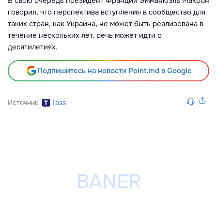
В свою очередь президент Франции Эмманюэль Макрон
говорил, что перспектива вступления в сообщество для
таких стран, как Украина, не может быть реализована в
течение нескольких лет, речь может идти о
десятилетиях.
Подпишитесь на новости Point.md в Google
Источник
Tass