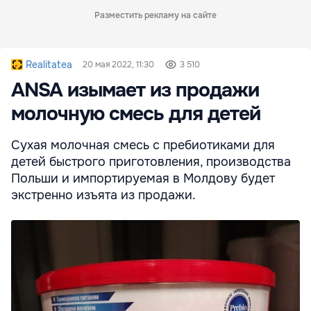
Разместить рекламу на сайте
Realitatea
20 мая 2022, 11:30
3 510
ANSA изымает из продажи
молочную смесь для детей
Сухая молочная смесь с пребиотиками для
детей быстрого приготовления, производства
Польши и импортируемая в Молдову будет
экстренно изъята из продажи.