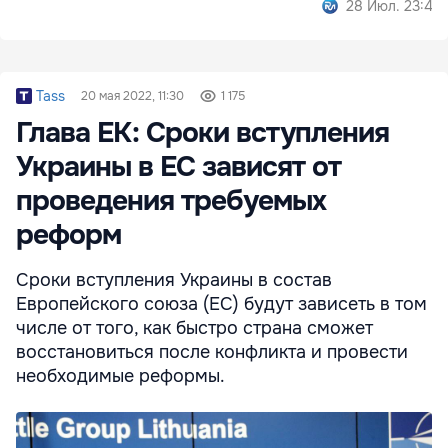
28 Июл. 23:44
Tass
20 мая 2022, 11:30
1 175
Глава ЕК: Сроки вступления
Украины в ЕС зависят от
проведения требуемых
реформ
Сроки вступления Украины в состав
Европейского союза (ЕС) будут зависеть в том
числе от того, как быстро страна сможет
восстановиться после конфликта и провести
необходимые реформы.