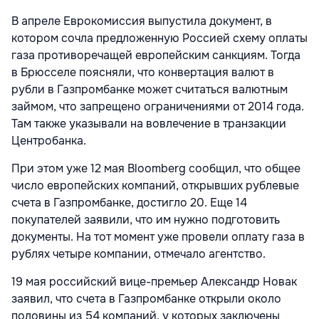
В апреле Еврокомиссия выпустила документ, в
котором сочла предложенную Россией схему оплаты
газа противоречащей европейским санкциям. Тогда
в Брюсселе поясняли, что конвертация валют в
рубли в Газпромбанке может считаться валютным
займом, что запрещено ограничениями от 2014 года.
Там также указывали на вовлечение в транзакции
Центробанка.
При этом уже 12 мая Bloomberg сообщил, что общее
число европейских компаний, открывших рублевые
счета в Газпромбанке, достигло 20. Еще 14
покупателей заявили, что им нужно подготовить
документы. На тот момент уже провели оплату газа в
рублях четыре компании, отмечало агентство.
19 мая российский вице-премьер Александр Новак
заявил, что счета в Газпромбанке открыли около
половины из 54 компаний, у которых заключены