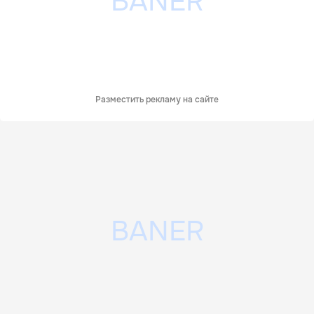
Разместить рекламу на сайте