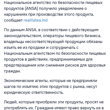
Национальное агентство по безопасности пищевых
продуктов (ANSA) получило уведомление о
нарушениях при производстве этого продукта,
сообщает
realitatea.md
По данным ANSA, в соответствии с действующим
законодательством, операторы пищевого бизнеса,
владельцы несоответствующей продукции обязаны
изъять ее из продажи и сотрудничать с
Национальным агентством по безопасности пищевых
продуктов в действиях, предпринимаемых для
предотвращения или снижения рисков для здоровья
граждан.
Экономические агенты, которые не предприняли
шагов по изъятию этих продуктов с рынка, несут
юридическую ответственность.
Людей, которые приобрели эти продукты, просят не
употреблять их. Граждане имеют право вернуть их в