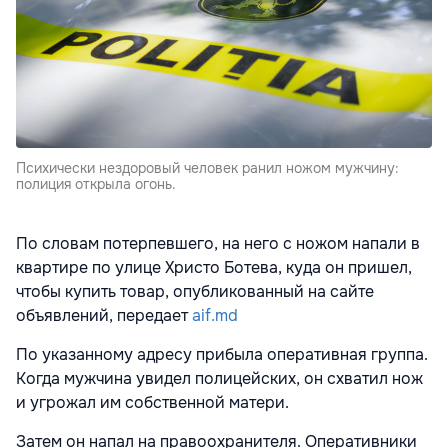
Психически нездоровый человек ранил ножом мужчину:
полиция открыла огонь.
По словам потерпевшего, на него с ножом напали в
квартире по улице Христо Ботева, куда он пришел,
чтобы купить товар, опубликованный на сайте
объявлений, передает
aif.md
По указанному адресу прибыла оперативная группа.
Когда мужчина увидел полицейских, он схватил нож
и угрожал им собственной матери.
Затем он напал на правоохранителя. Оперативники