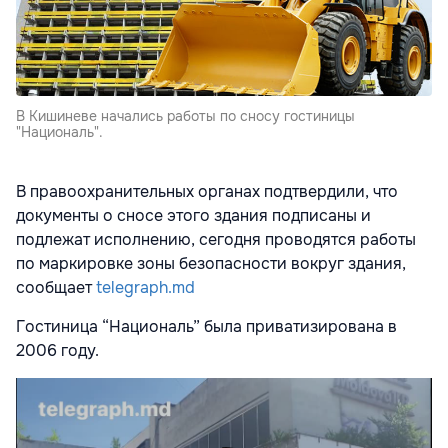
В Кишиневе начались работы по сносу гостиницы
"Националь".
В правоохранительных органах подтвердили, что
документы о сносе этого здания подписаны и
подлежат исполнению, сегодня проводятся работы
по маркировке зоны безопасности вокруг здания,
сообщает
telegraph.md
Гостиница “Националь” была приватизирована в
2006 году.