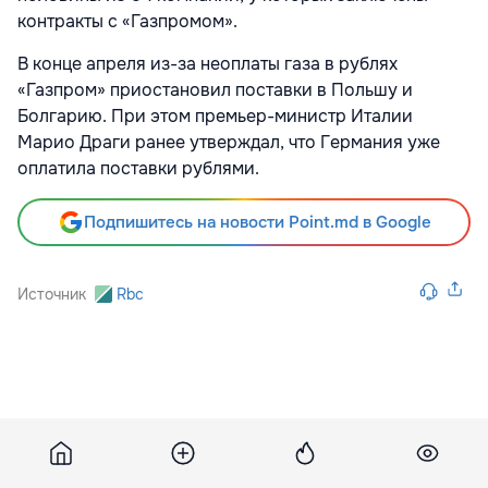
контракты с «Газпромом».
В конце апреля из-за неоплаты газа в рублях
«Газпром» приостановил поставки в Польшу и
Болгарию. При этом премьер-министр Италии
Марио Драги ранее утверждал, что Германия уже
оплатила поставки рублями.
Подпишитесь на новости Point.md в Google
Источник
Rbc