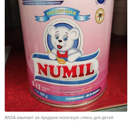
ANSA изымает из продажи молочную смесь для детей.