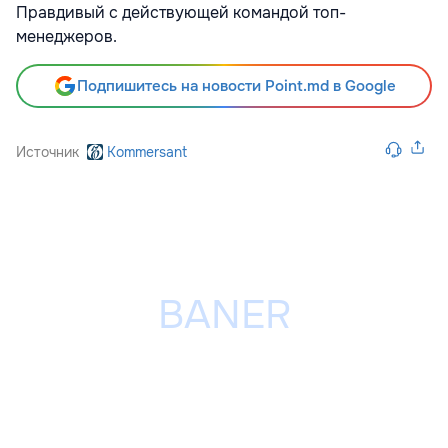
Правдивый с действующей командой топ-
менеджеров.
Подпишитесь на новости Point.md в Google
Источник
Kommersant