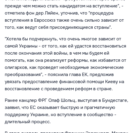
прежде чем можно стать кандидатом на вступление", -
отметила фон дер Ляйен, уточнив, что "процедура
вступления в Евросоюз также очень сильно зависит от
того, как ведут себя присоединяющиеся страны".
"Хотела бы подчеркнуть, что очень многое зависит от
самой Украины - от того, как ей удастся восстановиться
после окончания этой войны, в чем мы будем ей
помогать, как она реализует реформы, как избавится от
олигархов, как проведет необходимые экономические
преобразования", - пояснила глава ЕК, предложив
увязать предоставление финансовой помощи Киеву на
восстановление с проведением реформ в стране.
Ранее канцлер ФРГ Олаф Шольц, выступая в Бундестаге,
заявил, что ЕС оказывает быструю и прагматичную
поддержку Украине, но вступление в сообщество -
длительный процесс.