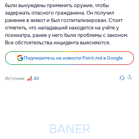
были вынуждены применить оружие, чтобы
задержать опасного гражданина. Он получил
ранение в живот и был госпитализирован. Стоит
отметить, что нападавший находится на учёте у
психиатра, ранее у него были проблемы с законом.
Все обстоятельства инцидента выясняются.
Подпишитесь на новости Point.md в Google
Источник
Aif