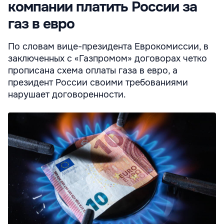
компании платить России за
газ в евро
По словам вице-президента Еврокомиссии, в
заключенных с «Газпромом» договорах четко
прописана схема оплаты газа в евро, а
президент России своими требованиями
нарушает договоренности.