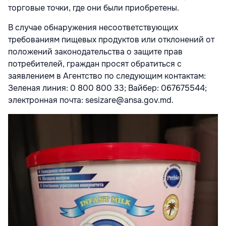
торговые точки, где они были приобретены.
В случае обнаружения несоответствующих
требованиям пищевых продуктов или отклонений от
положений законодательства о защите прав
потребителей, граждан просят обратиться с
заявлением в Агентство по следующим контактам:
Зеленая линия: 0 800 800 33; Вайбер: 067675544;
электронная почта: sesizare@ansa.gov.md.