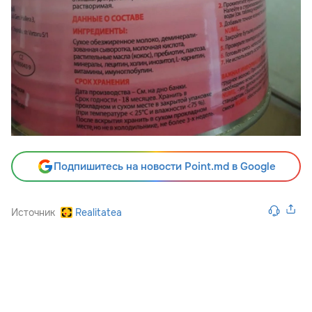
Подпишитесь на новости Point.md в Google
Источник
Realitatea